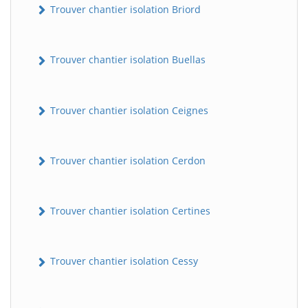
Trouver chantier isolation Briord
Trouver chantier isolation Buellas
Trouver chantier isolation Ceignes
Trouver chantier isolation Cerdon
Trouver chantier isolation Certines
Trouver chantier isolation Cessy