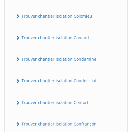
Trouver chantier isolation Colomieu
Trouver chantier isolation Conand
Trouver chantier isolation Condamine
Trouver chantier isolation Condeissiat
Trouver chantier isolation Confort
Trouver chantier isolation Confrançon