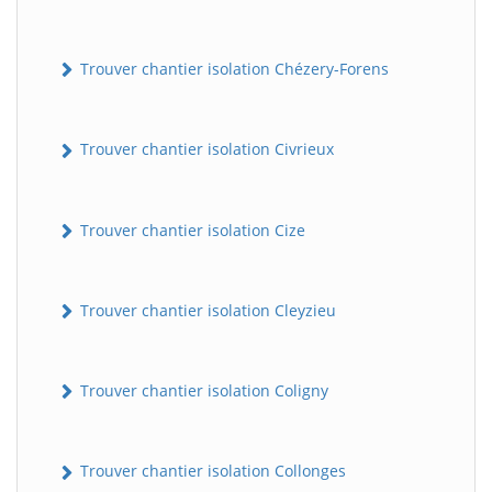
Trouver chantier isolation Chézery-Forens
Trouver chantier isolation Civrieux
Trouver chantier isolation Cize
Trouver chantier isolation Cleyzieu
Trouver chantier isolation Coligny
Trouver chantier isolation Collonges