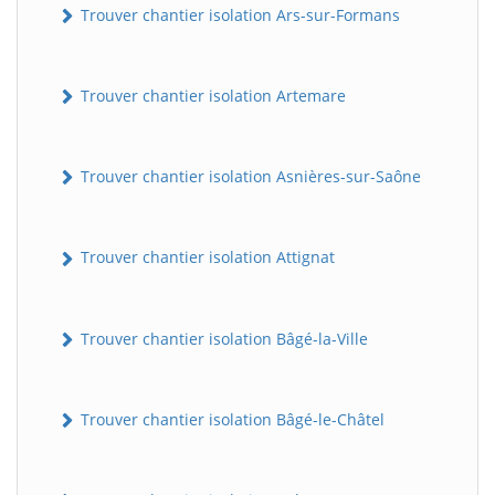
Trouver chantier isolation Ars-sur-Formans
Trouver chantier isolation Artemare
Trouver chantier isolation Asnières-sur-Saône
Trouver chantier isolation Attignat
Trouver chantier isolation Bâgé-la-Ville
Trouver chantier isolation Bâgé-le-Châtel