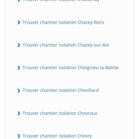
Trouver chantier isolation Chazey-Bons
Trouver chantier isolation Chazey-sur-Ain
Trouver chantier isolation Cheignieu-la-Balme
Trouver chantier isolation Chevillard
Trouver chantier isolation Chevroux
Trouver chantier isolation Chevry