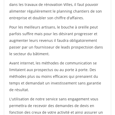
dans les travaux de rénovation Villes, il faut pouvoir
alimenter régulièrement le planning chantiers de son
entreprise et doubler son chiffre d'affaires.
Pour les meilleurs artisans, le bouche à oreille peut
parfois suffire mais pour les désirant progresser et
augmenter leurs revenus il faudra obligatoirement
passer par un fournisseur de leads prospectsion dans
le secteur du bâtiment.
Avant internet, les méthodes de communication se
limitaient aux prospectus ou au porte à porte. Des
méthodes plus ou moins efficaces qui prenaient du
temps et demandait un investissement sans garantie
de résultat.
L'utilisation de notre service sans engagement vous
permettra de recevoir des demandes de devis en
fonction des creux de votre activité et ainsi assurer un