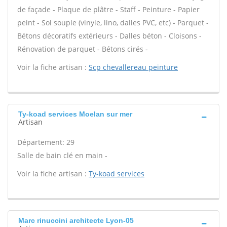
de façade - Plaque de plâtre - Staff - Peinture - Papier
peint - Sol souple (vinyle, lino, dalles PVC, etc) - Parquet -
Bétons décoratifs extérieurs - Dalles béton - Cloisons -
Rénovation de parquet - Bétons cirés -
Voir la fiche artisan :
Scp chevallereau peinture
Ty-koad services Moelan sur mer
Artisan
Département: 29
Salle de bain clé en main -
Voir la fiche artisan :
Ty-koad services
Marc rinuccini architecte Lyon-05