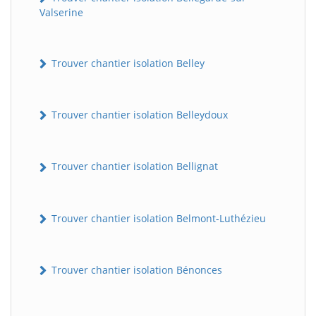
Valserine
Trouver chantier isolation Belley
Trouver chantier isolation Belleydoux
Trouver chantier isolation Bellignat
Trouver chantier isolation Belmont-Luthézieu
Trouver chantier isolation Bénonces