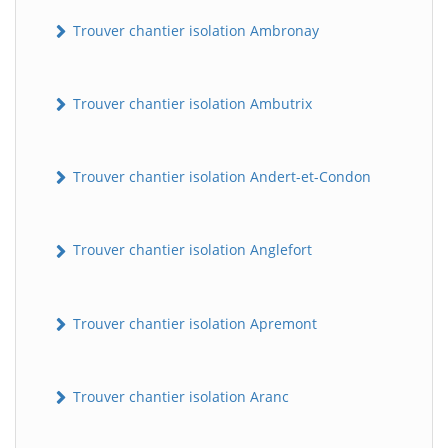
Trouver chantier isolation Ambronay
Trouver chantier isolation Ambutrix
Trouver chantier isolation Andert-et-Condon
Trouver chantier isolation Anglefort
Trouver chantier isolation Apremont
Trouver chantier isolation Aranc