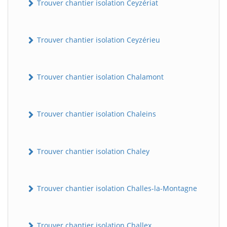
Trouver chantier isolation Ceyzériat
Trouver chantier isolation Ceyzérieu
Trouver chantier isolation Chalamont
Trouver chantier isolation Chaleins
Trouver chantier isolation Chaley
Trouver chantier isolation Challes-la-Montagne
Trouver chantier isolation Challex