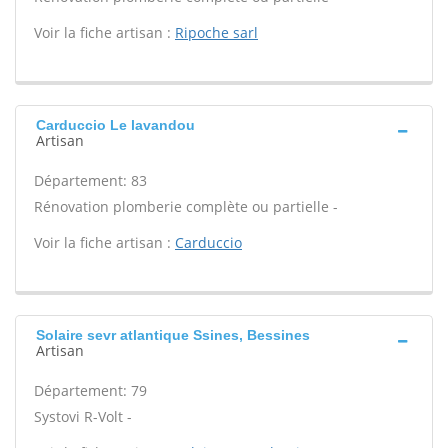
Voir la fiche artisan :
Ripoche sarl
Carduccio Le lavandou
Artisan
Département: 83
Rénovation plomberie complète ou partielle -
Voir la fiche artisan :
Carduccio
Solaire sevr atlantique Ssines, Bessines
Artisan
Département: 79
Systovi R-Volt -