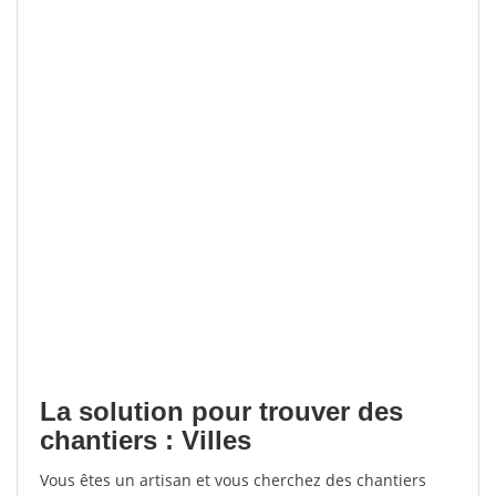
La solution pour trouver des
chantiers : Villes
Vous êtes un artisan et vous cherchez des chantiers