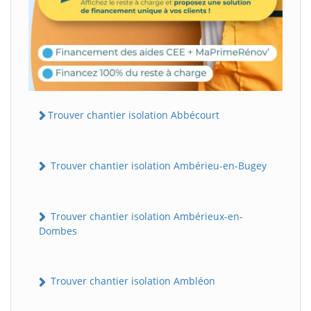
Trouver chantier isolation Abbécourt
Trouver chantier isolation Ambérieu-en-Bugey
Trouver chantier isolation Ambérieux-en-
Dombes
Trouver chantier isolation Ambléon