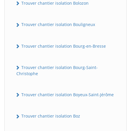
Trouver chantier isolation Bolozon
Trouver chantier isolation Bouligneux
Trouver chantier isolation Bourg-en-Bresse
Trouver chantier isolation Bourg-Saint-
Christophe
Trouver chantier isolation Boyeux-Saint-Jérôme
Trouver chantier isolation Boz