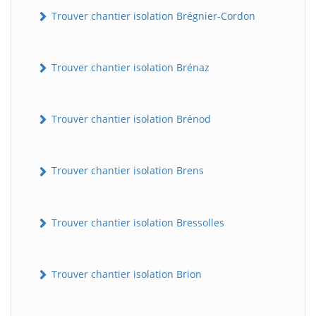
Trouver chantier isolation Brégnier-Cordon
Trouver chantier isolation Brénaz
Trouver chantier isolation Brénod
Trouver chantier isolation Brens
Trouver chantier isolation Bressolles
Trouver chantier isolation Brion