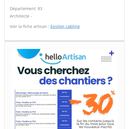
Département: 83
Architecte -
Voir la fiche artisan :
Epsilon cabling