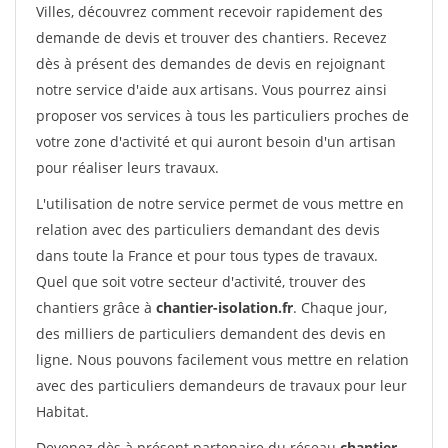
Villes, découvrez comment recevoir rapidement des
demande de devis et trouver des chantiers. Recevez
dès à présent des demandes de devis en rejoignant
notre service d'aide aux artisans. Vous pourrez ainsi
proposer vos services à tous les particuliers proches de
votre zone d'activité et qui auront besoin d'un artisan
pour réaliser leurs travaux.
L'utilisation de notre service permet de vous mettre en
relation avec des particuliers demandant des devis
dans toute la France et pour tous types de travaux.
Quel que soit votre secteur d'activité, trouver des
chantiers grâce à
chantier-isolation.fr
. Chaque jour,
des milliers de particuliers demandent des devis en
ligne. Nous pouvons facilement vous mettre en relation
avec des particuliers demandeurs de travaux pour leur
Habitat.
Devenez dès à présent partenaire du réseau
chantier-