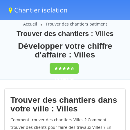
Chantier isolation
Accueil
Trouver des chantiers batiment
Trouver des chantiers : Villes
Développer votre chiffre
d'affaire : Villes
9,5
(100%)
58
votes
Trouver des chantiers dans
votre ville : Villes
Comment trouver des chantiers Villes ? Comment
trouver des clients pour faire des travaux Villes ? En