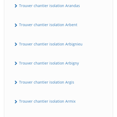
Trouver chantier isolation Arandas
Trouver chantier isolation Arbent
Trouver chantier isolation Arbignieu
Trouver chantier isolation Arbigny
Trouver chantier isolation Argis
Trouver chantier isolation Armix