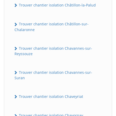
Trouver chantier isolation Châtillon-la-Palud
Trouver chantier isolation Châtillon-sur-
Chalaronne
Trouver chantier isolation Chavannes-sur-
Reyssouze
Trouver chantier isolation Chavannes-sur-
Suran
Trouver chantier isolation Chaveyriat
Trouver chantier isolation Chavornay