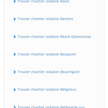
Trouver chantier isolation Balan
Trouver chantier isolation Baneins
Trouver chantier isolation Béard-Géovreissiat
Trouver chantier isolation Beaupont
Trouver chantier isolation Beauregard
Trouver chantier isolation Béligneux
Trouver chantier isolation Bellegarde-sur-