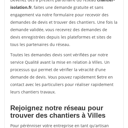
isolation.fr
, faites une demande gratuite et sans
engagement via notre formulaire pour recevoir des
demandes de devis et trouver des chantiers. Une fois la
demande validée, vous recevrez des demandes de
devis enregistrées depuis les plateformes et sites de
tous les partenaires du réseau.
Toutes les demandes devis sont vérifiées par notre
service Qualité avant la mise en relation à Villes. Un
processus qui permet de vérifier la véracité d'une
demande de devis. Vous pouvez rapidement $etre en
contact avec les particuliers pour réaliser rapidement
leurs chantiers travaux.
Rejoignez notre réseau pour
trouver des chantiers à Villes
Pour pérénniser votre entreprise en tant qu'artisan