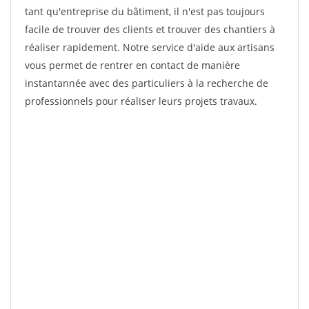
tant qu'entreprise du bâtiment, il n'est pas toujours
facile de trouver des clients et trouver des chantiers à
réaliser rapidement. Notre service d'aide aux artisans
vous permet de rentrer en contact de manière
instantannée avec des particuliers à la recherche de
professionnels pour réaliser leurs projets travaux.