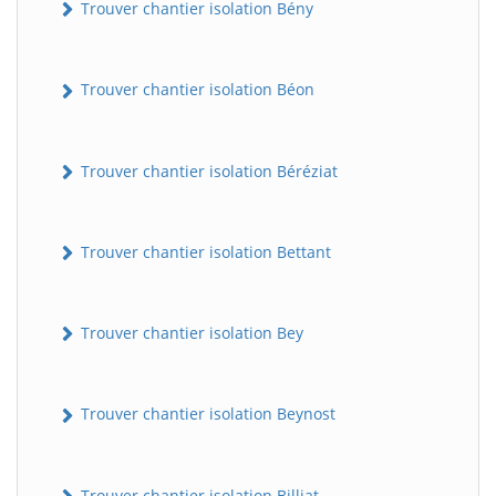
Trouver chantier isolation Bény
Trouver chantier isolation Béon
Trouver chantier isolation Béréziat
Trouver chantier isolation Bettant
Trouver chantier isolation Bey
Trouver chantier isolation Beynost
Trouver chantier isolation Billiat