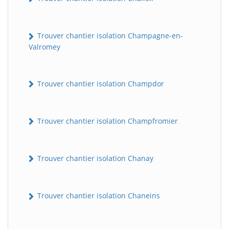
Trouver chantier isolation Champagne-en-
Valromey
Trouver chantier isolation Champdor
Trouver chantier isolation Champfromier
Trouver chantier isolation Chanay
Trouver chantier isolation Chaneins