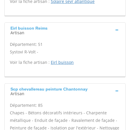
Voir la fiche artisan :
Solaire sevr atlantique
Eirl buisson Reims
Artisan
Département: 51
Systovi R-Volt -
Voir la fiche artisan :
Eirl buisson
Scp chevallereau peinture Chantonnay
Artisan
Département: 85
Chapes - Bétons décoratifs intérieurs - Charpente
métallique - Enduit de façade - Ravalement de façade -
Peinture de façade - Isolation par l'extérieur - Nettoyage