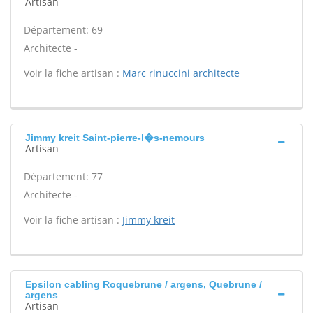
Artisan
Département: 69
Architecte -
Voir la fiche artisan :
Marc rinuccini architecte
Jimmy kreit Saint-pierre-l�s-nemours
Artisan
Département: 77
Architecte -
Voir la fiche artisan :
Jimmy kreit
Epsilon cabling Roquebrune / argens, Quebrune /
argens
Artisan