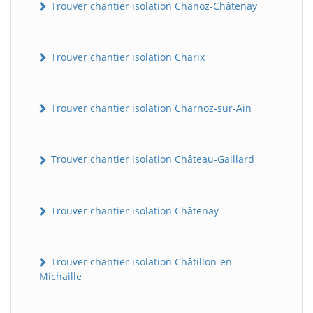
Trouver chantier isolation Chanoz-Châtenay
Trouver chantier isolation Charix
Trouver chantier isolation Charnoz-sur-Ain
Trouver chantier isolation Château-Gaillard
Trouver chantier isolation Châtenay
Trouver chantier isolation Châtillon-en-
Michaille