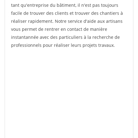
tant qu'entreprise du bâtiment, il n'est pas toujours
facile de trouver des clients et trouver des chantiers à
réaliser rapidement. Notre service d'aide aux artisans
vous permet de rentrer en contact de manière
instantannée avec des particuliers à la recherche de
professionnels pour réaliser leurs projets travaux.