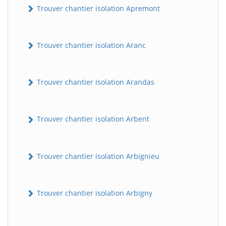
Trouver chantier isolation Apremont
Trouver chantier isolation Aranc
Trouver chantier isolation Arandas
Trouver chantier isolation Arbent
Trouver chantier isolation Arbignieu
Trouver chantier isolation Arbigny