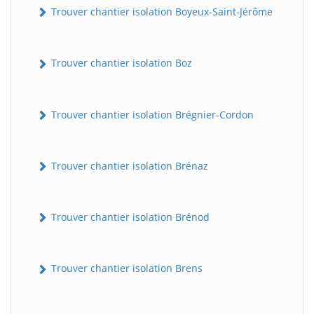
Trouver chantier isolation Boyeux-Saint-Jérôme
Trouver chantier isolation Boz
Trouver chantier isolation Brégnier-Cordon
Trouver chantier isolation Brénaz
Trouver chantier isolation Brénod
Trouver chantier isolation Brens