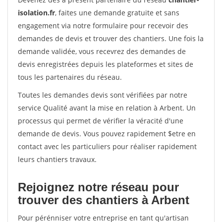
isolation.fr
, faites une demande gratuite et sans
engagement via notre formulaire pour recevoir des
demandes de devis et trouver des chantiers. Une fois la
demande validée, vous recevrez des demandes de
devis enregistrées depuis les plateformes et sites de
tous les partenaires du réseau.
Toutes les demandes devis sont vérifiées par notre
service Qualité avant la mise en relation à Arbent. Un
processus qui permet de vérifier la véracité d'une
demande de devis. Vous pouvez rapidement $etre en
contact avec les particuliers pour réaliser rapidement
leurs chantiers travaux.
Rejoignez notre réseau pour
trouver des chantiers à Arbent
Pour pérénniser votre entreprise en tant qu'artisan