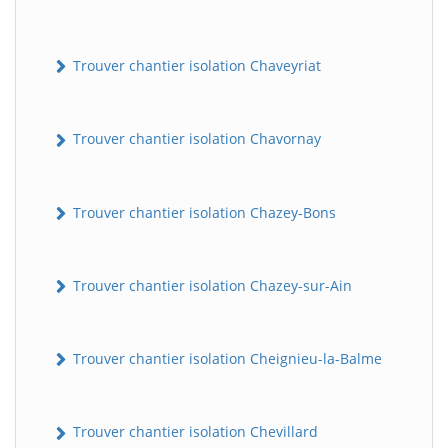
Trouver chantier isolation Chaveyriat
Trouver chantier isolation Chavornay
Trouver chantier isolation Chazey-Bons
Trouver chantier isolation Chazey-sur-Ain
Trouver chantier isolation Cheignieu-la-Balme
Trouver chantier isolation Chevillard