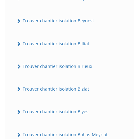
Trouver chantier isolation Beynost
Trouver chantier isolation Billiat
Trouver chantier isolation Birieux
Trouver chantier isolation Biziat
Trouver chantier isolation Blyes
Trouver chantier isolation Bohas-Meyriat-