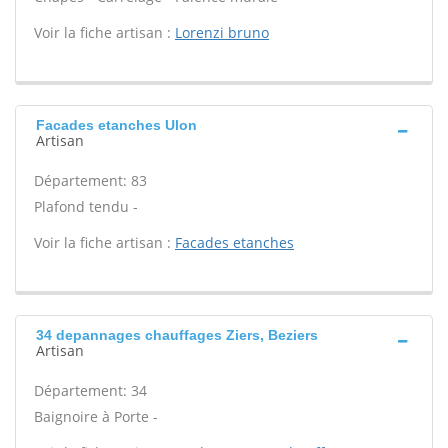
Voir la fiche artisan :
Lorenzi bruno
Facades etanches Ulon
Artisan
Département: 83
Plafond tendu -
Voir la fiche artisan :
Facades etanches
34 depannages chauffages Ziers, Beziers
Artisan
Département: 34
Baignoire à Porte -