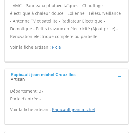
- VMC - Panneaux photovoltaïques - Chauffage
électrique à chaleur douce - Eolienne - Télésurveillance
- Antenne TV et satellite - Radiateur Électrique -
Domotique - Petits travaux en électricité (Ajout prise) -
Rénovation électrique complète ou partielle -
Voir la fiche artisan :
F c e
Rapicault jean michel Crouzilles
Artisan
Département: 37
Porte d'entrée -
Voir la fiche artisan :
Rapicault jean michel