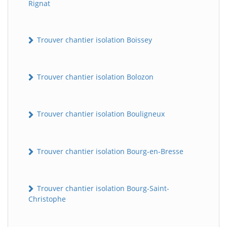
Rignat
Trouver chantier isolation Boissey
Trouver chantier isolation Bolozon
Trouver chantier isolation Bouligneux
Trouver chantier isolation Bourg-en-Bresse
Trouver chantier isolation Bourg-Saint-
Christophe