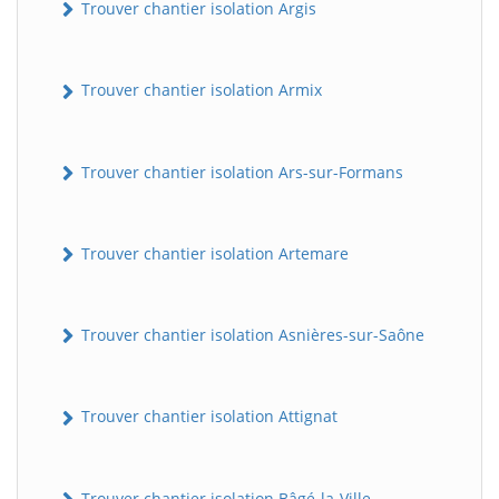
Trouver chantier isolation Argis
Trouver chantier isolation Armix
Trouver chantier isolation Ars-sur-Formans
Trouver chantier isolation Artemare
Trouver chantier isolation Asnières-sur-Saône
Trouver chantier isolation Attignat
Trouver chantier isolation Bâgé-la-Ville