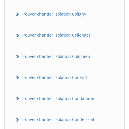
Trouver chantier isolation Coligny
Trouver chantier isolation Collonges
Trouver chantier isolation Colomieu
Trouver chantier isolation Conand
Trouver chantier isolation Condamine
Trouver chantier isolation Condeissiat