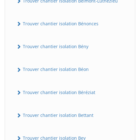
Trouver chantier isolation Belmont-Luthézieu
Trouver chantier isolation Bénonces
Trouver chantier isolation Bény
Trouver chantier isolation Béon
Trouver chantier isolation Béréziat
Trouver chantier isolation Bettant
Trouver chantier isolation Bey