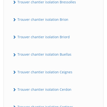
Trouver chantier isolation Bressolles
Trouver chantier isolation Brion
Trouver chantier isolation Briord
Trouver chantier isolation Buellas
Trouver chantier isolation Ceignes
Trouver chantier isolation Cerdon
Trouver chantier isolation Certines