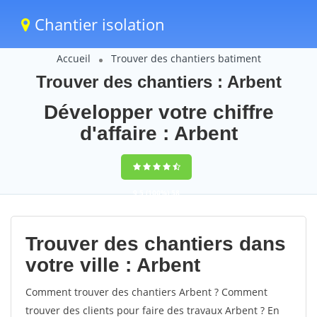
Chantier isolation
Accueil
Trouver des chantiers batiment
Trouver des chantiers : Arbent
Développer votre chiffre
d'affaire : Arbent
9,5
(100%)
58
votes
Trouver des chantiers dans
votre ville : Arbent
Comment trouver des chantiers Arbent ? Comment
trouver des clients pour faire des travaux Arbent ? En