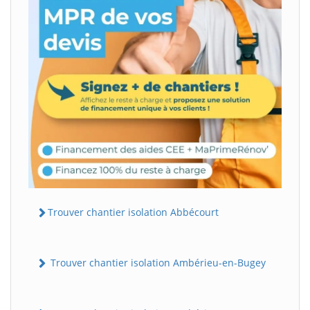
Trouver chantier isolation Abbécourt
Trouver chantier isolation Ambérieu-en-Bugey