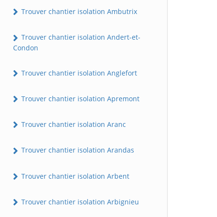
Trouver chantier isolation Ambutrix
Trouver chantier isolation Andert-et-
Condon
Trouver chantier isolation Anglefort
Trouver chantier isolation Apremont
Trouver chantier isolation Aranc
Trouver chantier isolation Arandas
Trouver chantier isolation Arbent
Trouver chantier isolation Arbignieu