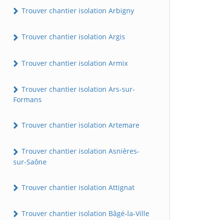
Trouver chantier isolation Arbigny
Trouver chantier isolation Argis
Trouver chantier isolation Armix
Trouver chantier isolation Ars-sur-
Formans
Trouver chantier isolation Artemare
Trouver chantier isolation Asnières-
sur-Saône
Trouver chantier isolation Attignat
Trouver chantier isolation Bâgé-la-Ville