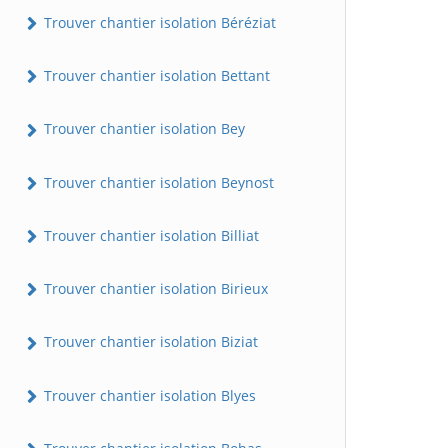
Trouver chantier isolation Béréziat
Trouver chantier isolation Bettant
Trouver chantier isolation Bey
Trouver chantier isolation Beynost
Trouver chantier isolation Billiat
Trouver chantier isolation Birieux
Trouver chantier isolation Biziat
Trouver chantier isolation Blyes