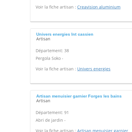
Voir la fiche artisan :
Creavision aluminium
Univers energies Int cassien
Artisan
Département: 38
Pergola Soko -
Voir la fiche artisan :
Univers energies
Artisan menuisier garnier Forges les bains
Artisan
Département: 91
Abri de jardin -
Voir la fiche artisan :
Artisan menuisier garnier