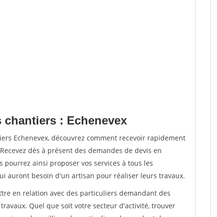
s chantiers : Echenevex
ntiers Echenevex, découvrez comment recevoir rapidement
. Recevez dès à présent des demandes de devis en
s pourrez ainsi proposer vos services à tous les
qui auront besoin d'un artisan pour réaliser leurs travaux.
ttre en relation avec des particuliers demandant des
travaux. Quel que soit votre secteur d'activité, trouver