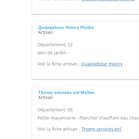
Quaegebeur thierry Pordic
Artisan
Département: 22
Abri de jardin -
Voir la fiche artisan :
Quaegebeur thierry
Thomy services eirl Molles
Artisan
Département: 03
Petite maçonnerie - Plancher chauffant eau chaud
Voir la fiche artisan :
Thomy services eirl