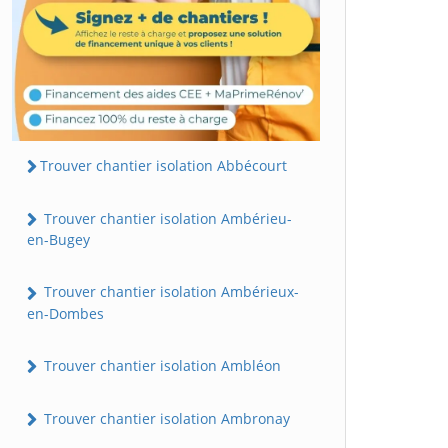
Trouver chantier isolation Abbécourt
Trouver chantier isolation Ambérieu-
en-Bugey
Trouver chantier isolation Ambérieux-
en-Dombes
Trouver chantier isolation Ambléon
Trouver chantier isolation Ambronay