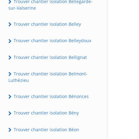
Trouver chantier isolation Bellegarde-
sur-Valserine
Trouver chantier isolation Belley
Trouver chantier isolation Belleydoux
Trouver chantier isolation Bellignat
Trouver chantier isolation Belmont-
Luthézieu
Trouver chantier isolation Bénonces
Trouver chantier isolation Bény
Trouver chantier isolation Béon