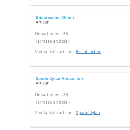
Bricoteacher Oeren
Artisan
Département: 56
Terrasse en bois -
Voir la fiche artisan :
Bricoteacher
Spade dylan Roussillon
Artisan
Département: 38
Terrasse en bois -
Voir la fiche artisan :
Spade dylan