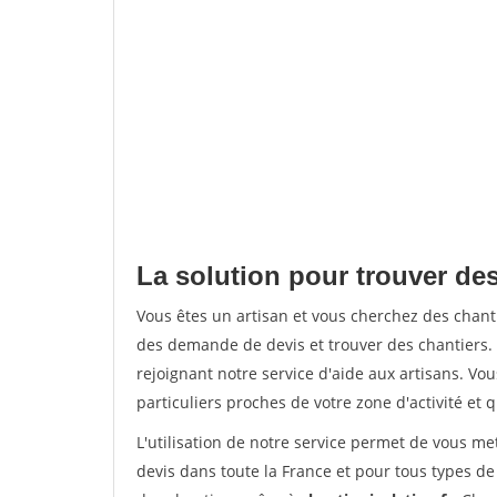
La solution pour trouver de
Vous êtes un artisan et vous cherchez des cha
des demande de devis et trouver des chantiers
rejoignant notre service d'aide aux artisans. Vou
particuliers proches de votre zone d'activité et 
L'utilisation de notre service permet de vous me
devis dans toute la France et pour tous types de 