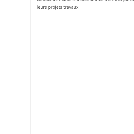
leurs projets travaux.