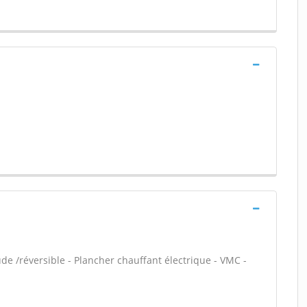
e /réversible - Plancher chauffant électrique - VMC -