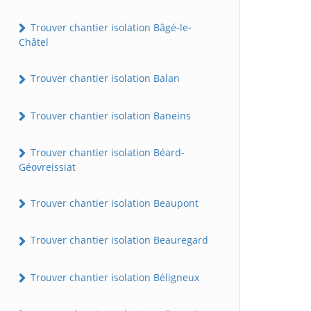
Trouver chantier isolation Bâgé-le-
Châtel
Trouver chantier isolation Balan
Trouver chantier isolation Baneins
Trouver chantier isolation Béard-
Géovreissiat
Trouver chantier isolation Beaupont
Trouver chantier isolation Beauregard
Trouver chantier isolation Béligneux