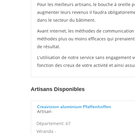
Pour les meilleurs artisans, le bouche à oreille 
augmenter leurs revenus il faudra obligatoirem
dans le secteur du bâtiment.
Avant internet, les méthodes de communication s
méthodes plus ou moins efficaces qui prenaien
de résultat.
L'utilisation de notre service sans engagement
fonction des creux de votre activité et ainsi assu
Artisans Disponibles
Creavision aluminium Pfaffenhoffen
Artisan
Département: 67
Véranda -