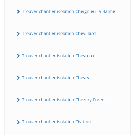
Trouver chantier isolation Cheignieu-la-Balme
Trouver chantier isolation Chevillard
Trouver chantier isolation Chevroux
Trouver chantier isolation Chevry
Trouver chantier isolation Chézery-Forens
Trouver chantier isolation Civrieux