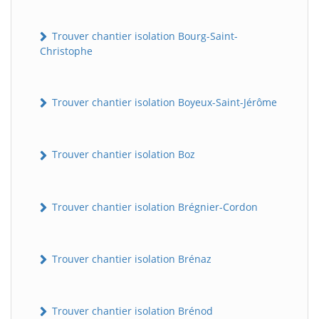
Trouver chantier isolation Bourg-Saint-
Christophe
Trouver chantier isolation Boyeux-Saint-Jérôme
Trouver chantier isolation Boz
Trouver chantier isolation Brégnier-Cordon
Trouver chantier isolation Brénaz
Trouver chantier isolation Brénod