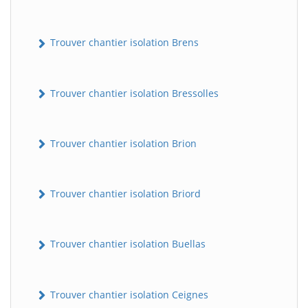
Trouver chantier isolation Brens
Trouver chantier isolation Bressolles
Trouver chantier isolation Brion
Trouver chantier isolation Briord
Trouver chantier isolation Buellas
Trouver chantier isolation Ceignes