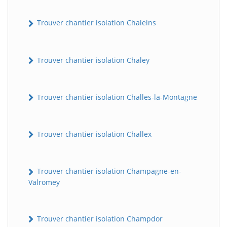
Trouver chantier isolation Chaleins
Trouver chantier isolation Chaley
Trouver chantier isolation Challes-la-Montagne
Trouver chantier isolation Challex
Trouver chantier isolation Champagne-en-
Valromey
Trouver chantier isolation Champdor