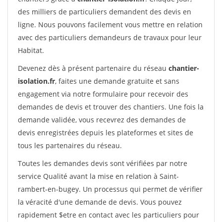
des milliers de particuliers demandent des devis en
ligne. Nous pouvons facilement vous mettre en relation
avec des particuliers demandeurs de travaux pour leur
Habitat.
Devenez dès à présent partenaire du réseau
chantier-
isolation.fr
, faites une demande gratuite et sans
engagement via notre formulaire pour recevoir des
demandes de devis et trouver des chantiers. Une fois la
demande validée, vous recevrez des demandes de
devis enregistrées depuis les plateformes et sites de
tous les partenaires du réseau.
Toutes les demandes devis sont vérifiées par notre
service Qualité avant la mise en relation à Saint-
rambert-en-bugey. Un processus qui permet de vérifier
la véracité d'une demande de devis. Vous pouvez
rapidement $etre en contact avec les particuliers pour