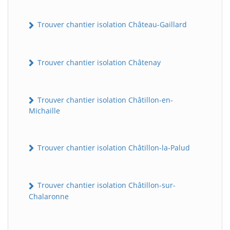
Trouver chantier isolation Château-Gaillard
Trouver chantier isolation Châtenay
Trouver chantier isolation Châtillon-en-
Michaille
Trouver chantier isolation Châtillon-la-Palud
Trouver chantier isolation Châtillon-sur-
Chalaronne