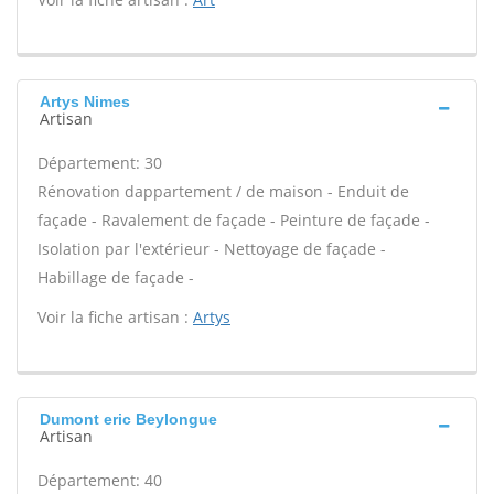
Artys Nimes
Artisan
Département: 30
Rénovation dappartement / de maison - Enduit de
façade - Ravalement de façade - Peinture de façade -
Isolation par l'extérieur - Nettoyage de façade -
Habillage de façade -
Voir la fiche artisan :
Artys
Dumont eric Beylongue
Artisan
Département: 40