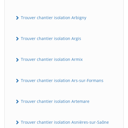
Trouver chantier isolation Arbigny
Trouver chantier isolation Argis
Trouver chantier isolation Armix
Trouver chantier isolation Ars-sur-Formans
Trouver chantier isolation Artemare
Trouver chantier isolation Asnières-sur-Saône