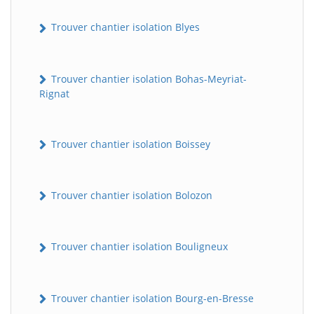
Trouver chantier isolation Blyes
Trouver chantier isolation Bohas-Meyriat-
Rignat
Trouver chantier isolation Boissey
Trouver chantier isolation Bolozon
Trouver chantier isolation Bouligneux
Trouver chantier isolation Bourg-en-Bresse