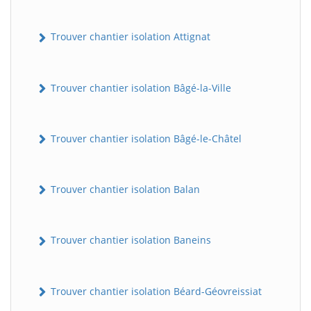
Trouver chantier isolation Attignat
Trouver chantier isolation Bâgé-la-Ville
Trouver chantier isolation Bâgé-le-Châtel
Trouver chantier isolation Balan
Trouver chantier isolation Baneins
Trouver chantier isolation Béard-Géovreissiat