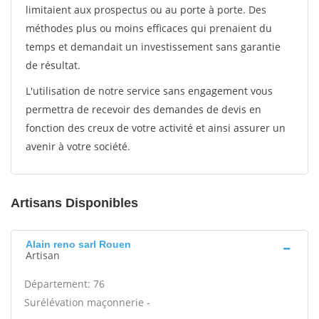
limitaient aux prospectus ou au porte à porte. Des
méthodes plus ou moins efficaces qui prenaient du
temps et demandait un investissement sans garantie
de résultat.
L'utilisation de notre service sans engagement vous
permettra de recevoir des demandes de devis en
fonction des creux de votre activité et ainsi assurer un
avenir à votre société.
Artisans Disponibles
Alain reno sarl Rouen
Artisan
Département: 76
Surélévation maçonnerie -