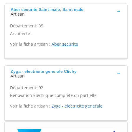
Aber securite Saint-malo, Saint malo
Artisan
Département: 35
Architecte -
Voir la fiche artisan :
Aber securite
Zyga - electricite generale Clichy
Artisan
Département: 92
Rénovation électrique complète ou partielle -
Voir la fiche artisan :
Zyga - electricite generale