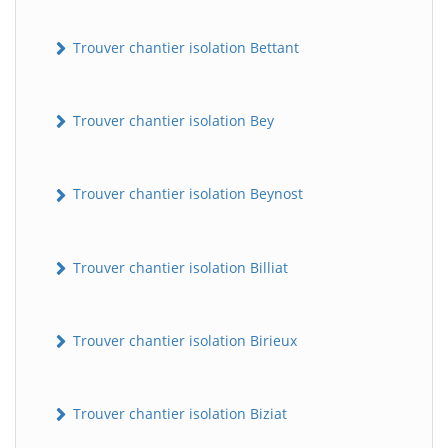
Trouver chantier isolation Bettant
Trouver chantier isolation Bey
Trouver chantier isolation Beynost
Trouver chantier isolation Billiat
Trouver chantier isolation Birieux
Trouver chantier isolation Biziat