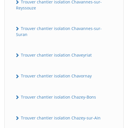
Trouver chantier isolation Chavannes-sur-
Reyssouze
Trouver chantier isolation Chavannes-sur-
Suran
Trouver chantier isolation Chaveyriat
Trouver chantier isolation Chavornay
Trouver chantier isolation Chazey-Bons
Trouver chantier isolation Chazey-sur-Ain