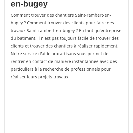
en-bugey
Comment trouver des chantiers Saint-rambert-en-
bugey ? Comment trouver des clients pour faire des
travaux Saint-rambert-en-bugey ? En tant qu'entreprise
du bâtiment, il n'est pas toujours facile de trouver des
clients et trouver des chantiers à réaliser rapidement.
Notre service d'aide aux artisans vous permet de
rentrer en contact de manière instantannée avec des
particuliers à la recherche de professionnels pour
réaliser leurs projets travaux.