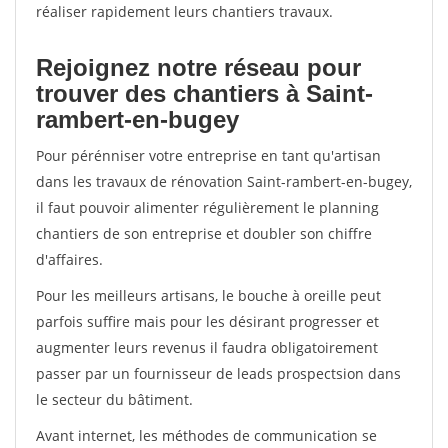
réaliser rapidement leurs chantiers travaux.
Rejoignez notre réseau pour
trouver des chantiers à Saint-
rambert-en-bugey
Pour pérénniser votre entreprise en tant qu'artisan
dans les travaux de rénovation Saint-rambert-en-bugey,
il faut pouvoir alimenter régulièrement le planning
chantiers de son entreprise et doubler son chiffre
d'affaires.
Pour les meilleurs artisans, le bouche à oreille peut
parfois suffire mais pour les désirant progresser et
augmenter leurs revenus il faudra obligatoirement
passer par un fournisseur de leads prospectsion dans
le secteur du bâtiment.
Avant internet, les méthodes de communication se