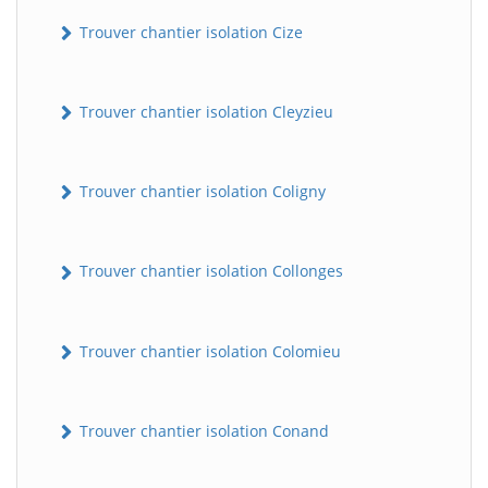
Trouver chantier isolation Cize
Trouver chantier isolation Cleyzieu
Trouver chantier isolation Coligny
Trouver chantier isolation Collonges
Trouver chantier isolation Colomieu
Trouver chantier isolation Conand