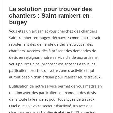
La solution pour trouver des
chantiers : Saint-rambert-en-
bugey
Vous êtes un artisan et vous cherchez des chantiers
Saint-rambert-en-bugey, découvrez comment recevoir
rapidement des demande de devis et trouver des
chantiers. Recevez dès à présent des demandes de
devis en rejoignant notre service d'aide aux artisans.
Vous pourrez ainsi proposer vos services à tous les
particuliers proches de votre zone d'activité et qui
auront besoin d'un artisan pour réaliser leurs travaux.
L'utilisation de notre service permet de vous mettre en
relation avec des particuliers demandant des devis
dans toute la France et pour tous types de travaux.
Quel que soit votre secteur d'activité, trouver des
chantiers grâce à
chantier-isolation.fr
. Chaque jour,