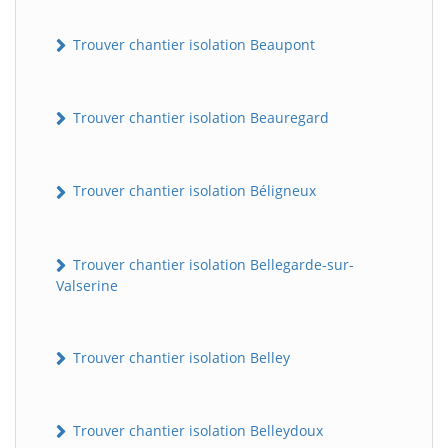
Trouver chantier isolation Beaupont
Trouver chantier isolation Beauregard
Trouver chantier isolation Béligneux
Trouver chantier isolation Bellegarde-sur-
Valserine
Trouver chantier isolation Belley
Trouver chantier isolation Belleydoux