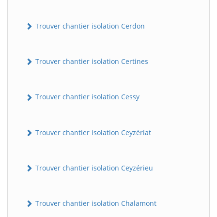
Trouver chantier isolation Cerdon
Trouver chantier isolation Certines
Trouver chantier isolation Cessy
Trouver chantier isolation Ceyzériat
Trouver chantier isolation Ceyzérieu
Trouver chantier isolation Chalamont