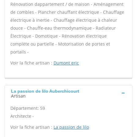
Rénovation dappartement / de maison - Aménagement
de combles - Plancher chauffant électrique - Chauffage
électrique à inertie - Chauffage électrique à chaleur
douce - Chauffe-eau thermodynamique - Radiateur
Électrique - Domotique - Rénovation électrique
complète ou partielle - Motorisation de portes et
portails -
Voir la fiche artisan :
Dumont eric
La passion de lilo Auberchicourt
Artisan
Département: 59
Architecte -
Voir la fiche artisan :
La passion de lilo