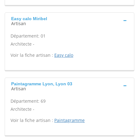
Easy calo Miribel
Artisan
Département: 01
Architecte -
Voir la fiche artisan :
Easy calo
Paintagramme Lyon, Lyon 03
Artisan
Département: 69
Architecte -
Voir la fiche artisan :
Paintagramme