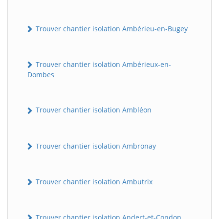
Trouver chantier isolation Ambérieu-en-Bugey
Trouver chantier isolation Ambérieux-en-
Dombes
Trouver chantier isolation Ambléon
Trouver chantier isolation Ambronay
Trouver chantier isolation Ambutrix
Trouver chantier isolation Andert-et-Condon