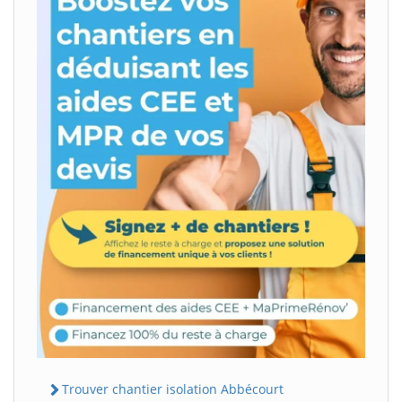
Trouver chantier isolation Abbécourt