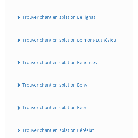
Trouver chantier isolation Bellignat
Trouver chantier isolation Belmont-Luthézieu
Trouver chantier isolation Bénonces
Trouver chantier isolation Bény
Trouver chantier isolation Béon
Trouver chantier isolation Béréziat