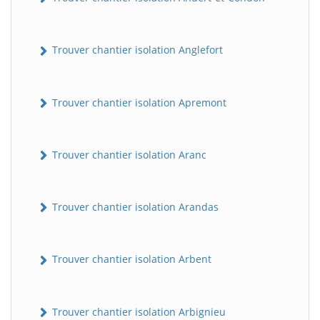
Trouver chantier isolation Anglefort
Trouver chantier isolation Apremont
Trouver chantier isolation Aranc
Trouver chantier isolation Arandas
Trouver chantier isolation Arbent
Trouver chantier isolation Arbignieu