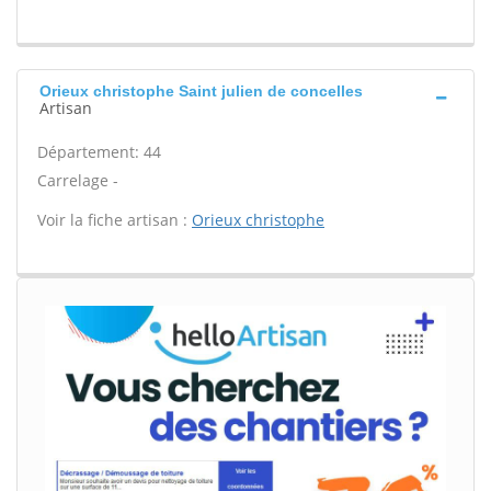
Orieux christophe Saint julien de concelles
Artisan
Département: 44
Carrelage -
Voir la fiche artisan :
Orieux christophe