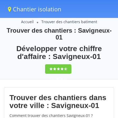
Chantier isolation
Accueil
Trouver des chantiers batiment
Trouver des chantiers : Savigneux-
01
Développer votre chiffre
d'affaire : Savigneux-01
9,5
(100%)
64
votes
Trouver des chantiers dans
votre ville : Savigneux-01
Comment trouver des chantiers Savigneux-01 ?