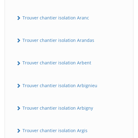
Trouver chantier isolation Aranc
Trouver chantier isolation Arandas
Trouver chantier isolation Arbent
Trouver chantier isolation Arbignieu
Trouver chantier isolation Arbigny
Trouver chantier isolation Argis