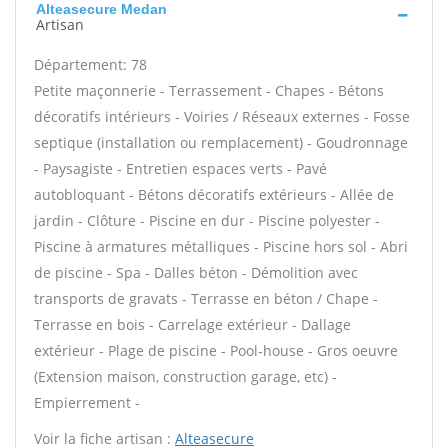
Alteasecure Medan
Artisan
Département: 78
Petite maçonnerie - Terrassement - Chapes - Bétons
décoratifs intérieurs - Voiries / Réseaux externes - Fosse
septique (installation ou remplacement) - Goudronnage
- Paysagiste - Entretien espaces verts - Pavé
autobloquant - Bétons décoratifs extérieurs - Allée de
jardin - Clôture - Piscine en dur - Piscine polyester -
Piscine à armatures métalliques - Piscine hors sol - Abri
de piscine - Spa - Dalles béton - Démolition avec
transports de gravats - Terrasse en béton / Chape -
Terrasse en bois - Carrelage extérieur - Dallage
extérieur - Plage de piscine - Pool-house - Gros oeuvre
(Extension maison, construction garage, etc) -
Empierrement -
Voir la fiche artisan :
Alteasecure