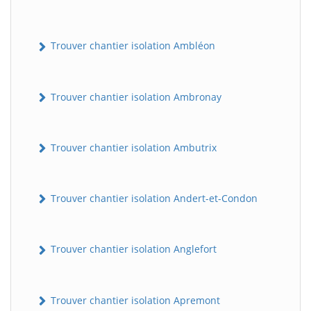
Trouver chantier isolation Ambléon
Trouver chantier isolation Ambronay
Trouver chantier isolation Ambutrix
Trouver chantier isolation Andert-et-Condon
Trouver chantier isolation Anglefort
Trouver chantier isolation Apremont