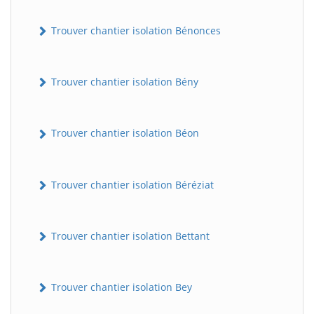
Trouver chantier isolation Bénonces
Trouver chantier isolation Bény
Trouver chantier isolation Béon
Trouver chantier isolation Béréziat
Trouver chantier isolation Bettant
Trouver chantier isolation Bey