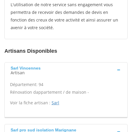
L'utilisation de notre service sans engagement vous
permettra de recevoir des demandes de devis en
fonction des creux de votre activité et ainsi assurer un
avenir à votre société.
Artisans Disponibles
Sarl Vincennes
Artisan
Département: 94
Rénovation dappartement / de maison -
Voir la fiche artisan :
Sarl
Sarl pro sud isolation Marignane