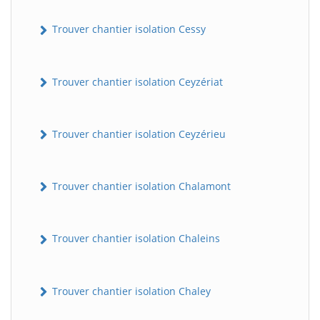
Trouver chantier isolation Cessy
Trouver chantier isolation Ceyzériat
Trouver chantier isolation Ceyzérieu
Trouver chantier isolation Chalamont
Trouver chantier isolation Chaleins
Trouver chantier isolation Chaley