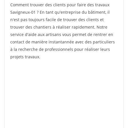
Comment trouver des clients pour faire des travaux
Savigneux-01 ? En tant qu'entreprise du bâtiment, il
n'est pas toujours facile de trouver des clients et
trouver des chantiers à réaliser rapidement. Notre
service d'aide aux artisans vous permet de rentrer en
contact de manière instantannée avec des particuliers
à la recherche de professionnels pour réaliser leurs
projets travaux.