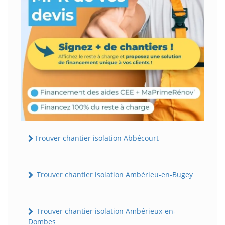
Trouver chantier isolation Abbécourt
Trouver chantier isolation Ambérieu-en-Bugey
Trouver chantier isolation Ambérieux-en-
Dombes