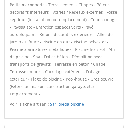
Petite maçonnerie - Terrassement - Chapes - Bétons
décoratifs intérieurs - Voiries / Réseaux externes - Fosse
septique (installation ou remplacement) - Goudronnage
- Paysagiste - Entretien espaces verts - Pavé
autobloquant - Bétons décoratifs extérieurs - Allée de
jardin - Clôture - Piscine en dur - Piscine polyester -
Piscine à armatures métalliques - Piscine hors sol - Abri
de piscine - Spa - Dalles béton - Démolition avec
transports de gravats - Terrasse en béton / Chape -
Terrasse en bois - Carrelage extérieur - Dallage
extérieur - Plage de piscine - Pool-house - Gros oeuvre
(Extension maison, construction garage, etc) -
Empierrement -
Voir la fiche artisan :
Sarl ojeda piscine