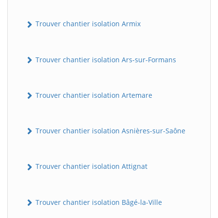
Trouver chantier isolation Armix
Trouver chantier isolation Ars-sur-Formans
Trouver chantier isolation Artemare
Trouver chantier isolation Asnières-sur-Saône
Trouver chantier isolation Attignat
Trouver chantier isolation Bâgé-la-Ville