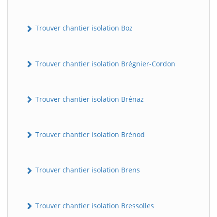
Trouver chantier isolation Boz
Trouver chantier isolation Brégnier-Cordon
Trouver chantier isolation Brénaz
Trouver chantier isolation Brénod
Trouver chantier isolation Brens
Trouver chantier isolation Bressolles