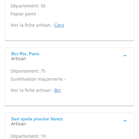
Département: 56
Papier peint -
Voir la fiche artisan :
Caro
Bcr Ris, Paris
Artisan
Département: 75
Surélévation maçonnerie -
Voir la fiche artisan :
Bcr
Sarl ojeda piscine Varetz
Artisan
Département: 19