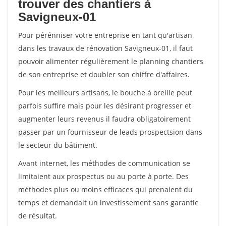
trouver des chantiers à
Savigneux-01
Pour pérénniser votre entreprise en tant qu'artisan
dans les travaux de rénovation Savigneux-01, il faut
pouvoir alimenter régulièrement le planning chantiers
de son entreprise et doubler son chiffre d'affaires.
Pour les meilleurs artisans, le bouche à oreille peut
parfois suffire mais pour les désirant progresser et
augmenter leurs revenus il faudra obligatoirement
passer par un fournisseur de leads prospectsion dans
le secteur du bâtiment.
Avant internet, les méthodes de communication se
limitaient aux prospectus ou au porte à porte. Des
méthodes plus ou moins efficaces qui prenaient du
temps et demandait un investissement sans garantie
de résultat.