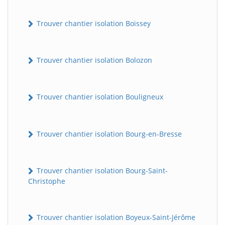
Trouver chantier isolation Boissey
Trouver chantier isolation Bolozon
Trouver chantier isolation Bouligneux
Trouver chantier isolation Bourg-en-Bresse
Trouver chantier isolation Bourg-Saint-
Christophe
Trouver chantier isolation Boyeux-Saint-Jérôme