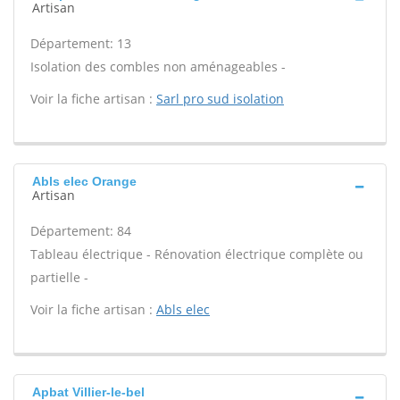
Artisan
Département: 13
Isolation des combles non aménageables -
Voir la fiche artisan :
Sarl pro sud isolation
Abls elec Orange
Artisan
Département: 84
Tableau électrique - Rénovation électrique complète ou
partielle -
Voir la fiche artisan :
Abls elec
Apbat Villier-le-bel