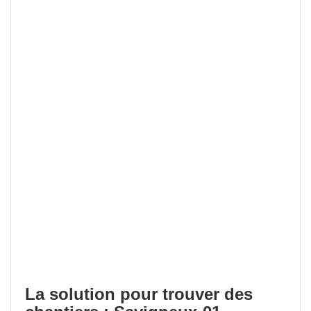
La solution pour trouver des