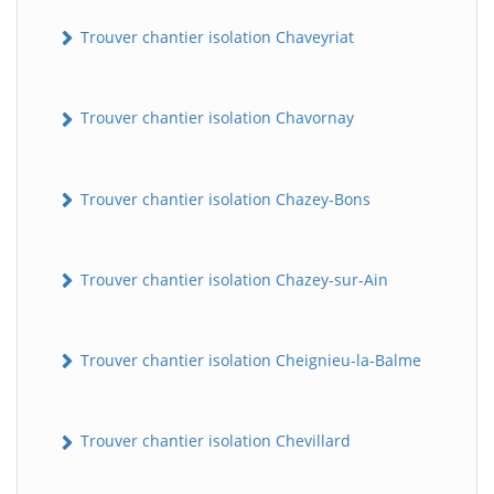
Trouver chantier isolation Chaveyriat
Trouver chantier isolation Chavornay
Trouver chantier isolation Chazey-Bons
Trouver chantier isolation Chazey-sur-Ain
Trouver chantier isolation Cheignieu-la-Balme
Trouver chantier isolation Chevillard