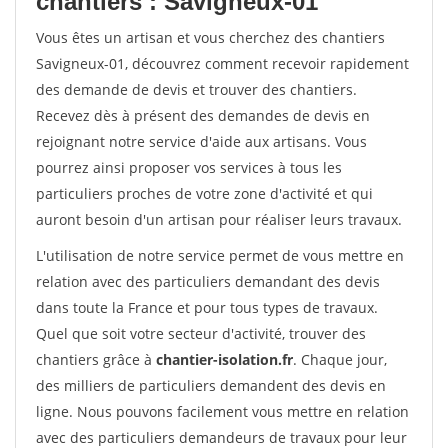
chantiers : Savigneux-01
Vous êtes un artisan et vous cherchez des chantiers
Savigneux-01, découvrez comment recevoir rapidement
des demande de devis et trouver des chantiers.
Recevez dès à présent des demandes de devis en
rejoignant notre service d'aide aux artisans. Vous
pourrez ainsi proposer vos services à tous les
particuliers proches de votre zone d'activité et qui
auront besoin d'un artisan pour réaliser leurs travaux.
L'utilisation de notre service permet de vous mettre en
relation avec des particuliers demandant des devis
dans toute la France et pour tous types de travaux.
Quel que soit votre secteur d'activité, trouver des
chantiers grâce à
chantier-isolation.fr
. Chaque jour,
des milliers de particuliers demandent des devis en
ligne. Nous pouvons facilement vous mettre en relation
avec des particuliers demandeurs de travaux pour leur