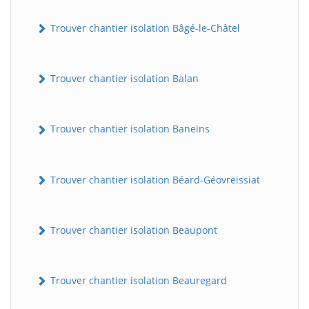
Trouver chantier isolation Bâgé-le-Châtel
Trouver chantier isolation Balan
Trouver chantier isolation Baneins
Trouver chantier isolation Béard-Géovreissiat
Trouver chantier isolation Beaupont
Trouver chantier isolation Beauregard