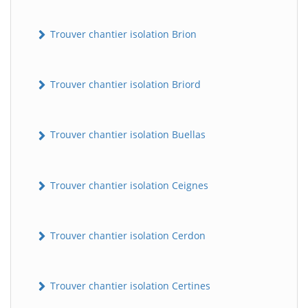
Trouver chantier isolation Brion
Trouver chantier isolation Briord
Trouver chantier isolation Buellas
Trouver chantier isolation Ceignes
Trouver chantier isolation Cerdon
Trouver chantier isolation Certines