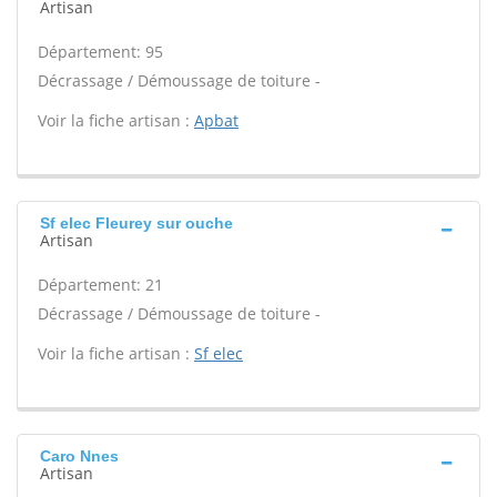
Artisan
Département: 95
Décrassage / Démoussage de toiture -
Voir la fiche artisan :
Apbat
Sf elec Fleurey sur ouche
Artisan
Département: 21
Décrassage / Démoussage de toiture -
Voir la fiche artisan :
Sf elec
Caro Nnes
Artisan