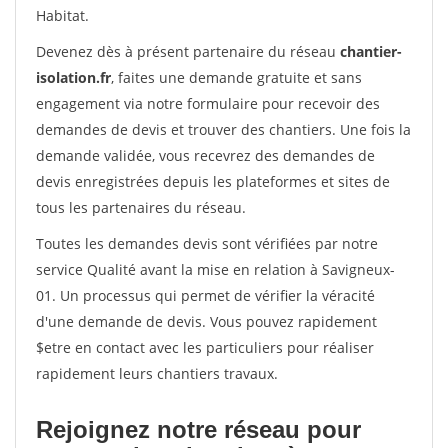
Habitat.
Devenez dès à présent partenaire du réseau
chantier-
isolation.fr
, faites une demande gratuite et sans
engagement via notre formulaire pour recevoir des
demandes de devis et trouver des chantiers. Une fois la
demande validée, vous recevrez des demandes de
devis enregistrées depuis les plateformes et sites de
tous les partenaires du réseau.
Toutes les demandes devis sont vérifiées par notre
service Qualité avant la mise en relation à Savigneux-
01. Un processus qui permet de vérifier la véracité
d'une demande de devis. Vous pouvez rapidement
$etre en contact avec les particuliers pour réaliser
rapidement leurs chantiers travaux.
Rejoignez notre réseau pour