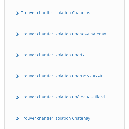
Trouver chantier isolation Chaneins
Trouver chantier isolation Chanoz-Châtenay
Trouver chantier isolation Charix
Trouver chantier isolation Charnoz-sur-Ain
Trouver chantier isolation Château-Gaillard
Trouver chantier isolation Châtenay