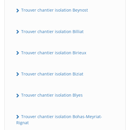
Trouver chantier isolation Beynost
Trouver chantier isolation Billiat
Trouver chantier isolation Birieux
Trouver chantier isolation Biziat
Trouver chantier isolation Blyes
Trouver chantier isolation Bohas-Meyriat-
Rignat