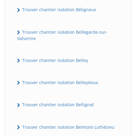
Trouver chantier isolation Béligneux
Trouver chantier isolation Bellegarde-sur-
Valserine
Trouver chantier isolation Belley
Trouver chantier isolation Belleydoux
Trouver chantier isolation Bellignat
Trouver chantier isolation Belmont-Luthézieu