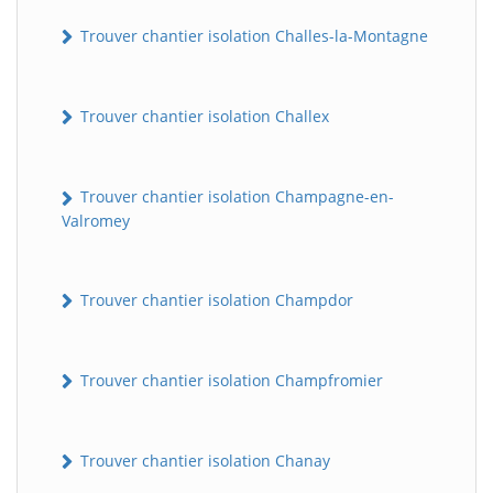
Trouver chantier isolation Challes-la-Montagne
Trouver chantier isolation Challex
Trouver chantier isolation Champagne-en-
Valromey
Trouver chantier isolation Champdor
Trouver chantier isolation Champfromier
Trouver chantier isolation Chanay