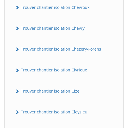
Trouver chantier isolation Chevroux
Trouver chantier isolation Chevry
Trouver chantier isolation Chézery-Forens
Trouver chantier isolation Civrieux
Trouver chantier isolation Cize
Trouver chantier isolation Cleyzieu