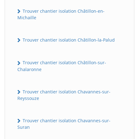
Trouver chantier isolation Châtillon-en-
Michaille
Trouver chantier isolation Châtillon-la-Palud
Trouver chantier isolation Châtillon-sur-
Chalaronne
Trouver chantier isolation Chavannes-sur-
Reyssouze
Trouver chantier isolation Chavannes-sur-
Suran