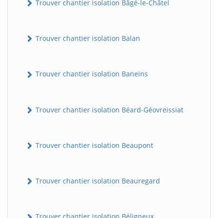
Trouver chantier isolation Bâgé-le-Châtel
Trouver chantier isolation Balan
Trouver chantier isolation Baneins
Trouver chantier isolation Béard-Géovreissiat
Trouver chantier isolation Beaupont
Trouver chantier isolation Beauregard
Trouver chantier isolation Béligneux