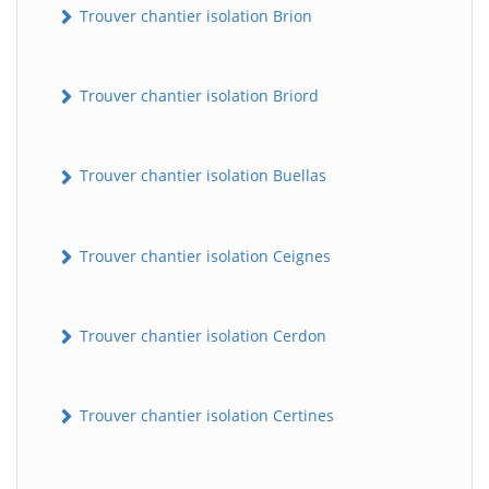
Trouver chantier isolation Brion
Trouver chantier isolation Briord
Trouver chantier isolation Buellas
Trouver chantier isolation Ceignes
Trouver chantier isolation Cerdon
Trouver chantier isolation Certines