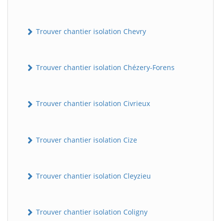
Trouver chantier isolation Chevry
Trouver chantier isolation Chézery-Forens
Trouver chantier isolation Civrieux
BatiWebPro
B
Assistant en ligne
Trouver chantier isolation Cize
B
Trouver chantier isolation Cleyzieu
Trouver chantier isolation Coligny
BatiWebPro