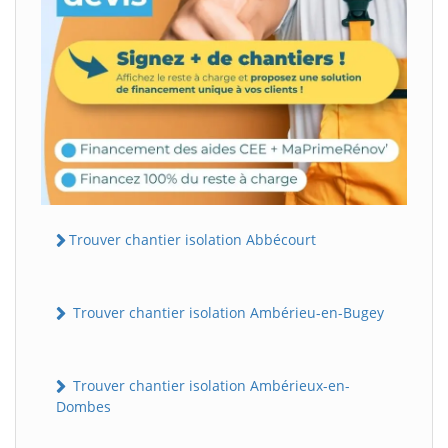
Trouver chantier isolation Abbécourt
Trouver chantier isolation Ambérieu-en-Bugey
Trouver chantier isolation Ambérieux-en-
Dombes