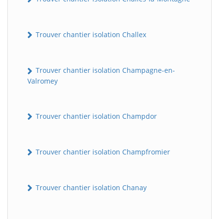
Trouver chantier isolation Challex
Trouver chantier isolation Champagne-en-
Valromey
Trouver chantier isolation Champdor
Trouver chantier isolation Champfromier
Trouver chantier isolation Chanay