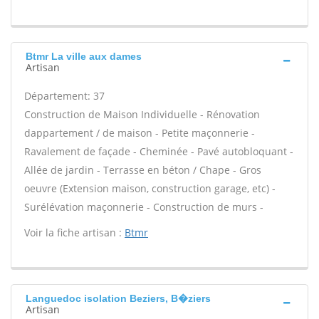
Btmr La ville aux dames
Artisan
Département: 37
Construction de Maison Individuelle - Rénovation
dappartement / de maison - Petite maçonnerie -
Ravalement de façade - Cheminée - Pavé autobloquant -
Allée de jardin - Terrasse en béton / Chape - Gros
oeuvre (Extension maison, construction garage, etc) -
Surélévation maçonnerie - Construction de murs -
Voir la fiche artisan :
Btmr
Languedoc isolation Beziers, B�ziers
Artisan