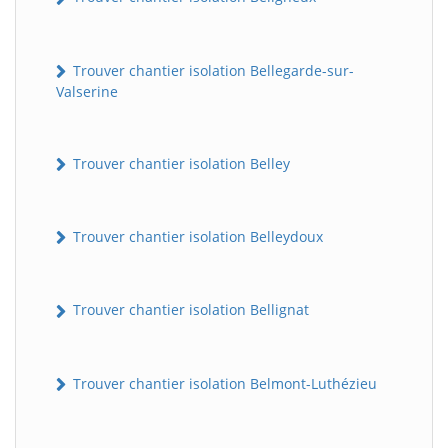
Trouver chantier isolation Bellegarde-sur-
Valserine
Trouver chantier isolation Belley
Trouver chantier isolation Belleydoux
Trouver chantier isolation Bellignat
Trouver chantier isolation Belmont-Luthézieu