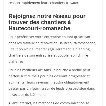
réaliser rapidement leurs chantiers travaux.
Rejoignez notre réseau pour
trouver des chantiers à
Hautecourt-romaneche
Pour pérénniser votre entreprise en tant qu'artisan
dans les travaux de rénovation Hautecourt-romaneche,
il faut pouvoir alimenter régulièrement le planning
chantiers de son entreprise et doubler son chiffre
d'affaires.
Pour les meilleurs artisans, le bouche à oreille peut
parfois suffire mais pour les désirant progresser et
augmenter leurs revenus il faudra obligatoirement
passer par un fournisseur de leads prospectsion dans
le secteur du bâtiment.
Avant internet, les méthodes de communication se