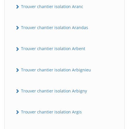
Trouver chantier isolation Aranc
Trouver chantier isolation Arandas
Trouver chantier isolation Arbent
Trouver chantier isolation Arbignieu
Trouver chantier isolation Arbigny
Trouver chantier isolation Argis