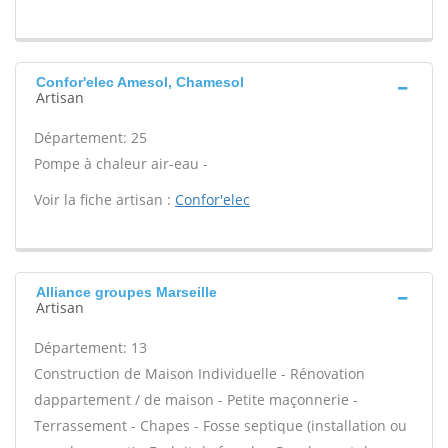
Confor'elec Amesol, Chamesol
Artisan
Département: 25
Pompe à chaleur air-eau -
Voir la fiche artisan :
Confor'elec
Alliance groupes Marseille
Artisan
Département: 13
Construction de Maison Individuelle - Rénovation
dappartement / de maison - Petite maçonnerie -
Terrassement - Chapes - Fosse septique (installation ou