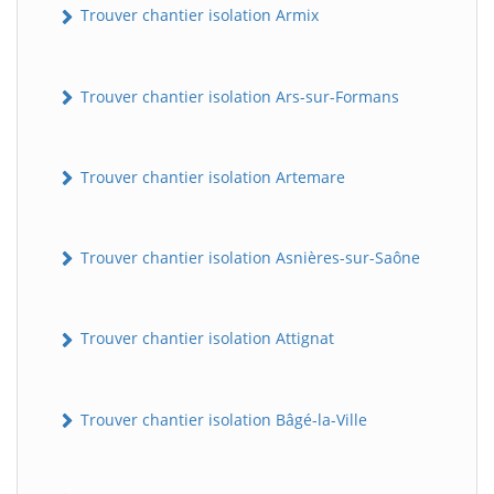
Trouver chantier isolation Armix
Trouver chantier isolation Ars-sur-Formans
Trouver chantier isolation Artemare
Trouver chantier isolation Asnières-sur-Saône
Trouver chantier isolation Attignat
Trouver chantier isolation Bâgé-la-Ville