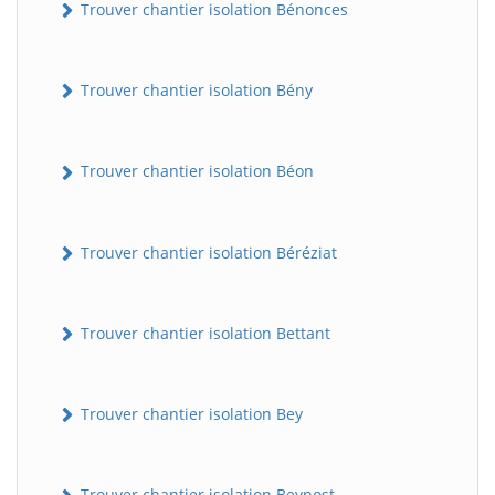
Trouver chantier isolation Bénonces
Trouver chantier isolation Bény
Trouver chantier isolation Béon
Trouver chantier isolation Béréziat
Trouver chantier isolation Bettant
Trouver chantier isolation Bey
Trouver chantier isolation Beynost