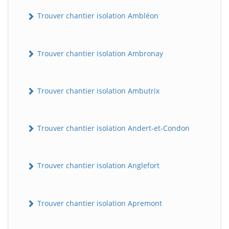
Trouver chantier isolation Ambléon
Trouver chantier isolation Ambronay
Trouver chantier isolation Ambutrix
Trouver chantier isolation Andert-et-Condon
Trouver chantier isolation Anglefort
Trouver chantier isolation Apremont