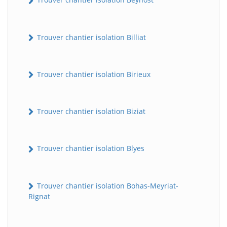
Trouver chantier isolation Billiat
Trouver chantier isolation Birieux
Trouver chantier isolation Biziat
Trouver chantier isolation Blyes
Trouver chantier isolation Bohas-Meyriat-
Rignat