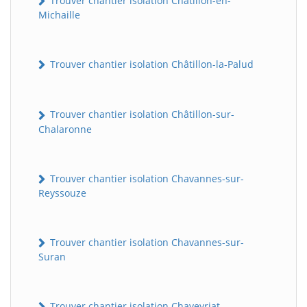
Trouver chantier isolation Châtillon-en-
Michaille
Trouver chantier isolation Châtillon-la-Palud
Trouver chantier isolation Châtillon-sur-
Chalaronne
Trouver chantier isolation Chavannes-sur-
Reyssouze
Trouver chantier isolation Chavannes-sur-
Suran
Trouver chantier isolation Chaveyriat