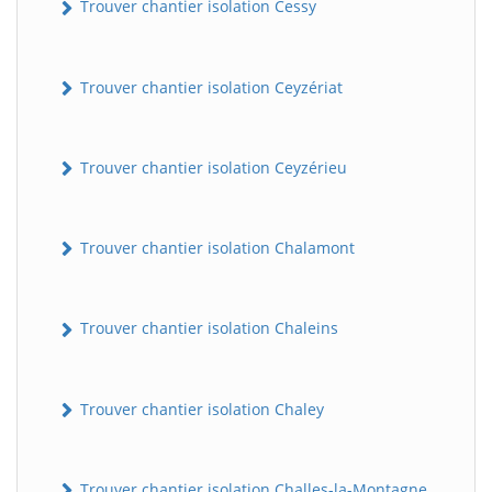
Trouver chantier isolation Cessy
Trouver chantier isolation Ceyzériat
Trouver chantier isolation Ceyzérieu
Trouver chantier isolation Chalamont
Trouver chantier isolation Chaleins
Trouver chantier isolation Chaley
Trouver chantier isolation Challes-la-Montagne