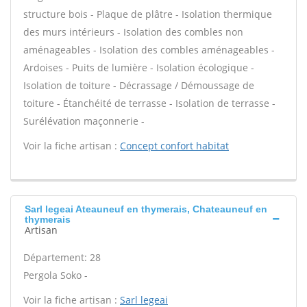
structure bois - Plaque de plâtre - Isolation thermique
des murs intérieurs - Isolation des combles non
aménageables - Isolation des combles aménageables -
Ardoises - Puits de lumière - Isolation écologique -
Isolation de toiture - Décrassage / Démoussage de
toiture - Étanchéité de terrasse - Isolation de terrasse -
Surélévation maçonnerie -
Voir la fiche artisan :
Concept confort habitat
Sarl legeai Ateauneuf en thymerais, Chateauneuf en
thymerais
Artisan
Département: 28
Pergola Soko -
Voir la fiche artisan :
Sarl legeai