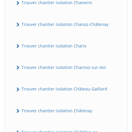
Trouver chantier isolation Chaneins
Trouver chantier isolation Chanoz-Châtenay
Trouver chantier isolation Charix
Trouver chantier isolation Charnoz-sur-Ain
Trouver chantier isolation Château-Gaillard
Trouver chantier isolation Châtenay