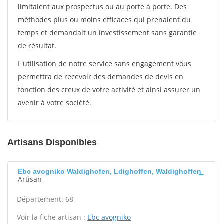
limitaient aux prospectus ou au porte à porte. Des
méthodes plus ou moins efficaces qui prenaient du
temps et demandait un investissement sans garantie
de résultat.
L'utilisation de notre service sans engagement vous
permettra de recevoir des demandes de devis en
fonction des creux de votre activité et ainsi assurer un
avenir à votre société.
Artisans Disponibles
Ebc avogniko Waldighofen, Ldighoffen, Waldighoffen
Artisan
Département: 68
Voir la fiche artisan :
Ebc avogniko