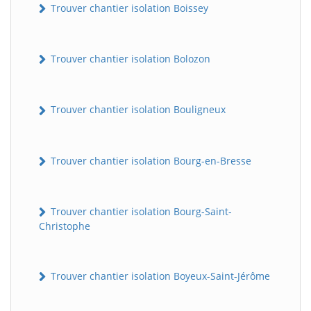
Trouver chantier isolation Boissey
Trouver chantier isolation Bolozon
Trouver chantier isolation Bouligneux
Trouver chantier isolation Bourg-en-Bresse
Trouver chantier isolation Bourg-Saint-
Christophe
Trouver chantier isolation Boyeux-Saint-Jérôme