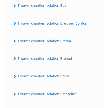
Trouver chantier isolation Boz
Trouver chantier isolation Brégnier-Cordon
Trouver chantier isolation Brénaz
Trouver chantier isolation Brénod
Trouver chantier isolation Brens
Trouver chantier isolation Bressolles