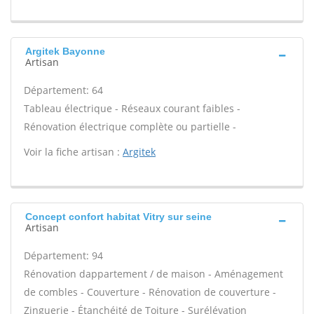
Argitek Bayonne
Artisan
Département: 64
Tableau électrique - Réseaux courant faibles -
Rénovation électrique complète ou partielle -
Voir la fiche artisan :
Argitek
Concept confort habitat Vitry sur seine
Artisan
Département: 94
Rénovation dappartement / de maison - Aménagement
de combles - Couverture - Rénovation de couverture -
Zinguerie - Étanchéité de Toiture - Surélévation