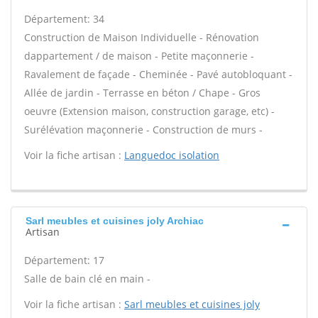
Département: 34
Construction de Maison Individuelle - Rénovation
dappartement / de maison - Petite maçonnerie -
Ravalement de façade - Cheminée - Pavé autobloquant -
Allée de jardin - Terrasse en béton / Chape - Gros
oeuvre (Extension maison, construction garage, etc) -
Surélévation maçonnerie - Construction de murs -
Voir la fiche artisan :
Languedoc isolation
Sarl meubles et cuisines joly Archiac
Artisan
Département: 17
Salle de bain clé en main -
Voir la fiche artisan :
Sarl meubles et cuisines joly