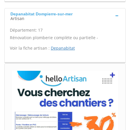
Depanabitat Dompierre-sur-mer
Artisan
Département: 17
Rénovation plomberie complète ou partielle -
Voir la fiche artisan :
Depanabitat