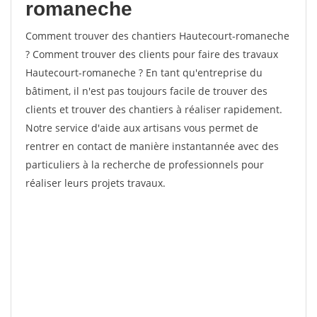
romaneche
Comment trouver des chantiers Hautecourt-romaneche
? Comment trouver des clients pour faire des travaux
Hautecourt-romaneche ? En tant qu'entreprise du
bâtiment, il n'est pas toujours facile de trouver des
clients et trouver des chantiers à réaliser rapidement.
Notre service d'aide aux artisans vous permet de
rentrer en contact de manière instantannée avec des
particuliers à la recherche de professionnels pour
réaliser leurs projets travaux.