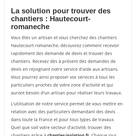
La solution pour trouver des
chantiers : Hautecourt-
romaneche
Vous êtes un artisan et vous cherchez des chantiers
Hautecourt-romaneche, découvrez comment recevoir
rapidement des demande de devis et trouver des
chantiers. Recevez dès à présent des demandes de
devis en rejoignant notre service d'aide aux artisans.
Vous pourrez ainsi proposer vos services à tous les
particuliers proches de votre zone d'activité et qui
auront besoin d'un artisan pour réaliser leurs travaux.
L'utilisation de notre service permet de vous mettre en
relation avec des particuliers demandant des devis
dans toute la France et pour tous types de travaux.
Quel que soit votre secteur d'activité, trouver des
chantiers grâce à
chantier-isolation.fr
. Chaque jour,