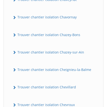
Trouver chantier isolation Chavornay
Trouver chantier isolation Chazey-Bons
Trouver chantier isolation Chazey-sur-Ain
Trouver chantier isolation Cheignieu-la-Balme
Trouver chantier isolation Chevillard
Trouver chantier isolation Chevroux