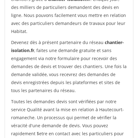
des milliers de particuliers demandent des devis en
ligne. Nous pouvons facilement vous mettre en relation
avec des particuliers demandeurs de travaux pour leur
Habitat.
Devenez dès à présent partenaire du réseau
chantier-
isolation.fr
, faites une demande gratuite et sans
engagement via notre formulaire pour recevoir des
demandes de devis et trouver des chantiers. Une fois la
demande validée, vous recevrez des demandes de
devis enregistrées depuis les plateformes et sites de
tous les partenaires du réseau.
Toutes les demandes devis sont vérifiées par notre
service Qualité avant la mise en relation à Hautecourt-
romaneche. Un processus qui permet de vérifier la
véracité d'une demande de devis. Vous pouvez
rapidement $etre en contact avec les particuliers pour