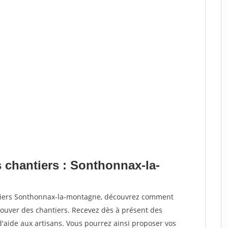
s chantiers : Sonthonnax-la-
ntiers Sonthonnax-la-montagne, découvrez comment
ouver des chantiers. Recevez dès à présent des
'aide aux artisans. Vous pourrez ainsi proposer vos