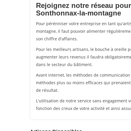
Rejoignez notre réseau pour
Sonthonnax-la-montagne
Pour pérénniser votre entreprise en tant qu'art
montagne, il faut pouvoir alimenter régulièreme
son chiffre d'affaires.
Pour les meilleurs artisans, le bouche à oreille 
augmenter leurs revenus il faudra obligatoirem
dans le secteur du bâtiment.
Avant internet, les méthodes de communication s
méthodes plus ou moins efficaces qui prenaien
de résultat.
L'utilisation de notre service sans engagement
fonction des creux de votre activité et ainsi assu