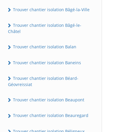
Trouver chantier isolation Bâgé-la-Ville
Trouver chantier isolation Bâgé-le-
Châtel
Trouver chantier isolation Balan
Trouver chantier isolation Baneins
Trouver chantier isolation Béard-
Géovreissiat
Trouver chantier isolation Beaupont
Trouver chantier isolation Beauregard
Trouver chantier isolation Béligneux