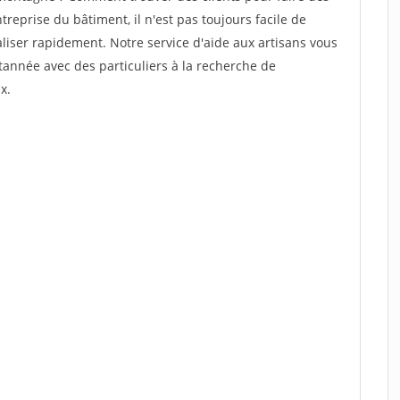
eprise du bâtiment, il n'est pas toujours facile de
aliser rapidement. Notre service d'aide aux artisans vous
année avec des particuliers à la recherche de
x.