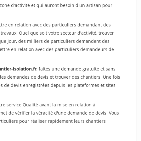
 zone d'activité et qui auront besoin d'un artisan pour
ttre en relation avec des particuliers demandant des
travaux. Quel que soit votre secteur d'activité, trouver
que jour, des milliers de particuliers demandent des
ettre en relation avec des particuliers demandeurs de
ntier-isolation.fr
, faites une demande gratuite et sans
des demandes de devis et trouver des chantiers. Une fois
 de devis enregistrées depuis les plateformes et sites
re service Qualité avant la mise en relation à
t de vérifier la véracité d'une demande de devis. Vous
ticuliers pour réaliser rapidement leurs chantiers