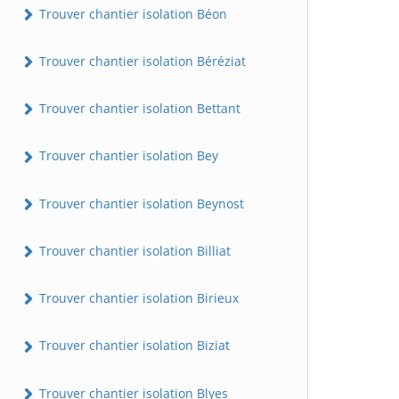
Trouver chantier isolation Béon
Trouver chantier isolation Béréziat
Trouver chantier isolation Bettant
Trouver chantier isolation Bey
Trouver chantier isolation Beynost
Trouver chantier isolation Billiat
Trouver chantier isolation Birieux
Trouver chantier isolation Biziat
Trouver chantier isolation Blyes