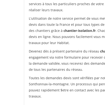
services à tous les particuliers proches de votre
réaliser leurs travaux.
L'utilisation de notre service permet de vous me
devis dans toute la France et pour tous types de 
des chantiers grâce à
chantier-isolation.fr
. Cha
devis en ligne. Nous pouvons facilement vous m
travaux pour leur Habitat.
Devenez dès à présent partenaire du réseau
cha
engagement via notre formulaire pour recevoir 
la demande validée, vous recevrez des demandes
de tous les partenaires du réseau.
Toutes les demandes devis sont vérifiées par not
Sonthonnax-la-montagne. Un processus qui perme
pouvez rapidement $etre en contact avec les par
travaux.