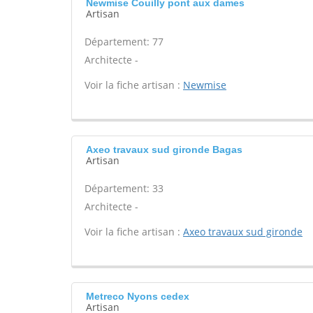
Newmise Couilly pont aux dames
Artisan
Département: 77
Architecte -
Voir la fiche artisan :
Newmise
Axeo travaux sud gironde Bagas
Artisan
Département: 33
Architecte -
Voir la fiche artisan :
Axeo travaux sud gironde
Metreco Nyons cedex
Artisan