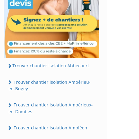
Trouver chantier isolation Abbécourt
Trouver chantier isolation Ambérieu-
en-Bugey
Trouver chantier isolation Ambérieux-
en-Dombes
Trouver chantier isolation Ambléon