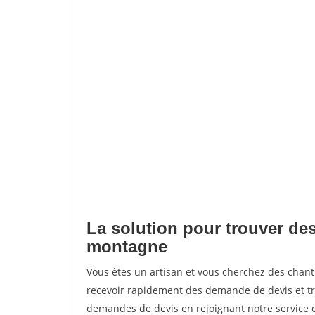
La solution pour trouver de
montagne
Vous êtes un artisan et vous cherchez des cha
recevoir rapidement des demande de devis et tr
demandes de devis en rejoignant notre service d