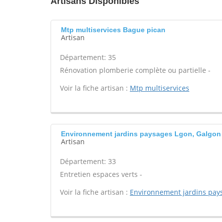
Artisans Disponibles
Mtp multiservices Bague pican
Artisan
Département: 35
Rénovation plomberie complète ou partielle -
Voir la fiche artisan :
Mtp multiservices
Environnement jardins paysages Lgon, Galgon
Artisan
Département: 33
Entretien espaces verts -
Voir la fiche artisan :
Environnement jardins pay