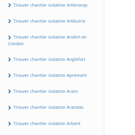
Trouver chantier isolation Ambronay
Trouver chantier isolation Ambutrix
Trouver chantier isolation Andert-et-
Condon
Trouver chantier isolation Anglefort
Trouver chantier isolation Apremont
Trouver chantier isolation Aranc
Trouver chantier isolation Arandas
Trouver chantier isolation Arbent