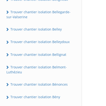
Trouver chantier isolation Bellegarde-
sur-Valserine
Trouver chantier isolation Belley
Trouver chantier isolation Belleydoux
Trouver chantier isolation Bellignat
Trouver chantier isolation Belmont-
Luthézieu
Trouver chantier isolation Bénonces
Trouver chantier isolation Bény