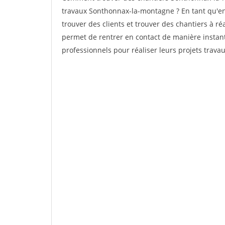
travaux Sonthonnax-la-montagne ? En tant qu'entr
trouver des clients et trouver des chantiers à ré
permet de rentrer en contact de manière instant
professionnels pour réaliser leurs projets travau