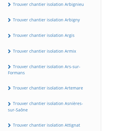
Trouver chantier isolation Arbignieu
Trouver chantier isolation Arbigny
Trouver chantier isolation Argis
Trouver chantier isolation Armix
Trouver chantier isolation Ars-sur-
Formans
Trouver chantier isolation Artemare
Trouver chantier isolation Asnières-
sur-Saône
Trouver chantier isolation Attignat