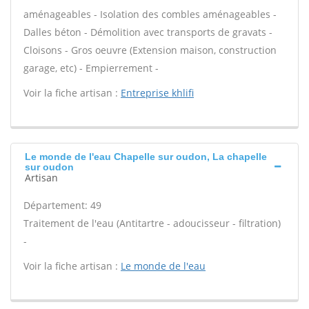
aménageables - Isolation des combles aménageables -
Dalles béton - Démolition avec transports de gravats -
Cloisons - Gros oeuvre (Extension maison, construction
garage, etc) - Empierrement -
Voir la fiche artisan :
Entreprise khlifi
Le monde de l'eau Chapelle sur oudon, La chapelle
sur oudon
Artisan
Département: 49
Traitement de l'eau (Antitartre - adoucisseur - filtration)
-
Voir la fiche artisan :
Le monde de l'eau