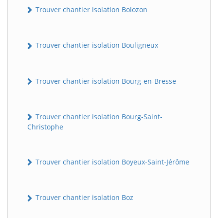
Trouver chantier isolation Bolozon
Trouver chantier isolation Bouligneux
Trouver chantier isolation Bourg-en-Bresse
Trouver chantier isolation Bourg-Saint-
Christophe
Trouver chantier isolation Boyeux-Saint-Jérôme
Trouver chantier isolation Boz