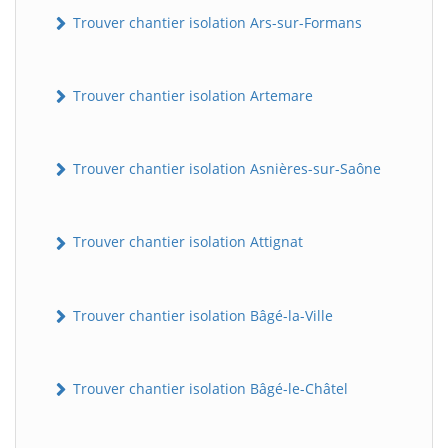
Trouver chantier isolation Ars-sur-Formans
Trouver chantier isolation Artemare
Trouver chantier isolation Asnières-sur-Saône
Trouver chantier isolation Attignat
Trouver chantier isolation Bâgé-la-Ville
Trouver chantier isolation Bâgé-le-Châtel