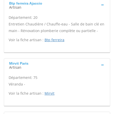
Btp ferreira Ajaccio
Artisan
Département: 20
Entretien Chaudière / Chauffe-eau - Salle de bain clé en
main - Rénovation plomberie complète ou partielle -
Voir la fiche artisan :
Btp ferreira
Mirvit Paris
Artisan
Département: 75
Véranda -
Voir la fiche artisan :
Mirvit