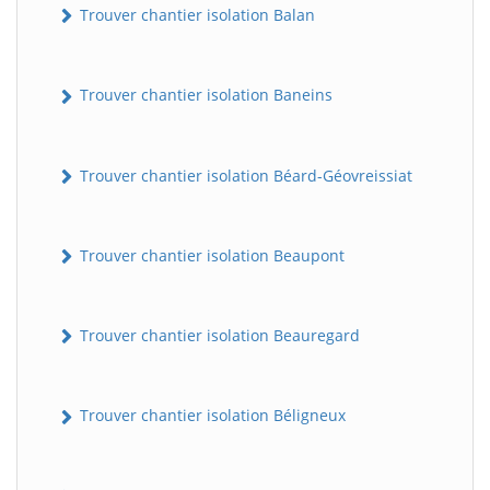
Trouver chantier isolation Balan
Trouver chantier isolation Baneins
Trouver chantier isolation Béard-Géovreissiat
Trouver chantier isolation Beaupont
Trouver chantier isolation Beauregard
Trouver chantier isolation Béligneux