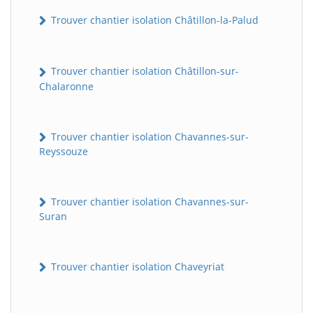
Trouver chantier isolation Châtillon-la-Palud
Trouver chantier isolation Châtillon-sur-
Chalaronne
Trouver chantier isolation Chavannes-sur-
Reyssouze
Trouver chantier isolation Chavannes-sur-
Suran
Trouver chantier isolation Chaveyriat