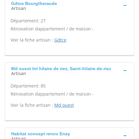
Gdtce Bourgtheraude
Artisan
Département: 27
Rénovation dappartement / de maison -
Voir la fiche artisan :
Gdtce
Md ouest Int hilaire de riez, Saint-hilaire-de-riez
Artisan
Département: 85
Rénovation dappartement / de maison -
Voir la fiche artisan :
Md ouest
Habitat concept renov Enay
Artisan