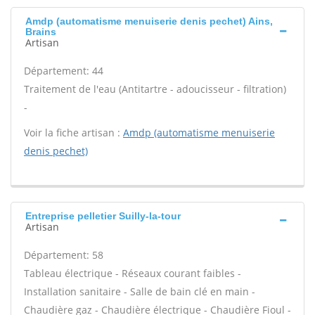
Amdp (automatisme menuiserie denis pechet) Ains,
Brains
Artisan
Département: 44
Traitement de l'eau (Antitartre - adoucisseur - filtration)
-
Voir la fiche artisan :
Amdp (automatisme menuiserie
denis pechet)
Entreprise pelletier Suilly-la-tour
Artisan
Département: 58
Tableau électrique - Réseaux courant faibles -
Installation sanitaire - Salle de bain clé en main -
Chaudière gaz - Chaudière électrique - Chaudière Fioul -