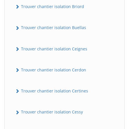
Trouver chantier isolation Briord
Trouver chantier isolation Buellas
Trouver chantier isolation Ceignes
Trouver chantier isolation Cerdon
Trouver chantier isolation Certines
Trouver chantier isolation Cessy