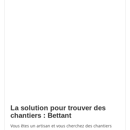
La solution pour trouver des
chantiers : Bettant
Vous êtes un artisan et vous cherchez des chantiers