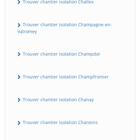
Trouver chantier isolation Challex
Trouver chantier isolation Champagne-en-
Valromey
Trouver chantier isolation Champdor
Trouver chantier isolation Champfromier
Trouver chantier isolation Chanay
Trouver chantier isolation Chaneins