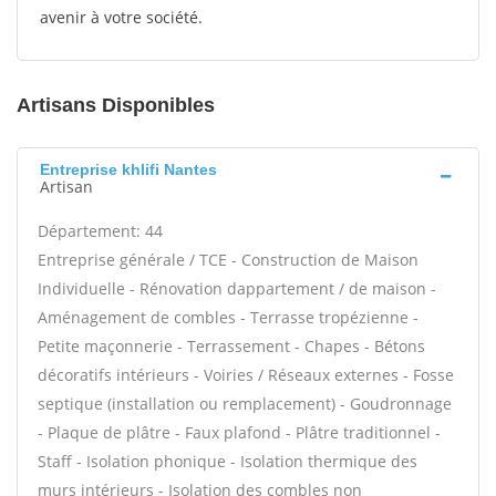
avenir à votre société.
Artisans Disponibles
Entreprise khlifi Nantes
Artisan
Département: 44
Entreprise générale / TCE - Construction de Maison
Individuelle - Rénovation dappartement / de maison -
Aménagement de combles - Terrasse tropézienne -
Petite maçonnerie - Terrassement - Chapes - Bétons
décoratifs intérieurs - Voiries / Réseaux externes - Fosse
septique (installation ou remplacement) - Goudronnage
- Plaque de plâtre - Faux plafond - Plâtre traditionnel -
Staff - Isolation phonique - Isolation thermique des
murs intérieurs - Isolation des combles non