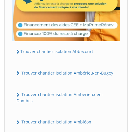
Trouver chantier isolation Abbécourt
Trouver chantier isolation Ambérieu-en-Bugey
Trouver chantier isolation Ambérieux-en-
Dombes
Trouver chantier isolation Ambléon