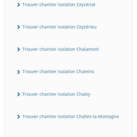
Trouver chantier isolation Ceyzériat
Trouver chantier isolation Ceyzérieu
Trouver chantier isolation Chalamont
Trouver chantier isolation Chaleins
Trouver chantier isolation Chaley
Trouver chantier isolation Challes-la-Montagne