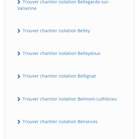
Trouver chantier isolation Bellegarde-sur-
Valserine
Trouver chantier isolation Belley
Trouver chantier isolation Belleydoux
Trouver chantier isolation Bellignat
Trouver chantier isolation Belmont-Luthézieu
Trouver chantier isolation Bénonces