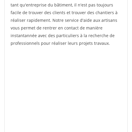
tant qu'entreprise du bâtiment, il n'est pas toujours
facile de trouver des clients et trouver des chantiers à
réaliser rapidement. Notre service d'aide aux artisans
vous permet de rentrer en contact de manière
instantannée avec des particuliers à la recherche de
professionnels pour réaliser leurs projets travaux.