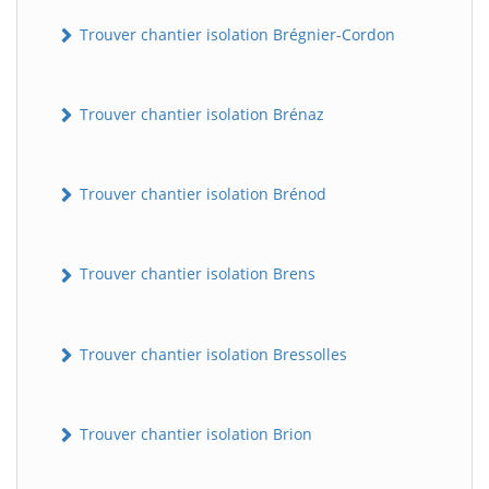
Trouver chantier isolation Brégnier-Cordon
Trouver chantier isolation Brénaz
Trouver chantier isolation Brénod
Trouver chantier isolation Brens
Trouver chantier isolation Bressolles
Trouver chantier isolation Brion