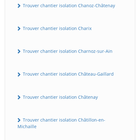
Trouver chantier isolation Chanoz-Châtenay
Trouver chantier isolation Charix
Trouver chantier isolation Charnoz-sur-Ain
Trouver chantier isolation Château-Gaillard
Trouver chantier isolation Châtenay
Trouver chantier isolation Châtillon-en-
Michaille