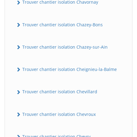
Trouver chantier isolation Chavornay
Trouver chantier isolation Chazey-Bons
Trouver chantier isolation Chazey-sur-Ain
Trouver chantier isolation Cheignieu-la-Balme
Trouver chantier isolation Chevillard
Trouver chantier isolation Chevroux
Trouver chantier isolation Chevry