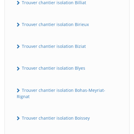
Trouver chantier isolation Billiat
Trouver chantier isolation Birieux
Trouver chantier isolation Biziat
Trouver chantier isolation Blyes
Trouver chantier isolation Bohas-Meyriat-
Rignat
Trouver chantier isolation Boissey