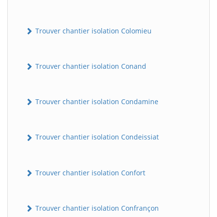
Trouver chantier isolation Colomieu
Trouver chantier isolation Conand
Trouver chantier isolation Condamine
BatiWebPro
B
Assistant en ligne
Trouver chantier isolation Condeissiat
B
Trouver chantier isolation Confort
Trouver chantier isolation Confrançon
BatiWebPro