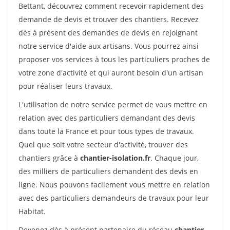
Bettant, découvrez comment recevoir rapidement des
demande de devis et trouver des chantiers. Recevez
dès à présent des demandes de devis en rejoignant
notre service d'aide aux artisans. Vous pourrez ainsi
proposer vos services à tous les particuliers proches de
votre zone d'activité et qui auront besoin d'un artisan
pour réaliser leurs travaux.
L'utilisation de notre service permet de vous mettre en
relation avec des particuliers demandant des devis
dans toute la France et pour tous types de travaux.
Quel que soit votre secteur d'activité, trouver des
chantiers grâce à
chantier-isolation.fr
. Chaque jour,
des milliers de particuliers demandent des devis en
ligne. Nous pouvons facilement vous mettre en relation
avec des particuliers demandeurs de travaux pour leur
Habitat.
Devenez dès à présent partenaire du réseau
chantier-