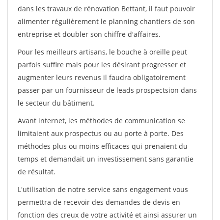
dans les travaux de rénovation Bettant, il faut pouvoir
alimenter régulièrement le planning chantiers de son
entreprise et doubler son chiffre d'affaires.
Pour les meilleurs artisans, le bouche à oreille peut
parfois suffire mais pour les désirant progresser et
augmenter leurs revenus il faudra obligatoirement
passer par un fournisseur de leads prospectsion dans
le secteur du bâtiment.
Avant internet, les méthodes de communication se
limitaient aux prospectus ou au porte à porte. Des
méthodes plus ou moins efficaces qui prenaient du
temps et demandait un investissement sans garantie
de résultat.
L'utilisation de notre service sans engagement vous
permettra de recevoir des demandes de devis en
fonction des creux de votre activité et ainsi assurer un