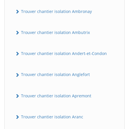
Trouver chantier isolation Ambronay
Trouver chantier isolation Ambutrix
Trouver chantier isolation Andert-et-Condon
Trouver chantier isolation Anglefort
Trouver chantier isolation Apremont
Trouver chantier isolation Aranc