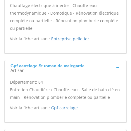
Chauffage électrique à inertie - Chauffe-eau
thermodynamique - Domotique - Rénovation électrique
complète ou partielle - Rénovation plomberie complète
ou partielle -
Voir la fiche artisan :
Entreprise pelletier
Gpf carrelage St roman de malegarde
Artisan
Département: 84
Entretien Chaudière / Chauffe-eau - Salle de bain clé en
main - Rénovation plomberie complète ou partielle -
Voir la fiche artisan :
Gpf carrelage