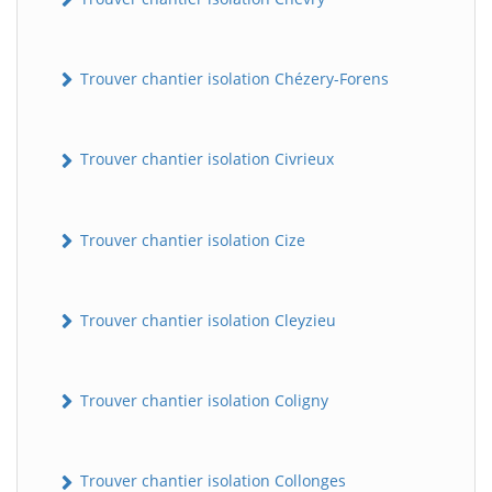
Trouver chantier isolation Chézery-Forens
Trouver chantier isolation Civrieux
Trouver chantier isolation Cize
Trouver chantier isolation Cleyzieu
Trouver chantier isolation Coligny
Trouver chantier isolation Collonges