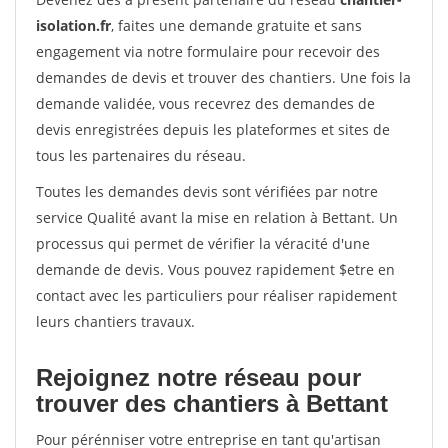
isolation.fr
, faites une demande gratuite et sans
engagement via notre formulaire pour recevoir des
demandes de devis et trouver des chantiers. Une fois la
demande validée, vous recevrez des demandes de
devis enregistrées depuis les plateformes et sites de
tous les partenaires du réseau.
Toutes les demandes devis sont vérifiées par notre
service Qualité avant la mise en relation à Bettant. Un
processus qui permet de vérifier la véracité d'une
demande de devis. Vous pouvez rapidement $etre en
contact avec les particuliers pour réaliser rapidement
leurs chantiers travaux.
Rejoignez notre réseau pour
trouver des chantiers à Bettant
Pour pérénniser votre entreprise en tant qu'artisan