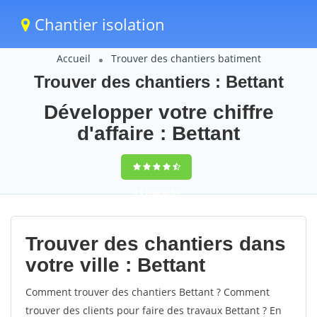
Chantier isolation
Accueil
Trouver des chantiers batiment
Trouver des chantiers : Bettant
Développer votre chiffre
d'affaire : Bettant
9,5
(100%)
59
votes
Trouver des chantiers dans
votre ville : Bettant
Comment trouver des chantiers Bettant ? Comment
trouver des clients pour faire des travaux Bettant ? En