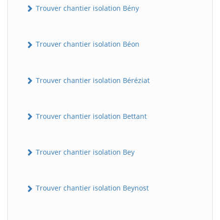
Trouver chantier isolation Bény
Trouver chantier isolation Béon
Trouver chantier isolation Béréziat
Trouver chantier isolation Bettant
Trouver chantier isolation Bey
Trouver chantier isolation Beynost