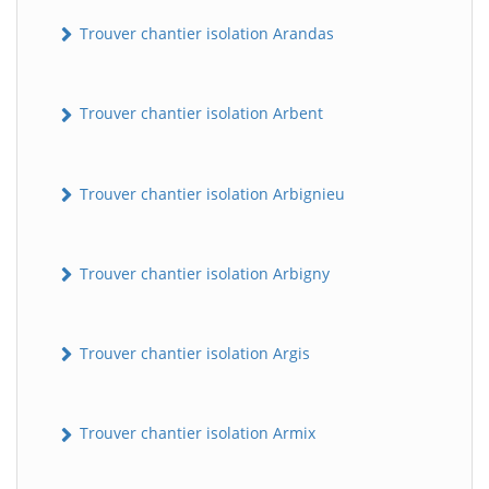
Trouver chantier isolation Arandas
Trouver chantier isolation Arbent
Trouver chantier isolation Arbignieu
Trouver chantier isolation Arbigny
Trouver chantier isolation Argis
Trouver chantier isolation Armix