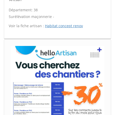
Département: 38
Surélévation maçonnerie -
Voir la fiche artisan :
Habitat concept renov