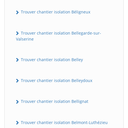
Trouver chantier isolation Béligneux
Trouver chantier isolation Bellegarde-sur-
Valserine
Trouver chantier isolation Belley
Trouver chantier isolation Belleydoux
Trouver chantier isolation Bellignat
Trouver chantier isolation Belmont-Luthézieu