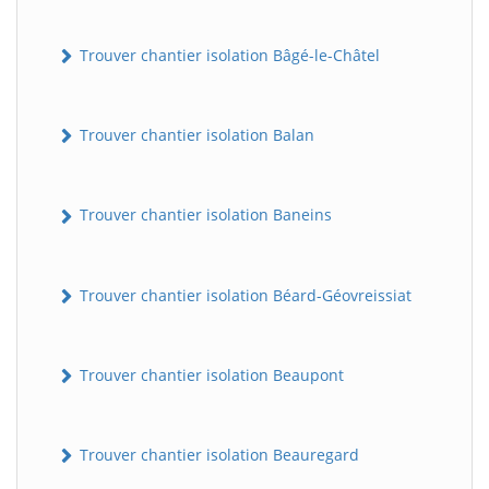
Trouver chantier isolation Bâgé-le-Châtel
Trouver chantier isolation Balan
Trouver chantier isolation Baneins
Trouver chantier isolation Béard-Géovreissiat
Trouver chantier isolation Beaupont
Trouver chantier isolation Beauregard