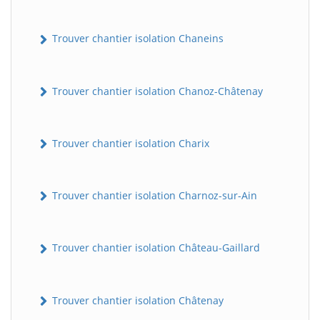
Trouver chantier isolation Chaneins
Trouver chantier isolation Chanoz-Châtenay
Trouver chantier isolation Charix
Trouver chantier isolation Charnoz-sur-Ain
Trouver chantier isolation Château-Gaillard
Trouver chantier isolation Châtenay