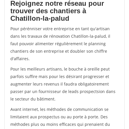
Rejoignez notre réseau pour
trouver des chantiers à
Chatillon-la-palud
Pour pérénniser votre entreprise en tant qu'artisan
dans les travaux de rénovation Chatillon-la-palud, il
faut pouvoir alimenter régulièrement le planning
chantiers de son entreprise et doubler son chiffre
d'affaires.
Pour les meilleurs artisans, le bouche à oreille peut
parfois suffire mais pour les désirant progresser et
augmenter leurs revenus il faudra obligatoirement
passer par un fournisseur de leads prospectsion dans
le secteur du bâtiment.
Avant internet, les méthodes de communication se
limitaient aux prospectus ou au porte à porte. Des
méthodes plus ou moins efficaces qui prenaient du