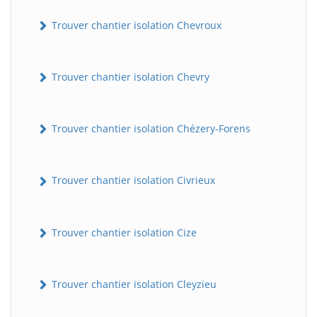
Trouver chantier isolation Chevroux
Trouver chantier isolation Chevry
Trouver chantier isolation Chézery-Forens
Trouver chantier isolation Civrieux
Trouver chantier isolation Cize
Trouver chantier isolation Cleyzieu