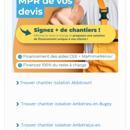
Trouver chantier isolation Abbécourt
Trouver chantier isolation Ambérieu-en-Bugey
Trouver chantier isolation Ambérieux-en-