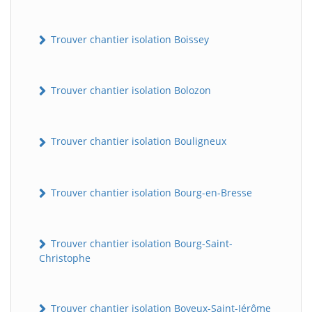
Trouver chantier isolation Boissey
Trouver chantier isolation Bolozon
Trouver chantier isolation Bouligneux
Trouver chantier isolation Bourg-en-Bresse
Trouver chantier isolation Bourg-Saint-
Christophe
Trouver chantier isolation Boyeux-Saint-Jérôme