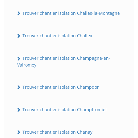
Trouver chantier isolation Challes-la-Montagne
Trouver chantier isolation Challex
Trouver chantier isolation Champagne-en-
Valromey
Trouver chantier isolation Champdor
Trouver chantier isolation Champfromier
Trouver chantier isolation Chanay