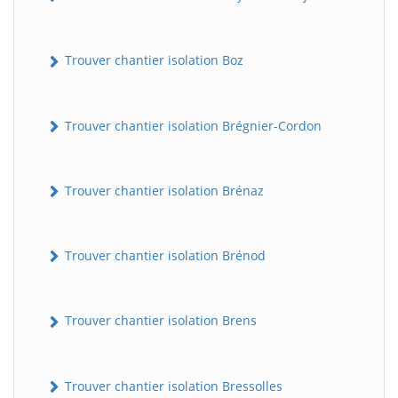
Trouver chantier isolation Boz
Trouver chantier isolation Brégnier-Cordon
Trouver chantier isolation Brénaz
Trouver chantier isolation Brénod
Trouver chantier isolation Brens
Trouver chantier isolation Bressolles