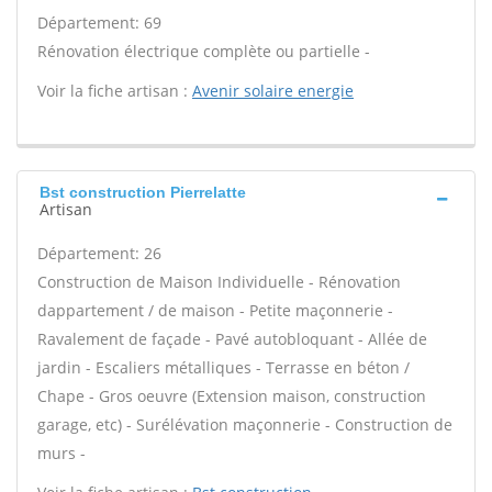
Département: 69
Rénovation électrique complète ou partielle -
Voir la fiche artisan :
Avenir solaire energie
Bst construction Pierrelatte
Artisan
Département: 26
Construction de Maison Individuelle - Rénovation
dappartement / de maison - Petite maçonnerie -
Ravalement de façade - Pavé autobloquant - Allée de
jardin - Escaliers métalliques - Terrasse en béton /
Chape - Gros oeuvre (Extension maison, construction
garage, etc) - Surélévation maçonnerie - Construction de
murs -