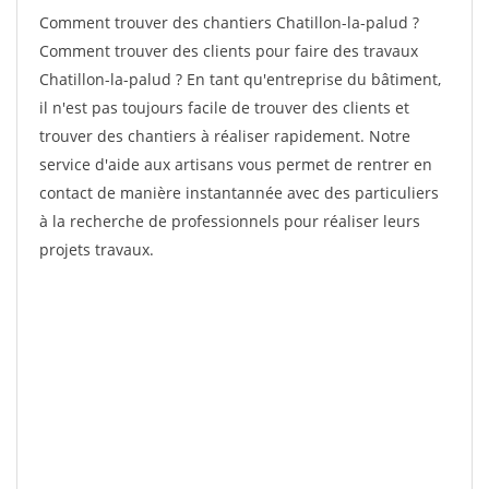
Comment trouver des chantiers Chatillon-la-palud ?
Comment trouver des clients pour faire des travaux
Chatillon-la-palud ? En tant qu'entreprise du bâtiment,
il n'est pas toujours facile de trouver des clients et
trouver des chantiers à réaliser rapidement. Notre
service d'aide aux artisans vous permet de rentrer en
contact de manière instantannée avec des particuliers
à la recherche de professionnels pour réaliser leurs
projets travaux.