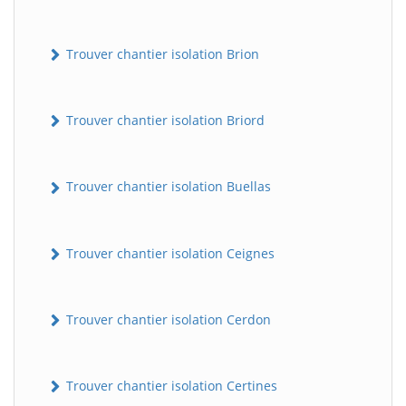
Trouver chantier isolation Brion
Trouver chantier isolation Briord
Trouver chantier isolation Buellas
Trouver chantier isolation Ceignes
Trouver chantier isolation Cerdon
Trouver chantier isolation Certines