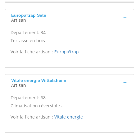
Europa'trap Sete
Artisan
Département: 34
Terrasse en bois -
Voir la fiche artisan :
Europa'trap
Vitale energie Wittelsheim
Artisan
Département: 68
Climatisation réversible -
Voir la fiche artisan :
Vitale energie