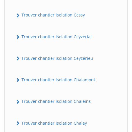
Trouver chantier isolation Cessy
Trouver chantier isolation Ceyzériat
Trouver chantier isolation Ceyzérieu
Trouver chantier isolation Chalamont
Trouver chantier isolation Chaleins
Trouver chantier isolation Chaley