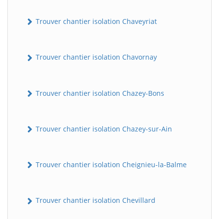
Trouver chantier isolation Chaveyriat
Trouver chantier isolation Chavornay
Trouver chantier isolation Chazey-Bons
Trouver chantier isolation Chazey-sur-Ain
Trouver chantier isolation Cheignieu-la-Balme
Trouver chantier isolation Chevillard