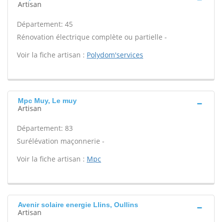
Artisan
Département: 45
Rénovation électrique complète ou partielle -
Voir la fiche artisan :
Polydom'services
Mpc Muy, Le muy
Artisan
Département: 83
Surélévation maçonnerie -
Voir la fiche artisan :
Mpc
Avenir solaire energie Llins, Oullins
Artisan