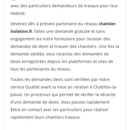
avec des particuliers demandeurs de travaux pour leur
Habitat.
Devenez dès à présent partenaire du réseau
chantier-
isolation.fr
, faites une demande gratuite et sans
engagement via notre formulaire pour recevoir des
demandes de devis et trouver des chantiers. Une fois la
demande validée, vous recevrez des demandes de
devis enregistrées depuis les plateformes et sites de
tous les partenaires du réseau.
Toutes les demandes devis sont vérifiées par notre
service Qualité avant la mise en relation à Chatillon-la-
palud. Un processus qui permet de vérifier la véracité
d'une demande de devis. Vous pouvez rapidement
$etre en contact avec les particuliers pour réaliser
rapidement leurs chantiers travaux.