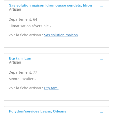
Sas solution maison Idron ousse sendets, Idron
Artisan
Département: 64
Climatisation réversible -
Voir la fiche artisan :
Sas solution maison
Btp tami Lun
Artisan
Département: 77
Monte Escalier -
Voir la fiche artisan :
Btp tami
Polydom'services Leans, Orleans