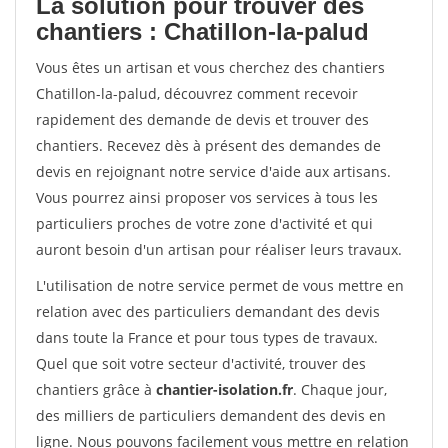
La solution pour trouver des
chantiers : Chatillon-la-palud
Vous êtes un artisan et vous cherchez des chantiers
Chatillon-la-palud, découvrez comment recevoir
rapidement des demande de devis et trouver des
chantiers. Recevez dès à présent des demandes de
devis en rejoignant notre service d'aide aux artisans.
Vous pourrez ainsi proposer vos services à tous les
particuliers proches de votre zone d'activité et qui
auront besoin d'un artisan pour réaliser leurs travaux.
L'utilisation de notre service permet de vous mettre en
relation avec des particuliers demandant des devis
dans toute la France et pour tous types de travaux.
Quel que soit votre secteur d'activité, trouver des
chantiers grâce à
chantier-isolation.fr
. Chaque jour,
des milliers de particuliers demandent des devis en
ligne. Nous pouvons facilement vous mettre en relation