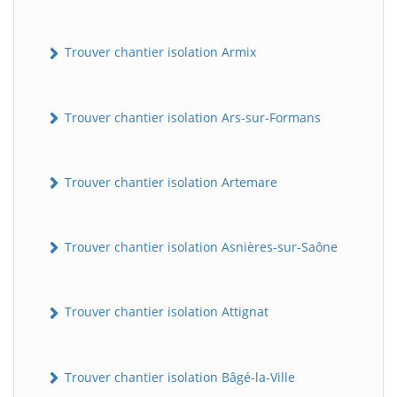
Trouver chantier isolation Armix
Trouver chantier isolation Ars-sur-Formans
Trouver chantier isolation Artemare
Trouver chantier isolation Asnières-sur-Saône
Trouver chantier isolation Attignat
Trouver chantier isolation Bâgé-la-Ville