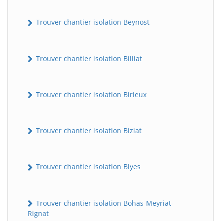
Trouver chantier isolation Beynost
Trouver chantier isolation Billiat
Trouver chantier isolation Birieux
Trouver chantier isolation Biziat
Trouver chantier isolation Blyes
Trouver chantier isolation Bohas-Meyriat-
Rignat