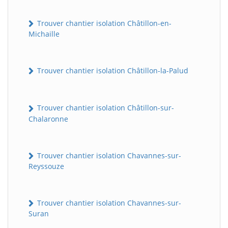
Trouver chantier isolation Châtillon-en-
Michaille
Trouver chantier isolation Châtillon-la-Palud
Trouver chantier isolation Châtillon-sur-
Chalaronne
Trouver chantier isolation Chavannes-sur-
Reyssouze
Trouver chantier isolation Chavannes-sur-
Suran