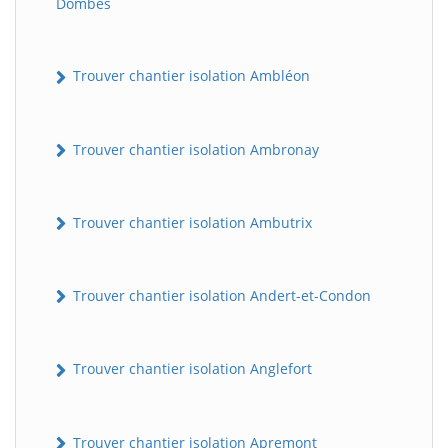
Dombes
Trouver chantier isolation Ambléon
Trouver chantier isolation Ambronay
Trouver chantier isolation Ambutrix
Trouver chantier isolation Andert-et-Condon
Trouver chantier isolation Anglefort
Trouver chantier isolation Apremont