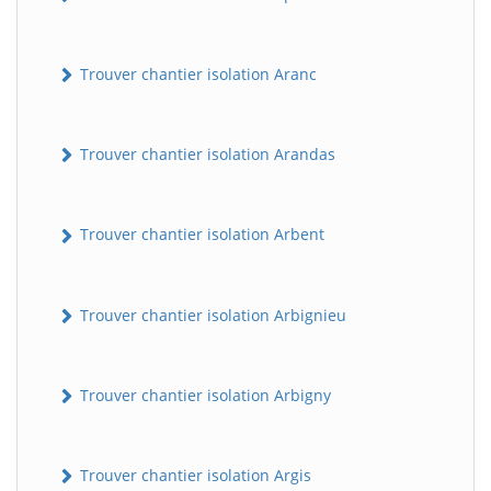
Trouver chantier isolation Aranc
Trouver chantier isolation Arandas
Trouver chantier isolation Arbent
Trouver chantier isolation Arbignieu
Trouver chantier isolation Arbigny
Trouver chantier isolation Argis