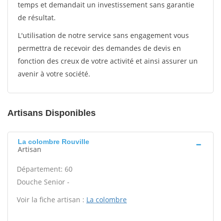
temps et demandait un investissement sans garantie
de résultat.
L'utilisation de notre service sans engagement vous
permettra de recevoir des demandes de devis en
fonction des creux de votre activité et ainsi assurer un
avenir à votre société.
Artisans Disponibles
La colombre Rouville
Artisan
Département: 60
Douche Senior -
Voir la fiche artisan :
La colombre