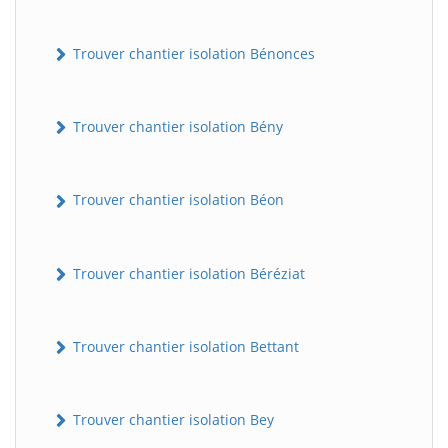
Trouver chantier isolation Bénonces
Trouver chantier isolation Bény
Trouver chantier isolation Béon
Trouver chantier isolation Béréziat
Trouver chantier isolation Bettant
Trouver chantier isolation Bey