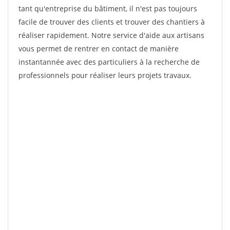
tant qu'entreprise du bâtiment, il n'est pas toujours
facile de trouver des clients et trouver des chantiers à
réaliser rapidement. Notre service d'aide aux artisans
vous permet de rentrer en contact de manière
instantannée avec des particuliers à la recherche de
professionnels pour réaliser leurs projets travaux.