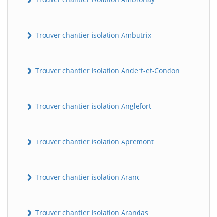
Trouver chantier isolation Ambutrix
Trouver chantier isolation Andert-et-Condon
Trouver chantier isolation Anglefort
Trouver chantier isolation Apremont
Trouver chantier isolation Aranc
Trouver chantier isolation Arandas