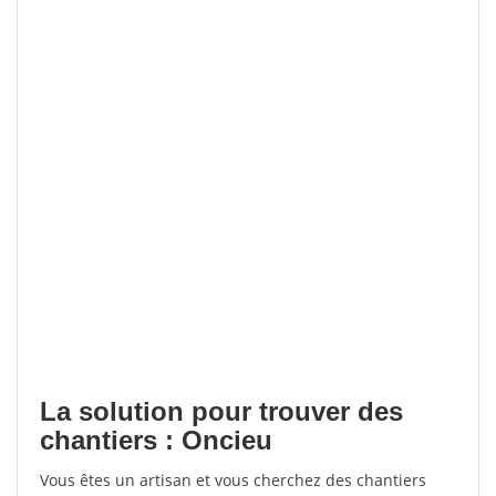
La solution pour trouver des
chantiers : Oncieu
Vous êtes un artisan et vous cherchez des chantiers