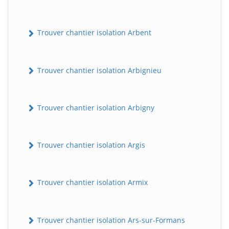
Trouver chantier isolation Arbent
Trouver chantier isolation Arbignieu
Trouver chantier isolation Arbigny
Trouver chantier isolation Argis
Trouver chantier isolation Armix
Trouver chantier isolation Ars-sur-Formans