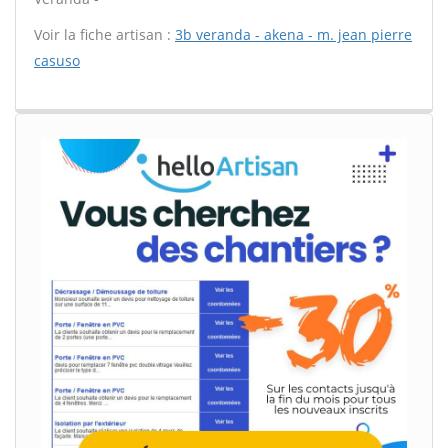
Voir la fiche artisan :
3b veranda - akena - m. jean pierre
casuso