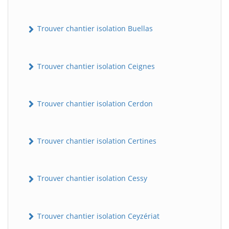
Trouver chantier isolation Buellas
Trouver chantier isolation Ceignes
Trouver chantier isolation Cerdon
Trouver chantier isolation Certines
Trouver chantier isolation Cessy
Trouver chantier isolation Ceyzériat