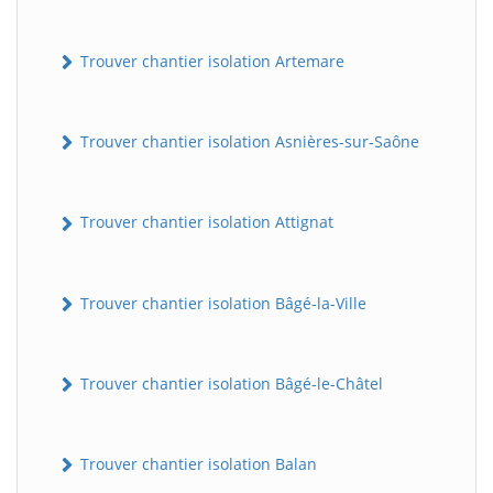
Trouver chantier isolation Artemare
Trouver chantier isolation Asnières-sur-Saône
Trouver chantier isolation Attignat
Trouver chantier isolation Bâgé-la-Ville
Trouver chantier isolation Bâgé-le-Châtel
Trouver chantier isolation Balan