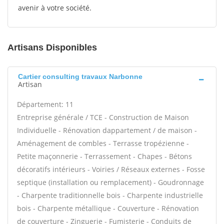
avenir à votre société.
Artisans Disponibles
Cartier consulting travaux Narbonne
Artisan
Département: 11
Entreprise générale / TCE - Construction de Maison
Individuelle - Rénovation dappartement / de maison -
Aménagement de combles - Terrasse tropézienne -
Petite maçonnerie - Terrassement - Chapes - Bétons
décoratifs intérieurs - Voiries / Réseaux externes - Fosse
septique (installation ou remplacement) - Goudronnage
- Charpente traditionnelle bois - Charpente industrielle
bois - Charpente métallique - Couverture - Rénovation
de couverture - Zinguerie - Fumisterie - Conduits de