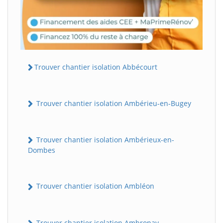
Trouver chantier isolation Abbécourt
Trouver chantier isolation Ambérieu-en-Bugey
Trouver chantier isolation Ambérieux-en-
Dombes
Trouver chantier isolation Ambléon
Trouver chantier isolation Ambronay