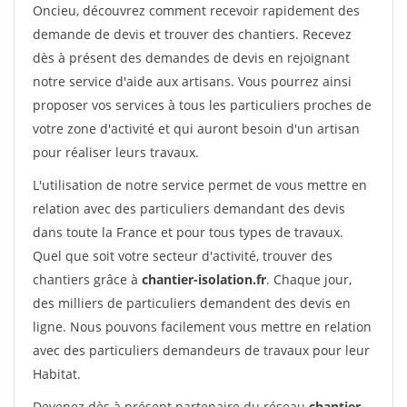
Oncieu, découvrez comment recevoir rapidement des
demande de devis et trouver des chantiers. Recevez
dès à présent des demandes de devis en rejoignant
notre service d'aide aux artisans. Vous pourrez ainsi
proposer vos services à tous les particuliers proches de
votre zone d'activité et qui auront besoin d'un artisan
pour réaliser leurs travaux.
L'utilisation de notre service permet de vous mettre en
relation avec des particuliers demandant des devis
dans toute la France et pour tous types de travaux.
Quel que soit votre secteur d'activité, trouver des
chantiers grâce à
chantier-isolation.fr
. Chaque jour,
des milliers de particuliers demandent des devis en
ligne. Nous pouvons facilement vous mettre en relation
avec des particuliers demandeurs de travaux pour leur
Habitat.
Devenez dès à présent partenaire du réseau
chantier-