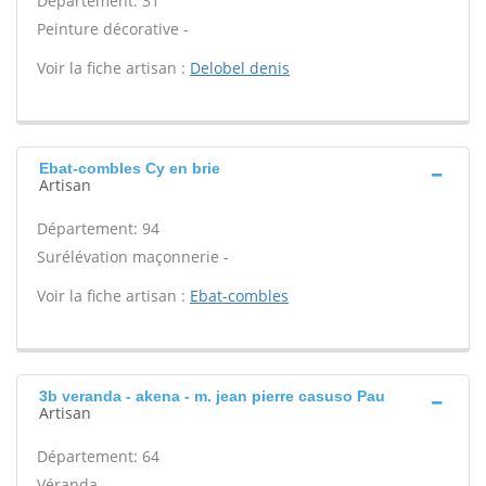
Département: 31
Peinture décorative -
Voir la fiche artisan :
Delobel denis
Ebat-combles Cy en brie
Artisan
Département: 94
Surélévation maçonnerie -
Voir la fiche artisan :
Ebat-combles
3b veranda - akena - m. jean pierre casuso Pau
Artisan
Département: 64
Véranda -