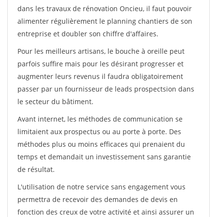
dans les travaux de rénovation Oncieu, il faut pouvoir
alimenter régulièrement le planning chantiers de son
entreprise et doubler son chiffre d'affaires.
Pour les meilleurs artisans, le bouche à oreille peut
parfois suffire mais pour les désirant progresser et
augmenter leurs revenus il faudra obligatoirement
passer par un fournisseur de leads prospectsion dans
le secteur du bâtiment.
Avant internet, les méthodes de communication se
limitaient aux prospectus ou au porte à porte. Des
méthodes plus ou moins efficaces qui prenaient du
temps et demandait un investissement sans garantie
de résultat.
L'utilisation de notre service sans engagement vous
permettra de recevoir des demandes de devis en
fonction des creux de votre activité et ainsi assurer un