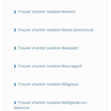
Trouver chantier isolation Baneins
Trouver chantier isolation Béard-Géovreissiat
Trouver chantier isolation Beaupont
Trouver chantier isolation Beauregard
Trouver chantier isolation Béligneux
Trouver chantier isolation Bellegarde-sur-
Valserine