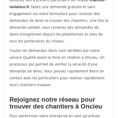
isolation.fr
, faites une demande gratuite et sans
engagement via notre formulaire pour recevoir des
demandes de devis et trouver des chantiers. Une fois la
demande validée, vous recevrez des demandes de
devis enregistrées depuis les plateformes et sites de
tous les partenaires du réseau.
Toutes les demandes devis sont vérifiées par notre
service Qualité avant la mise en relation à Oncieu. Un
processus qui permet de vérifier la véracité d'une
demande de devis. Vous pouvez rapidement $etre en
contact avec les particuliers pour réaliser rapidement
leurs chantiers travaux.
Rejoignez notre réseau pour
trouver des chantiers à Oncieu
Pour pérénniser votre entreprise en tant qu'artisan