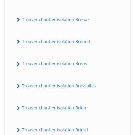
Trouver chantier isolation Brénaz
Trouver chantier isolation Brénod
Trouver chantier isolation Brens
Trouver chantier isolation Bressolles
Trouver chantier isolation Brion
Trouver chantier isolation Briord