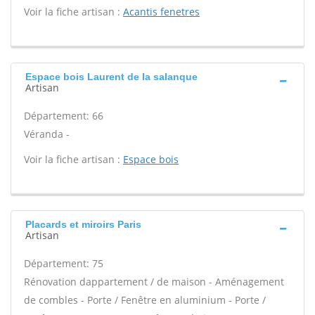
Voir la fiche artisan :
Acantis fenetres
Espace bois Laurent de la salanque
Artisan
Département: 66
Véranda -
Voir la fiche artisan :
Espace bois
Placards et miroirs Paris
Artisan
Département: 75
Rénovation dappartement / de maison - Aménagement
de combles - Porte / Fenêtre en aluminium - Porte /