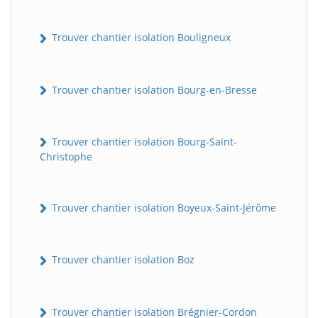
Trouver chantier isolation Bouligneux
Trouver chantier isolation Bourg-en-Bresse
Trouver chantier isolation Bourg-Saint-
Christophe
Trouver chantier isolation Boyeux-Saint-Jérôme
Trouver chantier isolation Boz
Trouver chantier isolation Brégnier-Cordon