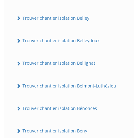
Trouver chantier isolation Belley
Trouver chantier isolation Belleydoux
Trouver chantier isolation Bellignat
Trouver chantier isolation Belmont-Luthézieu
Trouver chantier isolation Bénonces
Trouver chantier isolation Bény