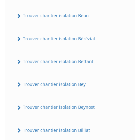
Trouver chantier isolation Béon
Trouver chantier isolation Béréziat
Trouver chantier isolation Bettant
Trouver chantier isolation Bey
Trouver chantier isolation Beynost
Trouver chantier isolation Billiat