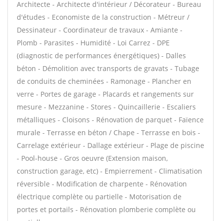
Architecte - Architecte d'intérieur / Décorateur - Bureau
d'études - Economiste de la construction - Métreur /
Dessinateur - Coordinateur de travaux - Amiante -
Plomb - Parasites - Humidité - Loi Carrez - DPE
(diagnostic de performances énergétiques) - Dalles
béton - Démolition avec transports de gravats - Tubage
de conduits de cheminées - Ramonage - Plancher en
verre - Portes de garage - Placards et rangements sur
mesure - Mezzanine - Stores - Quincaillerie - Escaliers
métalliques - Cloisons - Rénovation de parquet - Faïence
murale - Terrasse en béton / Chape - Terrasse en bois -
Carrelage extérieur - Dallage extérieur - Plage de piscine
- Pool-house - Gros oeuvre (Extension maison,
construction garage, etc) - Empierrement - Climatisation
réversible - Modification de charpente - Rénovation
électrique complète ou partielle - Motorisation de
portes et portails - Rénovation plomberie complète ou