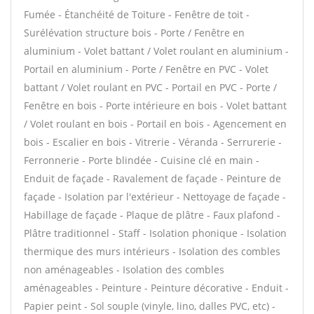
Fumée - Étanchéité de Toiture - Fenêtre de toit -
Surélévation structure bois - Porte / Fenêtre en
aluminium - Volet battant / Volet roulant en aluminium -
Portail en aluminium - Porte / Fenêtre en PVC - Volet
battant / Volet roulant en PVC - Portail en PVC - Porte /
Fenêtre en bois - Porte intérieure en bois - Volet battant
/ Volet roulant en bois - Portail en bois - Agencement en
bois - Escalier en bois - Vitrerie - Véranda - Serrurerie -
Ferronnerie - Porte blindée - Cuisine clé en main -
Enduit de façade - Ravalement de façade - Peinture de
façade - Isolation par l'extérieur - Nettoyage de façade -
Habillage de façade - Plaque de plâtre - Faux plafond -
Plâtre traditionnel - Staff - Isolation phonique - Isolation
thermique des murs intérieurs - Isolation des combles
non aménageables - Isolation des combles
aménageables - Peinture - Peinture décorative - Enduit -
Papier peint - Sol souple (vinyle, lino, dalles PVC, etc) -