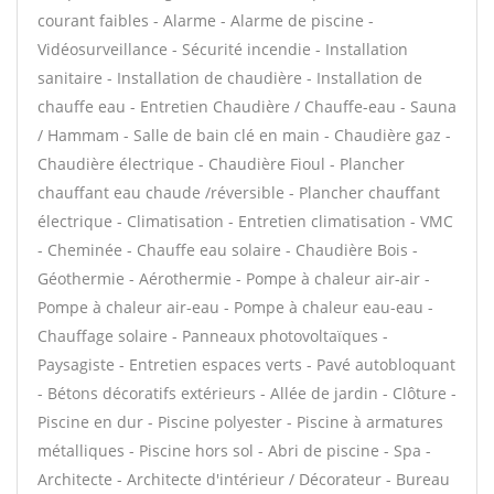
courant faibles - Alarme - Alarme de piscine -
Vidéosurveillance - Sécurité incendie - Installation
sanitaire - Installation de chaudière - Installation de
chauffe eau - Entretien Chaudière / Chauffe-eau - Sauna
/ Hammam - Salle de bain clé en main - Chaudière gaz -
Chaudière électrique - Chaudière Fioul - Plancher
chauffant eau chaude /réversible - Plancher chauffant
électrique - Climatisation - Entretien climatisation - VMC
- Cheminée - Chauffe eau solaire - Chaudière Bois -
Géothermie - Aérothermie - Pompe à chaleur air-air -
Pompe à chaleur air-eau - Pompe à chaleur eau-eau -
Chauffage solaire - Panneaux photovoltaïques -
Paysagiste - Entretien espaces verts - Pavé autobloquant
- Bétons décoratifs extérieurs - Allée de jardin - Clôture -
Piscine en dur - Piscine polyester - Piscine à armatures
métalliques - Piscine hors sol - Abri de piscine - Spa -
Architecte - Architecte d'intérieur / Décorateur - Bureau