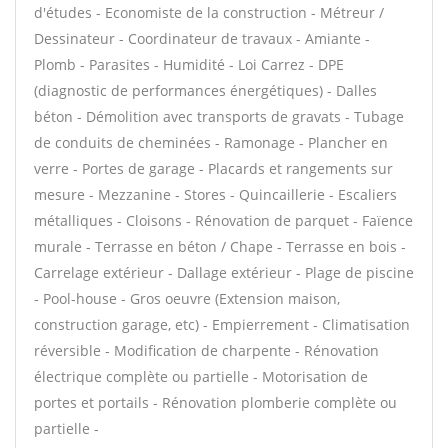
d'études - Economiste de la construction - Métreur /
Dessinateur - Coordinateur de travaux - Amiante -
Plomb - Parasites - Humidité - Loi Carrez - DPE
(diagnostic de performances énergétiques) - Dalles
béton - Démolition avec transports de gravats - Tubage
de conduits de cheminées - Ramonage - Plancher en
verre - Portes de garage - Placards et rangements sur
mesure - Mezzanine - Stores - Quincaillerie - Escaliers
métalliques - Cloisons - Rénovation de parquet - Faïence
murale - Terrasse en béton / Chape - Terrasse en bois -
Carrelage extérieur - Dallage extérieur - Plage de piscine
- Pool-house - Gros oeuvre (Extension maison,
construction garage, etc) - Empierrement - Climatisation
réversible - Modification de charpente - Rénovation
électrique complète ou partielle - Motorisation de
portes et portails - Rénovation plomberie complète ou
partielle -