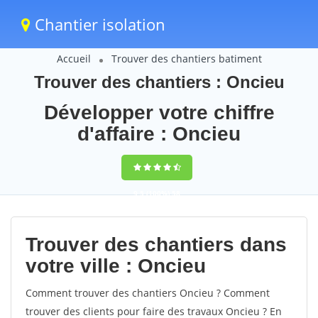
Chantier isolation
Accueil
Trouver des chantiers batiment
Trouver des chantiers : Oncieu
Développer votre chiffre
d'affaire : Oncieu
9,5
(100%)
58
votes
Trouver des chantiers dans
votre ville : Oncieu
Comment trouver des chantiers Oncieu ? Comment
trouver des clients pour faire des travaux Oncieu ? En