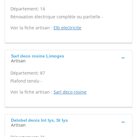
Département: 14
Rénovation électrique complète ou partielle -
Voir la fiche artisan :
Elb electricite
Sarl deco rosine Limoges
Artisan
Département: 87
Plafond tendu -
Voir la fiche artisan :
Sarl deco rosine
Delobel denis Int lys, St lys
Artisan