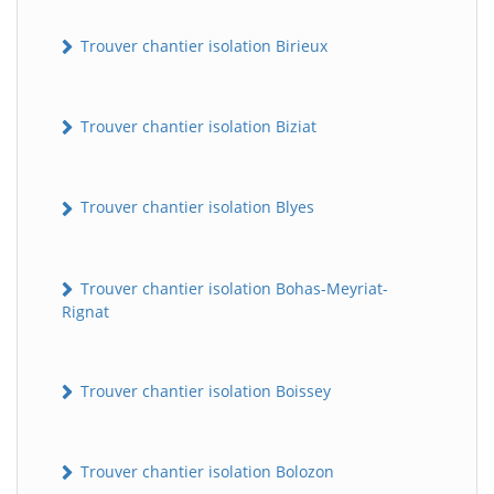
Trouver chantier isolation Birieux
Trouver chantier isolation Biziat
Trouver chantier isolation Blyes
Trouver chantier isolation Bohas-Meyriat-
Rignat
Trouver chantier isolation Boissey
Trouver chantier isolation Bolozon