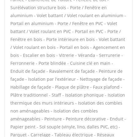
Surélévation structure bois - Porte / Fenêtre en
aluminium - Volet battant / Volet roulant en aluminium -
Portail en aluminium - Porte / Fenêtre en PVC - Volet
battant / Volet roulant en PVC - Portail en PVC - Porte /
Fenêtre en bois - Porte intérieure en bois - Volet battant
/ Volet roulant en bois - Portail en bois - Agencement en
bois - Escalier en bois - Vitrerie - Véranda - Serrurerie -
Ferronnerie - Porte blindée - Cuisine clé en main -
Enduit de façade - Ravalement de façade - Peinture de
façade - Isolation par l'extérieur - Nettoyage de façade -
Habillage de façade - Plaque de plâtre - Faux plafond -
Plâtre traditionnel - Staff - Isolation phonique - Isolation
thermique des murs intérieurs - Isolation des combles
non aménageables - Isolation des combles
aménageables - Peinture - Peinture décorative - Enduit -
Papier peint - Sol souple (vinyle, lino, dalles PVC, etc) -
Parquet - Carrelage - Tableau électrique - Réseaux