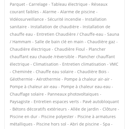
Parquet - Carrelage - Tableau électrique - Réseaux
courant faibles - Alarme - Alarme de piscine -
Vidéosurveillance - Sécurité incendie - Installation
sanitaire - Installation de chaudière - Installation de
chauffe eau - Entretien Chaudière / Chauffe-eau - Sauna
/ Hammam - Salle de bain clé en main - Chaudière gaz -
Chaudière électrique - Chaudière Fioul - Plancher
chauffant eau chaude /réversible - Plancher chauffant
électrique - Climatisation - Entretien climatisation - VMC
- Cheminée - Chauffe eau solaire - Chaudière Bois -
Géothermie - Aérothermie - Pompe à chaleur air-air -
Pompe à chaleur air-eau - Pompe à chaleur eau-eau -
Chauffage solaire - Panneaux photovoltaïques -
Paysagiste - Entretien espaces verts - Pavé autobloquant
- Bétons décoratifs extérieurs - Allée de jardin - Clôture -
Piscine en dur - Piscine polyester - Piscine à armatures
métalliques - Piscine hors sol - Abri de piscine - Spa -