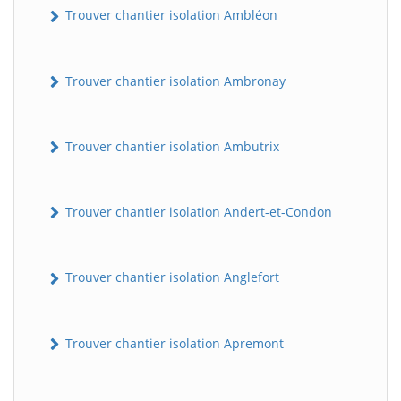
Trouver chantier isolation Ambléon
Trouver chantier isolation Ambronay
Trouver chantier isolation Ambutrix
Trouver chantier isolation Andert-et-Condon
Trouver chantier isolation Anglefort
Trouver chantier isolation Apremont