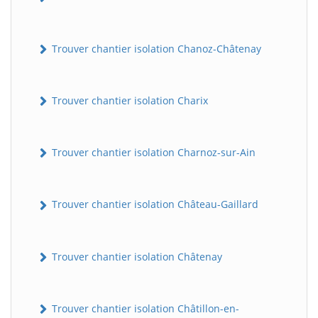
Trouver chantier isolation Chanoz-Châtenay
Trouver chantier isolation Charix
Trouver chantier isolation Charnoz-sur-Ain
Trouver chantier isolation Château-Gaillard
Trouver chantier isolation Châtenay
Trouver chantier isolation Châtillon-en-