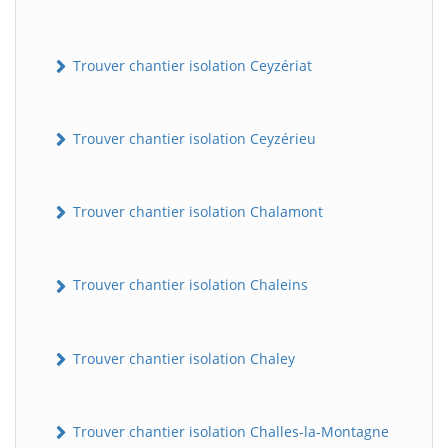
Trouver chantier isolation Ceyzériat
Trouver chantier isolation Ceyzérieu
Trouver chantier isolation Chalamont
Trouver chantier isolation Chaleins
Trouver chantier isolation Chaley
Trouver chantier isolation Challes-la-Montagne