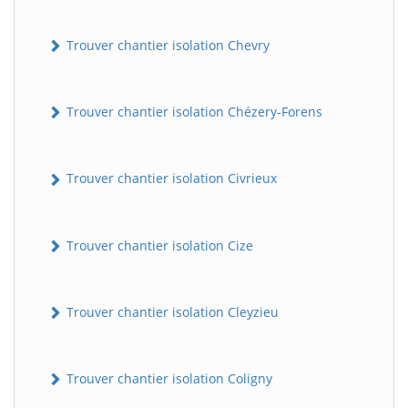
Trouver chantier isolation Chevry
Trouver chantier isolation Chézery-Forens
Trouver chantier isolation Civrieux
Trouver chantier isolation Cize
Trouver chantier isolation Cleyzieu
Trouver chantier isolation Coligny