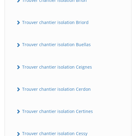
Trouver chantier isolation Brion
Trouver chantier isolation Briord
Trouver chantier isolation Buellas
Trouver chantier isolation Ceignes
Trouver chantier isolation Cerdon
Trouver chantier isolation Certines
Trouver chantier isolation Cessy