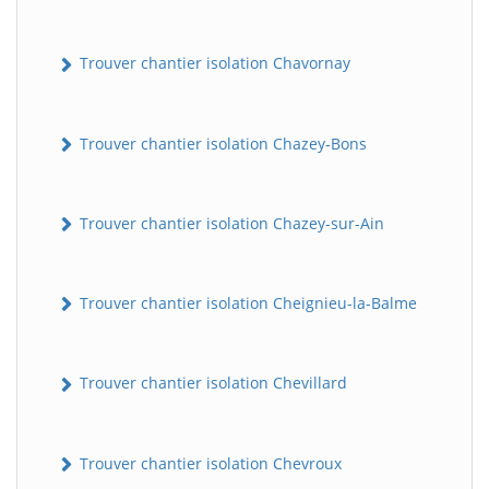
Trouver chantier isolation Chavornay
Trouver chantier isolation Chazey-Bons
Trouver chantier isolation Chazey-sur-Ain
Trouver chantier isolation Cheignieu-la-Balme
Trouver chantier isolation Chevillard
Trouver chantier isolation Chevroux