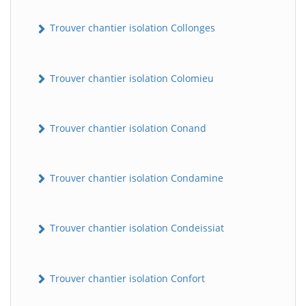
Trouver chantier isolation Collonges
Trouver chantier isolation Colomieu
Trouver chantier isolation Conand
Trouver chantier isolation Condamine
Trouver chantier isolation Condeissiat
Trouver chantier isolation Confort