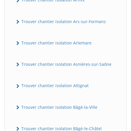
Trouver chantier isolation Ars-sur-Formans
Trouver chantier isolation Artemare
Trouver chantier isolation Asnières-sur-Saône
Trouver chantier isolation Attignat
Trouver chantier isolation Bâgé-la-Ville
Trouver chantier isolation Bâgé-le-Châtel