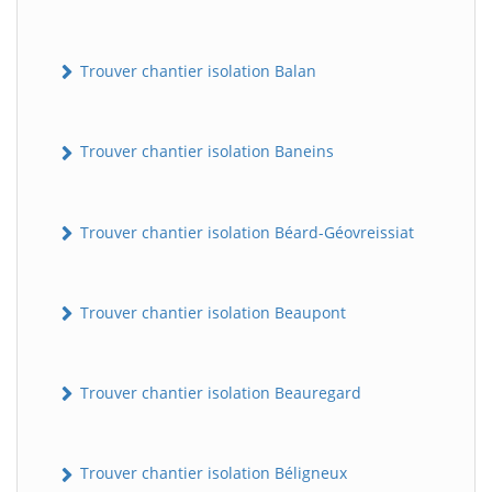
Trouver chantier isolation Balan
Trouver chantier isolation Baneins
Trouver chantier isolation Béard-Géovreissiat
Trouver chantier isolation Beaupont
Trouver chantier isolation Beauregard
Trouver chantier isolation Béligneux