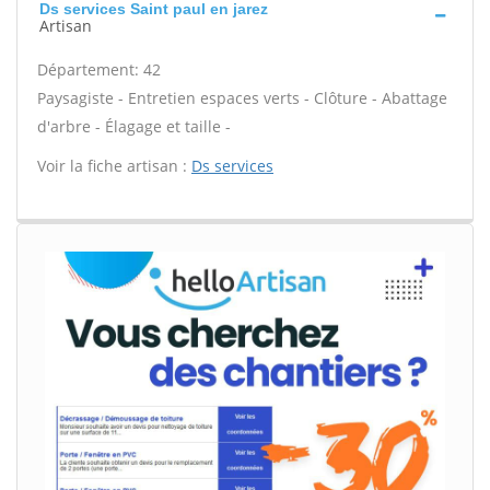
Ds services Saint paul en jarez
Artisan
Département: 42
Paysagiste - Entretien espaces verts - Clôture - Abattage
d'arbre - Élagage et taille -
Voir la fiche artisan :
Ds services