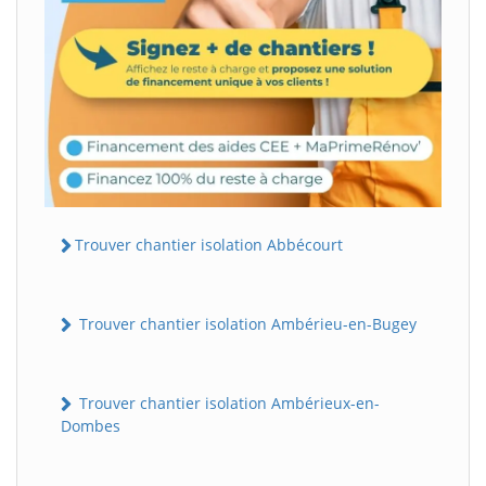
Trouver chantier isolation Abbécourt
Trouver chantier isolation Ambérieu-en-Bugey
Trouver chantier isolation Ambérieux-en-
Dombes