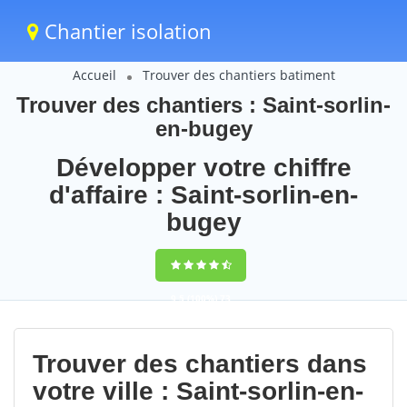
Chantier isolation
Accueil
Trouver des chantiers batiment
Trouver des chantiers : Saint-sorlin-
en-bugey
Développer votre chiffre
d'affaire : Saint-sorlin-en-
bugey
9,5
(100%)
73
votes
Trouver des chantiers dans
votre ville : Saint-sorlin-en-