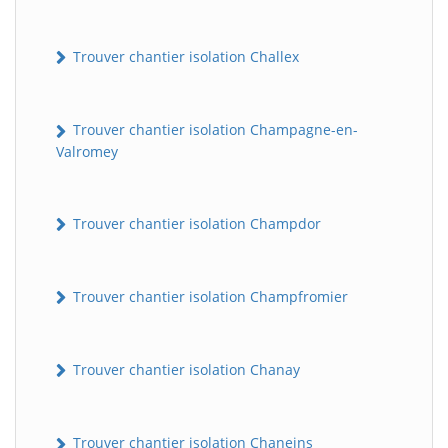
Trouver chantier isolation Challex
Trouver chantier isolation Champagne-en-
Valromey
Trouver chantier isolation Champdor
Trouver chantier isolation Champfromier
Trouver chantier isolation Chanay
Trouver chantier isolation Chaneins