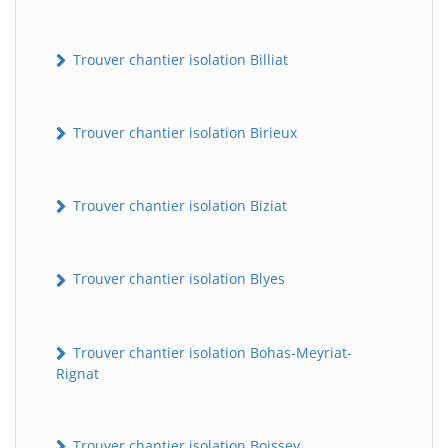
Trouver chantier isolation Billiat
Trouver chantier isolation Birieux
Trouver chantier isolation Biziat
Trouver chantier isolation Blyes
Trouver chantier isolation Bohas-Meyriat-
Rignat
Trouver chantier isolation Boissey