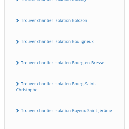
Trouver chantier isolation Bolozon
Trouver chantier isolation Bouligneux
Trouver chantier isolation Bourg-en-Bresse
Trouver chantier isolation Bourg-Saint-
Christophe
Trouver chantier isolation Boyeux-Saint-Jérôme