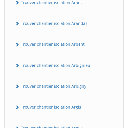
Trouver chantier isolation Aranc
Trouver chantier isolation Arandas
Trouver chantier isolation Arbent
Trouver chantier isolation Arbignieu
Trouver chantier isolation Arbigny
Trouver chantier isolation Argis
Trouver chantier isolation Armix