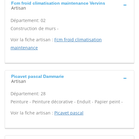
Fcm froid climatisation maintenance Vervins
Artisan
Département: 02
Construction de murs -
Voir la fiche artisan :
Fcm froid climatisation
maintenance
Picavet pascal Dammarie
Artisan
Département: 28
Peinture - Peinture décorative - Enduit - Papier peint -
Voir la fiche artisan :
Picavet pascal