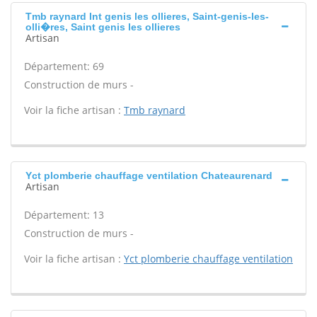
Tmb raynard Int genis les ollieres, Saint-genis-les-
olli�res, Saint genis les ollieres
Artisan
Département: 69
Construction de murs -
Voir la fiche artisan :
Tmb raynard
Yct plomberie chauffage ventilation Chateaurenard
Artisan
Département: 13
Construction de murs -
Voir la fiche artisan :
Yct plomberie chauffage ventilation