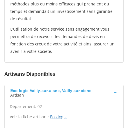
méthodes plus ou moins efficaces qui prenaient du
temps et demandait un investissement sans garantie
de résultat.
L'utilisation de notre service sans engagement vous
permettra de recevoir des demandes de devis en
fonction des creux de votre activité et ainsi assurer un
avenir à votre société.
Artisans Disponibles
Eco logis Vailly-sur-aisne, Vailly sur aisne
Artisan
Département: 02
Voir la fiche artisan :
Eco logis