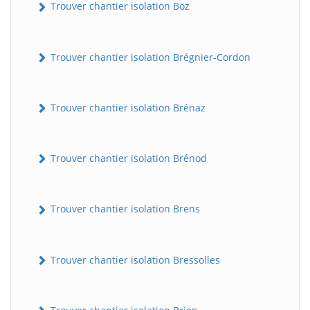
Trouver chantier isolation Boz
Trouver chantier isolation Brégnier-Cordon
Trouver chantier isolation Brénaz
Trouver chantier isolation Brénod
Trouver chantier isolation Brens
Trouver chantier isolation Bressolles