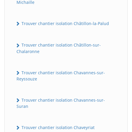
Michaille
Trouver chantier isolation Châtillon-la-Palud
Trouver chantier isolation Châtillon-sur-
Chalaronne
Trouver chantier isolation Chavannes-sur-
Reyssouze
Trouver chantier isolation Chavannes-sur-
Suran
Trouver chantier isolation Chaveyriat