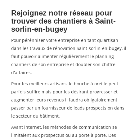
Rejoignez notre réseau pour
trouver des chantiers à Saint-
sorlin-en-bugey
Pour pérénniser votre entreprise en tant qu'artisan
dans les travaux de rénovation Saint-sorlin-en-bugey, il
faut pouvoir alimenter régulièrement le planning
chantiers de son entreprise et doubler son chiffre
d'affaires.
Pour les meilleurs artisans, le bouche à oreille peut
parfois suffire mais pour les désirant progresser et
augmenter leurs revenus il faudra obligatoirement
passer par un fournisseur de leads prospectsion dans
le secteur du bâtiment.
Avant internet, les méthodes de communication se
limitaient aux prospectus ou au porte à porte. Des