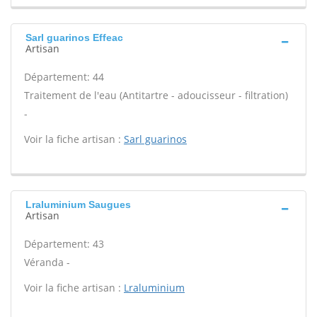
Sarl guarinos Effeac
Artisan
Département: 44
Traitement de l'eau (Antitartre - adoucisseur - filtration)
-
Voir la fiche artisan :
Sarl guarinos
Lraluminium Saugues
Artisan
Département: 43
Véranda -
Voir la fiche artisan :
Lraluminium