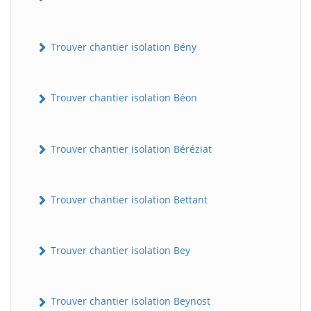
Trouver chantier isolation Bény
Trouver chantier isolation Béon
Trouver chantier isolation Béréziat
Trouver chantier isolation Bettant
Trouver chantier isolation Bey
Trouver chantier isolation Beynost