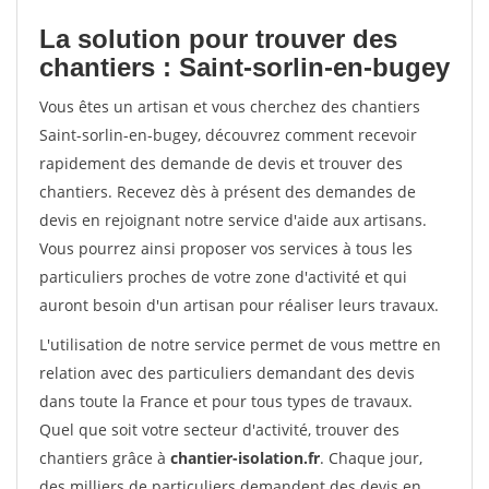
La solution pour trouver des
chantiers : Saint-sorlin-en-bugey
Vous êtes un artisan et vous cherchez des chantiers
Saint-sorlin-en-bugey, découvrez comment recevoir
rapidement des demande de devis et trouver des
chantiers. Recevez dès à présent des demandes de
devis en rejoignant notre service d'aide aux artisans.
Vous pourrez ainsi proposer vos services à tous les
particuliers proches de votre zone d'activité et qui
auront besoin d'un artisan pour réaliser leurs travaux.
L'utilisation de notre service permet de vous mettre en
relation avec des particuliers demandant des devis
dans toute la France et pour tous types de travaux.
Quel que soit votre secteur d'activité, trouver des
chantiers grâce à
chantier-isolation.fr
. Chaque jour,
des milliers de particuliers demandent des devis en