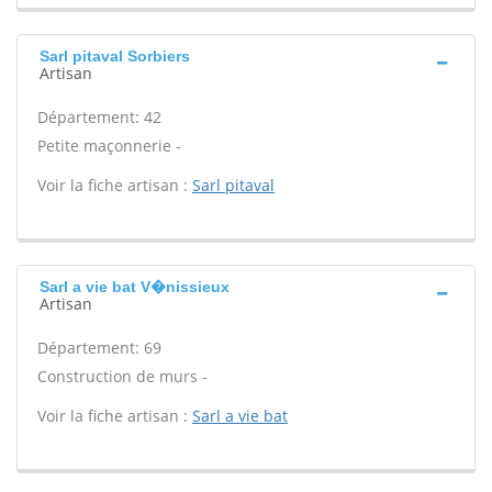
Sarl pitaval Sorbiers
Artisan
Département: 42
Petite maçonnerie -
Voir la fiche artisan :
Sarl pitaval
Sarl a vie bat V�nissieux
Artisan
Département: 69
Construction de murs -
Voir la fiche artisan :
Sarl a vie bat