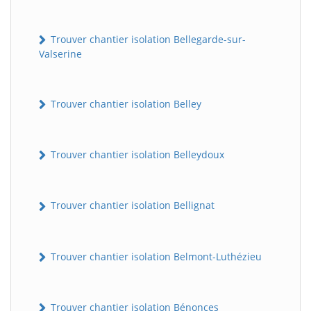
Trouver chantier isolation Bellegarde-sur-
Valserine
Trouver chantier isolation Belley
Trouver chantier isolation Belleydoux
Trouver chantier isolation Bellignat
Trouver chantier isolation Belmont-Luthézieu
Trouver chantier isolation Bénonces