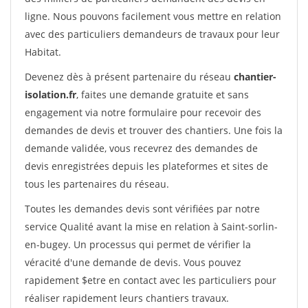
ligne. Nous pouvons facilement vous mettre en relation
avec des particuliers demandeurs de travaux pour leur
Habitat.
Devenez dès à présent partenaire du réseau
chantier-
isolation.fr
, faites une demande gratuite et sans
engagement via notre formulaire pour recevoir des
demandes de devis et trouver des chantiers. Une fois la
demande validée, vous recevrez des demandes de
devis enregistrées depuis les plateformes et sites de
tous les partenaires du réseau.
Toutes les demandes devis sont vérifiées par notre
service Qualité avant la mise en relation à Saint-sorlin-
en-bugey. Un processus qui permet de vérifier la
véracité d'une demande de devis. Vous pouvez
rapidement $etre en contact avec les particuliers pour
réaliser rapidement leurs chantiers travaux.