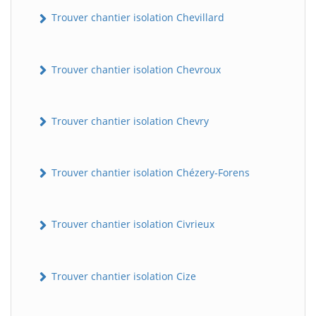
Trouver chantier isolation Chevillard
Trouver chantier isolation Chevroux
Trouver chantier isolation Chevry
Trouver chantier isolation Chézery-Forens
Trouver chantier isolation Civrieux
Trouver chantier isolation Cize