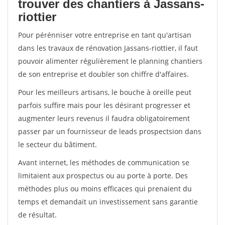
trouver des chantiers à Jassans-
riottier
Pour pérénniser votre entreprise en tant qu'artisan
dans les travaux de rénovation Jassans-riottier, il faut
pouvoir alimenter régulièrement le planning chantiers
de son entreprise et doubler son chiffre d'affaires.
Pour les meilleurs artisans, le bouche à oreille peut
parfois suffire mais pour les désirant progresser et
augmenter leurs revenus il faudra obligatoirement
passer par un fournisseur de leads prospectsion dans
le secteur du bâtiment.
Avant internet, les méthodes de communication se
limitaient aux prospectus ou au porte à porte. Des
méthodes plus ou moins efficaces qui prenaient du
temps et demandait un investissement sans garantie
de résultat.