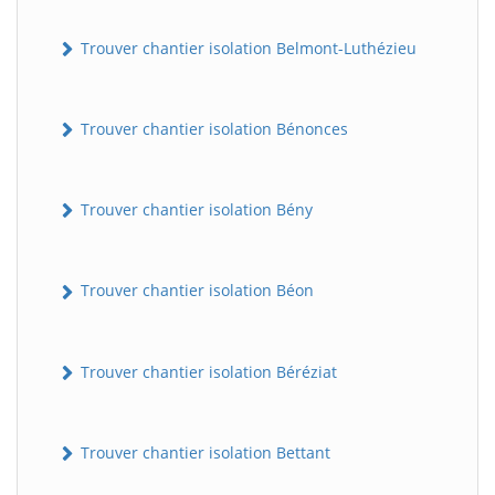
Trouver chantier isolation Belmont-Luthézieu
Trouver chantier isolation Bénonces
Trouver chantier isolation Bény
Trouver chantier isolation Béon
Trouver chantier isolation Béréziat
Trouver chantier isolation Bettant