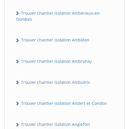
Trouver chantier isolation Ambérieux-en-
Dombes
Trouver chantier isolation Ambléon
Trouver chantier isolation Ambronay
Trouver chantier isolation Ambutrix
Trouver chantier isolation Andert-et-Condon
Trouver chantier isolation Anglefort