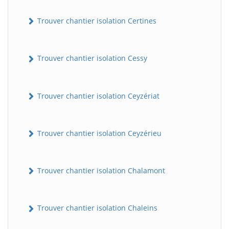
Trouver chantier isolation Certines
Trouver chantier isolation Cessy
Trouver chantier isolation Ceyzériat
Trouver chantier isolation Ceyzérieu
Trouver chantier isolation Chalamont
Trouver chantier isolation Chaleins