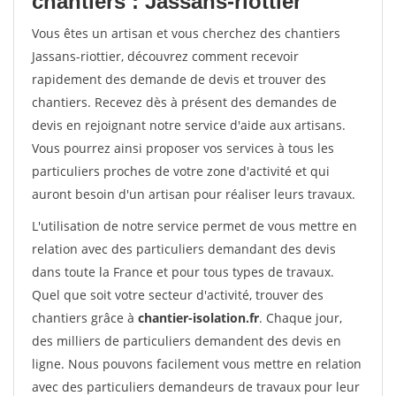
chantiers : Jassans-riottier
Vous êtes un artisan et vous cherchez des chantiers
Jassans-riottier, découvrez comment recevoir
rapidement des demande de devis et trouver des
chantiers. Recevez dès à présent des demandes de
devis en rejoignant notre service d'aide aux artisans.
Vous pourrez ainsi proposer vos services à tous les
particuliers proches de votre zone d'activité et qui
auront besoin d'un artisan pour réaliser leurs travaux.
L'utilisation de notre service permet de vous mettre en
relation avec des particuliers demandant des devis
dans toute la France et pour tous types de travaux.
Quel que soit votre secteur d'activité, trouver des
chantiers grâce à
chantier-isolation.fr
. Chaque jour,
des milliers de particuliers demandent des devis en
ligne. Nous pouvons facilement vous mettre en relation
avec des particuliers demandeurs de travaux pour leur