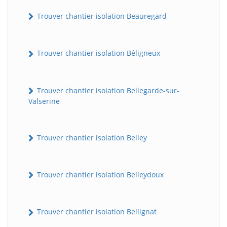
Trouver chantier isolation Beauregard
Trouver chantier isolation Béligneux
Trouver chantier isolation Bellegarde-sur-
Valserine
Trouver chantier isolation Belley
Trouver chantier isolation Belleydoux
Trouver chantier isolation Bellignat