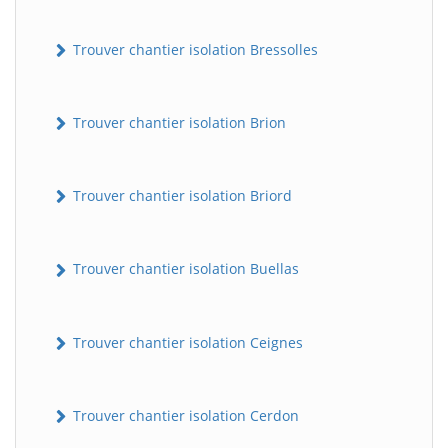
Trouver chantier isolation Bressolles
Trouver chantier isolation Brion
Trouver chantier isolation Briord
Trouver chantier isolation Buellas
Trouver chantier isolation Ceignes
Trouver chantier isolation Cerdon