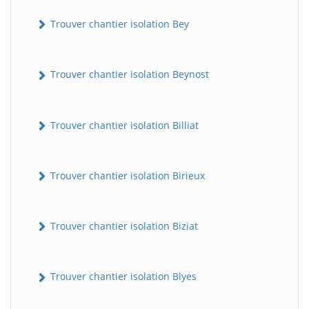
Trouver chantier isolation Bey
Trouver chantier isolation Beynost
Trouver chantier isolation Billiat
Trouver chantier isolation Birieux
Trouver chantier isolation Biziat
Trouver chantier isolation Blyes