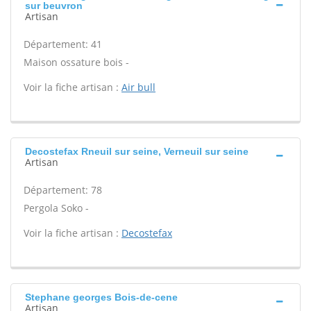
sur beuvron
Artisan
Département: 41
Maison ossature bois -
Voir la fiche artisan :
Air bull
Decostefax Rneuil sur seine, Verneuil sur seine
Artisan
Département: 78
Pergola Soko -
Voir la fiche artisan :
Decostefax
Stephane georges Bois-de-cene
Artisan