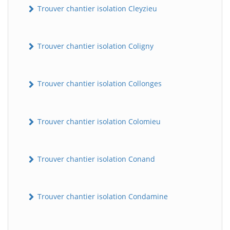
Trouver chantier isolation Cleyzieu
Trouver chantier isolation Coligny
Trouver chantier isolation Collonges
Trouver chantier isolation Colomieu
Trouver chantier isolation Conand
Trouver chantier isolation Condamine