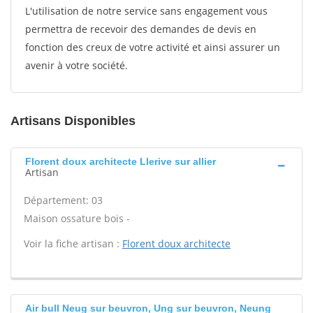
L'utilisation de notre service sans engagement vous
permettra de recevoir des demandes de devis en
fonction des creux de votre activité et ainsi assurer un
avenir à votre société.
Artisans Disponibles
Florent doux architecte Llerive sur allier
Artisan
Département: 03
Maison ossature bois -
Voir la fiche artisan :
Florent doux architecte
Air bull Neug sur beuvron, Ung sur beuvron, Neung