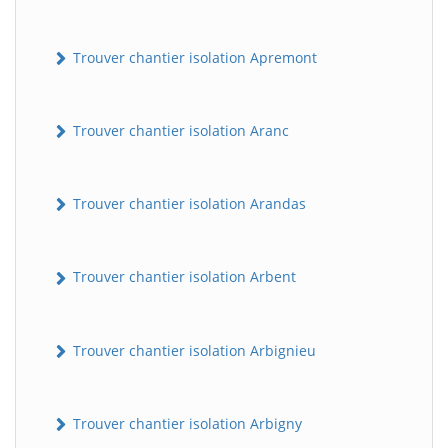
Trouver chantier isolation Apremont
Trouver chantier isolation Aranc
Trouver chantier isolation Arandas
Trouver chantier isolation Arbent
Trouver chantier isolation Arbignieu
Trouver chantier isolation Arbigny