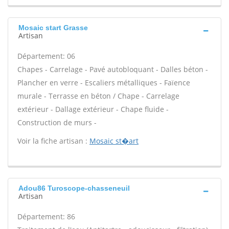
Mosaic start Grasse
Artisan
Département: 06
Chapes - Carrelage - Pavé autobloquant - Dalles béton -
Plancher en verre - Escaliers métalliques - Faïence
murale - Terrasse en béton / Chape - Carrelage
extérieur - Dallage extérieur - Chape fluide -
Construction de murs -
Voir la fiche artisan :
Mosaic st�art
Adou86 Turoscope-chasseneuil
Artisan
Département: 86