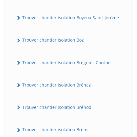
Trouver chantier isolation Boyeux-Saint-Jérôme
Trouver chantier isolation Boz
Trouver chantier isolation Brégnier-Cordon
Trouver chantier isolation Brénaz
Trouver chantier isolation Brénod
Trouver chantier isolation Brens