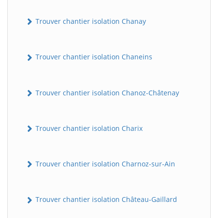
Trouver chantier isolation Chanay
Trouver chantier isolation Chaneins
Trouver chantier isolation Chanoz-Châtenay
Trouver chantier isolation Charix
Trouver chantier isolation Charnoz-sur-Ain
Trouver chantier isolation Château-Gaillard