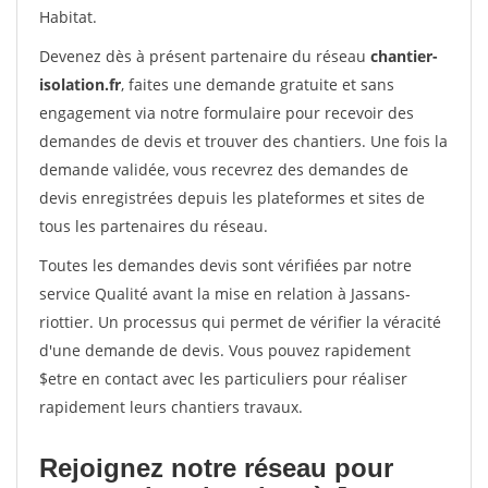
Habitat.
Devenez dès à présent partenaire du réseau
chantier-
isolation.fr
, faites une demande gratuite et sans
engagement via notre formulaire pour recevoir des
demandes de devis et trouver des chantiers. Une fois la
demande validée, vous recevrez des demandes de
devis enregistrées depuis les plateformes et sites de
tous les partenaires du réseau.
Toutes les demandes devis sont vérifiées par notre
service Qualité avant la mise en relation à Jassans-
riottier. Un processus qui permet de vérifier la véracité
d'une demande de devis. Vous pouvez rapidement
$etre en contact avec les particuliers pour réaliser
rapidement leurs chantiers travaux.
Rejoignez notre réseau pour