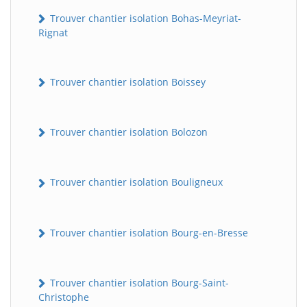
Trouver chantier isolation Bohas-Meyriat-
Rignat
Trouver chantier isolation Boissey
Trouver chantier isolation Bolozon
Trouver chantier isolation Bouligneux
Trouver chantier isolation Bourg-en-Bresse
Trouver chantier isolation Bourg-Saint-
Christophe