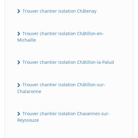
Trouver chantier isolation Châtenay
Trouver chantier isolation Châtillon-en-
Michaille
Trouver chantier isolation Châtillon-la-Palud
Trouver chantier isolation Châtillon-sur-
Chalaronne
Trouver chantier isolation Chavannes-sur-
Reyssouze