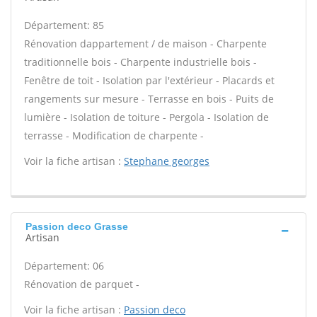
Département: 85
Rénovation dappartement / de maison - Charpente
traditionnelle bois - Charpente industrielle bois -
Fenêtre de toit - Isolation par l'extérieur - Placards et
rangements sur mesure - Terrasse en bois - Puits de
lumière - Isolation de toiture - Pergola - Isolation de
terrasse - Modification de charpente -
Voir la fiche artisan :
Stephane georges
Passion deco Grasse
Artisan
Département: 06
Rénovation de parquet -
Voir la fiche artisan :
Passion deco