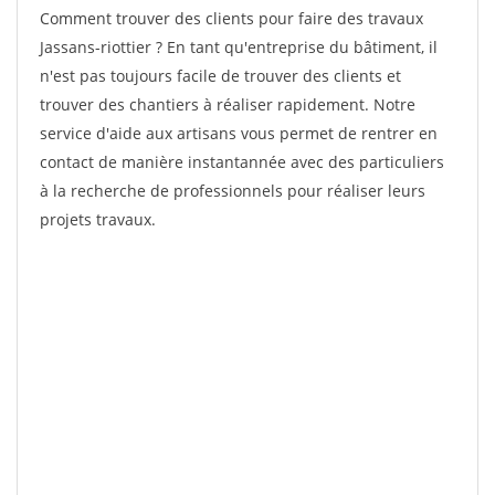
Comment trouver des clients pour faire des travaux
Jassans-riottier ? En tant qu'entreprise du bâtiment, il
n'est pas toujours facile de trouver des clients et
trouver des chantiers à réaliser rapidement. Notre
service d'aide aux artisans vous permet de rentrer en
contact de manière instantannée avec des particuliers
à la recherche de professionnels pour réaliser leurs
projets travaux.