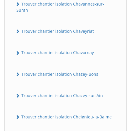
Trouver chantier isolation Chavannes-sur-
Suran
Trouver chantier isolation Chaveyriat
Trouver chantier isolation Chavornay
Trouver chantier isolation Chazey-Bons
Trouver chantier isolation Chazey-sur-Ain
Trouver chantier isolation Cheignieu-la-Balme