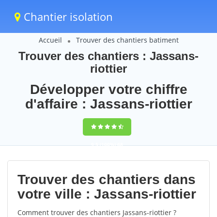
Chantier isolation
Accueil
Trouver des chantiers batiment
Trouver des chantiers : Jassans-
riottier
Développer votre chiffre
d'affaire : Jassans-riottier
9,5
(100%)
68
votes
Trouver des chantiers dans
votre ville : Jassans-riottier
Comment trouver des chantiers Jassans-riottier ?