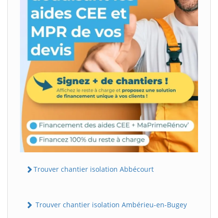
Trouver chantier isolation Abbécourt
Trouver chantier isolation Ambérieu-en-Bugey