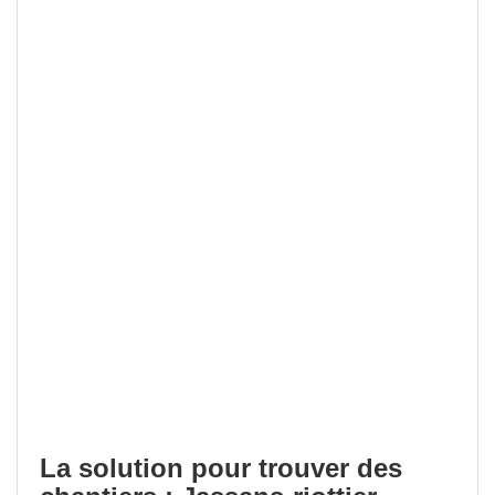
La solution pour trouver des