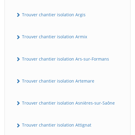
Trouver chantier isolation Argis
Trouver chantier isolation Armix
Trouver chantier isolation Ars-sur-Formans
Trouver chantier isolation Artemare
Trouver chantier isolation Asnières-sur-Saône
Trouver chantier isolation Attignat