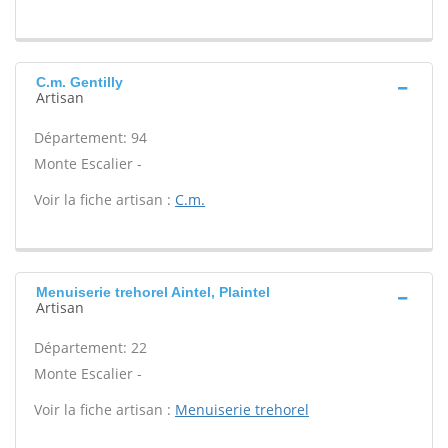
C.m. Gentilly
Artisan
Département: 94
Monte Escalier -
Voir la fiche artisan :
C.m.
Menuiserie trehorel Aintel, Plaintel
Artisan
Département: 22
Monte Escalier -
Voir la fiche artisan :
Menuiserie trehorel