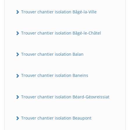
Trouver chantier isolation Bâgé-la-Ville
Trouver chantier isolation Bâgé-le-Châtel
Trouver chantier isolation Balan
Trouver chantier isolation Baneins
Trouver chantier isolation Béard-Géovreissiat
Trouver chantier isolation Beaupont