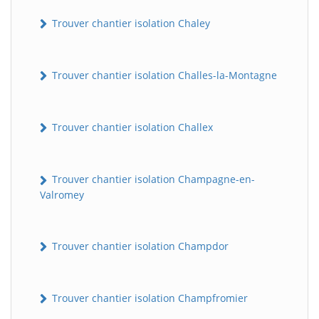
Trouver chantier isolation Chaley
Trouver chantier isolation Challes-la-Montagne
Trouver chantier isolation Challex
Trouver chantier isolation Champagne-en-
Valromey
Trouver chantier isolation Champdor
Trouver chantier isolation Champfromier