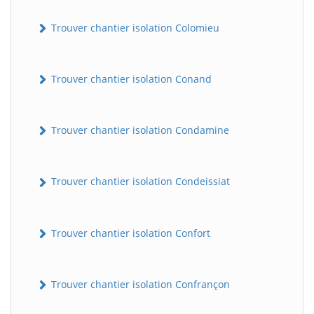
Trouver chantier isolation Colomieu
Trouver chantier isolation Conand
Trouver chantier isolation Condamine
Trouver chantier isolation Condeissiat
Trouver chantier isolation Confort
Trouver chantier isolation Confrançon