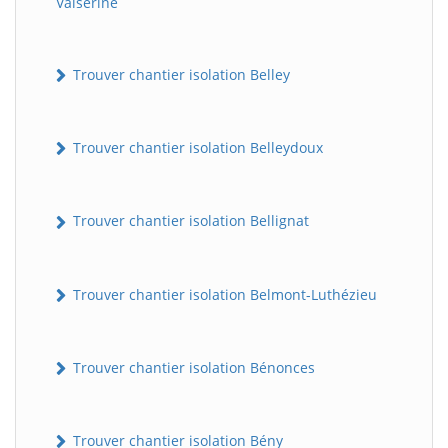
Valserine
Trouver chantier isolation Belley
Trouver chantier isolation Belleydoux
Trouver chantier isolation Bellignat
Trouver chantier isolation Belmont-Luthézieu
Trouver chantier isolation Bénonces
Trouver chantier isolation Bény