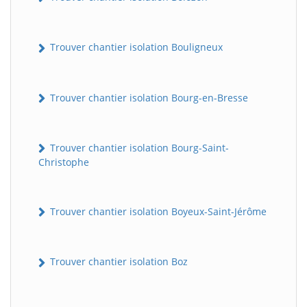
Trouver chantier isolation Bouligneux
Trouver chantier isolation Bourg-en-Bresse
Trouver chantier isolation Bourg-Saint-
Christophe
Trouver chantier isolation Boyeux-Saint-Jérôme
Trouver chantier isolation Boz