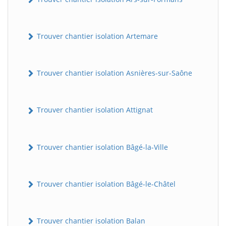
Trouver chantier isolation Artemare
Trouver chantier isolation Asnières-sur-Saône
Trouver chantier isolation Attignat
Trouver chantier isolation Bâgé-la-Ville
Trouver chantier isolation Bâgé-le-Châtel
Trouver chantier isolation Balan