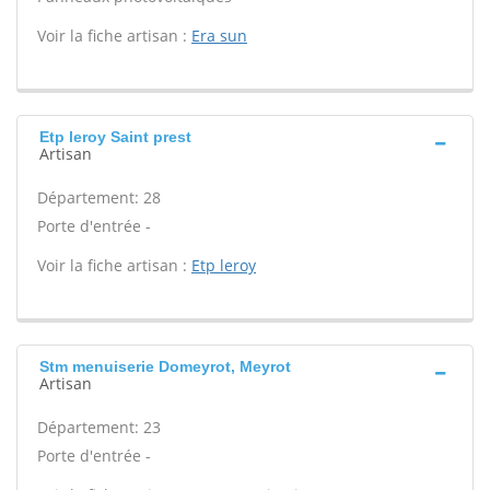
Voir la fiche artisan :
Era sun
Etp leroy Saint prest
Artisan
Département: 28
Porte d'entrée -
Voir la fiche artisan :
Etp leroy
Stm menuiserie Domeyrot, Meyrot
Artisan
Département: 23
Porte d'entrée -