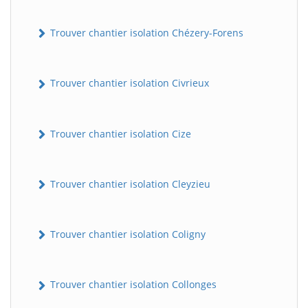
Trouver chantier isolation Chézery-Forens
Trouver chantier isolation Civrieux
Trouver chantier isolation Cize
Trouver chantier isolation Cleyzieu
Trouver chantier isolation Coligny
Trouver chantier isolation Collonges