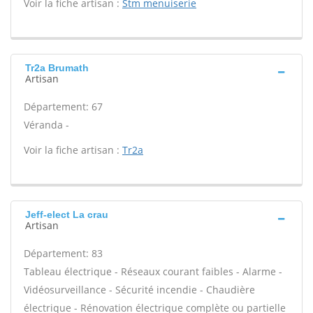
Voir la fiche artisan :
Stm menuiserie
Tr2a Brumath
Artisan
Département: 67
Véranda -
Voir la fiche artisan :
Tr2a
Jeff-elect La crau
Artisan
Département: 83
Tableau électrique - Réseaux courant faibles - Alarme -
Vidéosurveillance - Sécurité incendie - Chaudière
électrique - Rénovation électrique complète ou partielle