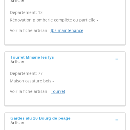
Artisan
Département: 13
Rénovation plomberie complète ou partielle -
Voir la fiche artisan :
Jbs maintenance
Tourret Mmarie les lys
Artisan
Département: 77
Maison ossature bois -
Voir la fiche artisan :
Tourret
Gardes alu 26 Bourg de peage
Artisan