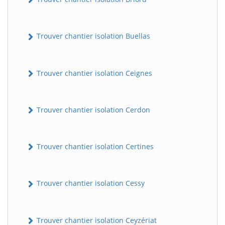
Trouver chantier isolation Buellas
Trouver chantier isolation Ceignes
Trouver chantier isolation Cerdon
Trouver chantier isolation Certines
Trouver chantier isolation Cessy
Trouver chantier isolation Ceyzériat