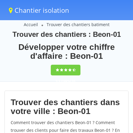
Chantier isolation
Accueil
Trouver des chantiers batiment
Trouver des chantiers : Beon-01
Développer votre chiffre
d'affaire : Beon-01
9,5
(100%)
59
votes
Trouver des chantiers dans
votre ville : Beon-01
Comment trouver des chantiers Beon-01 ? Comment
trouver des clients pour faire des travaux Beon-01 ? En