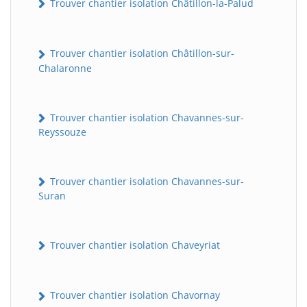
Trouver chantier isolation Châtillon-la-Palud
Trouver chantier isolation Châtillon-sur-
Chalaronne
Trouver chantier isolation Chavannes-sur-
Reyssouze
Trouver chantier isolation Chavannes-sur-
Suran
Trouver chantier isolation Chaveyriat
Trouver chantier isolation Chavornay