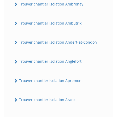
Trouver chantier isolation Ambronay
Trouver chantier isolation Ambutrix
Trouver chantier isolation Andert-et-Condon
Trouver chantier isolation Anglefort
Trouver chantier isolation Apremont
Trouver chantier isolation Aranc