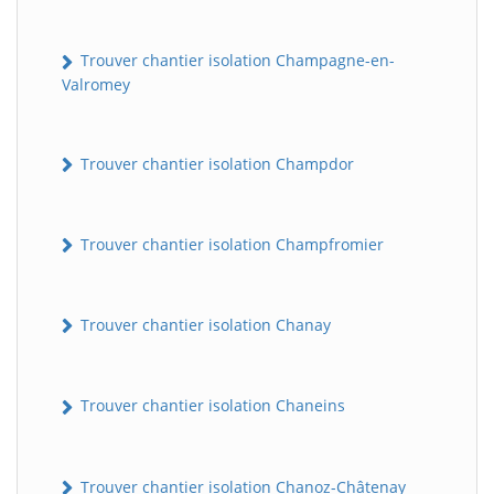
Trouver chantier isolation Champagne-en-
Valromey
Trouver chantier isolation Champdor
Trouver chantier isolation Champfromier
Trouver chantier isolation Chanay
Trouver chantier isolation Chaneins
Trouver chantier isolation Chanoz-Châtenay