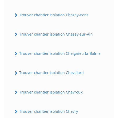
Trouver chantier isolation Chazey-Bons
Trouver chantier isolation Chazey-sur-Ain
Trouver chantier isolation Cheignieu-la-Balme
Trouver chantier isolation Chevillard
Trouver chantier isolation Chevroux
Trouver chantier isolation Chevry