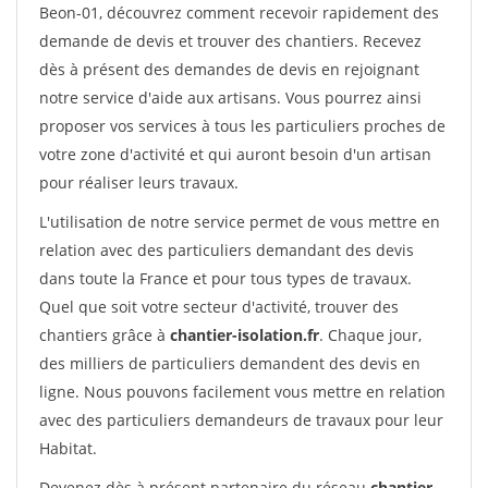
Beon-01, découvrez comment recevoir rapidement des
demande de devis et trouver des chantiers. Recevez
dès à présent des demandes de devis en rejoignant
notre service d'aide aux artisans. Vous pourrez ainsi
proposer vos services à tous les particuliers proches de
votre zone d'activité et qui auront besoin d'un artisan
pour réaliser leurs travaux.
L'utilisation de notre service permet de vous mettre en
relation avec des particuliers demandant des devis
dans toute la France et pour tous types de travaux.
Quel que soit votre secteur d'activité, trouver des
chantiers grâce à
chantier-isolation.fr
. Chaque jour,
des milliers de particuliers demandent des devis en
ligne. Nous pouvons facilement vous mettre en relation
avec des particuliers demandeurs de travaux pour leur
Habitat.
Devenez dès à présent partenaire du réseau
chantier-