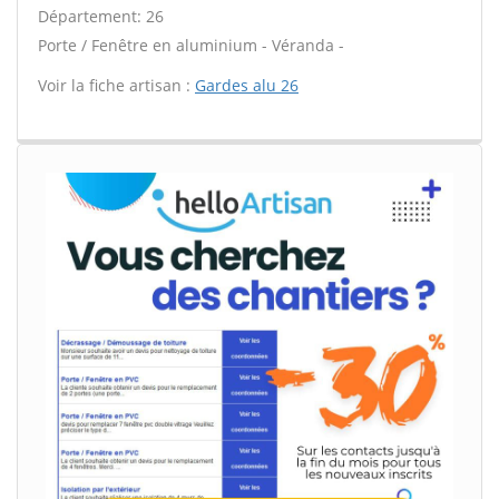
Département: 26
Porte / Fenêtre en aluminium - Véranda -
Voir la fiche artisan :
Gardes alu 26