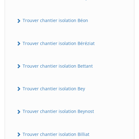
Trouver chantier isolation Béon
Trouver chantier isolation Béréziat
Trouver chantier isolation Bettant
Trouver chantier isolation Bey
Trouver chantier isolation Beynost
Trouver chantier isolation Billiat