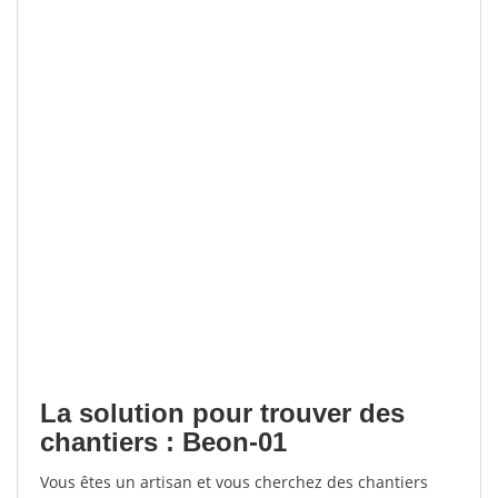
La solution pour trouver des
chantiers : Beon-01
Vous êtes un artisan et vous cherchez des chantiers