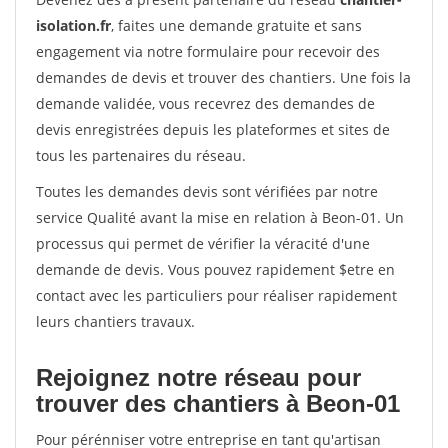
isolation.fr
, faites une demande gratuite et sans
engagement via notre formulaire pour recevoir des
demandes de devis et trouver des chantiers. Une fois la
demande validée, vous recevrez des demandes de
devis enregistrées depuis les plateformes et sites de
tous les partenaires du réseau.
Toutes les demandes devis sont vérifiées par notre
service Qualité avant la mise en relation à Beon-01. Un
processus qui permet de vérifier la véracité d'une
demande de devis. Vous pouvez rapidement $etre en
contact avec les particuliers pour réaliser rapidement
leurs chantiers travaux.
Rejoignez notre réseau pour
trouver des chantiers à Beon-01
Pour pérénniser votre entreprise en tant qu'artisan