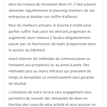
dans les travaux de rénovation Beon-01, il faut pouvoir
alimenter régulièrement le planning chantiers de son
entreprise et doubler son chiffre d'affaires.
Pour les meilleurs artisans, le bouche à oreille peut
parfois suffire mais pour les désirant progresser et
augmenter leurs revenus il faudra obligatoirement
passer par un fournisseur de leads prospectsion dans
le secteur du bâtiment.
Avant internet, les méthodes de communication se
limitaient aux prospectus ou au porte à porte. Des
méthodes plus ou moins efficaces qui prenaient du
temps et demandait un investissement sans garantie
de résultat.
L'utilisation de notre service sans engagement vous
permettra de recevoir des demandes de devis en
fonction des creux de votre activité et ainsi assurer un