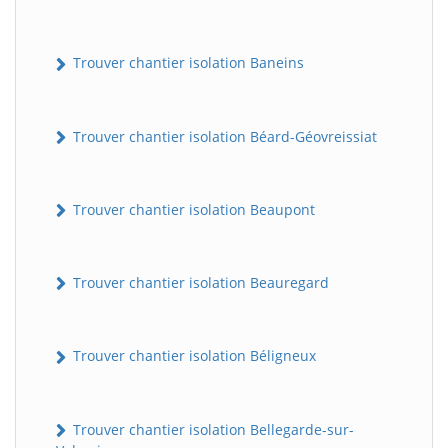
Trouver chantier isolation Baneins
Trouver chantier isolation Béard-Géovreissiat
Trouver chantier isolation Beaupont
Trouver chantier isolation Beauregard
Trouver chantier isolation Béligneux
Trouver chantier isolation Bellegarde-sur-