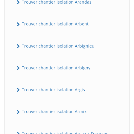
Trouver chantier isolation Arandas
Trouver chantier isolation Arbent
Trouver chantier isolation Arbignieu
Trouver chantier isolation Arbigny
Trouver chantier isolation Argis
Trouver chantier isolation Armix
Trouver chantier isolation Ars-sur-Formans