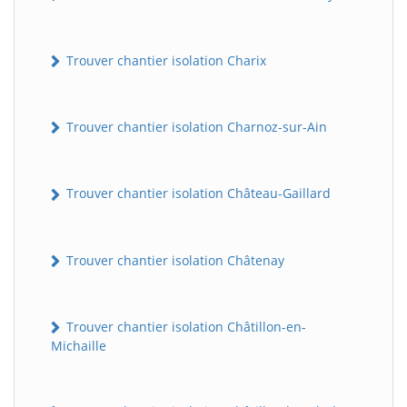
Trouver chantier isolation Charix
Trouver chantier isolation Charnoz-sur-Ain
Trouver chantier isolation Château-Gaillard
Trouver chantier isolation Châtenay
Trouver chantier isolation Châtillon-en-
Michaille