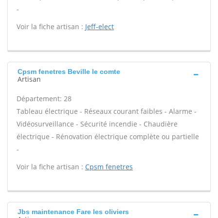
-
Voir la fiche artisan :
Jeff-elect
Cpsm fenetres Beville le comte
Artisan
Département: 28
Tableau électrique - Réseaux courant faibles - Alarme -
Vidéosurveillance - Sécurité incendie - Chaudière
électrique - Rénovation électrique complète ou partielle
-
Voir la fiche artisan :
Cpsm fenetres
Jbs maintenance Fare les oliviers