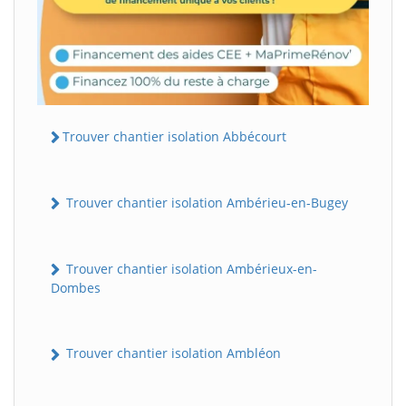
Trouver chantier isolation Abbécourt
Trouver chantier isolation Ambérieu-en-Bugey
Trouver chantier isolation Ambérieux-en-
Dombes
Trouver chantier isolation Ambléon