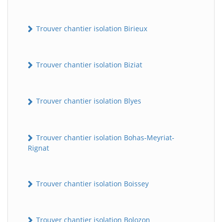
Trouver chantier isolation Birieux
Trouver chantier isolation Biziat
Trouver chantier isolation Blyes
Trouver chantier isolation Bohas-Meyriat-
Rignat
Trouver chantier isolation Boissey
Trouver chantier isolation Bolozon