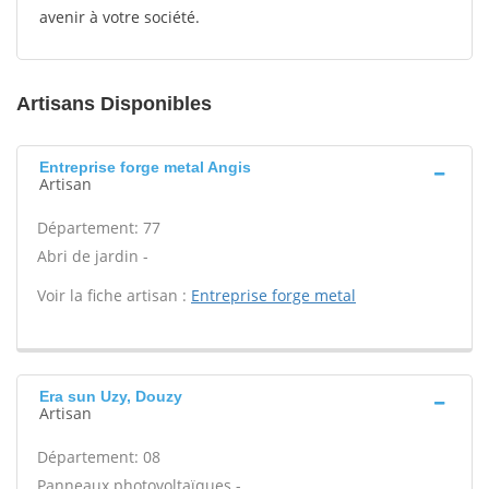
avenir à votre société.
Artisans Disponibles
Entreprise forge metal Angis
Artisan
Département: 77
Abri de jardin -
Voir la fiche artisan :
Entreprise forge metal
Era sun Uzy, Douzy
Artisan
Département: 08
Panneaux photovoltaïques -