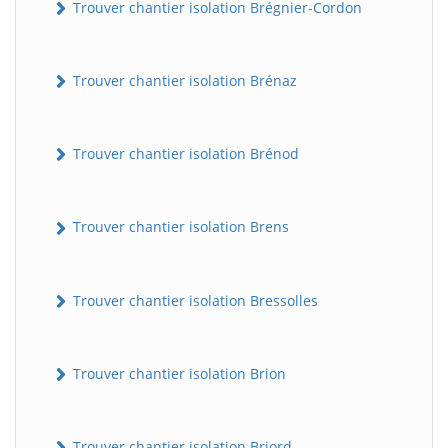
Trouver chantier isolation Brégnier-Cordon
Trouver chantier isolation Brénaz
Trouver chantier isolation Brénod
Trouver chantier isolation Brens
Trouver chantier isolation Bressolles
Trouver chantier isolation Brion
Trouver chantier isolation Briord