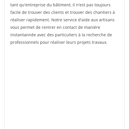
tant qu'entreprise du bâtiment, il n'est pas toujours
facile de trouver des clients et trouver des chantiers à
réaliser rapidement. Notre service d'aide aux artisans
vous permet de rentrer en contact de manière
instantannée avec des particuliers à la recherche de
professionnels pour réaliser leurs projets travaux.