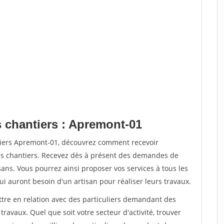
s chantiers : Apremont-01
tiers Apremont-01, découvrez comment recevoir
s chantiers. Recevez dès à présent des demandes de
sans. Vous pourrez ainsi proposer vos services à tous les
qui auront besoin d'un artisan pour réaliser leurs travaux.
ttre en relation avec des particuliers demandant des
travaux. Quel que soit votre secteur d'activité, trouver