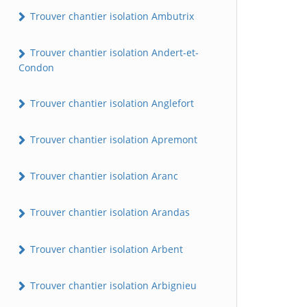
Trouver chantier isolation Ambutrix
Trouver chantier isolation Andert-et-
Condon
Trouver chantier isolation Anglefort
Trouver chantier isolation Apremont
Trouver chantier isolation Aranc
Trouver chantier isolation Arandas
Trouver chantier isolation Arbent
Trouver chantier isolation Arbignieu