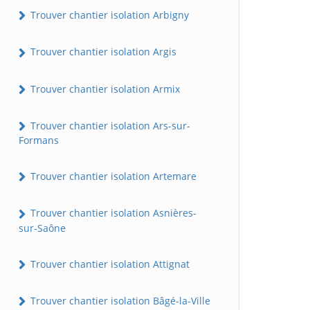
Trouver chantier isolation Arbigny
Trouver chantier isolation Argis
Trouver chantier isolation Armix
Trouver chantier isolation Ars-sur-
Formans
Trouver chantier isolation Artemare
Trouver chantier isolation Asnières-
sur-Saône
Trouver chantier isolation Attignat
Trouver chantier isolation Bâgé-la-Ville