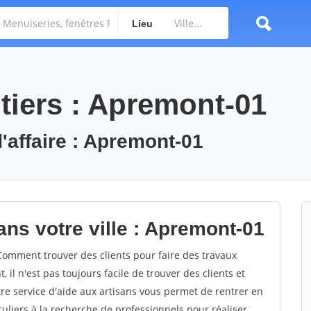
Lieu
tiers : Apremont-01
d'affaire : Apremont-01
ans votre ville : Apremont-01
omment trouver des clients pour faire des travaux
il n'est pas toujours facile de trouver des clients et
re service d'aide aux artisans vous permet de rentrer en
uliers à la recherche de professionnels pour réaliser