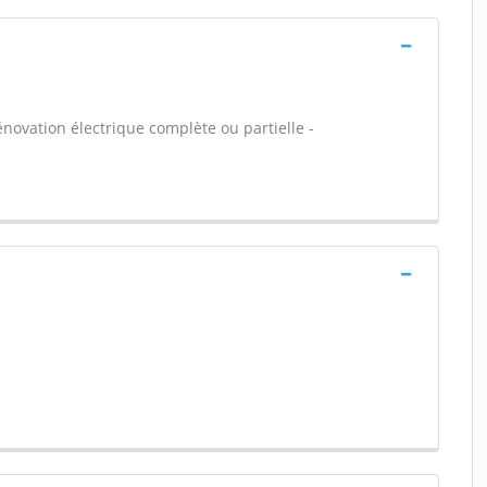
énovation électrique complète ou partielle -