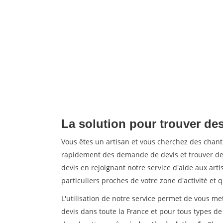
La solution pour trouver de
Vous êtes un artisan et vous cherchez des chan
rapidement des demande de devis et trouver de
devis en rejoignant notre service d'aide aux arti
particuliers proches de votre zone d'activité et 
L'utilisation de notre service permet de vous me
devis dans toute la France et pour tous types de 