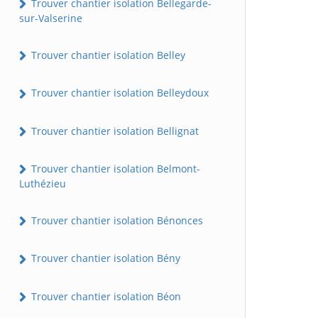
Trouver chantier isolation Bellegarde-
sur-Valserine
Trouver chantier isolation Belley
Trouver chantier isolation Belleydoux
Trouver chantier isolation Bellignat
Trouver chantier isolation Belmont-
Luthézieu
Trouver chantier isolation Bénonces
Trouver chantier isolation Bény
Trouver chantier isolation Béon