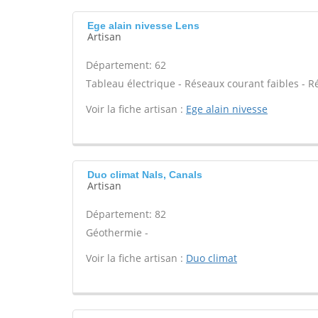
Ege alain nivesse Lens
Artisan
Département: 62
Tableau électrique - Réseaux courant faibles - R
Voir la fiche artisan :
Ege alain nivesse
Duo climat Nals, Canals
Artisan
Département: 82
Géothermie -
Voir la fiche artisan :
Duo climat