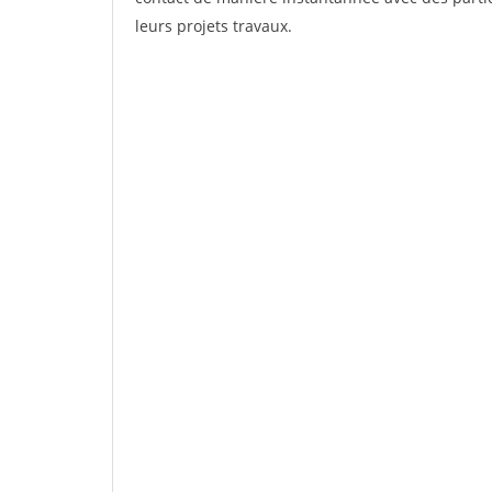
leurs projets travaux.