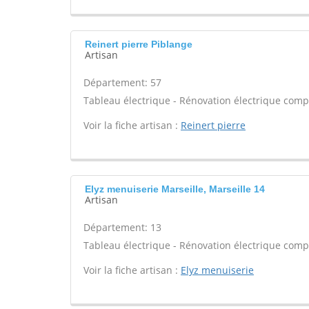
Reinert pierre Piblange
Artisan
Département: 57
Tableau électrique - Rénovation électrique compl
Voir la fiche artisan :
Reinert pierre
Elyz menuiserie Marseille, Marseille 14
Artisan
Département: 13
Tableau électrique - Rénovation électrique compl
Voir la fiche artisan :
Elyz menuiserie