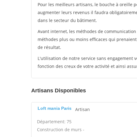
Pour les meilleurs artisans, le bouche à oreille 
augmenter leurs revenus il faudra obligatoirem
dans le secteur du bâtiment.
Avant internet, les méthodes de communication s
méthodes plus ou moins efficaces qui prenaien
de résultat.
L'utilisation de notre service sans engagement
fonction des creux de votre activité et ainsi assu
Artisans Disponibles
Loft mania Paris
Artisan
Département: 75
Construction de murs -