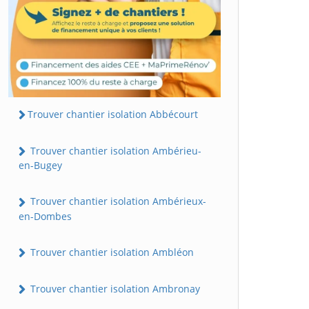
Trouver chantier isolation Abbécourt
Trouver chantier isolation Ambérieu-
en-Bugey
Trouver chantier isolation Ambérieux-
en-Dombes
Trouver chantier isolation Ambléon
Trouver chantier isolation Ambronay