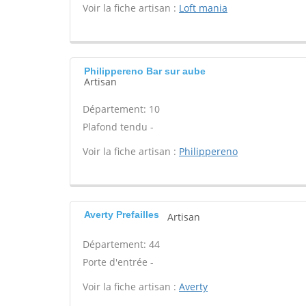
Voir la fiche artisan :
Loft mania
Philippereno Bar sur aube
Artisan
Département: 10
Plafond tendu -
Voir la fiche artisan :
Philippereno
Averty Prefailles
Artisan
Département: 44
Porte d'entrée -
Voir la fiche artisan :
Averty