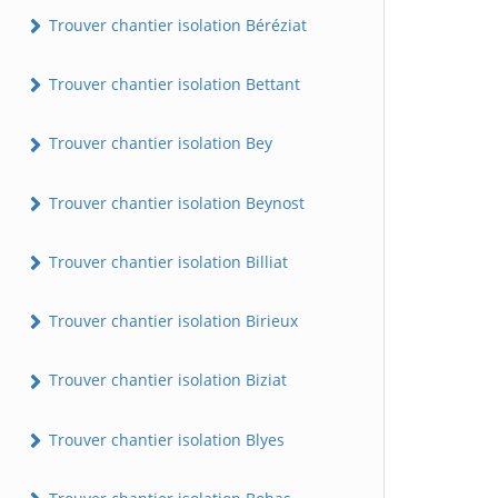
Trouver chantier isolation Béréziat
Trouver chantier isolation Bettant
Trouver chantier isolation Bey
Trouver chantier isolation Beynost
Trouver chantier isolation Billiat
Trouver chantier isolation Birieux
Trouver chantier isolation Biziat
Trouver chantier isolation Blyes