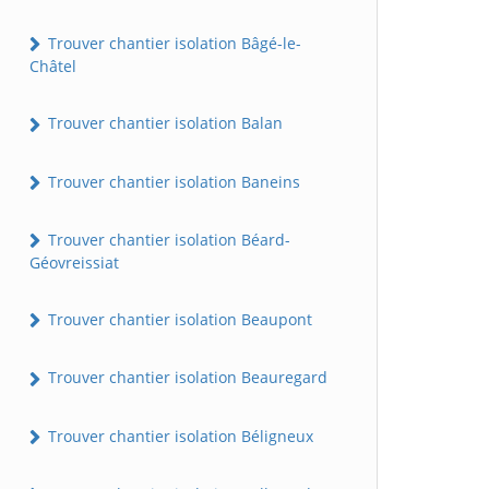
Trouver chantier isolation Bâgé-le-
Châtel
Trouver chantier isolation Balan
Trouver chantier isolation Baneins
Trouver chantier isolation Béard-
Géovreissiat
Trouver chantier isolation Beaupont
Trouver chantier isolation Beauregard
Trouver chantier isolation Béligneux