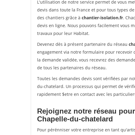
L'utilisation de notre service permet de vous me
devis dans toute la France et pour tous types de 
des chantiers grâce à
chantier-isolation.fr
. Cha
devis en ligne. Nous pouvons facilement vous m
travaux pour leur Habitat.
Devenez dès à présent partenaire du réseau
cha
engagement via notre formulaire pour recevoir 
la demande validée, vous recevrez des demandes
de tous les partenaires du réseau.
Toutes les demandes devis sont vérifiées par not
du-chatelard. Un processus qui permet de vérif
rapidement $etre en contact avec les particulier
Rejoignez notre réseau pour
Chapelle-du-chatelard
Pour pérénniser votre entreprise en tant qu'art