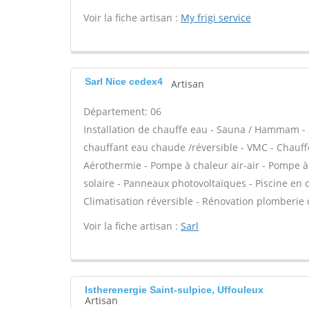
Voir la fiche artisan :
My frigi service
Sarl Nice cedex4
Artisan
Département: 06
Installation de chauffe eau - Sauna / Hammam - 
chauffant eau chaude /réversible - VMC - Chauff
Aérothermie - Pompe à chaleur air-air - Pompe à
solaire - Panneaux photovoltaïques - Piscine en 
Climatisation réversible - Rénovation plomberie 
Voir la fiche artisan :
Sarl
Istherenergie Saint-sulpice, Uffouleux
Artisan