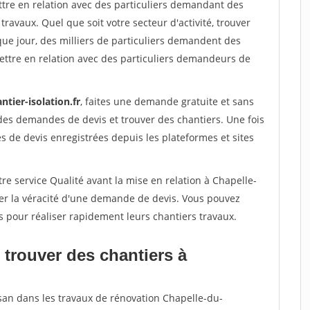
ttre en relation avec des particuliers demandant des
travaux. Quel que soit votre secteur d'activité, trouver
que jour, des milliers de particuliers demandent des
ettre en relation avec des particuliers demandeurs de
ntier-isolation.fr
, faites une demande gratuite et sans
des demandes de devis et trouver des chantiers. Une fois
 de devis enregistrées depuis les plateformes et sites
re service Qualité avant la mise en relation à Chapelle-
ier la véracité d'une demande de devis. Vous pouvez
s pour réaliser rapidement leurs chantiers travaux.
 trouver des chantiers à
isan dans les travaux de rénovation Chapelle-du-