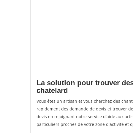
La solution pour trouver des
chatelard
Vous êtes un artisan et vous cherchez des chan
rapidement des demande de devis et trouver de
devis en rejoignant notre service d'aide aux arti
particuliers proches de votre zone d'activité et 