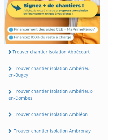
Trouver chantier isolation Abbécourt
Trouver chantier isolation Ambérieu-
en-Bugey
Trouver chantier isolation Ambérieux-
en-Dombes
Trouver chantier isolation Ambléon
Trouver chantier isolation Ambronay