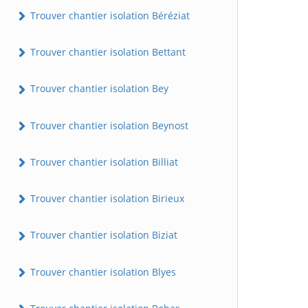
Trouver chantier isolation Béréziat
Trouver chantier isolation Bettant
Trouver chantier isolation Bey
Trouver chantier isolation Beynost
Trouver chantier isolation Billiat
Trouver chantier isolation Birieux
Trouver chantier isolation Biziat
Trouver chantier isolation Blyes