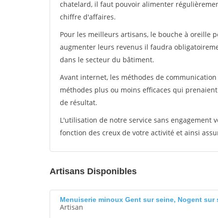
chatelard, il faut pouvoir alimenter régulièreme
chiffre d'affaires.
Pour les meilleurs artisans, le bouche à oreille 
augmenter leurs revenus il faudra obligatoirem
dans le secteur du bâtiment.
Avant internet, les méthodes de communication s
méthodes plus ou moins efficaces qui prenaien
de résultat.
L'utilisation de notre service sans engagement
fonction des creux de votre activité et ainsi assu
Artisans Disponibles
Menuiserie minoux Gent sur seine, Nogent sur 
Artisan