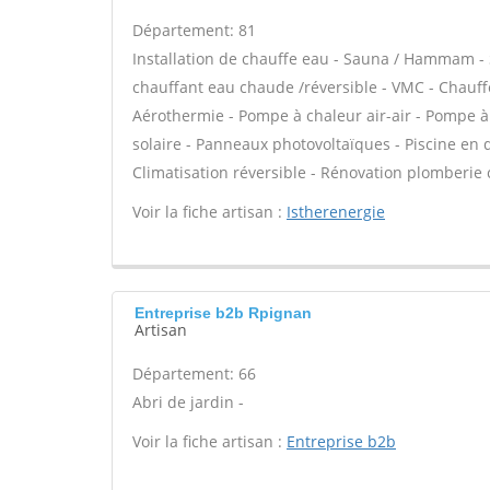
Département: 81
Installation de chauffe eau - Sauna / Hammam - 
chauffant eau chaude /réversible - VMC - Chauff
Aérothermie - Pompe à chaleur air-air - Pompe à
solaire - Panneaux photovoltaïques - Piscine en 
Climatisation réversible - Rénovation plomberie 
Voir la fiche artisan :
Istherenergie
Entreprise b2b Rpignan
Artisan
Département: 66
Abri de jardin -
Voir la fiche artisan :
Entreprise b2b