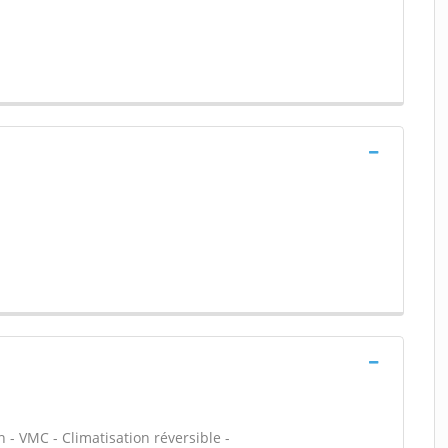
 - VMC - Climatisation réversible -