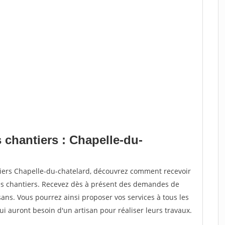
 chantiers : Chapelle-du-
tiers Chapelle-du-chatelard, découvrez comment recevoir
s chantiers. Recevez dès à présent des demandes de
sans. Vous pourrez ainsi proposer vos services à tous les
qui auront besoin d'un artisan pour réaliser leurs travaux.