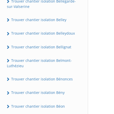
Trouver chantier isolation Bellegarde-
sur-Valserine
Trouver chantier isolation Belley
Trouver chantier isolation Belleydoux
Trouver chantier isolation Bellignat
Trouver chantier isolation Belmont-
Luthézieu
Trouver chantier isolation Bénonces
Trouver chantier isolation Bény
Trouver chantier isolation Béon