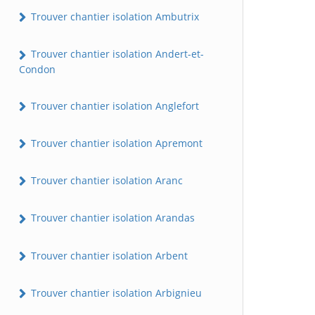
Trouver chantier isolation Ambutrix
Trouver chantier isolation Andert-et-
Condon
Trouver chantier isolation Anglefort
Trouver chantier isolation Apremont
Trouver chantier isolation Aranc
Trouver chantier isolation Arandas
Trouver chantier isolation Arbent
Trouver chantier isolation Arbignieu