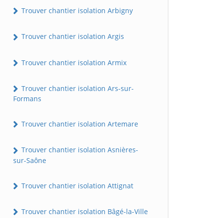
Trouver chantier isolation Arbigny
Trouver chantier isolation Argis
Trouver chantier isolation Armix
Trouver chantier isolation Ars-sur-
Formans
Trouver chantier isolation Artemare
Trouver chantier isolation Asnières-
sur-Saône
Trouver chantier isolation Attignat
Trouver chantier isolation Bâgé-la-Ville