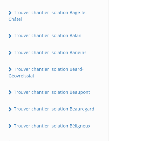
Trouver chantier isolation Bâgé-le-
Châtel
Trouver chantier isolation Balan
Trouver chantier isolation Baneins
Trouver chantier isolation Béard-
Géovreissiat
Trouver chantier isolation Beaupont
Trouver chantier isolation Beauregard
Trouver chantier isolation Béligneux