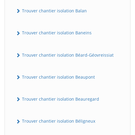
Trouver chantier isolation Balan
Trouver chantier isolation Baneins
Trouver chantier isolation Béard-Géovreissiat
Trouver chantier isolation Beaupont
Trouver chantier isolation Beauregard
Trouver chantier isolation Béligneux