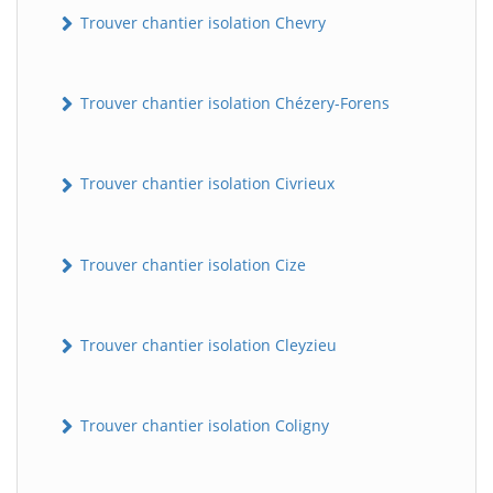
Trouver chantier isolation Chevry
Trouver chantier isolation Chézery-Forens
Trouver chantier isolation Civrieux
Trouver chantier isolation Cize
Trouver chantier isolation Cleyzieu
Trouver chantier isolation Coligny