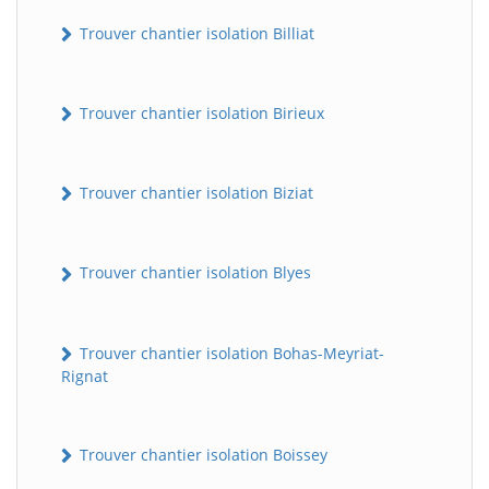
Trouver chantier isolation Billiat
Trouver chantier isolation Birieux
Trouver chantier isolation Biziat
Trouver chantier isolation Blyes
Trouver chantier isolation Bohas-Meyriat-
Rignat
Trouver chantier isolation Boissey