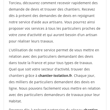
Torcieu, découvrez comment recevoir rapidement des
demande de devis et trouver des chantiers. Recevez
dès à présent des demandes de devis en rejoignant
notre service d'aide aux artisans. Vous pourrez ainsi
proposer vos services à tous les particuliers proches de
votre zone d'activité et qui auront besoin d'un artisan
pour réaliser leurs travaux.
L'utilisation de notre service permet de vous mettre en
relation avec des particuliers demandant des devis
dans toute la France et pour tous types de travaux.
Quel que soit votre secteur d'activité, trouver des
chantiers grâce à
chantier-isolation.fr
. Chaque jour,
des milliers de particuliers demandent des devis en
ligne. Nous pouvons facilement vous mettre en relation
avec des particuliers demandeurs de travaux pour leur
Habitat.
Devenez dès à présent partenaire du réseau
chantier-