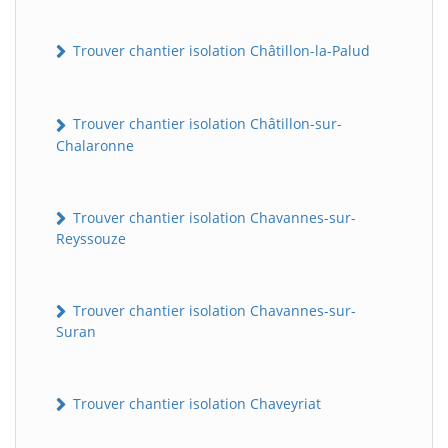
Trouver chantier isolation Châtillon-la-Palud
Trouver chantier isolation Châtillon-sur-
Chalaronne
Trouver chantier isolation Chavannes-sur-
Reyssouze
Trouver chantier isolation Chavannes-sur-
Suran
Trouver chantier isolation Chaveyriat