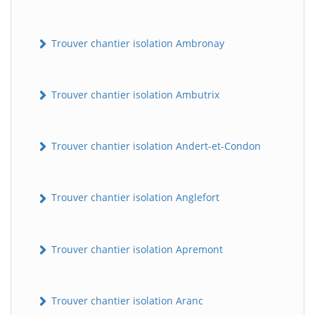
Trouver chantier isolation Ambronay
Trouver chantier isolation Ambutrix
Trouver chantier isolation Andert-et-Condon
Trouver chantier isolation Anglefort
Trouver chantier isolation Apremont
Trouver chantier isolation Aranc