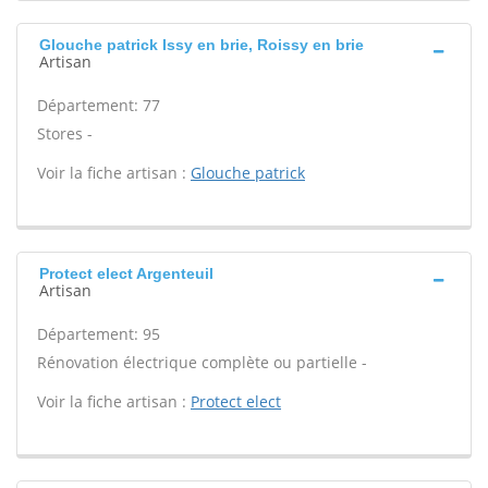
Glouche patrick Issy en brie, Roissy en brie
Artisan
Département: 77
Stores -
Voir la fiche artisan :
Glouche patrick
Protect elect Argenteuil
Artisan
Département: 95
Rénovation électrique complète ou partielle -
Voir la fiche artisan :
Protect elect