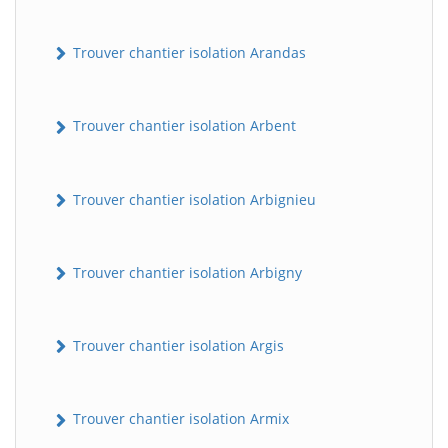
Trouver chantier isolation Arandas
Trouver chantier isolation Arbent
Trouver chantier isolation Arbignieu
Trouver chantier isolation Arbigny
Trouver chantier isolation Argis
Trouver chantier isolation Armix