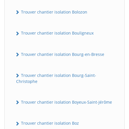
Trouver chantier isolation Bolozon
Trouver chantier isolation Bouligneux
Trouver chantier isolation Bourg-en-Bresse
Trouver chantier isolation Bourg-Saint-
Christophe
Trouver chantier isolation Boyeux-Saint-Jérôme
Trouver chantier isolation Boz