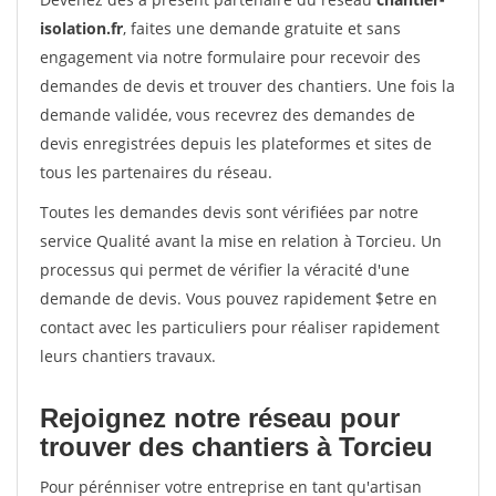
isolation.fr
, faites une demande gratuite et sans
engagement via notre formulaire pour recevoir des
demandes de devis et trouver des chantiers. Une fois la
demande validée, vous recevrez des demandes de
devis enregistrées depuis les plateformes et sites de
tous les partenaires du réseau.
Toutes les demandes devis sont vérifiées par notre
service Qualité avant la mise en relation à Torcieu. Un
processus qui permet de vérifier la véracité d'une
demande de devis. Vous pouvez rapidement $etre en
contact avec les particuliers pour réaliser rapidement
leurs chantiers travaux.
Rejoignez notre réseau pour
trouver des chantiers à Torcieu
Pour pérénniser votre entreprise en tant qu'artisan