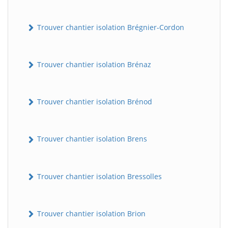
Trouver chantier isolation Brégnier-Cordon
Trouver chantier isolation Brénaz
Trouver chantier isolation Brénod
Trouver chantier isolation Brens
Trouver chantier isolation Bressolles
Trouver chantier isolation Brion