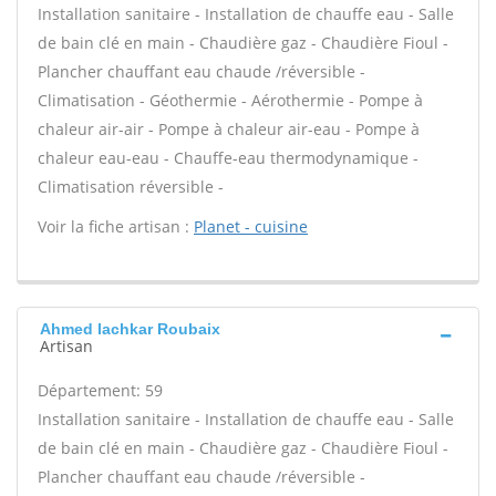
Installation sanitaire - Installation de chauffe eau - Salle
de bain clé en main - Chaudière gaz - Chaudière Fioul -
Plancher chauffant eau chaude /réversible -
Climatisation - Géothermie - Aérothermie - Pompe à
chaleur air-air - Pompe à chaleur air-eau - Pompe à
chaleur eau-eau - Chauffe-eau thermodynamique -
Climatisation réversible -
Voir la fiche artisan :
Planet - cuisine
Ahmed lachkar Roubaix
Artisan
Département: 59
Installation sanitaire - Installation de chauffe eau - Salle
de bain clé en main - Chaudière gaz - Chaudière Fioul -
Plancher chauffant eau chaude /réversible -