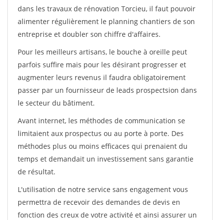
dans les travaux de rénovation Torcieu, il faut pouvoir
alimenter régulièrement le planning chantiers de son
entreprise et doubler son chiffre d'affaires.
Pour les meilleurs artisans, le bouche à oreille peut
parfois suffire mais pour les désirant progresser et
augmenter leurs revenus il faudra obligatoirement
passer par un fournisseur de leads prospectsion dans
le secteur du bâtiment.
Avant internet, les méthodes de communication se
limitaient aux prospectus ou au porte à porte. Des
méthodes plus ou moins efficaces qui prenaient du
temps et demandait un investissement sans garantie
de résultat.
L'utilisation de notre service sans engagement vous
permettra de recevoir des demandes de devis en
fonction des creux de votre activité et ainsi assurer un