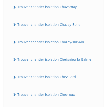
Trouver chantier isolation Chavornay
Trouver chantier isolation Chazey-Bons
Trouver chantier isolation Chazey-sur-Ain
Trouver chantier isolation Cheignieu-la-Balme
Trouver chantier isolation Chevillard
Trouver chantier isolation Chevroux