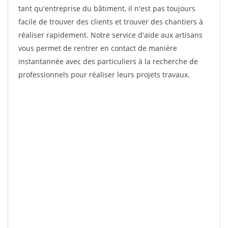
tant qu'entreprise du bâtiment, il n'est pas toujours
facile de trouver des clients et trouver des chantiers à
réaliser rapidement. Notre service d'aide aux artisans
vous permet de rentrer en contact de manière
instantannée avec des particuliers à la recherche de
professionnels pour réaliser leurs projets travaux.