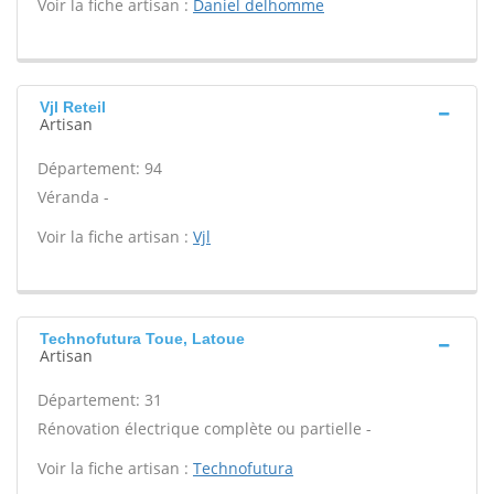
Voir la fiche artisan :
Daniel delhomme
Vjl Reteil
Artisan
Département: 94
Véranda -
Voir la fiche artisan :
Vjl
Technofutura Toue, Latoue
Artisan
Département: 31
Rénovation électrique complète ou partielle -
Voir la fiche artisan :
Technofutura