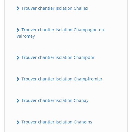
Trouver chantier isolation Challex
Trouver chantier isolation Champagne-en-
Valromey
Trouver chantier isolation Champdor
Trouver chantier isolation Champfromier
Trouver chantier isolation Chanay
Trouver chantier isolation Chaneins