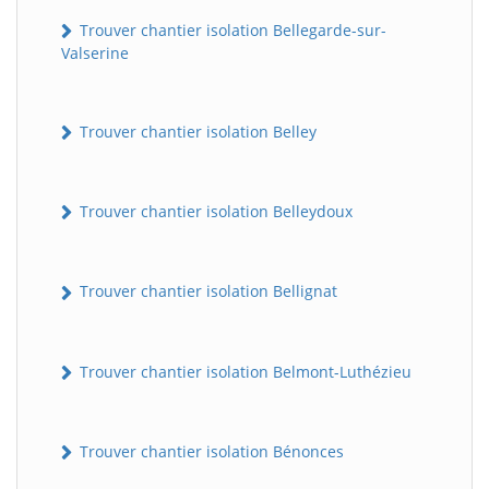
Trouver chantier isolation Bellegarde-sur-
Valserine
Trouver chantier isolation Belley
Trouver chantier isolation Belleydoux
Trouver chantier isolation Bellignat
Trouver chantier isolation Belmont-Luthézieu
Trouver chantier isolation Bénonces