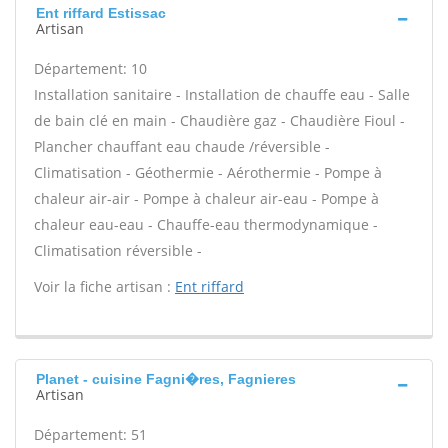
Ent riffard Estissac
Artisan
Département: 10
Installation sanitaire - Installation de chauffe eau - Salle
de bain clé en main - Chaudière gaz - Chaudière Fioul -
Plancher chauffant eau chaude /réversible -
Climatisation - Géothermie - Aérothermie - Pompe à
chaleur air-air - Pompe à chaleur air-eau - Pompe à
chaleur eau-eau - Chauffe-eau thermodynamique -
Climatisation réversible -
Voir la fiche artisan :
Ent riffard
Planet - cuisine Fagni�res, Fagnieres
Artisan
Département: 51