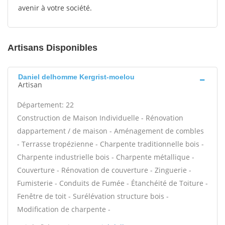
avenir à votre société.
Artisans Disponibles
Daniel delhomme Kergrist-moelou
Artisan
Département: 22
Construction de Maison Individuelle - Rénovation
dappartement / de maison - Aménagement de combles
- Terrasse tropézienne - Charpente traditionnelle bois -
Charpente industrielle bois - Charpente métallique -
Couverture - Rénovation de couverture - Zinguerie -
Fumisterie - Conduits de Fumée - Étanchéité de Toiture -
Fenêtre de toit - Surélévation structure bois -
Modification de charpente -