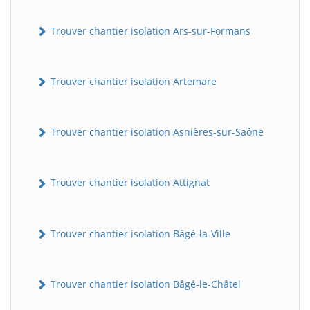
Trouver chantier isolation Ars-sur-Formans
Trouver chantier isolation Artemare
Trouver chantier isolation Asnières-sur-Saône
Trouver chantier isolation Attignat
Trouver chantier isolation Bâgé-la-Ville
Trouver chantier isolation Bâgé-le-Châtel