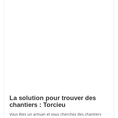
La solution pour trouver des
chantiers : Torcieu
Vous êtes un artisan et vous cherchez des chantiers