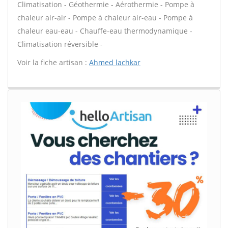
Climatisation - Géothermie - Aérothermie - Pompe à
chaleur air-air - Pompe à chaleur air-eau - Pompe à
chaleur eau-eau - Chauffe-eau thermodynamique -
Climatisation réversible -
Voir la fiche artisan :
Ahmed lachkar