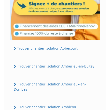
Trouver chantier isolation Abbécourt
Trouver chantier isolation Ambérieu-en-Bugey
Trouver chantier isolation Ambérieux-en-
Dombes
Trouver chantier isolation Ambléon