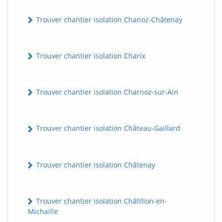
Trouver chantier isolation Chanoz-Châtenay
Trouver chantier isolation Charix
Trouver chantier isolation Charnoz-sur-Ain
Trouver chantier isolation Château-Gaillard
Trouver chantier isolation Châtenay
Trouver chantier isolation Châtillon-en-
Michaille