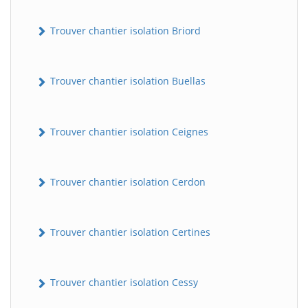
Trouver chantier isolation Briord
Trouver chantier isolation Buellas
Trouver chantier isolation Ceignes
Trouver chantier isolation Cerdon
Trouver chantier isolation Certines
Trouver chantier isolation Cessy