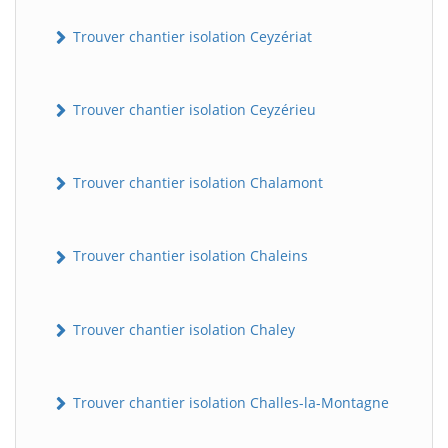
Trouver chantier isolation Ceyzériat
Trouver chantier isolation Ceyzérieu
Trouver chantier isolation Chalamont
Trouver chantier isolation Chaleins
Trouver chantier isolation Chaley
Trouver chantier isolation Challes-la-Montagne