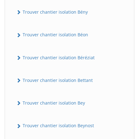
Trouver chantier isolation Bény
Trouver chantier isolation Béon
Trouver chantier isolation Béréziat
Trouver chantier isolation Bettant
Trouver chantier isolation Bey
Trouver chantier isolation Beynost