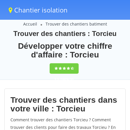
Chantier isolation
Accueil
Trouver des chantiers batiment
Trouver des chantiers : Torcieu
Développer votre chiffre
d'affaire : Torcieu
9,5
(100%)
59
votes
Trouver des chantiers dans
votre ville : Torcieu
Comment trouver des chantiers Torcieu ? Comment
trouver des clients pour faire des travaux Torcieu ? En