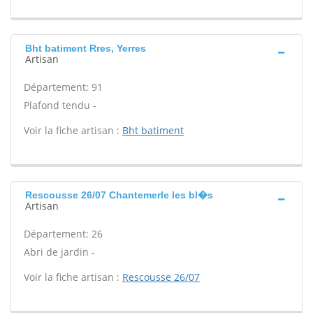
Bht batiment Rres, Yerres
Artisan
Département: 91
Plafond tendu -
Voir la fiche artisan :
Bht batiment
Rescousse 26/07 Chantemerle les bl�s
Artisan
Département: 26
Abri de jardin -
Voir la fiche artisan :
Rescousse 26/07