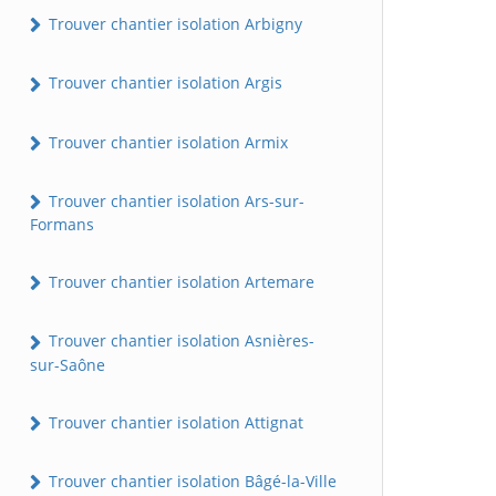
Trouver chantier isolation Arbigny
Trouver chantier isolation Argis
Trouver chantier isolation Armix
Trouver chantier isolation Ars-sur-
Formans
Trouver chantier isolation Artemare
Trouver chantier isolation Asnières-
sur-Saône
Trouver chantier isolation Attignat
Trouver chantier isolation Bâgé-la-Ville