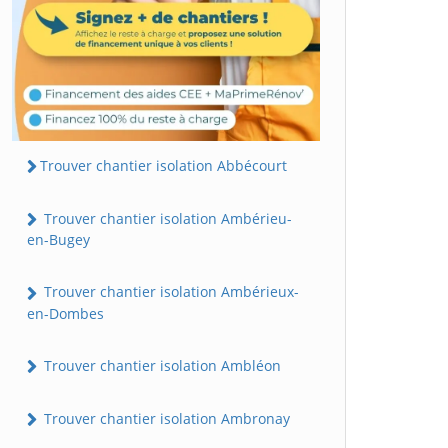
Trouver chantier isolation Abbécourt
Trouver chantier isolation Ambérieu-
en-Bugey
Trouver chantier isolation Ambérieux-
en-Dombes
Trouver chantier isolation Ambléon
Trouver chantier isolation Ambronay