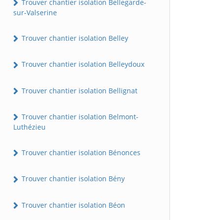
Trouver chantier isolation Bellegarde-
sur-Valserine
Trouver chantier isolation Belley
Trouver chantier isolation Belleydoux
Trouver chantier isolation Bellignat
Trouver chantier isolation Belmont-
Luthézieu
Trouver chantier isolation Bénonces
Trouver chantier isolation Bény
Trouver chantier isolation Béon