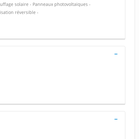
uffage solaire - Panneaux photovoltaïques -
sation réversible -