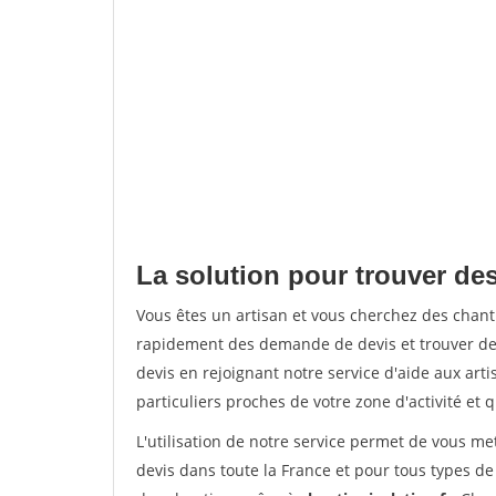
La solution pour trouver des
Vous êtes un artisan et vous cherchez des chant
rapidement des demande de devis et trouver de
devis en rejoignant notre service d'aide aux arti
particuliers proches de votre zone d'activité et 
L'utilisation de notre service permet de vous me
devis dans toute la France et pour tous types de 