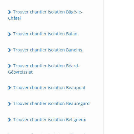
Trouver chantier isolation Bâgé-le-
Châtel
Trouver chantier isolation Balan
Trouver chantier isolation Baneins
Trouver chantier isolation Béard-
Géovreissiat
Trouver chantier isolation Beaupont
Trouver chantier isolation Beauregard
Trouver chantier isolation Béligneux