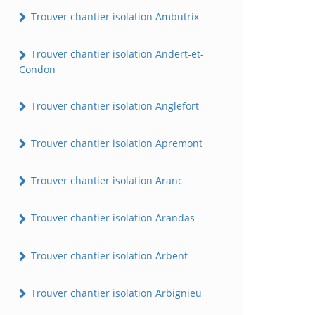
Trouver chantier isolation Ambutrix
Trouver chantier isolation Andert-et-
Condon
Trouver chantier isolation Anglefort
Trouver chantier isolation Apremont
Trouver chantier isolation Aranc
Trouver chantier isolation Arandas
Trouver chantier isolation Arbent
Trouver chantier isolation Arbignieu