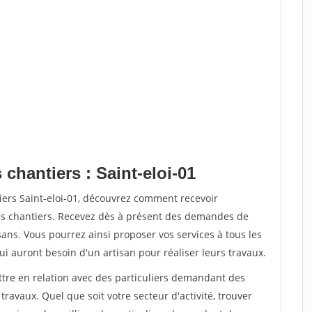
 chantiers : Saint-eloi-01
iers Saint-eloi-01, découvrez comment recevoir
s chantiers. Recevez dès à présent des demandes de
sans. Vous pourrez ainsi proposer vos services à tous les
qui auront besoin d'un artisan pour réaliser leurs travaux.
ttre en relation avec des particuliers demandant des
travaux. Quel que soit votre secteur d'activité, trouver