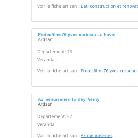
Voir la fiche artisan :
Bati construction et renova
Protecfilms76 yves corbeau Le havre
Artisan
Département: 76
Véranda -
Voir la fiche artisan :
Protecfilms76 yves corbeau
Az menuiseries Tonfey, Verny
Artisan
Département: 57
Véranda -
Voir la fiche artisan :
Az menuiseries