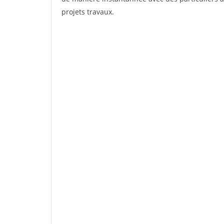
projets travaux.