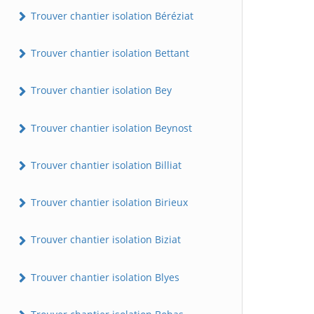
Trouver chantier isolation Béréziat
Trouver chantier isolation Bettant
Trouver chantier isolation Bey
Trouver chantier isolation Beynost
Trouver chantier isolation Billiat
Trouver chantier isolation Birieux
Trouver chantier isolation Biziat
Trouver chantier isolation Blyes