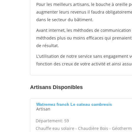
Pour les meilleurs artisans, le bouche à oreille 
augmenter leurs revenus il faudra obligatoirem
dans le secteur du bâtiment.
Avant internet, les méthodes de communication s
méthodes plus ou moins efficaces qui prenaien
de résultat.
L'utilisation de notre service sans engagement
fonction des creux de votre activité et ainsi assu
Artisans Disponibles
Watremez franck Le cateau cambresis
Artisan
Département: 59
Chauffe eau solaire - Chaudière Bois - Géotherm