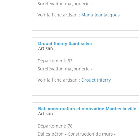
Surélévation maçonnerie -
Voir la fiche artisan :
Manu jeanjacques
Drouet thierry Saint selve
Artisan
Département: 33
Surélévation maçonnerie -
Voir la fiche artisan :
Drouet thierry
Bati construction et renovation Mantes la ville
Artisan
Département: 78
Dalles béton - Construction de murs -