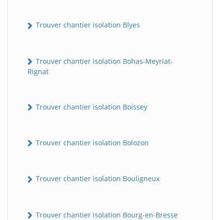
Trouver chantier isolation Blyes
Trouver chantier isolation Bohas-Meyriat-
Rignat
Trouver chantier isolation Boissey
Trouver chantier isolation Bolozon
Trouver chantier isolation Bouligneux
Trouver chantier isolation Bourg-en-Bresse