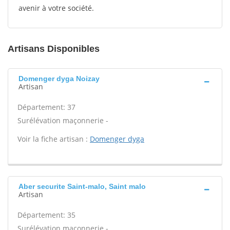
avenir à votre société.
Artisans Disponibles
Domenger dyga Noizay
Artisan
Département: 37
Surélévation maçonnerie -
Voir la fiche artisan :
Domenger dyga
Aber securite Saint-malo, Saint malo
Artisan
Département: 35
Surélévation maçonnerie -