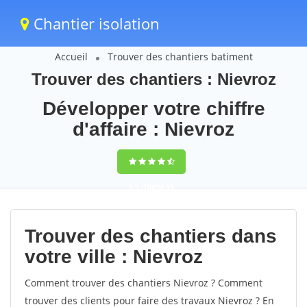
Chantier isolation
Accueil
Trouver des chantiers batiment
Trouver des chantiers : Nievroz
Développer votre chiffre
d'affaire : Nievroz
9,5
(100%)
59
votes
Trouver des chantiers dans
votre ville : Nievroz
Comment trouver des chantiers Nievroz ? Comment
trouver des clients pour faire des travaux Nievroz ? En