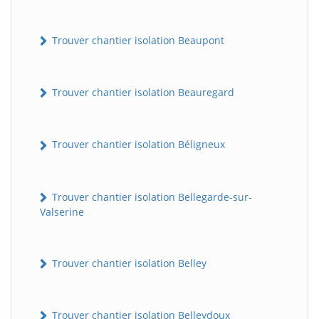
Trouver chantier isolation Beaupont
Trouver chantier isolation Beauregard
Trouver chantier isolation Béligneux
Trouver chantier isolation Bellegarde-sur-
Valserine
Trouver chantier isolation Belley
Trouver chantier isolation Belleydoux