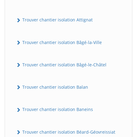
Trouver chantier isolation Attignat
Trouver chantier isolation Bâgé-la-Ville
Trouver chantier isolation Bâgé-le-Châtel
Trouver chantier isolation Balan
Trouver chantier isolation Baneins
Trouver chantier isolation Béard-Géovreissiat