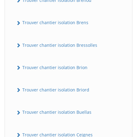
Trouver chantier isolation Brénod
Trouver chantier isolation Brens
Trouver chantier isolation Bressolles
Trouver chantier isolation Brion
Trouver chantier isolation Briord
Trouver chantier isolation Buellas
Trouver chantier isolation Ceignes