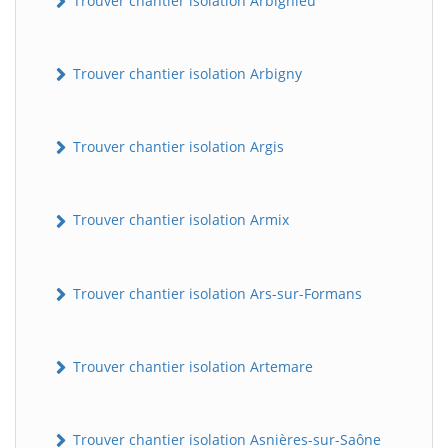
Trouver chantier isolation Arbignieu
Trouver chantier isolation Arbigny
Trouver chantier isolation Argis
Trouver chantier isolation Armix
Trouver chantier isolation Ars-sur-Formans
Trouver chantier isolation Artemare
Trouver chantier isolation Asnières-sur-Saône