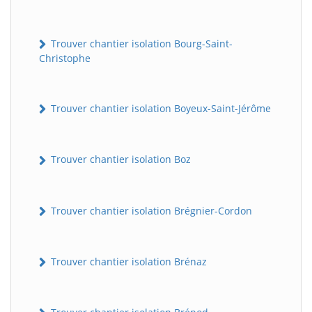
Trouver chantier isolation Bourg-Saint-
Christophe
Trouver chantier isolation Boyeux-Saint-Jérôme
Trouver chantier isolation Boz
Trouver chantier isolation Brégnier-Cordon
Trouver chantier isolation Brénaz