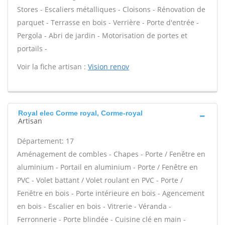
Stores - Escaliers métalliques - Cloisons - Rénovation de
parquet - Terrasse en bois - Verrière - Porte d'entrée -
Pergola - Abri de jardin - Motorisation de portes et
portails -
Voir la fiche artisan :
Vision renov
Royal elec Corme royal, Corme-royal
Artisan
Département: 17
Aménagement de combles - Chapes - Porte / Fenêtre en
aluminium - Portail en aluminium - Porte / Fenêtre en
PVC - Volet battant / Volet roulant en PVC - Porte /
Fenêtre en bois - Porte intérieure en bois - Agencement
en bois - Escalier en bois - Vitrerie - Véranda -
Ferronnerie - Porte blindée - Cuisine clé en main -