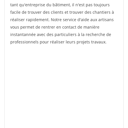
tant qu'entreprise du bâtiment, il n'est pas toujours
facile de trouver des clients et trouver des chantiers à
réaliser rapidement. Notre service d'aide aux artisans
vous permet de rentrer en contact de manière
instantannée avec des particuliers à la recherche de
professionnels pour réaliser leurs projets travaux.