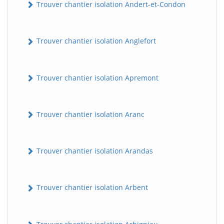
Trouver chantier isolation Andert-et-Condon
Trouver chantier isolation Anglefort
Trouver chantier isolation Apremont
Trouver chantier isolation Aranc
Trouver chantier isolation Arandas
Trouver chantier isolation Arbent