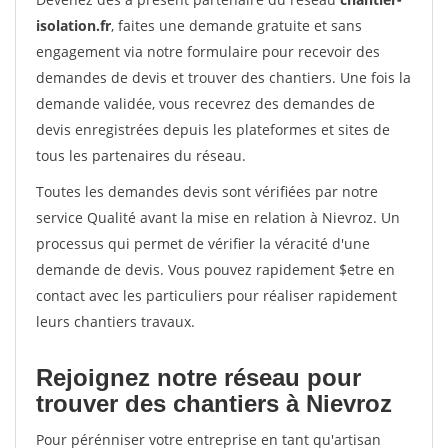
isolation.fr
, faites une demande gratuite et sans
engagement via notre formulaire pour recevoir des
demandes de devis et trouver des chantiers. Une fois la
demande validée, vous recevrez des demandes de
devis enregistrées depuis les plateformes et sites de
tous les partenaires du réseau.
Toutes les demandes devis sont vérifiées par notre
service Qualité avant la mise en relation à Nievroz. Un
processus qui permet de vérifier la véracité d'une
demande de devis. Vous pouvez rapidement $etre en
contact avec les particuliers pour réaliser rapidement
leurs chantiers travaux.
Rejoignez notre réseau pour
trouver des chantiers à Nievroz
Pour pérénniser votre entreprise en tant qu'artisan