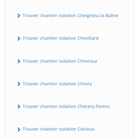
Trouver chantier isolation Cheignieu-la-Balme
Trouver chantier isolation Chevillard
Trouver chantier isolation Chevroux
Trouver chantier isolation Chevry
Trouver chantier isolation Chézery-Forens
Trouver chantier isolation Civrieux