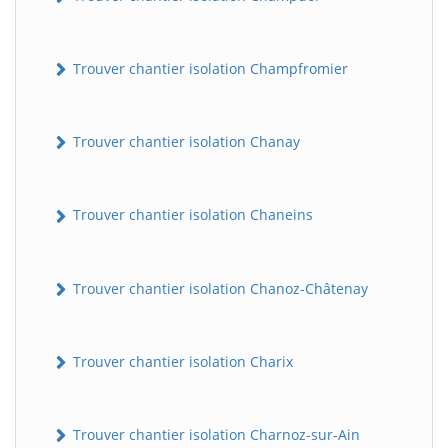
Trouver chantier isolation Champfromier
Trouver chantier isolation Chanay
Trouver chantier isolation Chaneins
Trouver chantier isolation Chanoz-Châtenay
Trouver chantier isolation Charix
Trouver chantier isolation Charnoz-sur-Ain