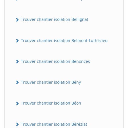
Trouver chantier isolation Bellignat
Trouver chantier isolation Belmont-Luthézieu
Trouver chantier isolation Bénonces
Trouver chantier isolation Bény
Trouver chantier isolation Béon
Trouver chantier isolation Béréziat