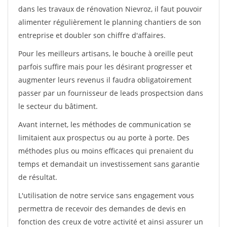
dans les travaux de rénovation Nievroz, il faut pouvoir
alimenter régulièrement le planning chantiers de son
entreprise et doubler son chiffre d'affaires.
Pour les meilleurs artisans, le bouche à oreille peut
parfois suffire mais pour les désirant progresser et
augmenter leurs revenus il faudra obligatoirement
passer par un fournisseur de leads prospectsion dans
le secteur du bâtiment.
Avant internet, les méthodes de communication se
limitaient aux prospectus ou au porte à porte. Des
méthodes plus ou moins efficaces qui prenaient du
temps et demandait un investissement sans garantie
de résultat.
L'utilisation de notre service sans engagement vous
permettra de recevoir des demandes de devis en
fonction des creux de votre activité et ainsi assurer un