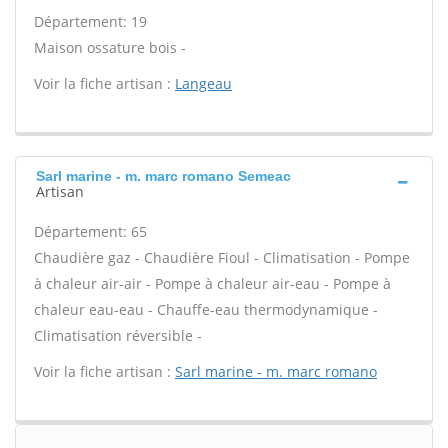
Département: 19
Maison ossature bois -
Voir la fiche artisan :
Langeau
Sarl marine - m. marc romano Semeac
Artisan
Département: 65
Chaudière gaz - Chaudière Fioul - Climatisation - Pompe
à chaleur air-air - Pompe à chaleur air-eau - Pompe à
chaleur eau-eau - Chauffe-eau thermodynamique -
Climatisation réversible -
Voir la fiche artisan :
Sarl marine - m. marc romano