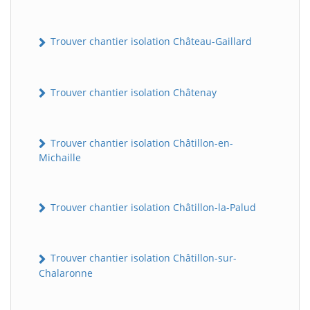
Trouver chantier isolation Château-Gaillard
Trouver chantier isolation Châtenay
Trouver chantier isolation Châtillon-en-
Michaille
Trouver chantier isolation Châtillon-la-Palud
Trouver chantier isolation Châtillon-sur-
Chalaronne