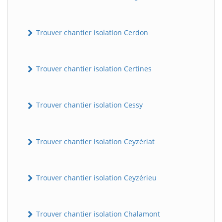
Trouver chantier isolation Cerdon
Trouver chantier isolation Certines
Trouver chantier isolation Cessy
Trouver chantier isolation Ceyzériat
Trouver chantier isolation Ceyzérieu
Trouver chantier isolation Chalamont