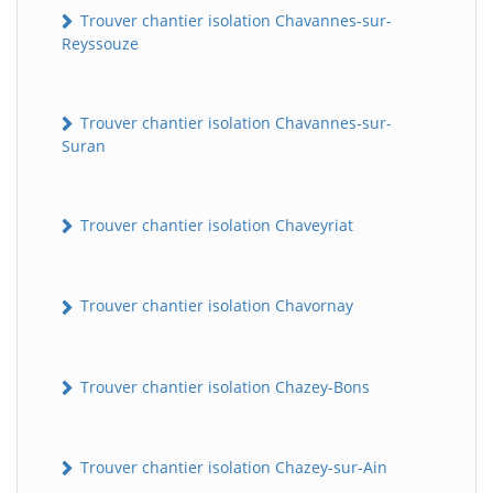
Trouver chantier isolation Chavannes-sur-
Reyssouze
Trouver chantier isolation Chavannes-sur-
Suran
Trouver chantier isolation Chaveyriat
Trouver chantier isolation Chavornay
Trouver chantier isolation Chazey-Bons
Trouver chantier isolation Chazey-sur-Ain