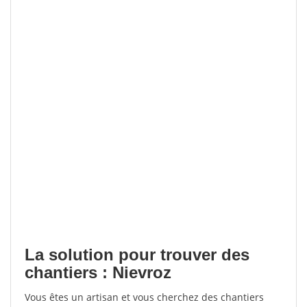
La solution pour trouver des
chantiers : Nievroz
Vous êtes un artisan et vous cherchez des chantiers