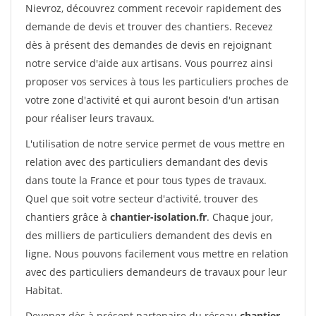
Nievroz, découvrez comment recevoir rapidement des
demande de devis et trouver des chantiers. Recevez
dès à présent des demandes de devis en rejoignant
notre service d'aide aux artisans. Vous pourrez ainsi
proposer vos services à tous les particuliers proches de
votre zone d'activité et qui auront besoin d'un artisan
pour réaliser leurs travaux.
L'utilisation de notre service permet de vous mettre en
relation avec des particuliers demandant des devis
dans toute la France et pour tous types de travaux.
Quel que soit votre secteur d'activité, trouver des
chantiers grâce à
chantier-isolation.fr
. Chaque jour,
des milliers de particuliers demandent des devis en
ligne. Nous pouvons facilement vous mettre en relation
avec des particuliers demandeurs de travaux pour leur
Habitat.
Devenez dès à présent partenaire du réseau
chantier-