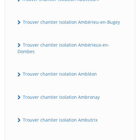
Trouver chantier isolation Ambérieu-en-Bugey
Trouver chantier isolation Ambérieux-en-
Dombes
Trouver chantier isolation Ambléon
Trouver chantier isolation Ambronay
Trouver chantier isolation Ambutrix