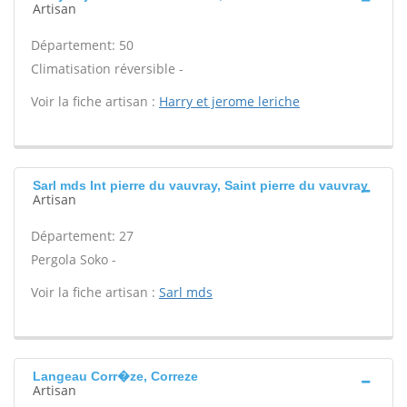
Artisan
Département: 50
Climatisation réversible -
Voir la fiche artisan :
Harry et jerome leriche
Sarl mds Int pierre du vauvray, Saint pierre du vauvray
Artisan
Département: 27
Pergola Soko -
Voir la fiche artisan :
Sarl mds
Langeau Corr�ze, Correze
Artisan