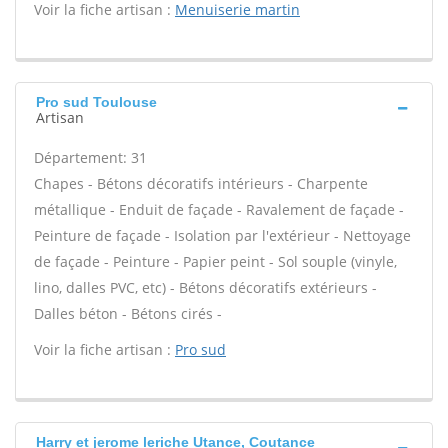
Voir la fiche artisan :
Menuiserie martin
Pro sud Toulouse
Artisan
Département: 31
Chapes - Bétons décoratifs intérieurs - Charpente
métallique - Enduit de façade - Ravalement de façade -
Peinture de façade - Isolation par l'extérieur - Nettoyage
de façade - Peinture - Papier peint - Sol souple (vinyle,
lino, dalles PVC, etc) - Bétons décoratifs extérieurs -
Dalles béton - Bétons cirés -
Voir la fiche artisan :
Pro sud
Harry et jerome leriche Utance, Coutance