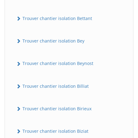
Trouver chantier isolation Bettant
Trouver chantier isolation Bey
Trouver chantier isolation Beynost
Trouver chantier isolation Billiat
Trouver chantier isolation Birieux
Trouver chantier isolation Biziat