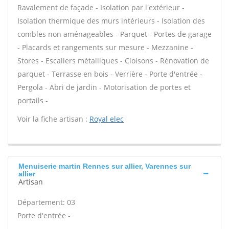
Ravalement de façade - Isolation par l'extérieur -
Isolation thermique des murs intérieurs - Isolation des
combles non aménageables - Parquet - Portes de garage
- Placards et rangements sur mesure - Mezzanine -
Stores - Escaliers métalliques - Cloisons - Rénovation de
parquet - Terrasse en bois - Verrière - Porte d'entrée -
Pergola - Abri de jardin - Motorisation de portes et
portails -
Voir la fiche artisan :
Royal elec
Menuiserie martin Rennes sur allier, Varennes sur
allier
Artisan
Département: 03
Porte d'entrée -