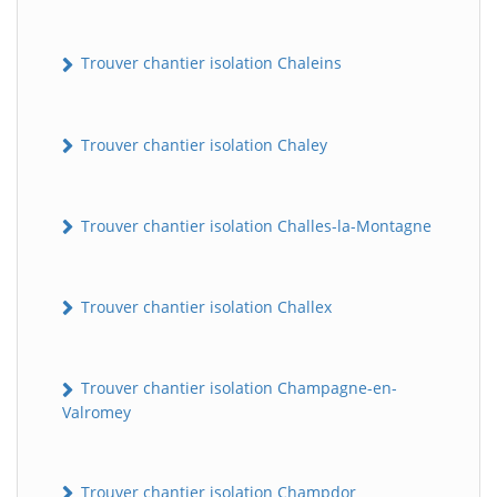
Trouver chantier isolation Chaleins
Trouver chantier isolation Chaley
Trouver chantier isolation Challes-la-Montagne
Trouver chantier isolation Challex
Trouver chantier isolation Champagne-en-
Valromey
Trouver chantier isolation Champdor