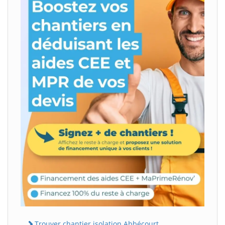
Trouver chantier isolation Abbécourt