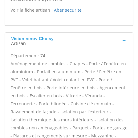
Voir la fiche artisan :
Aber securite
Vision renov Choisy
Artisan
Département: 74
Aménagement de combles - Chapes - Porte / Fenêtre en
aluminium - Portail en aluminium - Porte / Fenêtre en
PVC - Volet battant / Volet roulant en PVC - Porte /
Fenêtre en bois - Porte intérieure en bois - Agencement
en bois - Escalier en bois - Vitrerie - Véranda -
Ferronnerie - Porte blindée - Cuisine clé en main -
Ravalement de façade - Isolation par l'extérieur -
Isolation thermique des murs intérieurs - Isolation des
combles non aménageables - Parquet - Portes de garage
- Placards et rangements sur mesure - Mezzanine -