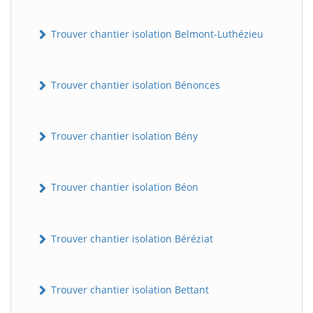
Trouver chantier isolation Belmont-Luthézieu
Trouver chantier isolation Bénonces
Trouver chantier isolation Bény
Trouver chantier isolation Béon
Trouver chantier isolation Béréziat
Trouver chantier isolation Bettant