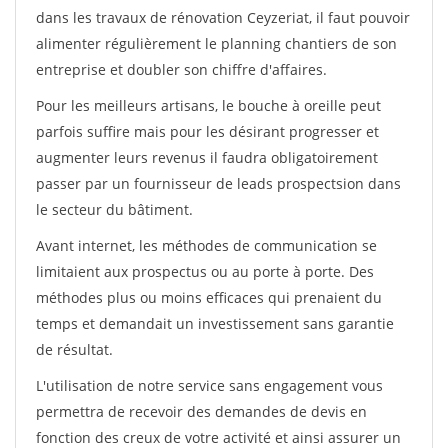
dans les travaux de rénovation Ceyzeriat, il faut pouvoir
alimenter régulièrement le planning chantiers de son
entreprise et doubler son chiffre d'affaires.
Pour les meilleurs artisans, le bouche à oreille peut
parfois suffire mais pour les désirant progresser et
augmenter leurs revenus il faudra obligatoirement
passer par un fournisseur de leads prospectsion dans
le secteur du bâtiment.
Avant internet, les méthodes de communication se
limitaient aux prospectus ou au porte à porte. Des
méthodes plus ou moins efficaces qui prenaient du
temps et demandait un investissement sans garantie
de résultat.
L'utilisation de notre service sans engagement vous
permettra de recevoir des demandes de devis en
fonction des creux de votre activité et ainsi assurer un