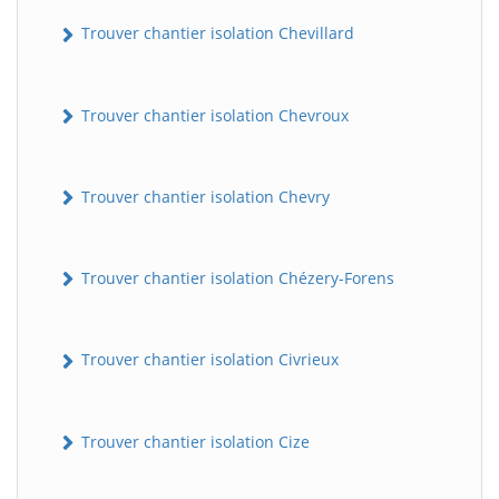
Trouver chantier isolation Chevillard
Trouver chantier isolation Chevroux
Trouver chantier isolation Chevry
Trouver chantier isolation Chézery-Forens
Trouver chantier isolation Civrieux
Trouver chantier isolation Cize