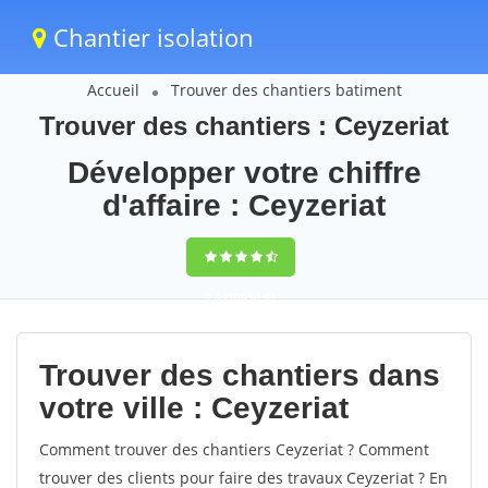
Chantier isolation
Accueil
Trouver des chantiers batiment
Trouver des chantiers : Ceyzeriat
Développer votre chiffre
d'affaire : Ceyzeriat
9,5
(100%)
61
votes
Trouver des chantiers dans
votre ville : Ceyzeriat
Comment trouver des chantiers Ceyzeriat ? Comment
trouver des clients pour faire des travaux Ceyzeriat ? En