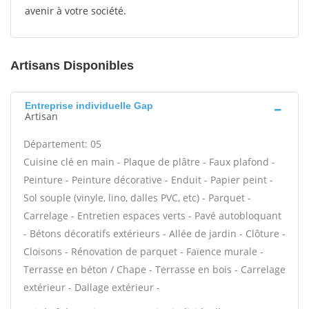
avenir à votre société.
Artisans Disponibles
Entreprise individuelle Gap
Artisan
Département: 05
Cuisine clé en main - Plaque de plâtre - Faux plafond -
Peinture - Peinture décorative - Enduit - Papier peint -
Sol souple (vinyle, lino, dalles PVC, etc) - Parquet -
Carrelage - Entretien espaces verts - Pavé autobloquant
- Bétons décoratifs extérieurs - Allée de jardin - Clôture -
Cloisons - Rénovation de parquet - Faïence murale -
Terrasse en béton / Chape - Terrasse en bois - Carrelage
extérieur - Dallage extérieur -