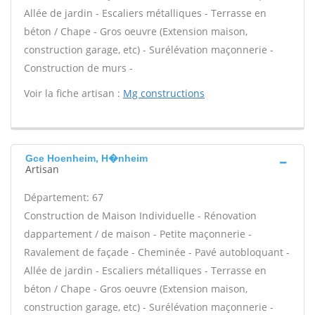
Allée de jardin - Escaliers métalliques - Terrasse en
béton / Chape - Gros oeuvre (Extension maison,
construction garage, etc) - Surélévation maçonnerie -
Construction de murs -
Voir la fiche artisan :
Mg constructions
Gce Hoenheim, H�nheim
Artisan
Département: 67
Construction de Maison Individuelle - Rénovation
dappartement / de maison - Petite maçonnerie -
Ravalement de façade - Cheminée - Pavé autobloquant -
Allée de jardin - Escaliers métalliques - Terrasse en
béton / Chape - Gros oeuvre (Extension maison,
construction garage, etc) - Surélévation maçonnerie -