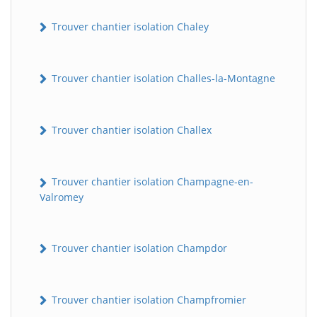
Trouver chantier isolation Chaley
Trouver chantier isolation Challes-la-Montagne
Trouver chantier isolation Challex
Trouver chantier isolation Champagne-en-
Valromey
Trouver chantier isolation Champdor
Trouver chantier isolation Champfromier