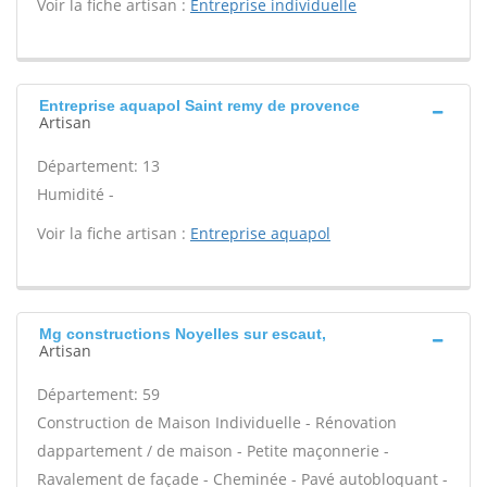
Voir la fiche artisan :
Entreprise individuelle
Entreprise aquapol Saint remy de provence
Artisan
Département: 13
Humidité -
Voir la fiche artisan :
Entreprise aquapol
Mg constructions Noyelles sur escaut,
Artisan
Département: 59
Construction de Maison Individuelle - Rénovation
dappartement / de maison - Petite maçonnerie -
Ravalement de façade - Cheminée - Pavé autobloquant -