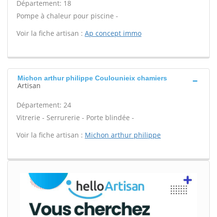
Département: 18
Pompe à chaleur pour piscine -
Voir la fiche artisan :
Ap concept immo
Michon arthur philippe Coulounieix chamiers
Artisan
Département: 24
Vitrerie - Serrurerie - Porte blindée -
Voir la fiche artisan :
Michon arthur philippe