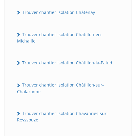
Trouver chantier isolation Châtenay
Trouver chantier isolation Châtillon-en-
Michaille
Trouver chantier isolation Châtillon-la-Palud
Trouver chantier isolation Châtillon-sur-
Chalaronne
Trouver chantier isolation Chavannes-sur-
Reyssouze