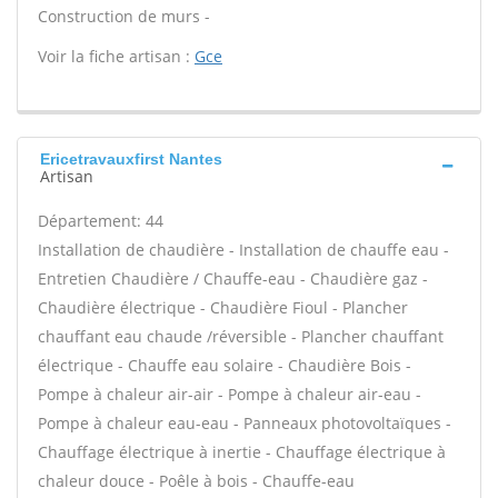
Construction de murs -
Voir la fiche artisan :
Gce
Ericetravauxfirst Nantes
Artisan
Département: 44
Installation de chaudière - Installation de chauffe eau -
Entretien Chaudière / Chauffe-eau - Chaudière gaz -
Chaudière électrique - Chaudière Fioul - Plancher
chauffant eau chaude /réversible - Plancher chauffant
électrique - Chauffe eau solaire - Chaudière Bois -
Pompe à chaleur air-air - Pompe à chaleur air-eau -
Pompe à chaleur eau-eau - Panneaux photovoltaïques -
Chauffage électrique à inertie - Chauffage électrique à
chaleur douce - Poêle à bois - Chauffe-eau