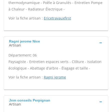
thermodynamique - Poêle à Granulés - Entretien Pompe
à Chaleur - Radiateur Électrique -
Voir la fiche artisan :
Ericetravauxfirst
Ragni jerome Nice
Artisan
Département: 06
Paysagiste - Entretien espaces verts - Clôture - Isolation
écologique - Abattage d'arbre - Élagage et taille -
Voir la fiche artisan :
Ragni jerome
Jnm conseils Perpignan
Artisan