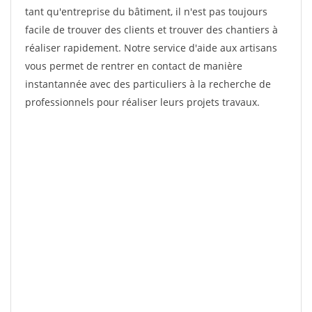
tant qu'entreprise du bâtiment, il n'est pas toujours
facile de trouver des clients et trouver des chantiers à
réaliser rapidement. Notre service d'aide aux artisans
vous permet de rentrer en contact de manière
instantannée avec des particuliers à la recherche de
professionnels pour réaliser leurs projets travaux.