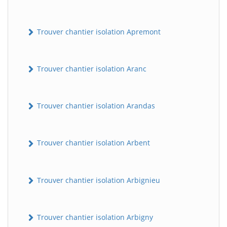
Trouver chantier isolation Apremont
Trouver chantier isolation Aranc
Trouver chantier isolation Arandas
Trouver chantier isolation Arbent
Trouver chantier isolation Arbignieu
Trouver chantier isolation Arbigny