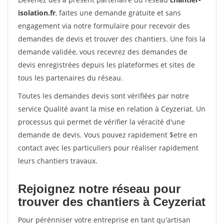
isolation.fr
, faites une demande gratuite et sans
engagement via notre formulaire pour recevoir des
demandes de devis et trouver des chantiers. Une fois la
demande validée, vous recevrez des demandes de
devis enregistrées depuis les plateformes et sites de
tous les partenaires du réseau.
Toutes les demandes devis sont vérifiées par notre
service Qualité avant la mise en relation à Ceyzeriat. Un
processus qui permet de vérifier la véracité d'une
demande de devis. Vous pouvez rapidement $etre en
contact avec les particuliers pour réaliser rapidement
leurs chantiers travaux.
Rejoignez notre réseau pour
trouver des chantiers à Ceyzeriat
Pour pérénniser votre entreprise en tant qu'artisan