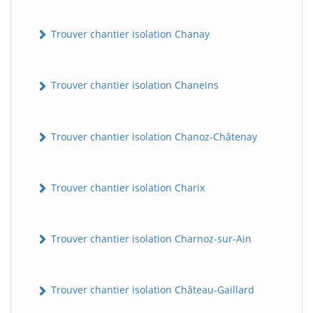
Trouver chantier isolation Chanay
Trouver chantier isolation Chaneins
Trouver chantier isolation Chanoz-Châtenay
Trouver chantier isolation Charix
Trouver chantier isolation Charnoz-sur-Ain
Trouver chantier isolation Château-Gaillard