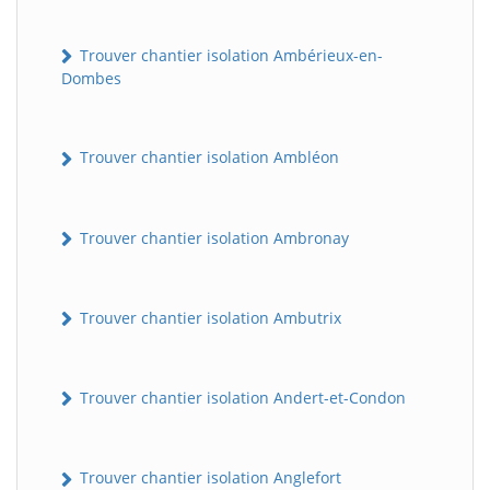
Trouver chantier isolation Ambérieux-en-
Dombes
Trouver chantier isolation Ambléon
Trouver chantier isolation Ambronay
Trouver chantier isolation Ambutrix
Trouver chantier isolation Andert-et-Condon
Trouver chantier isolation Anglefort