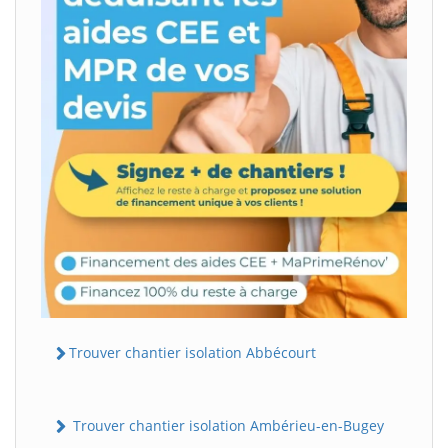
Trouver chantier isolation Abbécourt
Trouver chantier isolation Ambérieu-en-Bugey