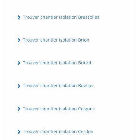
Trouver chantier isolation Bressolles
Trouver chantier isolation Brion
Trouver chantier isolation Briord
Trouver chantier isolation Buellas
Trouver chantier isolation Ceignes
Trouver chantier isolation Cerdon