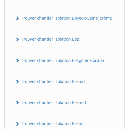
Trouver chantier isolation Boyeux-Saint-Jérôme
Trouver chantier isolation Boz
Trouver chantier isolation Brégnier-Cordon
Trouver chantier isolation Brénaz
Trouver chantier isolation Brénod
Trouver chantier isolation Brens