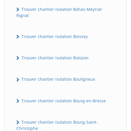
Trouver chantier isolation Bohas-Meyriat-
Rignat
Trouver chantier isolation Boissey
Trouver chantier isolation Bolozon
Trouver chantier isolation Bouligneux
Trouver chantier isolation Bourg-en-Bresse
Trouver chantier isolation Bourg-Saint-
Christophe