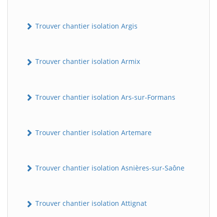
Trouver chantier isolation Argis
Trouver chantier isolation Armix
Trouver chantier isolation Ars-sur-Formans
Trouver chantier isolation Artemare
Trouver chantier isolation Asnières-sur-Saône
Trouver chantier isolation Attignat