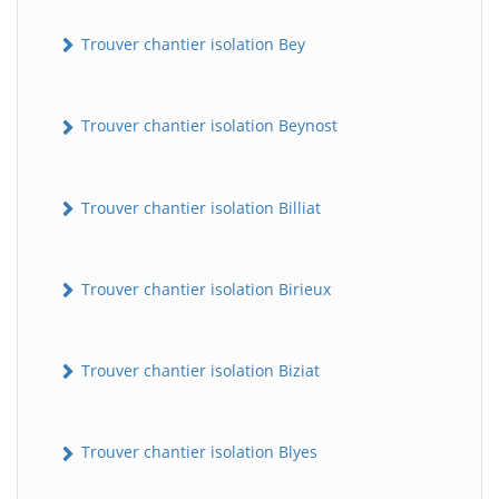
Trouver chantier isolation Bey
Trouver chantier isolation Beynost
Trouver chantier isolation Billiat
Trouver chantier isolation Birieux
Trouver chantier isolation Biziat
Trouver chantier isolation Blyes