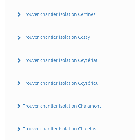
Trouver chantier isolation Certines
Trouver chantier isolation Cessy
Trouver chantier isolation Ceyzériat
Trouver chantier isolation Ceyzérieu
Trouver chantier isolation Chalamont
Trouver chantier isolation Chaleins