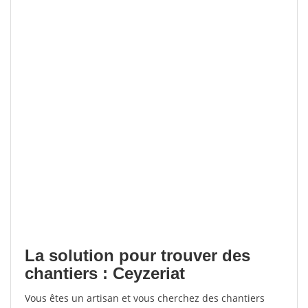
La solution pour trouver des
chantiers : Ceyzeriat
Vous êtes un artisan et vous cherchez des chantiers