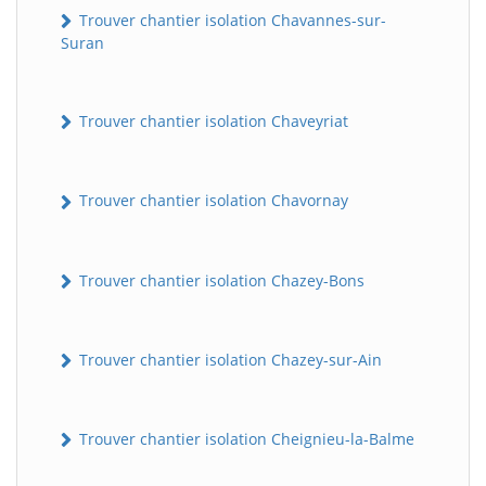
Trouver chantier isolation Chavannes-sur-
Suran
Trouver chantier isolation Chaveyriat
Trouver chantier isolation Chavornay
Trouver chantier isolation Chazey-Bons
Trouver chantier isolation Chazey-sur-Ain
Trouver chantier isolation Cheignieu-la-Balme