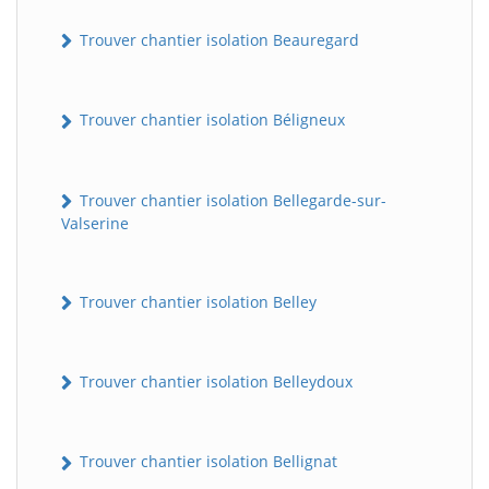
Trouver chantier isolation Beauregard
Trouver chantier isolation Béligneux
Trouver chantier isolation Bellegarde-sur-
Valserine
Trouver chantier isolation Belley
Trouver chantier isolation Belleydoux
Trouver chantier isolation Bellignat