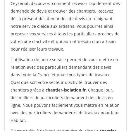
Ceyzeriat, découvrez comment recevoir rapidement des
demande de devis et trouver des chantiers. Recevez
dès à présent des demandes de devis en rejoignant
notre service d'aide aux artisans. Vous pourrez ainsi
proposer vos services à tous les particuliers proches de
votre zone d'activité et qui auront besoin d'un artisan
pour réaliser leurs travaux.
L'utilisation de notre service permet de vous mettre en
relation avec des particuliers demandant des devis
dans toute la France et pour tous types de travaux.
Quel que soit votre secteur d'activité, trouver des
chantiers grâce à
chantier-isolation.fr
. Chaque jour,
des milliers de particuliers demandent des devis en
ligne. Nous pouvons facilement vous mettre en relation
avec des particuliers demandeurs de travaux pour leur
Habitat.
Devenez dès à présent partenaire du réseau
chantier-