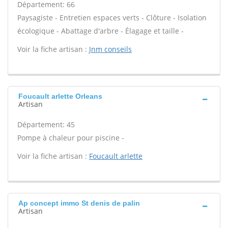
Département: 66
Paysagiste - Entretien espaces verts - Clôture - Isolation
écologique - Abattage d'arbre - Élagage et taille -
Voir la fiche artisan :
Jnm conseils
Foucault arlette Orleans
Artisan
Département: 45
Pompe à chaleur pour piscine -
Voir la fiche artisan :
Foucault arlette
Ap concept immo St denis de palin
Artisan