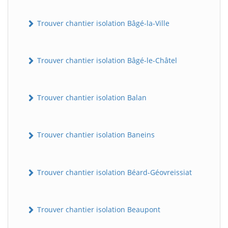
Trouver chantier isolation Bâgé-la-Ville
Trouver chantier isolation Bâgé-le-Châtel
Trouver chantier isolation Balan
Trouver chantier isolation Baneins
Trouver chantier isolation Béard-Géovreissiat
Trouver chantier isolation Beaupont