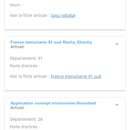
murs -
Voir la fiche artisan :
Sasu sebatal
France menuiserie 91 sud Rechy, Etrechy
Artisan
Département: 91
Porte d'entrée -
Voir la fiche artisan :
France menuiserie 91 sud
Application concept environnem Abondant
Artisan
Département: 28
Porte d'entrée -