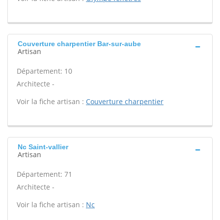
Couverture charpentier Bar-sur-aube
Artisan
Département: 10
Architecte -
Voir la fiche artisan :
Couverture charpentier
Nc Saint-vallier
Artisan
Département: 71
Architecte -
Voir la fiche artisan :
Nc