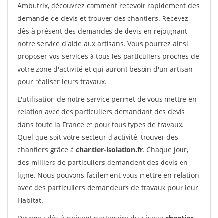
Ambutrix, découvrez comment recevoir rapidement des
demande de devis et trouver des chantiers. Recevez
dès à présent des demandes de devis en rejoignant
notre service d'aide aux artisans. Vous pourrez ainsi
proposer vos services à tous les particuliers proches de
votre zone d'activité et qui auront besoin d'un artisan
pour réaliser leurs travaux.
L'utilisation de notre service permet de vous mettre en
relation avec des particuliers demandant des devis
dans toute la France et pour tous types de travaux.
Quel que soit votre secteur d'activité, trouver des
chantiers grâce à
chantier-isolation.fr
. Chaque jour,
des milliers de particuliers demandent des devis en
ligne. Nous pouvons facilement vous mettre en relation
avec des particuliers demandeurs de travaux pour leur
Habitat.
Devenez dès à présent partenaire du réseau
chantier-