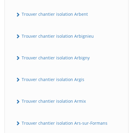
Trouver chantier isolation Arbent
Trouver chantier isolation Arbignieu
Trouver chantier isolation Arbigny
Trouver chantier isolation Argis
Trouver chantier isolation Armix
Trouver chantier isolation Ars-sur-Formans