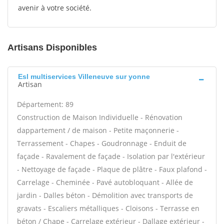
avenir à votre société.
Artisans Disponibles
Esl multiservices Villeneuve sur yonne
Artisan
Département: 89
Construction de Maison Individuelle - Rénovation
dappartement / de maison - Petite maçonnerie -
Terrassement - Chapes - Goudronnage - Enduit de
façade - Ravalement de façade - Isolation par l'extérieur
- Nettoyage de façade - Plaque de plâtre - Faux plafond -
Carrelage - Cheminée - Pavé autobloquant - Allée de
jardin - Dalles béton - Démolition avec transports de
gravats - Escaliers métalliques - Cloisons - Terrasse en
béton / Chape - Carrelage extérieur - Dallage extérieur -