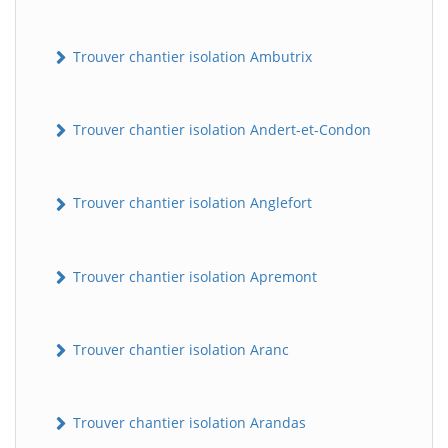
Trouver chantier isolation Ambutrix
Trouver chantier isolation Andert-et-Condon
Trouver chantier isolation Anglefort
Trouver chantier isolation Apremont
Trouver chantier isolation Aranc
Trouver chantier isolation Arandas