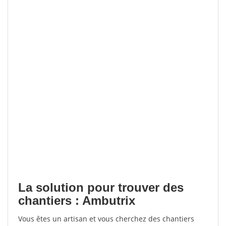
La solution pour trouver des
chantiers : Ambutrix
Vous êtes un artisan et vous cherchez des chantiers