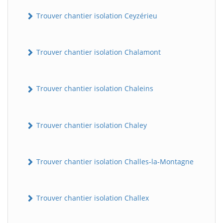
Trouver chantier isolation Ceyzérieu
Trouver chantier isolation Chalamont
Trouver chantier isolation Chaleins
Trouver chantier isolation Chaley
Trouver chantier isolation Challes-la-Montagne
Trouver chantier isolation Challex