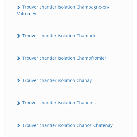
Trouver chantier isolation Champagne-en-
Valromey
Trouver chantier isolation Champdor
Trouver chantier isolation Champfromier
Trouver chantier isolation Chanay
Trouver chantier isolation Chaneins
Trouver chantier isolation Chanoz-Châtenay