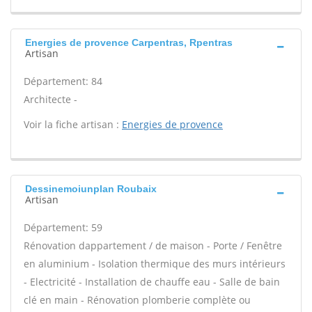
Energies de provence Carpentras, Rpentras
Artisan
Département: 84
Architecte -
Voir la fiche artisan :
Energies de provence
Dessinemoiunplan Roubaix
Artisan
Département: 59
Rénovation dappartement / de maison - Porte / Fenêtre
en aluminium - Isolation thermique des murs intérieurs
- Electricité - Installation de chauffe eau - Salle de bain
clé en main - Rénovation plomberie complète ou