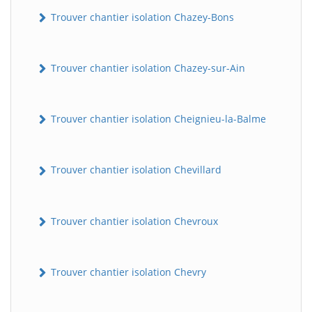
Trouver chantier isolation Chazey-Bons
Trouver chantier isolation Chazey-sur-Ain
Trouver chantier isolation Cheignieu-la-Balme
Trouver chantier isolation Chevillard
Trouver chantier isolation Chevroux
Trouver chantier isolation Chevry