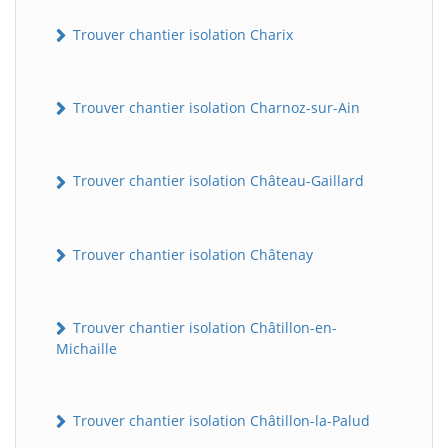
Trouver chantier isolation Charix
Trouver chantier isolation Charnoz-sur-Ain
Trouver chantier isolation Château-Gaillard
Trouver chantier isolation Châtenay
Trouver chantier isolation Châtillon-en-
Michaille
Trouver chantier isolation Châtillon-la-Palud