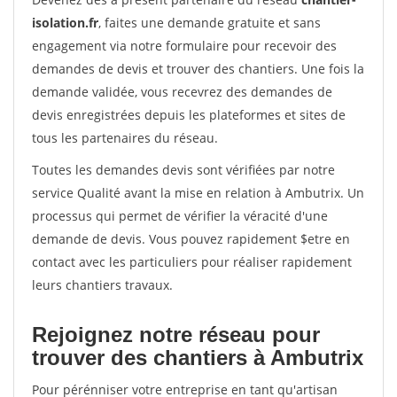
isolation.fr
, faites une demande gratuite et sans
engagement via notre formulaire pour recevoir des
demandes de devis et trouver des chantiers. Une fois la
demande validée, vous recevrez des demandes de
devis enregistrées depuis les plateformes et sites de
tous les partenaires du réseau.
Toutes les demandes devis sont vérifiées par notre
service Qualité avant la mise en relation à Ambutrix. Un
processus qui permet de vérifier la véracité d'une
demande de devis. Vous pouvez rapidement $etre en
contact avec les particuliers pour réaliser rapidement
leurs chantiers travaux.
Rejoignez notre réseau pour
trouver des chantiers à Ambutrix
Pour pérénniser votre entreprise en tant qu'artisan