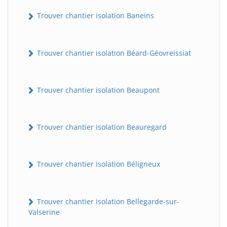
Trouver chantier isolation Baneins
Trouver chantier isolation Béard-Géovreissiat
Trouver chantier isolation Beaupont
Trouver chantier isolation Beauregard
Trouver chantier isolation Béligneux
Trouver chantier isolation Bellegarde-sur-
Valserine