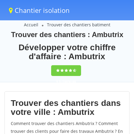
Chantier isolation
Accueil
Trouver des chantiers batiment
Trouver des chantiers : Ambutrix
Développer votre chiffre
d'affaire : Ambutrix
9,5
(100%)
60
votes
Trouver des chantiers dans
votre ville : Ambutrix
Comment trouver des chantiers Ambutrix ? Comment
trouver des clients pour faire des travaux Ambutrix ? En