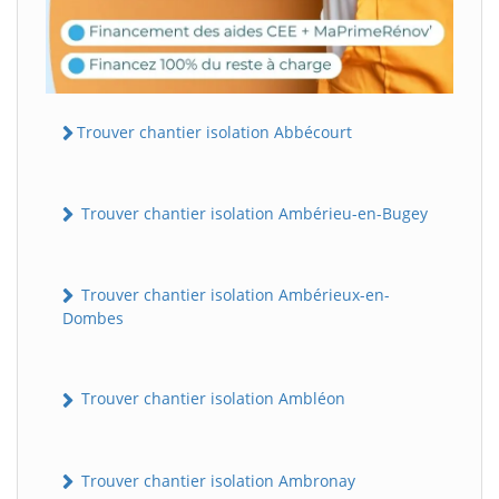
Trouver chantier isolation Abbécourt
Trouver chantier isolation Ambérieu-en-Bugey
Trouver chantier isolation Ambérieux-en-
Dombes
Trouver chantier isolation Ambléon
Trouver chantier isolation Ambronay