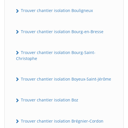
Trouver chantier isolation Bouligneux
Trouver chantier isolation Bourg-en-Bresse
Trouver chantier isolation Bourg-Saint-
Christophe
Trouver chantier isolation Boyeux-Saint-Jérôme
Trouver chantier isolation Boz
Trouver chantier isolation Brégnier-Cordon