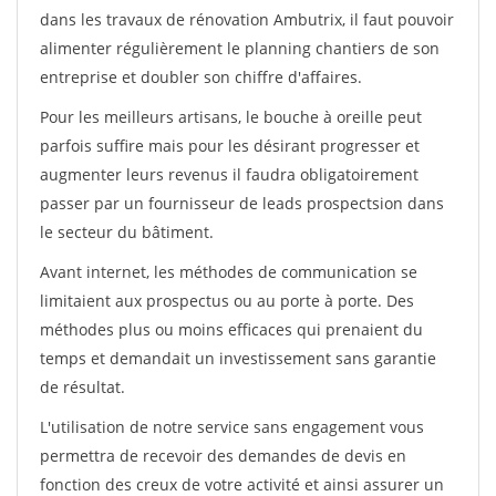
dans les travaux de rénovation Ambutrix, il faut pouvoir
alimenter régulièrement le planning chantiers de son
entreprise et doubler son chiffre d'affaires.
Pour les meilleurs artisans, le bouche à oreille peut
parfois suffire mais pour les désirant progresser et
augmenter leurs revenus il faudra obligatoirement
passer par un fournisseur de leads prospectsion dans
le secteur du bâtiment.
Avant internet, les méthodes de communication se
limitaient aux prospectus ou au porte à porte. Des
méthodes plus ou moins efficaces qui prenaient du
temps et demandait un investissement sans garantie
de résultat.
L'utilisation de notre service sans engagement vous
permettra de recevoir des demandes de devis en
fonction des creux de votre activité et ainsi assurer un