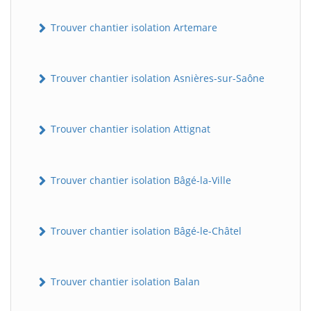
Trouver chantier isolation Artemare
Trouver chantier isolation Asnières-sur-Saône
Trouver chantier isolation Attignat
Trouver chantier isolation Bâgé-la-Ville
Trouver chantier isolation Bâgé-le-Châtel
Trouver chantier isolation Balan