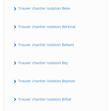
Trouver chantier isolation Béon
Trouver chantier isolation Béréziat
Trouver chantier isolation Bettant
Trouver chantier isolation Bey
Trouver chantier isolation Beynost
Trouver chantier isolation Billiat