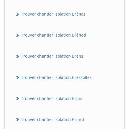
Trouver chantier isolation Brénaz
Trouver chantier isolation Brénod
Trouver chantier isolation Brens
Trouver chantier isolation Bressolles
Trouver chantier isolation Brion
Trouver chantier isolation Briord