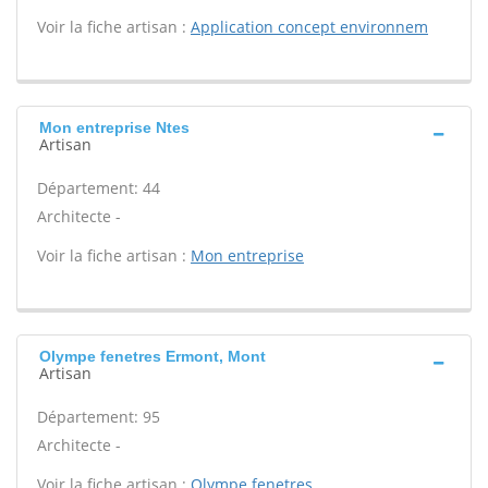
Voir la fiche artisan :
Application concept environnem
Mon entreprise Ntes
Artisan
Département: 44
Architecte -
Voir la fiche artisan :
Mon entreprise
Olympe fenetres Ermont, Mont
Artisan
Département: 95
Architecte -
Voir la fiche artisan :
Olympe fenetres