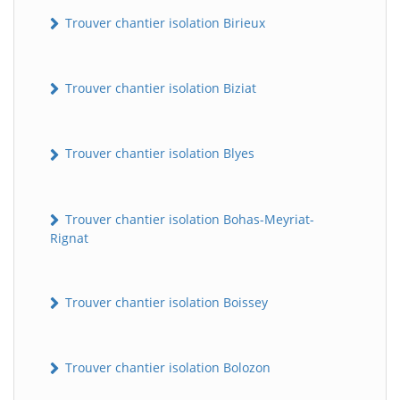
Trouver chantier isolation Birieux
Trouver chantier isolation Biziat
Trouver chantier isolation Blyes
Trouver chantier isolation Bohas-Meyriat-
Rignat
Trouver chantier isolation Boissey
Trouver chantier isolation Bolozon