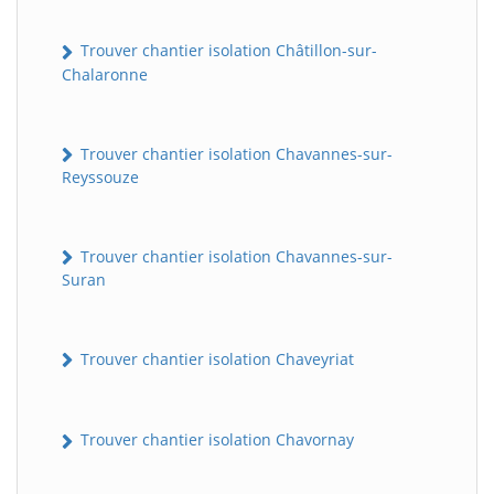
Trouver chantier isolation Châtillon-sur-
Chalaronne
Trouver chantier isolation Chavannes-sur-
Reyssouze
Trouver chantier isolation Chavannes-sur-
Suran
Trouver chantier isolation Chaveyriat
Trouver chantier isolation Chavornay