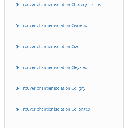
Trouver chantier isolation Chézery-Forens
Trouver chantier isolation Civrieux
Trouver chantier isolation Cize
Trouver chantier isolation Cleyzieu
Trouver chantier isolation Coligny
Trouver chantier isolation Collonges