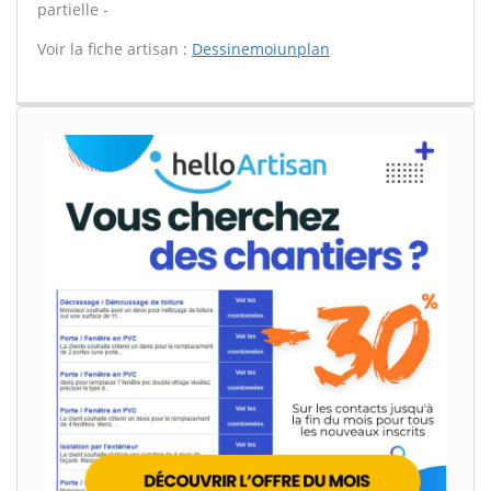
partielle -
Voir la fiche artisan :
Dessinemoiunplan