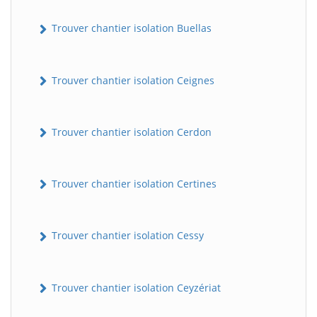
Trouver chantier isolation Buellas
Trouver chantier isolation Ceignes
Trouver chantier isolation Cerdon
Trouver chantier isolation Certines
Trouver chantier isolation Cessy
Trouver chantier isolation Ceyzériat