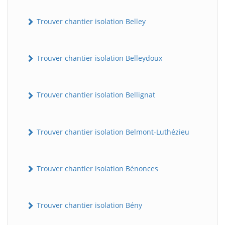
Trouver chantier isolation Belley
Trouver chantier isolation Belleydoux
Trouver chantier isolation Bellignat
Trouver chantier isolation Belmont-Luthézieu
Trouver chantier isolation Bénonces
Trouver chantier isolation Bény