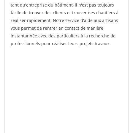
tant qu'entreprise du bâtiment, il n'est pas toujours
facile de trouver des clients et trouver des chantiers à
réaliser rapidement. Notre service d'aide aux artisans
vous permet de rentrer en contact de manière
instantannée avec des particuliers à la recherche de
professionnels pour réaliser leurs projets travaux.