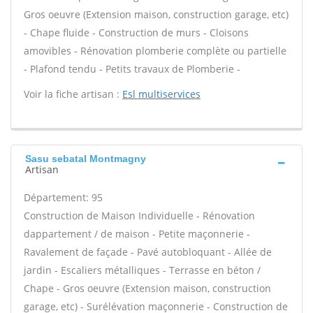
Gros oeuvre (Extension maison, construction garage, etc)
- Chape fluide - Construction de murs - Cloisons
amovibles - Rénovation plomberie complète ou partielle
- Plafond tendu - Petits travaux de Plomberie -
Voir la fiche artisan :
Esl multiservices
Sasu sebatal Montmagny
Artisan
Département: 95
Construction de Maison Individuelle - Rénovation
dappartement / de maison - Petite maçonnerie -
Ravalement de façade - Pavé autobloquant - Allée de
jardin - Escaliers métalliques - Terrasse en béton /
Chape - Gros oeuvre (Extension maison, construction
garage, etc) - Surélévation maçonnerie - Construction de