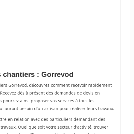
s chantiers : Gorrevod
tiers Gorrevod, découvrez comment recevoir rapidement
. Recevez dès à présent des demandes de devis en
s pourrez ainsi proposer vos services à tous les
qui auront besoin d'un artisan pour réaliser leurs travaux.
ttre en relation avec des particuliers demandant des
travaux. Quel que soit votre secteur d'activité, trouver