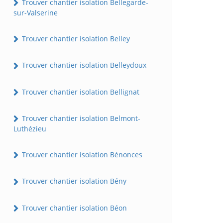
Trouver chantier isolation Bellegarde-
sur-Valserine
Trouver chantier isolation Belley
Trouver chantier isolation Belleydoux
Trouver chantier isolation Bellignat
Trouver chantier isolation Belmont-
Luthézieu
Trouver chantier isolation Bénonces
Trouver chantier isolation Bény
Trouver chantier isolation Béon