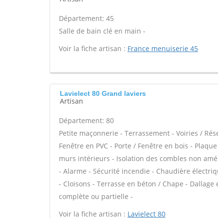
Département: 45
Salle de bain clé en main -
Voir la fiche artisan :
France menuiserie 45
Lavielect 80 Grand laviers
Artisan
Département: 80
Petite maçonnerie - Terrassement - Voiries / Rés
Fenêtre en PVC - Porte / Fenêtre en bois - Plaque
murs intérieurs - Isolation des combles non amé
- Alarme - Sécurité incendie - Chaudière électriq
- Cloisons - Terrasse en béton / Chape - Dallage
complète ou partielle -
Voir la fiche artisan :
Lavielect 80