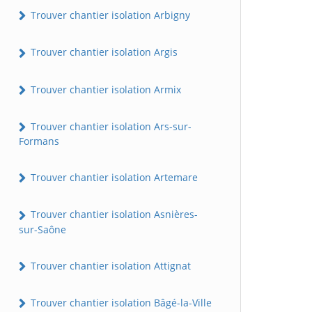
Trouver chantier isolation Arbigny
Trouver chantier isolation Argis
Trouver chantier isolation Armix
Trouver chantier isolation Ars-sur-
Formans
Trouver chantier isolation Artemare
Trouver chantier isolation Asnières-
sur-Saône
Trouver chantier isolation Attignat
Trouver chantier isolation Bâgé-la-Ville