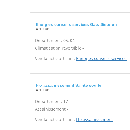
Energies conseils services Gap, Sisteron
Artisan
Département: 05, 04
Climatisation réversible -
Voir la fiche artisan :
Energies conseils services
Flo assainissement Sainte soulle
Artisan
Département: 17
Assainissement -
Voir la fiche artisan :
Flo assainissement