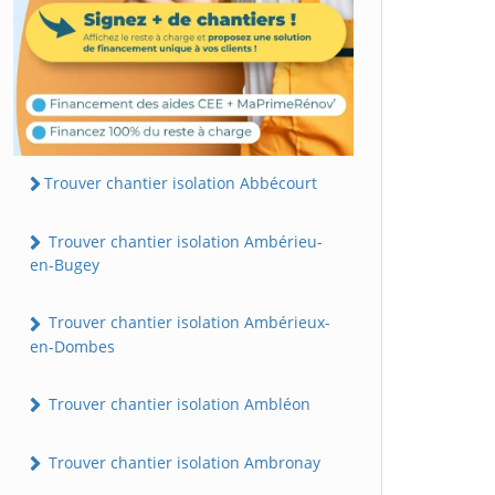
Trouver chantier isolation Abbécourt
Trouver chantier isolation Ambérieu-
en-Bugey
Trouver chantier isolation Ambérieux-
en-Dombes
Trouver chantier isolation Ambléon
Trouver chantier isolation Ambronay