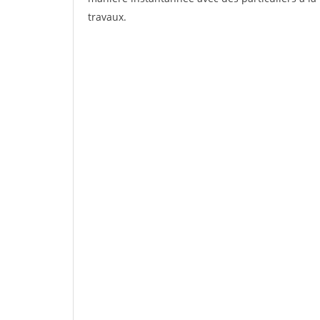
travaux.