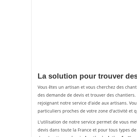
La solution pour trouver de
Vous êtes un artisan et vous cherchez des chan
des demande de devis et trouver des chantiers
rejoignant notre service d'aide aux artisans. Vou
particuliers proches de votre zone d'activité et 
L'utilisation de notre service permet de vous me
devis dans toute la France et pour tous types de 