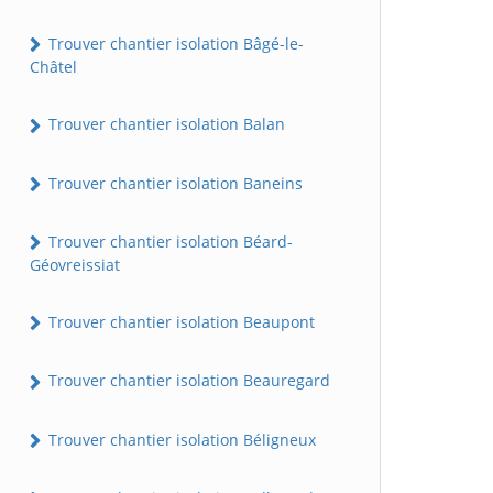
Trouver chantier isolation Bâgé-le-
Châtel
Trouver chantier isolation Balan
Trouver chantier isolation Baneins
Trouver chantier isolation Béard-
Géovreissiat
Trouver chantier isolation Beaupont
Trouver chantier isolation Beauregard
Trouver chantier isolation Béligneux