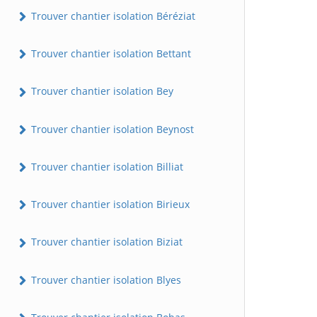
Trouver chantier isolation Béréziat
Trouver chantier isolation Bettant
Trouver chantier isolation Bey
Trouver chantier isolation Beynost
Trouver chantier isolation Billiat
Trouver chantier isolation Birieux
Trouver chantier isolation Biziat
Trouver chantier isolation Blyes