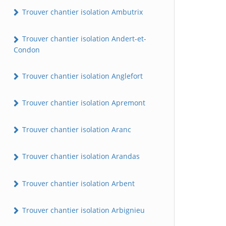
Trouver chantier isolation Ambutrix
Trouver chantier isolation Andert-et-
Condon
Trouver chantier isolation Anglefort
Trouver chantier isolation Apremont
Trouver chantier isolation Aranc
Trouver chantier isolation Arandas
Trouver chantier isolation Arbent
Trouver chantier isolation Arbignieu