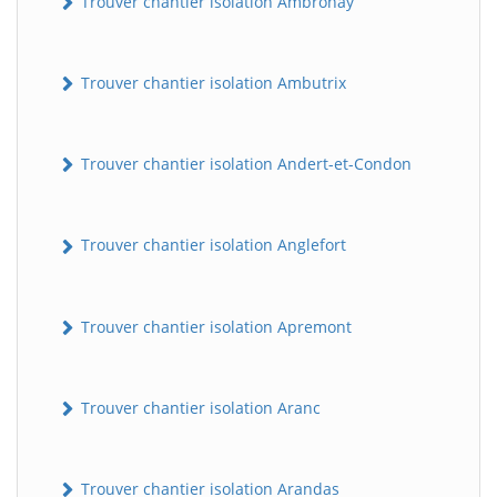
Trouver chantier isolation Ambronay
Trouver chantier isolation Ambutrix
Trouver chantier isolation Andert-et-Condon
Trouver chantier isolation Anglefort
Trouver chantier isolation Apremont
Trouver chantier isolation Aranc
Trouver chantier isolation Arandas