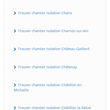
Trouver chantier isolation Charix
Trouver chantier isolation Charnoz-sur-Ain
Trouver chantier isolation Château-Gaillard
Trouver chantier isolation Châtenay
Trouver chantier isolation Châtillon-en-
Michaille
Trouver chantier isolation Châtillon-la-Palud