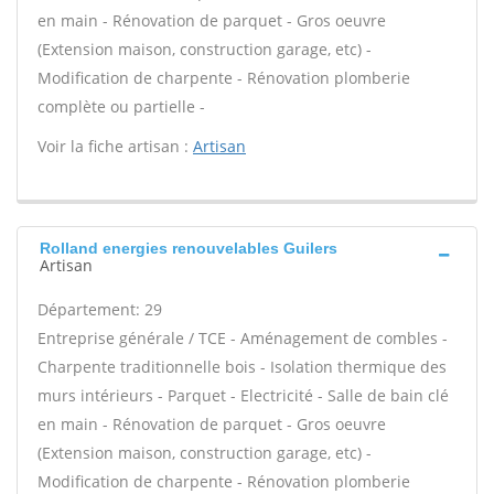
en main - Rénovation de parquet - Gros oeuvre
(Extension maison, construction garage, etc) -
Modification de charpente - Rénovation plomberie
complète ou partielle -
Voir la fiche artisan :
Artisan
Rolland energies renouvelables Guilers
Artisan
Département: 29
Entreprise générale / TCE - Aménagement de combles -
Charpente traditionnelle bois - Isolation thermique des
murs intérieurs - Parquet - Electricité - Salle de bain clé
en main - Rénovation de parquet - Gros oeuvre
(Extension maison, construction garage, etc) -
Modification de charpente - Rénovation plomberie