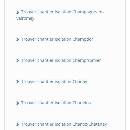
Trouver chantier isolation Champagne-en-
Valromey
Trouver chantier isolation Champdor
Trouver chantier isolation Champfromier
Trouver chantier isolation Chanay
Trouver chantier isolation Chaneins
Trouver chantier isolation Chanoz-Châtenay