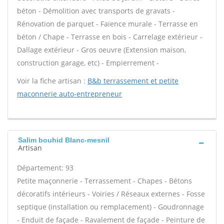
béton - Démolition avec transports de gravats -
Rénovation de parquet - Faïence murale - Terrasse en
béton / Chape - Terrasse en bois - Carrelage extérieur -
Dallage extérieur - Gros oeuvre (Extension maison,
construction garage, etc) - Empierrement -
Voir la fiche artisan :
B&b terrassement et petite
maconnerie auto-entrepreneur
Salim bouhid Blanc-mesnil
Artisan
Département: 93
Petite maçonnerie - Terrassement - Chapes - Bétons
décoratifs intérieurs - Voiries / Réseaux externes - Fosse
septique (installation ou remplacement) - Goudronnage
- Enduit de façade - Ravalement de façade - Peinture de