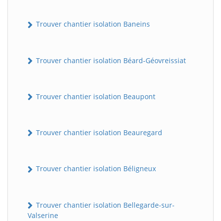
Trouver chantier isolation Baneins
Trouver chantier isolation Béard-Géovreissiat
Trouver chantier isolation Beaupont
Trouver chantier isolation Beauregard
Trouver chantier isolation Béligneux
Trouver chantier isolation Bellegarde-sur-
Valserine