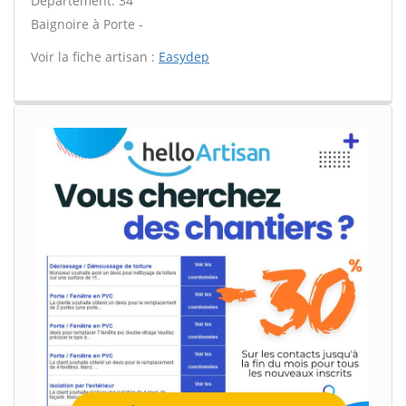
Département: 34
Baignoire à Porte -
Voir la fiche artisan :
Easydep