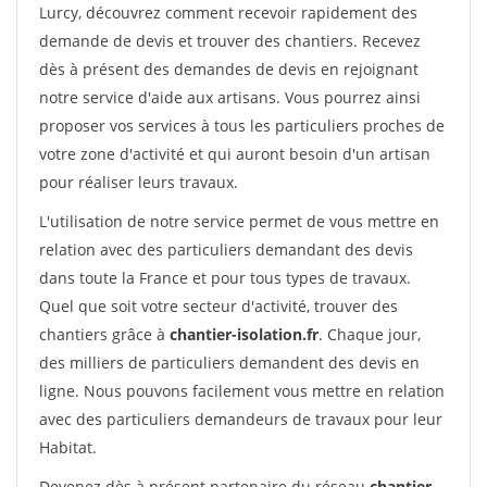
Lurcy, découvrez comment recevoir rapidement des
demande de devis et trouver des chantiers. Recevez
dès à présent des demandes de devis en rejoignant
notre service d'aide aux artisans. Vous pourrez ainsi
proposer vos services à tous les particuliers proches de
votre zone d'activité et qui auront besoin d'un artisan
pour réaliser leurs travaux.
L'utilisation de notre service permet de vous mettre en
relation avec des particuliers demandant des devis
dans toute la France et pour tous types de travaux.
Quel que soit votre secteur d'activité, trouver des
chantiers grâce à
chantier-isolation.fr
. Chaque jour,
des milliers de particuliers demandent des devis en
ligne. Nous pouvons facilement vous mettre en relation
avec des particuliers demandeurs de travaux pour leur
Habitat.
Devenez dès à présent partenaire du réseau
chantier-