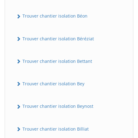
Trouver chantier isolation Béon
Trouver chantier isolation Béréziat
Trouver chantier isolation Bettant
Trouver chantier isolation Bey
Trouver chantier isolation Beynost
Trouver chantier isolation Billiat