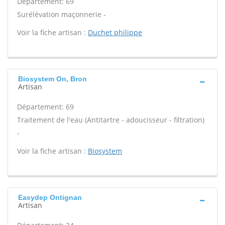
Département: 69
Surélévation maçonnerie -
Voir la fiche artisan :
Duchet philippe
Biosystem On, Bron
Artisan
Département: 69
Traitement de l'eau (Antitartre - adoucisseur - filtration)
-
Voir la fiche artisan :
Biosystem
Easydep Ontignan
Artisan