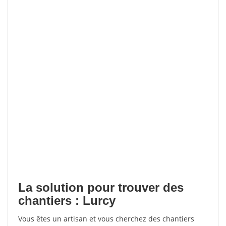
La solution pour trouver des
chantiers : Lurcy
Vous êtes un artisan et vous cherchez des chantiers