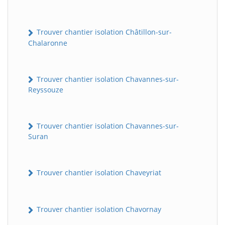
Trouver chantier isolation Châtillon-sur-
Chalaronne
Trouver chantier isolation Chavannes-sur-
Reyssouze
Trouver chantier isolation Chavannes-sur-
Suran
Trouver chantier isolation Chaveyriat
Trouver chantier isolation Chavornay