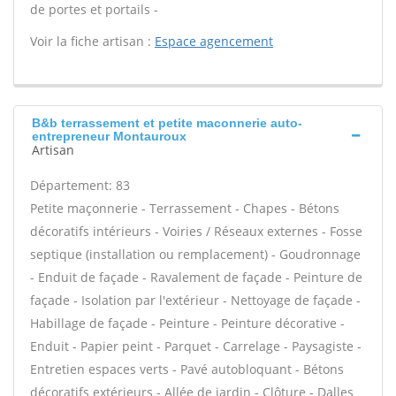
de portes et portails -
Voir la fiche artisan :
Espace agencement
B&b terrassement et petite maconnerie auto-
entrepreneur Montauroux
Artisan
Département: 83
Petite maçonnerie - Terrassement - Chapes - Bétons
décoratifs intérieurs - Voiries / Réseaux externes - Fosse
septique (installation ou remplacement) - Goudronnage
- Enduit de façade - Ravalement de façade - Peinture de
façade - Isolation par l'extérieur - Nettoyage de façade -
Habillage de façade - Peinture - Peinture décorative -
Enduit - Papier peint - Parquet - Carrelage - Paysagiste -
Entretien espaces verts - Pavé autobloquant - Bétons
décoratifs extérieurs - Allée de jardin - Clôture - Dalles