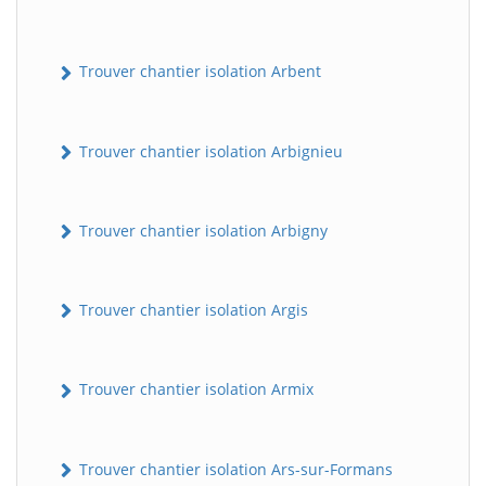
Trouver chantier isolation Arbent
Trouver chantier isolation Arbignieu
Trouver chantier isolation Arbigny
Trouver chantier isolation Argis
Trouver chantier isolation Armix
Trouver chantier isolation Ars-sur-Formans