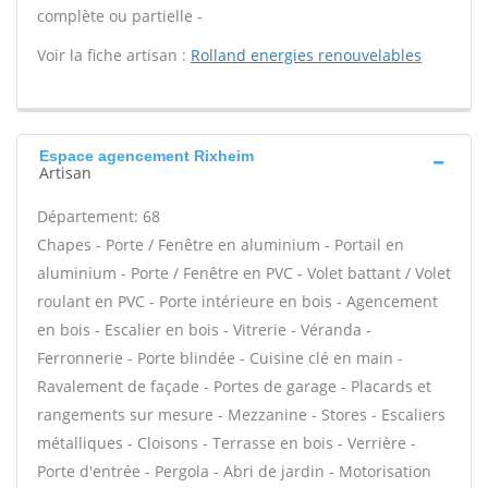
complète ou partielle -
Voir la fiche artisan :
Rolland energies renouvelables
Espace agencement Rixheim
Artisan
Département: 68
Chapes - Porte / Fenêtre en aluminium - Portail en
aluminium - Porte / Fenêtre en PVC - Volet battant / Volet
roulant en PVC - Porte intérieure en bois - Agencement
en bois - Escalier en bois - Vitrerie - Véranda -
Ferronnerie - Porte blindée - Cuisine clé en main -
Ravalement de façade - Portes de garage - Placards et
rangements sur mesure - Mezzanine - Stores - Escaliers
métalliques - Cloisons - Terrasse en bois - Verrière -
Porte d'entrée - Pergola - Abri de jardin - Motorisation