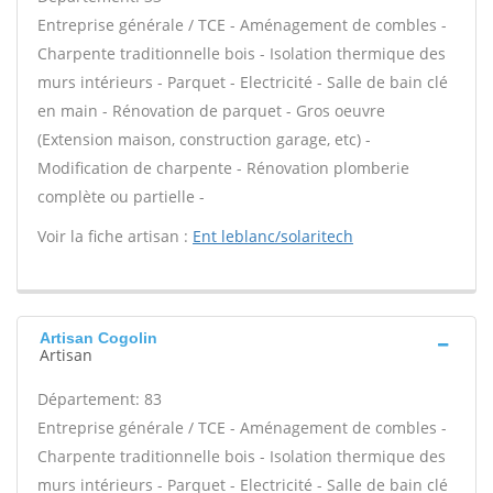
Entreprise générale / TCE - Aménagement de combles -
Charpente traditionnelle bois - Isolation thermique des
murs intérieurs - Parquet - Electricité - Salle de bain clé
en main - Rénovation de parquet - Gros oeuvre
(Extension maison, construction garage, etc) -
Modification de charpente - Rénovation plomberie
complète ou partielle -
Voir la fiche artisan :
Ent leblanc/solaritech
Artisan Cogolin
Artisan
Département: 83
Entreprise générale / TCE - Aménagement de combles -
Charpente traditionnelle bois - Isolation thermique des
murs intérieurs - Parquet - Electricité - Salle de bain clé