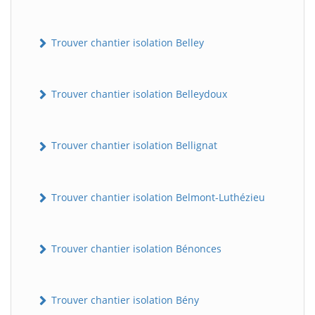
Trouver chantier isolation Belley
Trouver chantier isolation Belleydoux
Trouver chantier isolation Bellignat
Trouver chantier isolation Belmont-Luthézieu
Trouver chantier isolation Bénonces
Trouver chantier isolation Bény