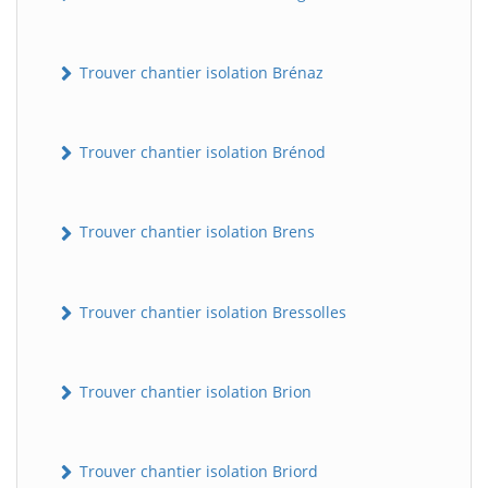
Trouver chantier isolation Brénaz
Trouver chantier isolation Brénod
Trouver chantier isolation Brens
Trouver chantier isolation Bressolles
Trouver chantier isolation Brion
Trouver chantier isolation Briord