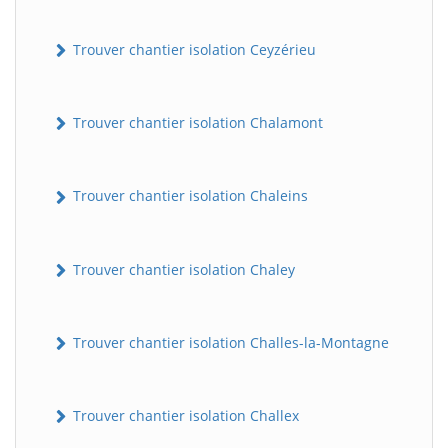
Trouver chantier isolation Ceyzérieu
Trouver chantier isolation Chalamont
Trouver chantier isolation Chaleins
Trouver chantier isolation Chaley
Trouver chantier isolation Challes-la-Montagne
Trouver chantier isolation Challex