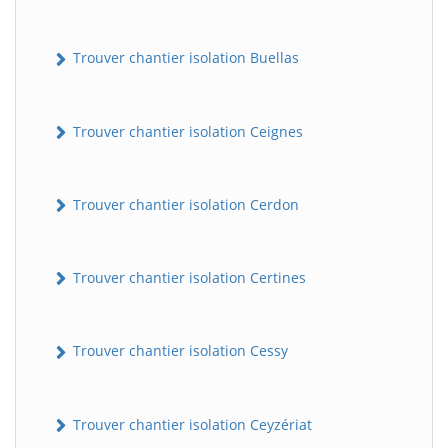
Trouver chantier isolation Buellas
Trouver chantier isolation Ceignes
Trouver chantier isolation Cerdon
Trouver chantier isolation Certines
Trouver chantier isolation Cessy
Trouver chantier isolation Ceyzériat