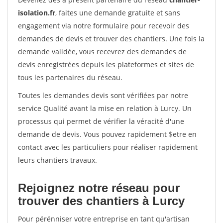
isolation.fr
, faites une demande gratuite et sans
engagement via notre formulaire pour recevoir des
demandes de devis et trouver des chantiers. Une fois la
demande validée, vous recevrez des demandes de
devis enregistrées depuis les plateformes et sites de
tous les partenaires du réseau.
Toutes les demandes devis sont vérifiées par notre
service Qualité avant la mise en relation à Lurcy. Un
processus qui permet de vérifier la véracité d'une
demande de devis. Vous pouvez rapidement $etre en
contact avec les particuliers pour réaliser rapidement
leurs chantiers travaux.
Rejoignez notre réseau pour
trouver des chantiers à Lurcy
Pour pérénniser votre entreprise en tant qu'artisan