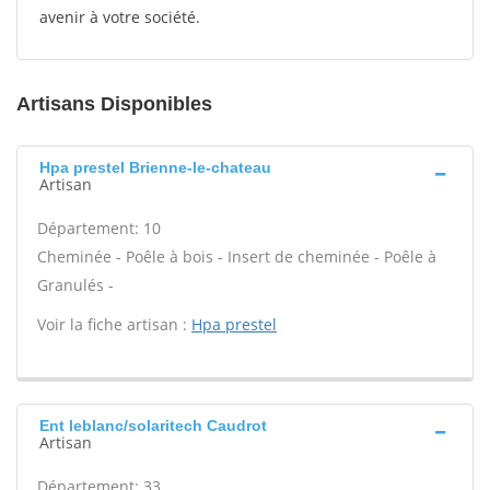
avenir à votre société.
Artisans Disponibles
Hpa prestel Brienne-le-chateau
Artisan
Département: 10
Cheminée - Poêle à bois - Insert de cheminée - Poêle à
Granulés -
Voir la fiche artisan :
Hpa prestel
Ent leblanc/solaritech Caudrot
Artisan
Département: 33