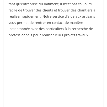
tant qu'entreprise du bâtiment, il n'est pas toujours
facile de trouver des clients et trouver des chantiers à
réaliser rapidement. Notre service d'aide aux artisans
vous permet de rentrer en contact de manière
instantannée avec des particuliers à la recherche de
professionnels pour réaliser leurs projets travaux.