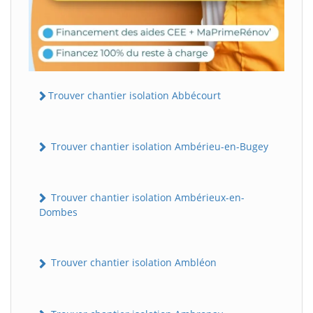
Trouver chantier isolation Abbécourt
Trouver chantier isolation Ambérieu-en-Bugey
Trouver chantier isolation Ambérieux-en-
Dombes
Trouver chantier isolation Ambléon