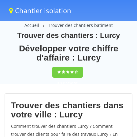
Chantier isolation
Accueil
Trouver des chantiers batiment
Trouver des chantiers : Lurcy
Développer votre chiffre
d'affaire : Lurcy
9,5
(100%)
57
votes
Trouver des chantiers dans
votre ville : Lurcy
Comment trouver des chantiers Lurcy ? Comment
trouver des clients pour faire des travaux Lurcy ? En