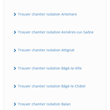
Trouver chantier isolation Artemare
Trouver chantier isolation Asnières-sur-Saône
Trouver chantier isolation Attignat
Trouver chantier isolation Bâgé-la-Ville
Trouver chantier isolation Bâgé-le-Châtel
Trouver chantier isolation Balan