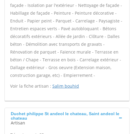
façade - Isolation par l'extérieur - Nettoyage de façade -
Habillage de façade - Peinture - Peinture décorative -
Enduit - Papier peint - Parquet - Carrelage - Paysagiste -
Entretien espaces verts - Pavé autobloquant - Bétons
décoratifs extérieurs - Allée de jardin - Clôture - Dalles
béton - Démolition avec transports de gravats -
Rénovation de parquet - Faïence murale - Terrasse en
béton / Chape - Terrasse en bois - Carrelage extérieur -
Dallage extérieur - Gros oeuvre (Extension maison,
construction garage, etc) - Empierrement -
Voir la fiche artisan :
Salim bouhid
Duchet philippe St andeol le chateau, Saint andeol le
chateau
Artisan