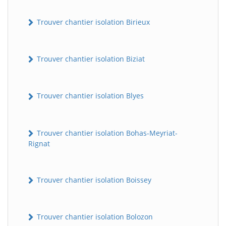
Trouver chantier isolation Birieux
Trouver chantier isolation Biziat
Trouver chantier isolation Blyes
Trouver chantier isolation Bohas-Meyriat-
Rignat
Trouver chantier isolation Boissey
Trouver chantier isolation Bolozon