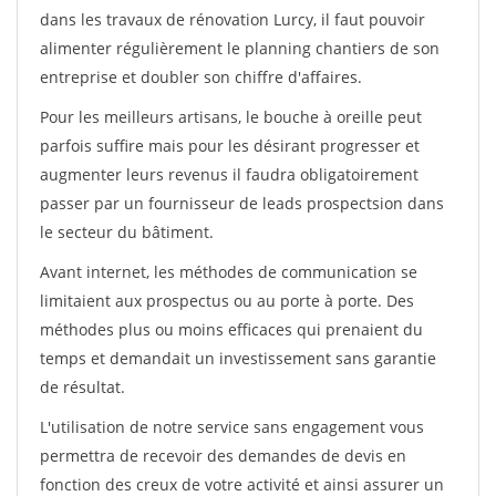
dans les travaux de rénovation Lurcy, il faut pouvoir
alimenter régulièrement le planning chantiers de son
entreprise et doubler son chiffre d'affaires.
Pour les meilleurs artisans, le bouche à oreille peut
parfois suffire mais pour les désirant progresser et
augmenter leurs revenus il faudra obligatoirement
passer par un fournisseur de leads prospectsion dans
le secteur du bâtiment.
Avant internet, les méthodes de communication se
limitaient aux prospectus ou au porte à porte. Des
méthodes plus ou moins efficaces qui prenaient du
temps et demandait un investissement sans garantie
de résultat.
L'utilisation de notre service sans engagement vous
permettra de recevoir des demandes de devis en
fonction des creux de votre activité et ainsi assurer un