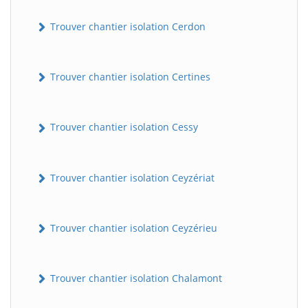
Trouver chantier isolation Cerdon
Trouver chantier isolation Certines
Trouver chantier isolation Cessy
Trouver chantier isolation Ceyzériat
Trouver chantier isolation Ceyzérieu
Trouver chantier isolation Chalamont