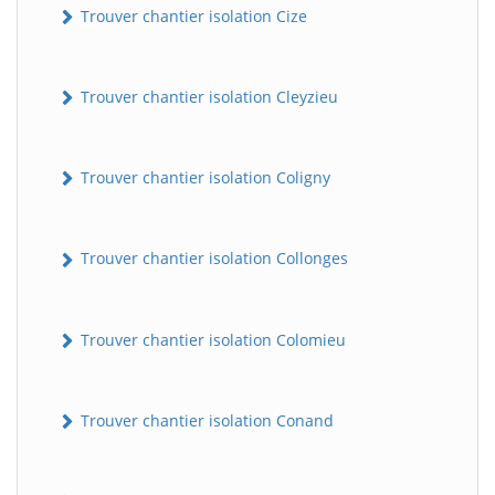
Trouver chantier isolation Cize
Trouver chantier isolation Cleyzieu
Trouver chantier isolation Coligny
Trouver chantier isolation Collonges
Trouver chantier isolation Colomieu
Trouver chantier isolation Conand