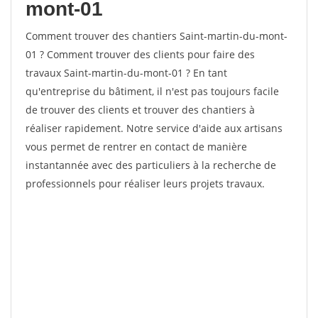
mont-01
Comment trouver des chantiers Saint-martin-du-mont-
01 ? Comment trouver des clients pour faire des
travaux Saint-martin-du-mont-01 ? En tant
qu'entreprise du bâtiment, il n'est pas toujours facile
de trouver des clients et trouver des chantiers à
réaliser rapidement. Notre service d'aide aux artisans
vous permet de rentrer en contact de manière
instantannée avec des particuliers à la recherche de
professionnels pour réaliser leurs projets travaux.