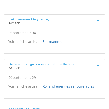
Ent mammeri Oisy le roi,
Artisan
Département: 94
Voir la fiche artisan :
Ent mammeri
Rolland energies renouvelables Guilers
Artisan
Département: 29
Voir la fiche artisan :
Rolland energies renouvelables
Technob Ris, Paris