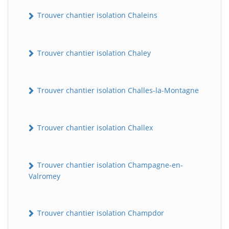
Trouver chantier isolation Chaleins
Trouver chantier isolation Chaley
Trouver chantier isolation Challes-la-Montagne
Trouver chantier isolation Challex
Trouver chantier isolation Champagne-en-
Valromey
Trouver chantier isolation Champdor