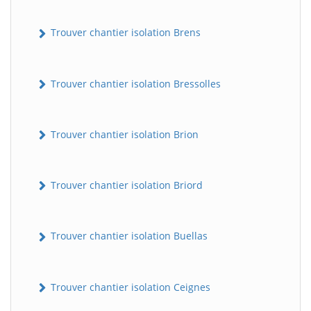
Trouver chantier isolation Brens
Trouver chantier isolation Bressolles
Trouver chantier isolation Brion
Trouver chantier isolation Briord
Trouver chantier isolation Buellas
Trouver chantier isolation Ceignes