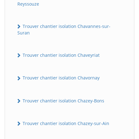
Reyssouze
Trouver chantier isolation Chavannes-sur-
Suran
Trouver chantier isolation Chaveyriat
Trouver chantier isolation Chavornay
Trouver chantier isolation Chazey-Bons
Trouver chantier isolation Chazey-sur-Ain