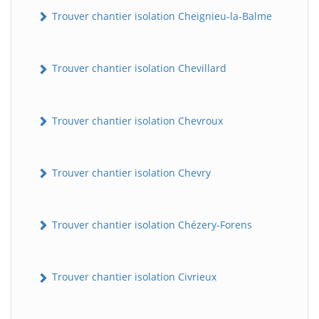
Trouver chantier isolation Cheignieu-la-Balme
Trouver chantier isolation Chevillard
Trouver chantier isolation Chevroux
Trouver chantier isolation Chevry
Trouver chantier isolation Chézery-Forens
Trouver chantier isolation Civrieux