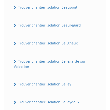
Trouver chantier isolation Beaupont
Trouver chantier isolation Beauregard
Trouver chantier isolation Béligneux
Trouver chantier isolation Bellegarde-sur-
Valserine
Trouver chantier isolation Belley
Trouver chantier isolation Belleydoux