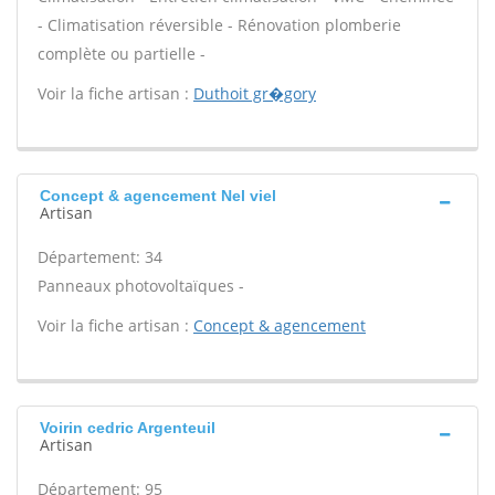
- Climatisation réversible - Rénovation plomberie
complète ou partielle -
Voir la fiche artisan :
Duthoit gr�gory
Concept & agencement Nel viel
Artisan
Département: 34
Panneaux photovoltaïques -
Voir la fiche artisan :
Concept & agencement
Voirin cedric Argenteuil
Artisan
Département: 95