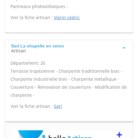
Panneaux photovoltaïques -
Voir la fiche artisan :
Voirin cedric
Sarl La chapelle en verco
Artisan
Département: 26
Terrasse tropézienne - Charpente traditionnelle bois -
Charpente industrielle bois - Charpente métallique -
Couverture - Rénovation de couverture - Modification de
charpente -
Voir la fiche artisan :
Sarl