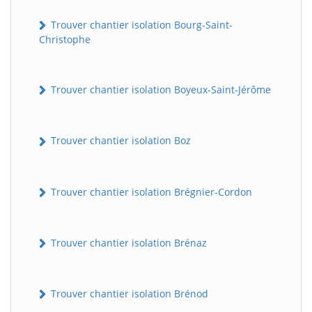
Trouver chantier isolation Bourg-Saint-
Christophe
Trouver chantier isolation Boyeux-Saint-Jérôme
Trouver chantier isolation Boz
Trouver chantier isolation Brégnier-Cordon
Trouver chantier isolation Brénaz
Trouver chantier isolation Brénod