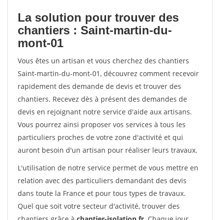
La solution pour trouver des
chantiers : Saint-martin-du-
mont-01
Vous êtes un artisan et vous cherchez des chantiers
Saint-martin-du-mont-01, découvrez comment recevoir
rapidement des demande de devis et trouver des
chantiers. Recevez dès à présent des demandes de
devis en rejoignant notre service d'aide aux artisans.
Vous pourrez ainsi proposer vos services à tous les
particuliers proches de votre zone d'activité et qui
auront besoin d'un artisan pour réaliser leurs travaux.
L'utilisation de notre service permet de vous mettre en
relation avec des particuliers demandant des devis
dans toute la France et pour tous types de travaux.
Quel que soit votre secteur d'activité, trouver des
chantiers grâce à
chantier-isolation.fr
. Chaque jour,