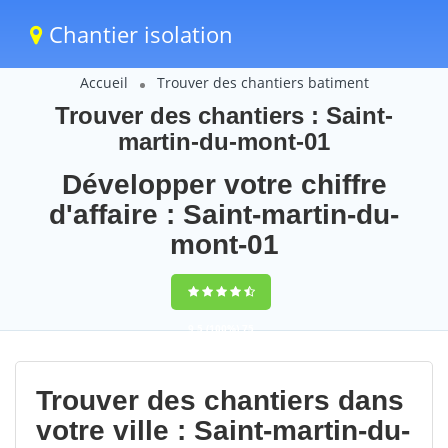
Chantier isolation
Accueil
Trouver des chantiers batiment
Trouver des chantiers : Saint-
martin-du-mont-01
Développer votre chiffre
d'affaire : Saint-martin-du-
mont-01
9,5
(100%)
75
votes
Trouver des chantiers dans
votre ville : Saint-martin-du-