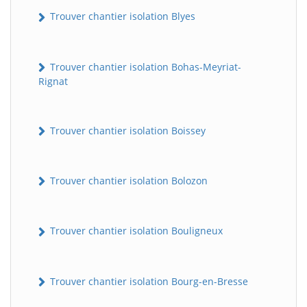
Trouver chantier isolation Blyes
Trouver chantier isolation Bohas-Meyriat-
Rignat
Trouver chantier isolation Boissey
Trouver chantier isolation Bolozon
Trouver chantier isolation Bouligneux
Trouver chantier isolation Bourg-en-Bresse