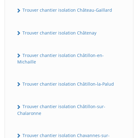
Trouver chantier isolation Château-Gaillard
Trouver chantier isolation Châtenay
Trouver chantier isolation Châtillon-en-
Michaille
Trouver chantier isolation Châtillon-la-Palud
Trouver chantier isolation Châtillon-sur-
Chalaronne
Trouver chantier isolation Chavannes-sur-