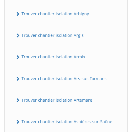
Trouver chantier isolation Arbigny
Trouver chantier isolation Argis
Trouver chantier isolation Armix
Trouver chantier isolation Ars-sur-Formans
Trouver chantier isolation Artemare
Trouver chantier isolation Asnières-sur-Saône