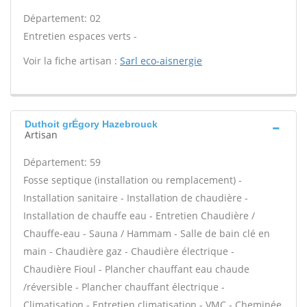
Département: 02
Entretien espaces verts -
Voir la fiche artisan :
Sarl eco-aisnergie
Duthoit grÉgory Hazebrouck
Artisan
Département: 59
Fosse septique (installation ou remplacement) -
Installation sanitaire - Installation de chaudière -
Installation de chauffe eau - Entretien Chaudière /
Chauffe-eau - Sauna / Hammam - Salle de bain clé en
main - Chaudière gaz - Chaudière électrique -
Chaudière Fioul - Plancher chauffant eau chaude
/réversible - Plancher chauffant électrique -
Climatisation - Entretien climatisation - VMC - Cheminée