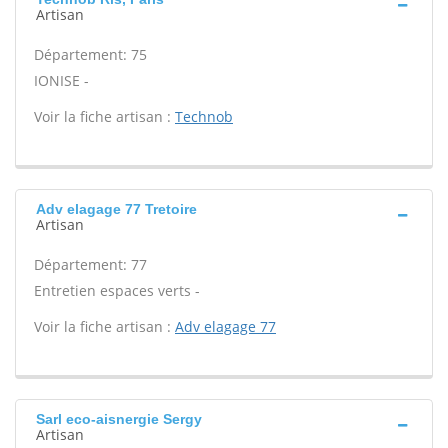
Artisan
Département: 75
IONISE -
Voir la fiche artisan :
Technob
Adv elagage 77 Tretoire
Artisan
Département: 77
Entretien espaces verts -
Voir la fiche artisan :
Adv elagage 77
Sarl eco-aisnergie Sergy
Artisan