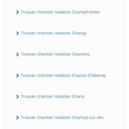
Trouver chantier isolation Champfromier
Trouver chantier isolation Chanay
Trouver chantier isolation Chaneins
Trouver chantier isolation Chanoz-Châtenay
Trouver chantier isolation Charix
Trouver chantier isolation Charnoz-sur-Ain