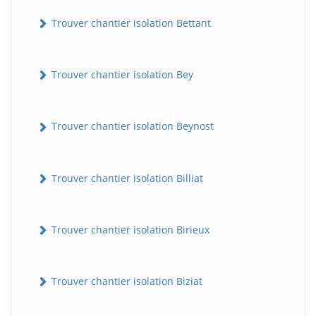
Trouver chantier isolation Bettant
Trouver chantier isolation Bey
Trouver chantier isolation Beynost
Trouver chantier isolation Billiat
Trouver chantier isolation Birieux
Trouver chantier isolation Biziat