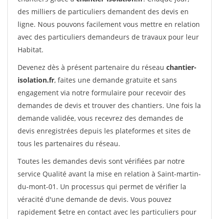
des milliers de particuliers demandent des devis en
ligne. Nous pouvons facilement vous mettre en relation
avec des particuliers demandeurs de travaux pour leur
Habitat.
Devenez dès à présent partenaire du réseau
chantier-
isolation.fr
, faites une demande gratuite et sans
engagement via notre formulaire pour recevoir des
demandes de devis et trouver des chantiers. Une fois la
demande validée, vous recevrez des demandes de
devis enregistrées depuis les plateformes et sites de
tous les partenaires du réseau.
Toutes les demandes devis sont vérifiées par notre
service Qualité avant la mise en relation à Saint-martin-
du-mont-01. Un processus qui permet de vérifier la
véracité d'une demande de devis. Vous pouvez
rapidement $etre en contact avec les particuliers pour