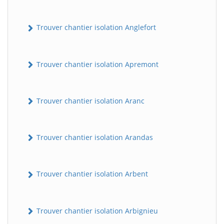
Trouver chantier isolation Anglefort
Trouver chantier isolation Apremont
Trouver chantier isolation Aranc
Trouver chantier isolation Arandas
Trouver chantier isolation Arbent
Trouver chantier isolation Arbignieu