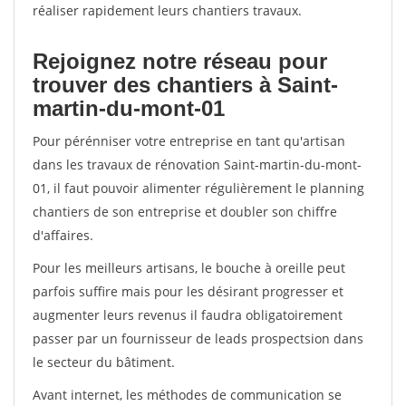
réaliser rapidement leurs chantiers travaux.
Rejoignez notre réseau pour
trouver des chantiers à Saint-
martin-du-mont-01
Pour pérénniser votre entreprise en tant qu'artisan
dans les travaux de rénovation Saint-martin-du-mont-
01, il faut pouvoir alimenter régulièrement le planning
chantiers de son entreprise et doubler son chiffre
d'affaires.
Pour les meilleurs artisans, le bouche à oreille peut
parfois suffire mais pour les désirant progresser et
augmenter leurs revenus il faudra obligatoirement
passer par un fournisseur de leads prospectsion dans
le secteur du bâtiment.
Avant internet, les méthodes de communication se