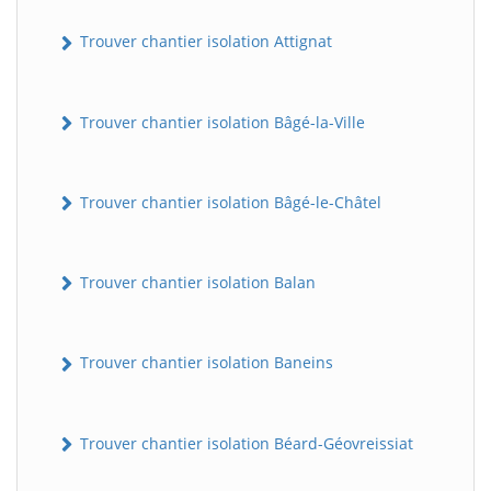
Trouver chantier isolation Attignat
Trouver chantier isolation Bâgé-la-Ville
Trouver chantier isolation Bâgé-le-Châtel
Trouver chantier isolation Balan
Trouver chantier isolation Baneins
Trouver chantier isolation Béard-Géovreissiat