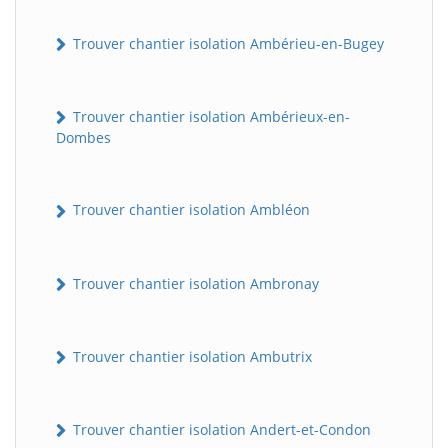
Trouver chantier isolation Ambérieu-en-Bugey
Trouver chantier isolation Ambérieux-en-
Dombes
Trouver chantier isolation Ambléon
Trouver chantier isolation Ambronay
Trouver chantier isolation Ambutrix
Trouver chantier isolation Andert-et-Condon