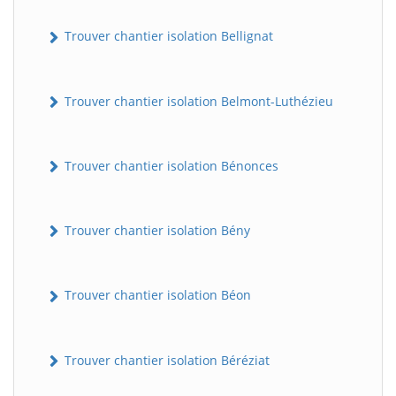
Trouver chantier isolation Bellignat
Trouver chantier isolation Belmont-Luthézieu
Trouver chantier isolation Bénonces
Trouver chantier isolation Bény
Trouver chantier isolation Béon
Trouver chantier isolation Béréziat