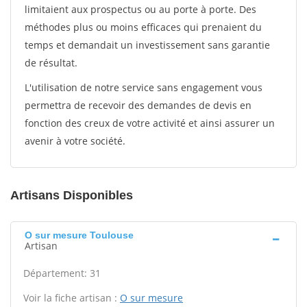
limitaient aux prospectus ou au porte à porte. Des
méthodes plus ou moins efficaces qui prenaient du
temps et demandait un investissement sans garantie
de résultat.
L'utilisation de notre service sans engagement vous
permettra de recevoir des demandes de devis en
fonction des creux de votre activité et ainsi assurer un
avenir à votre société.
Artisans Disponibles
O sur mesure Toulouse
Artisan
Département: 31
Voir la fiche artisan :
O sur mesure