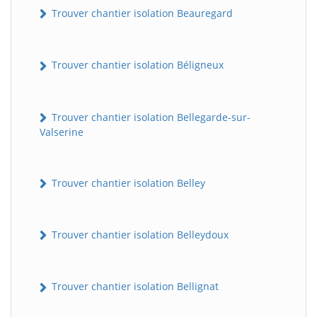
Trouver chantier isolation Beauregard
Trouver chantier isolation Béligneux
Trouver chantier isolation Bellegarde-sur-
Valserine
Trouver chantier isolation Belley
Trouver chantier isolation Belleydoux
Trouver chantier isolation Bellignat