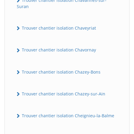
Trouver chantier isolation Chavannes-sur-
Suran
Trouver chantier isolation Chaveyriat
Trouver chantier isolation Chavornay
Trouver chantier isolation Chazey-Bons
Trouver chantier isolation Chazey-sur-Ain
Trouver chantier isolation Cheignieu-la-Balme