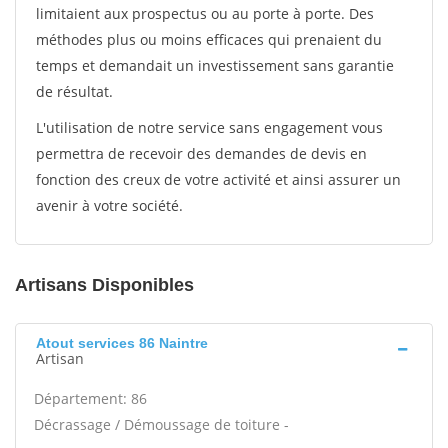
limitaient aux prospectus ou au porte à porte. Des
méthodes plus ou moins efficaces qui prenaient du
temps et demandait un investissement sans garantie
de résultat.
L'utilisation de notre service sans engagement vous
permettra de recevoir des demandes de devis en
fonction des creux de votre activité et ainsi assurer un
avenir à votre société.
Artisans Disponibles
Atout services 86 Naintre
Artisan
Département: 86
Décrassage / Démoussage de toiture -