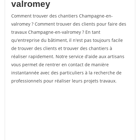
valromey
Comment trouver des chantiers Champagne-en-
valromey ? Comment trouver des clients pour faire des
travaux Champagne-en-valromey ? En tant
qu'entreprise du bâtiment, il n'est pas toujours facile
de trouver des clients et trouver des chantiers à
réaliser rapidement. Notre service d'aide aux artisans
vous permet de rentrer en contact de manière
instantannée avec des particuliers à la recherche de
professionnels pour réaliser leurs projets travaux.