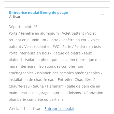
Entreprise noukri Bourg de peage
Artisan
Département: 26
Porte / Fenêtre en aluminium - Volet battant / Volet
roulant en aluminium - Porte / Fenêtre en PVC - Volet
battant / Volet roulant en PVC - Porte / Fenêtre en bois -
Porte intérieure en bois - Plaque de plâtre - Faux
plafond - Isolation phonique - Isolation thermique des
murs intérieurs - Isolation des combles non
aménageables - Isolation des combles aménageables -
Installation de chauffe eau - Entretien Chaudière /
Chauffe-eau - Sauna / Hammam - Salle de bain clé en
main - Portes de garage - Stores - Cloisons - Rénovation
plomberie complète ou partielle -
Voir la fiche artisan :
Entreprise noukri