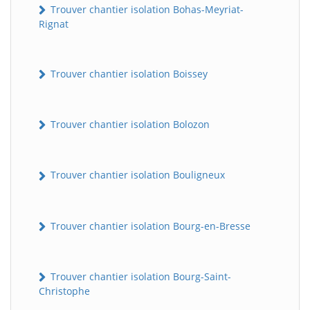
Trouver chantier isolation Bohas-Meyriat-
Rignat
Trouver chantier isolation Boissey
Trouver chantier isolation Bolozon
Trouver chantier isolation Bouligneux
Trouver chantier isolation Bourg-en-Bresse
Trouver chantier isolation Bourg-Saint-
Christophe