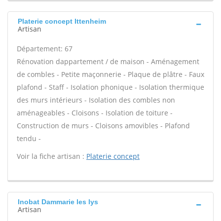
Platerie concept Ittenheim
Artisan
Département: 67
Rénovation dappartement / de maison - Aménagement
de combles - Petite maçonnerie - Plaque de plâtre - Faux
plafond - Staff - Isolation phonique - Isolation thermique
des murs intérieurs - Isolation des combles non
aménageables - Cloisons - Isolation de toiture -
Construction de murs - Cloisons amovibles - Plafond
tendu -
Voir la fiche artisan :
Platerie concept
Inobat Dammarie les lys
Artisan