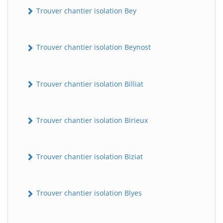
Trouver chantier isolation Bey
Trouver chantier isolation Beynost
Trouver chantier isolation Billiat
Trouver chantier isolation Birieux
Trouver chantier isolation Biziat
Trouver chantier isolation Blyes