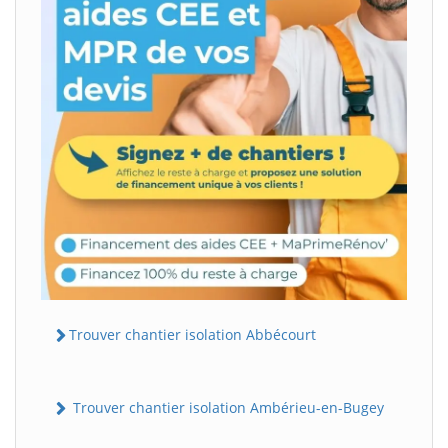
Trouver chantier isolation Abbécourt
Trouver chantier isolation Ambérieu-en-Bugey