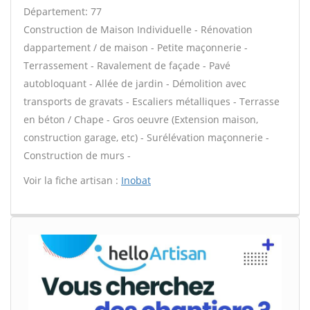
Département: 77
Construction de Maison Individuelle - Rénovation
dappartement / de maison - Petite maçonnerie -
Terrassement - Ravalement de façade - Pavé
autobloquant - Allée de jardin - Démolition avec
transports de gravats - Escaliers métalliques - Terrasse
en béton / Chape - Gros oeuvre (Extension maison,
construction garage, etc) - Surélévation maçonnerie -
Construction de murs -
Voir la fiche artisan :
Inobat