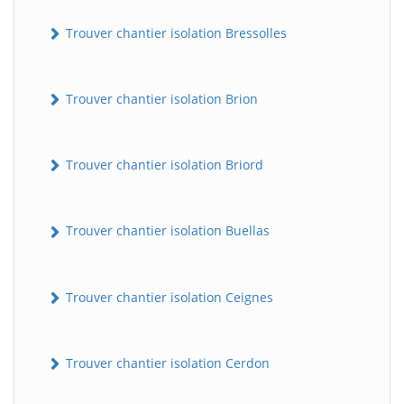
Trouver chantier isolation Bressolles
Trouver chantier isolation Brion
Trouver chantier isolation Briord
Trouver chantier isolation Buellas
Trouver chantier isolation Ceignes
Trouver chantier isolation Cerdon