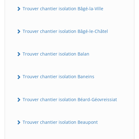
Trouver chantier isolation Bâgé-la-Ville
Trouver chantier isolation Bâgé-le-Châtel
Trouver chantier isolation Balan
Trouver chantier isolation Baneins
Trouver chantier isolation Béard-Géovreissiat
Trouver chantier isolation Beaupont