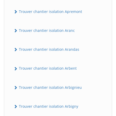
Trouver chantier isolation Apremont
Trouver chantier isolation Aranc
Trouver chantier isolation Arandas
Trouver chantier isolation Arbent
Trouver chantier isolation Arbignieu
Trouver chantier isolation Arbigny