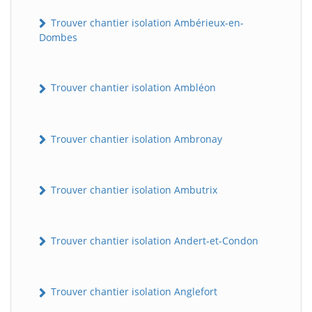
Trouver chantier isolation Ambérieux-en-
Dombes
Trouver chantier isolation Ambléon
Trouver chantier isolation Ambronay
Trouver chantier isolation Ambutrix
Trouver chantier isolation Andert-et-Condon
Trouver chantier isolation Anglefort