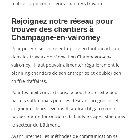
réaliser rapidement leurs chantiers travaux.
Rejoignez notre réseau pour
trouver des chantiers à
Champagne-en-valromey
Pour pérénniser votre entreprise en tant qu'artisan
dans les travaux de rénovation Champagne-en-
valromey, il faut pouvoir alimenter régulièrement le
planning chantiers de son entreprise et doubler son
chiffre d'affaires.
Pour les meilleurs artisans, le bouche à oreille peut
parfois suffire mais pour les désirant progresser et
augmenter leurs revenus il faudra obligatoirement
passer par un fournisseur de leads prospectsion dans
le secteur du bâtiment.
Avant internet, les méthodes de communication se