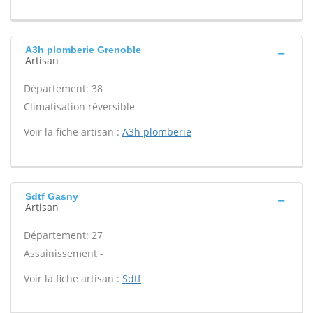
A3h plomberie Grenoble
Artisan
Département: 38
Climatisation réversible -
Voir la fiche artisan :
A3h plomberie
Sdtf Gasny
Artisan
Département: 27
Assainissement -
Voir la fiche artisan :
Sdtf