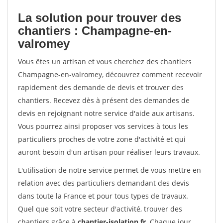
La solution pour trouver des
chantiers : Champagne-en-
valromey
Vous êtes un artisan et vous cherchez des chantiers
Champagne-en-valromey, découvrez comment recevoir
rapidement des demande de devis et trouver des
chantiers. Recevez dès à présent des demandes de
devis en rejoignant notre service d'aide aux artisans.
Vous pourrez ainsi proposer vos services à tous les
particuliers proches de votre zone d'activité et qui
auront besoin d'un artisan pour réaliser leurs travaux.
L'utilisation de notre service permet de vous mettre en
relation avec des particuliers demandant des devis
dans toute la France et pour tous types de travaux.
Quel que soit votre secteur d'activité, trouver des
chantiers grâce à
chantier-isolation.fr
. Chaque jour,