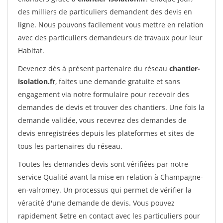
des milliers de particuliers demandent des devis en
ligne. Nous pouvons facilement vous mettre en relation
avec des particuliers demandeurs de travaux pour leur
Habitat.
Devenez dès à présent partenaire du réseau
chantier-
isolation.fr
, faites une demande gratuite et sans
engagement via notre formulaire pour recevoir des
demandes de devis et trouver des chantiers. Une fois la
demande validée, vous recevrez des demandes de
devis enregistrées depuis les plateformes et sites de
tous les partenaires du réseau.
Toutes les demandes devis sont vérifiées par notre
service Qualité avant la mise en relation à Champagne-
en-valromey. Un processus qui permet de vérifier la
véracité d'une demande de devis. Vous pouvez
rapidement $etre en contact avec les particuliers pour