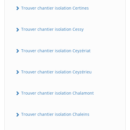
Trouver chantier isolation Certines
Trouver chantier isolation Cessy
Trouver chantier isolation Ceyzériat
Trouver chantier isolation Ceyzérieu
Trouver chantier isolation Chalamont
Trouver chantier isolation Chaleins