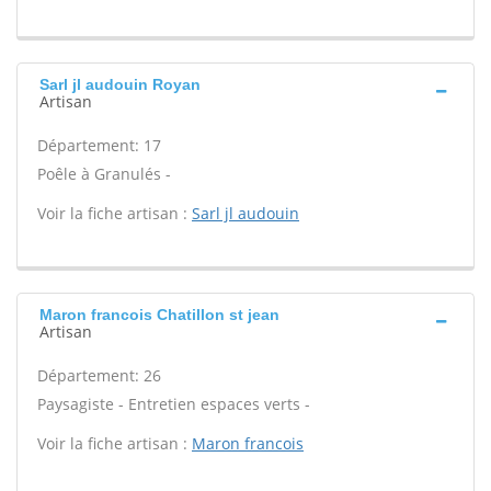
Sarl jl audouin Royan
Artisan
Département: 17
Poêle à Granulés -
Voir la fiche artisan :
Sarl jl audouin
Maron francois Chatillon st jean
Artisan
Département: 26
Paysagiste - Entretien espaces verts -
Voir la fiche artisan :
Maron francois