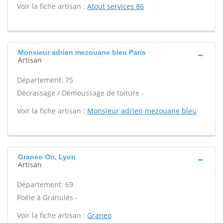
Voir la fiche artisan :
Atout services 86
Monsieur adrien mezouane bleu Paris
Artisan
Département: 75
Décrassage / Démoussage de toiture -
Voir la fiche artisan :
Monsieur adrien mezouane bleu
Graneo On, Lyon
Artisan
Département: 69
Poêle à Granulés -
Voir la fiche artisan :
Graneo