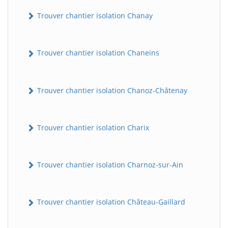
Trouver chantier isolation Chanay
Trouver chantier isolation Chaneins
Trouver chantier isolation Chanoz-Châtenay
Trouver chantier isolation Charix
Trouver chantier isolation Charnoz-sur-Ain
Trouver chantier isolation Château-Gaillard