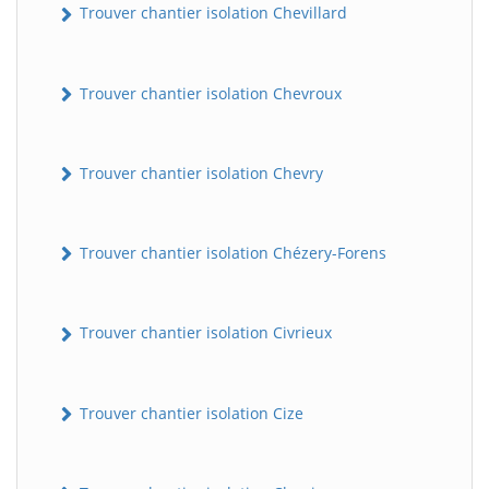
Trouver chantier isolation Chevillard
Trouver chantier isolation Chevroux
Trouver chantier isolation Chevry
Trouver chantier isolation Chézery-Forens
Trouver chantier isolation Civrieux
Trouver chantier isolation Cize