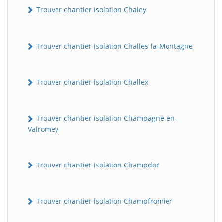
Trouver chantier isolation Chaley
Trouver chantier isolation Challes-la-Montagne
Trouver chantier isolation Challex
Trouver chantier isolation Champagne-en-
Valromey
Trouver chantier isolation Champdor
Trouver chantier isolation Champfromier