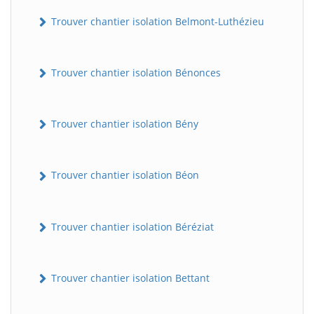
Trouver chantier isolation Belmont-Luthézieu
Trouver chantier isolation Bénonces
Trouver chantier isolation Bény
Trouver chantier isolation Béon
Trouver chantier isolation Béréziat
Trouver chantier isolation Bettant