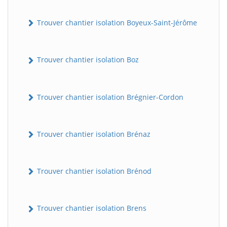
Trouver chantier isolation Boyeux-Saint-Jérôme
Trouver chantier isolation Boz
Trouver chantier isolation Brégnier-Cordon
Trouver chantier isolation Brénaz
Trouver chantier isolation Brénod
Trouver chantier isolation Brens