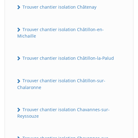
Trouver chantier isolation Châtenay
Trouver chantier isolation Châtillon-en-
Michaille
Trouver chantier isolation Châtillon-la-Palud
Trouver chantier isolation Châtillon-sur-
Chalaronne
Trouver chantier isolation Chavannes-sur-
Reyssouze