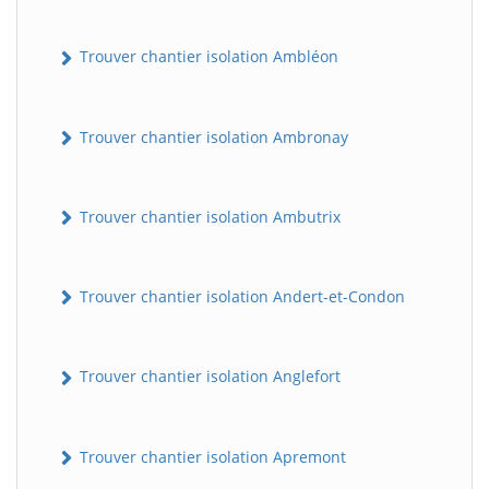
Trouver chantier isolation Ambléon
Trouver chantier isolation Ambronay
Trouver chantier isolation Ambutrix
Trouver chantier isolation Andert-et-Condon
Trouver chantier isolation Anglefort
Trouver chantier isolation Apremont