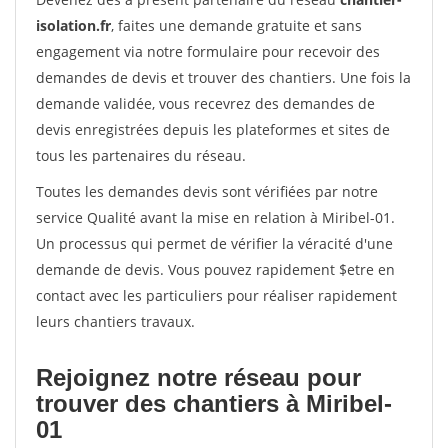
isolation.fr
, faites une demande gratuite et sans
engagement via notre formulaire pour recevoir des
demandes de devis et trouver des chantiers. Une fois la
demande validée, vous recevrez des demandes de
devis enregistrées depuis les plateformes et sites de
tous les partenaires du réseau.
Toutes les demandes devis sont vérifiées par notre
service Qualité avant la mise en relation à Miribel-01.
Un processus qui permet de vérifier la véracité d'une
demande de devis. Vous pouvez rapidement $etre en
contact avec les particuliers pour réaliser rapidement
leurs chantiers travaux.
Rejoignez notre réseau pour
trouver des chantiers à Miribel-
01