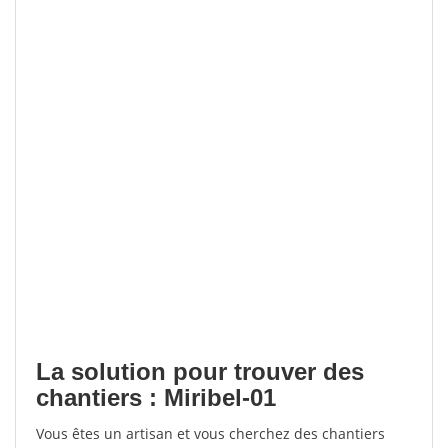
La solution pour trouver des
chantiers : Miribel-01
Vous êtes un artisan et vous cherchez des chantiers