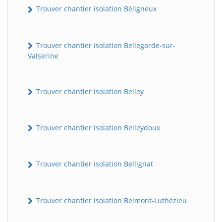
Trouver chantier isolation Béligneux
Trouver chantier isolation Bellegarde-sur-
Valserine
Trouver chantier isolation Belley
Trouver chantier isolation Belleydoux
Trouver chantier isolation Bellignat
Trouver chantier isolation Belmont-Luthézieu