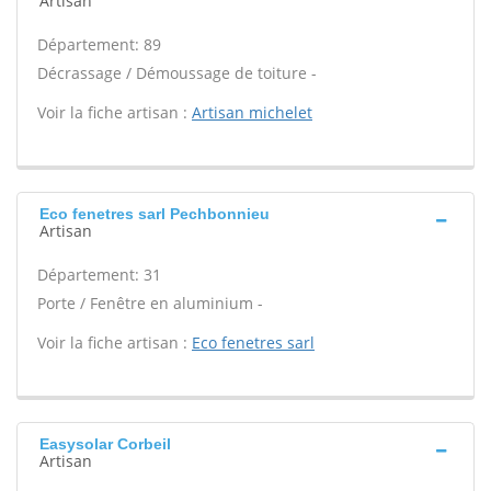
Artisan
Département: 89
Décrassage / Démoussage de toiture -
Voir la fiche artisan :
Artisan michelet
Eco fenetres sarl Pechbonnieu
Artisan
Département: 31
Porte / Fenêtre en aluminium -
Voir la fiche artisan :
Eco fenetres sarl
Easysolar Corbeil
Artisan