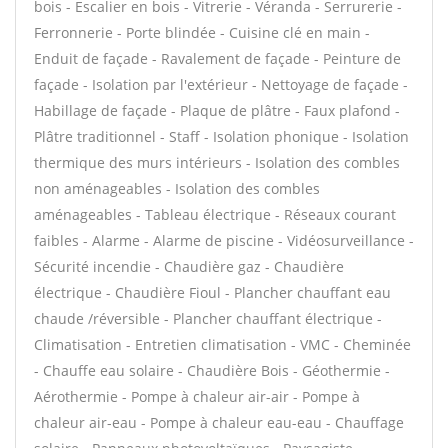
bois - Escalier en bois - Vitrerie - Véranda - Serrurerie -
Ferronnerie - Porte blindée - Cuisine clé en main -
Enduit de façade - Ravalement de façade - Peinture de
façade - Isolation par l'extérieur - Nettoyage de façade -
Habillage de façade - Plaque de plâtre - Faux plafond -
Plâtre traditionnel - Staff - Isolation phonique - Isolation
thermique des murs intérieurs - Isolation des combles
non aménageables - Isolation des combles
aménageables - Tableau électrique - Réseaux courant
faibles - Alarme - Alarme de piscine - Vidéosurveillance -
Sécurité incendie - Chaudière gaz - Chaudière
électrique - Chaudière Fioul - Plancher chauffant eau
chaude /réversible - Plancher chauffant électrique -
Climatisation - Entretien climatisation - VMC - Cheminée
- Chauffe eau solaire - Chaudière Bois - Géothermie -
Aérothermie - Pompe à chaleur air-air - Pompe à
chaleur air-eau - Pompe à chaleur eau-eau - Chauffage