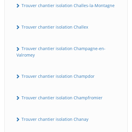
Trouver chantier isolation Challes-la-Montagne
Trouver chantier isolation Challex
Trouver chantier isolation Champagne-en-
Valromey
Trouver chantier isolation Champdor
Trouver chantier isolation Champfromier
Trouver chantier isolation Chanay