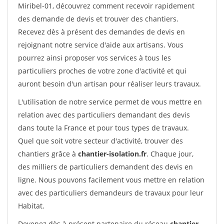
Miribel-01, découvrez comment recevoir rapidement
des demande de devis et trouver des chantiers.
Recevez dès à présent des demandes de devis en
rejoignant notre service d'aide aux artisans. Vous
pourrez ainsi proposer vos services à tous les
particuliers proches de votre zone d'activité et qui
auront besoin d'un artisan pour réaliser leurs travaux.
L'utilisation de notre service permet de vous mettre en
relation avec des particuliers demandant des devis
dans toute la France et pour tous types de travaux.
Quel que soit votre secteur d'activité, trouver des
chantiers grâce à
chantier-isolation.fr
. Chaque jour,
des milliers de particuliers demandent des devis en
ligne. Nous pouvons facilement vous mettre en relation
avec des particuliers demandeurs de travaux pour leur
Habitat.
Devenez dès à présent partenaire du réseau
chantier-