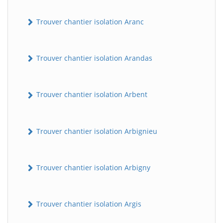
Trouver chantier isolation Aranc
Trouver chantier isolation Arandas
Trouver chantier isolation Arbent
Trouver chantier isolation Arbignieu
Trouver chantier isolation Arbigny
Trouver chantier isolation Argis