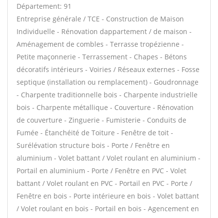
Département: 91
Entreprise générale / TCE - Construction de Maison
Individuelle - Rénovation dappartement / de maison -
Aménagement de combles - Terrasse tropézienne -
Petite maçonnerie - Terrassement - Chapes - Bétons
décoratifs intérieurs - Voiries / Réseaux externes - Fosse
septique (installation ou remplacement) - Goudronnage
- Charpente traditionnelle bois - Charpente industrielle
bois - Charpente métallique - Couverture - Rénovation
de couverture - Zinguerie - Fumisterie - Conduits de
Fumée - Étanchéité de Toiture - Fenêtre de toit -
Surélévation structure bois - Porte / Fenêtre en
aluminium - Volet battant / Volet roulant en aluminium -
Portail en aluminium - Porte / Fenêtre en PVC - Volet
battant / Volet roulant en PVC - Portail en PVC - Porte /
Fenêtre en bois - Porte intérieure en bois - Volet battant
/ Volet roulant en bois - Portail en bois - Agencement en