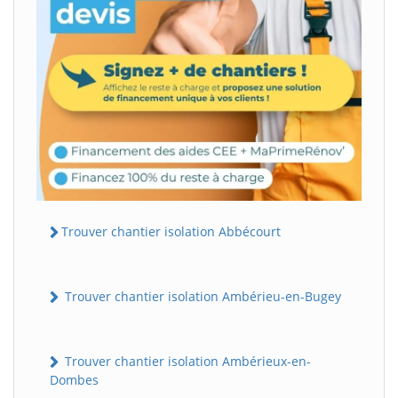
Trouver chantier isolation Abbécourt
Trouver chantier isolation Ambérieu-en-Bugey
Trouver chantier isolation Ambérieux-en-
Dombes