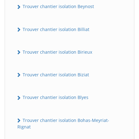
Trouver chantier isolation Beynost
Trouver chantier isolation Billiat
Trouver chantier isolation Birieux
Trouver chantier isolation Biziat
Trouver chantier isolation Blyes
Trouver chantier isolation Bohas-Meyriat-
Rignat