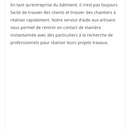
En tant qu'entreprise du bâtiment, il n'est pas toujours
facile de trouver des clients et trouver des chantiers à
réaliser rapidement. Notre service d'aide aux artisans
vous permet de rentrer en contact de manière
instantannée avec des particuliers à la recherche de
professionnels pour réaliser leurs projets travaux.