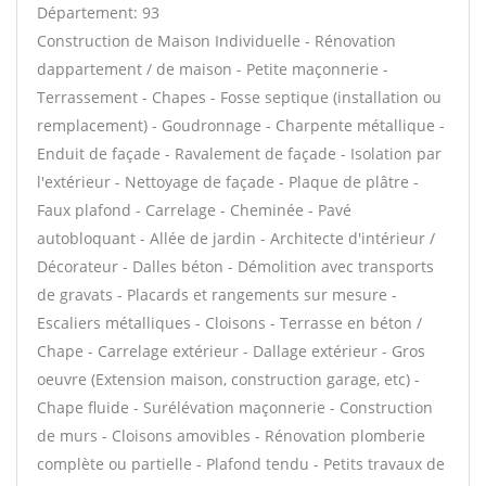
Département: 93
Construction de Maison Individuelle - Rénovation
dappartement / de maison - Petite maçonnerie -
Terrassement - Chapes - Fosse septique (installation ou
remplacement) - Goudronnage - Charpente métallique -
Enduit de façade - Ravalement de façade - Isolation par
l'extérieur - Nettoyage de façade - Plaque de plâtre -
Faux plafond - Carrelage - Cheminée - Pavé
autobloquant - Allée de jardin - Architecte d'intérieur /
Décorateur - Dalles béton - Démolition avec transports
de gravats - Placards et rangements sur mesure -
Escaliers métalliques - Cloisons - Terrasse en béton /
Chape - Carrelage extérieur - Dallage extérieur - Gros
oeuvre (Extension maison, construction garage, etc) -
Chape fluide - Surélévation maçonnerie - Construction
de murs - Cloisons amovibles - Rénovation plomberie
complète ou partielle - Plafond tendu - Petits travaux de