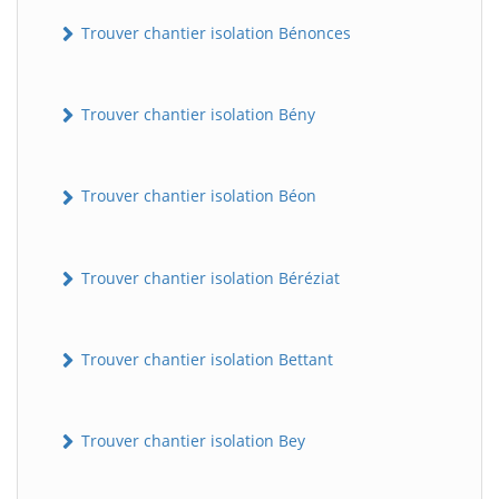
Trouver chantier isolation Bénonces
Trouver chantier isolation Bény
Trouver chantier isolation Béon
Trouver chantier isolation Béréziat
Trouver chantier isolation Bettant
Trouver chantier isolation Bey