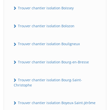
Trouver chantier isolation Boissey
Trouver chantier isolation Bolozon
Trouver chantier isolation Bouligneux
Trouver chantier isolation Bourg-en-Bresse
Trouver chantier isolation Bourg-Saint-
Christophe
Trouver chantier isolation Boyeux-Saint-Jérôme