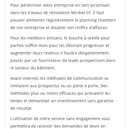
Pour pérénniser votre entreprise en tant qu'artisan
dans les travaux de rénovation Miribel-01, il faut
pouvoir alimenter régulièrement le planning chantiers
de son entreprise et doubler son chiffre d'affaires.
Pour les meilleurs artisans, le bouche à oreille peut
parfois suffire mais pour les désirant progresser et
augmenter leurs revenus il faudra obligatoirement
passer par un fournisseur de leads prospectsion dans
le secteur du bâtiment.
Avant internet, les méthodes de communication se
limitaient aux prospectus ou au porte à porte. Des
méthodes plus ou moins efficaces qui prenaient du
temps et demandait un investissement sans garantie
de résultat.
L'utilisation de notre service sans engagement vous
permettra de recevoir des demandes de devis en