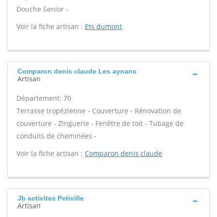
Douche Senior -
Voir la fiche artisan :
Ets dumont
Comparon denis claude Les aynans
Artisan
Département: 70
Terrasse tropézienne - Couverture - Rénovation de
couverture - Zinguerie - Fenêtre de toit - Tubage de
conduits de cheminées -
Voir la fiche artisan :
Comparon denis claude
Jb activites Petiville
Artisan