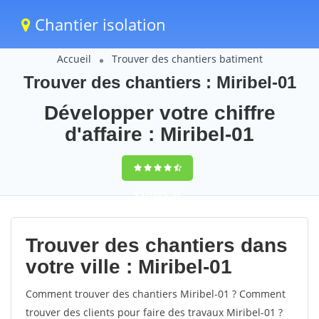
Chantier isolation
Accueil
Trouver des chantiers batiment
Trouver des chantiers : Miribel-01
Développer votre chiffre
d'affaire : Miribel-01
9,5
(100%)
62
votes
Trouver des chantiers dans
votre ville : Miribel-01
Comment trouver des chantiers Miribel-01 ? Comment
trouver des clients pour faire des travaux Miribel-01 ?