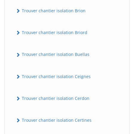
Trouver chantier isolation Brion
Trouver chantier isolation Briord
Trouver chantier isolation Buellas
Trouver chantier isolation Ceignes
Trouver chantier isolation Cerdon
Trouver chantier isolation Certines