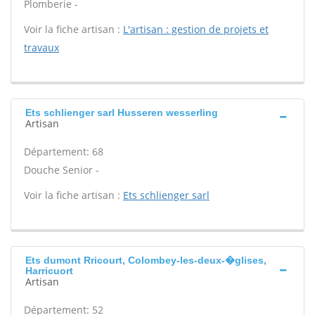
Plomberie -
Voir la fiche artisan :
L'artisan : gestion de projets et
travaux
Ets schlienger sarl Husseren wesserling
Artisan
Département: 68
Douche Senior -
Voir la fiche artisan :
Ets schlienger sarl
Ets dumont Rricourt, Colombey-les-deux-�glises,
Harricuort
Artisan
Département: 52