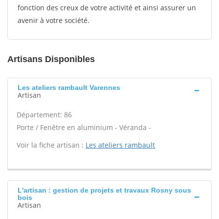
fonction des creux de votre activité et ainsi assurer un
avenir à votre société.
Artisans Disponibles
Les ateliers rambault Varennes
Artisan
Département: 86
Porte / Fenêtre en aluminium - Véranda -
Voir la fiche artisan :
Les ateliers rambault
L'artisan : gestion de projets et travaux Rosny sous
bois
Artisan