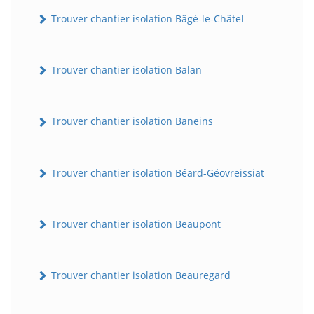
Trouver chantier isolation Bâgé-le-Châtel
Trouver chantier isolation Balan
Trouver chantier isolation Baneins
Trouver chantier isolation Béard-Géovreissiat
Trouver chantier isolation Beaupont
Trouver chantier isolation Beauregard