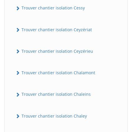
Trouver chantier isolation Cessy
Trouver chantier isolation Ceyzériat
Trouver chantier isolation Ceyzérieu
Trouver chantier isolation Chalamont
Trouver chantier isolation Chaleins
Trouver chantier isolation Chaley