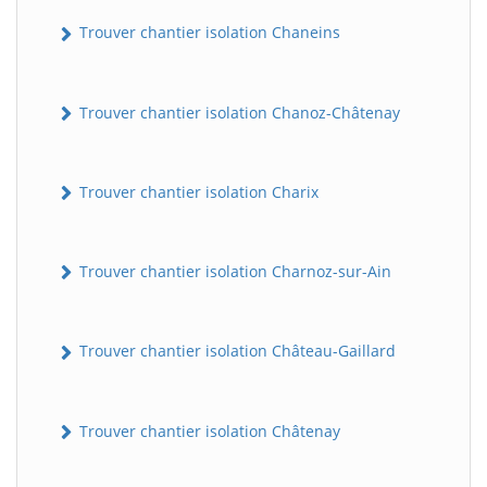
Trouver chantier isolation Chaneins
Trouver chantier isolation Chanoz-Châtenay
Trouver chantier isolation Charix
Trouver chantier isolation Charnoz-sur-Ain
Trouver chantier isolation Château-Gaillard
Trouver chantier isolation Châtenay