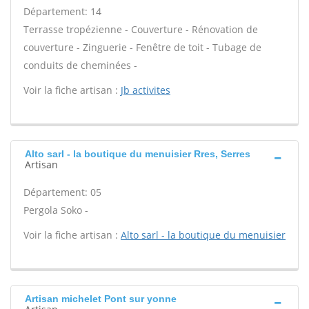
Département: 14
Terrasse tropézienne - Couverture - Rénovation de
couverture - Zinguerie - Fenêtre de toit - Tubage de
conduits de cheminées -
Voir la fiche artisan :
Jb activites
Alto sarl - la boutique du menuisier Rres, Serres
Artisan
Département: 05
Pergola Soko -
Voir la fiche artisan :
Alto sarl - la boutique du menuisier
Artisan michelet Pont sur yonne