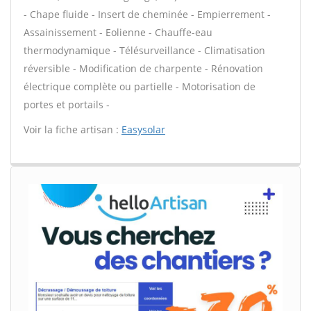
- Chape fluide - Insert de cheminée - Empierrement -
Assainissement - Eolienne - Chauffe-eau
thermodynamique - Télésurveillance - Climatisation
réversible - Modification de charpente - Rénovation
électrique complète ou partielle - Motorisation de
portes et portails -
Voir la fiche artisan :
Easysolar