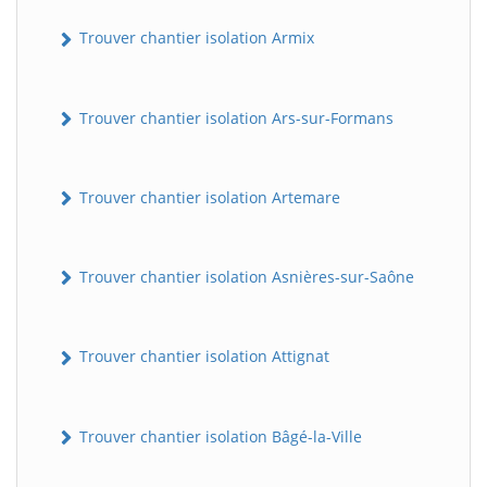
Trouver chantier isolation Armix
Trouver chantier isolation Ars-sur-Formans
Trouver chantier isolation Artemare
Trouver chantier isolation Asnières-sur-Saône
Trouver chantier isolation Attignat
Trouver chantier isolation Bâgé-la-Ville