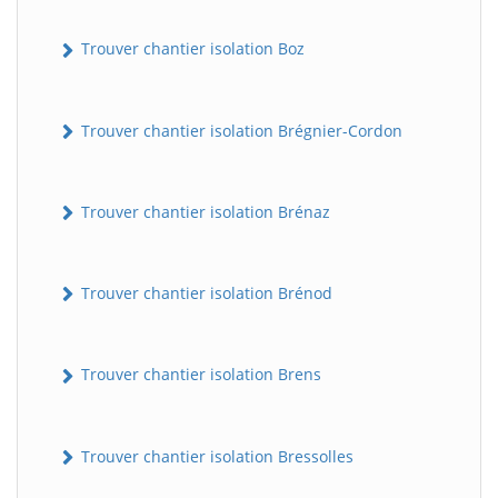
Trouver chantier isolation Boz
Trouver chantier isolation Brégnier-Cordon
Trouver chantier isolation Brénaz
Trouver chantier isolation Brénod
Trouver chantier isolation Brens
Trouver chantier isolation Bressolles