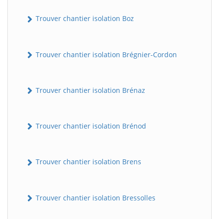
Trouver chantier isolation Boz
Trouver chantier isolation Brégnier-Cordon
Trouver chantier isolation Brénaz
Trouver chantier isolation Brénod
Trouver chantier isolation Brens
Trouver chantier isolation Bressolles