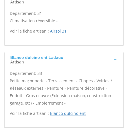
Artisan
Département: 31
Climatisation réversible -
Voir la fiche artisan :
Airsol 31
Blanco dulcino ent Ladaux
Artisan
Département: 33
Petite maçonnerie - Terrassement - Chapes - Voiries /
Réseaux externes - Peinture - Peinture décorative -
Enduit - Gros oeuvre (Extension maison, construction
garage, etc) - Empierrement -
Voir la fiche artisan :
Blanco dulcino ent