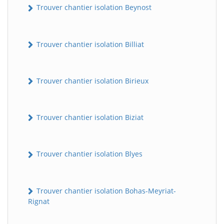
Trouver chantier isolation Beynost
Trouver chantier isolation Billiat
Trouver chantier isolation Birieux
Trouver chantier isolation Biziat
Trouver chantier isolation Blyes
Trouver chantier isolation Bohas-Meyriat-
Rignat