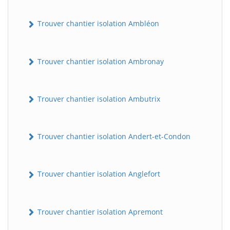
Trouver chantier isolation Ambléon
Trouver chantier isolation Ambronay
Trouver chantier isolation Ambutrix
Trouver chantier isolation Andert-et-Condon
Trouver chantier isolation Anglefort
Trouver chantier isolation Apremont