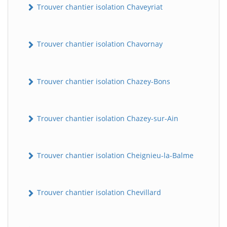
Trouver chantier isolation Chaveyriat
Trouver chantier isolation Chavornay
Trouver chantier isolation Chazey-Bons
Trouver chantier isolation Chazey-sur-Ain
Trouver chantier isolation Cheignieu-la-Balme
Trouver chantier isolation Chevillard