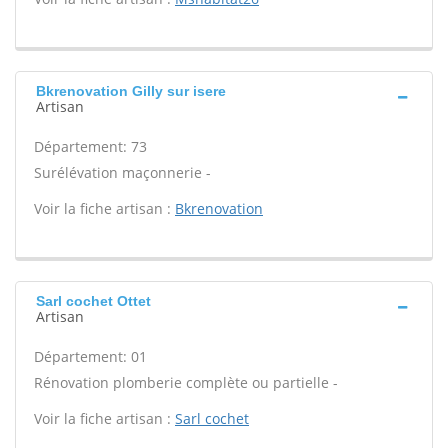
Bkrenovation Gilly sur isere
Artisan
Département: 73
Surélévation maçonnerie -
Voir la fiche artisan :
Bkrenovation
Sarl cochet Ottet
Artisan
Département: 01
Rénovation plomberie complète ou partielle -
Voir la fiche artisan :
Sarl cochet