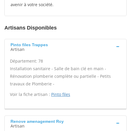
avenir à votre société.
Artisans Disponibles
Pinto files Trappes
Artisan
Département: 78
Installation sanitaire - Salle de bain clé en main -
Rénovation plomberie complète ou partielle - Petits
travaux de Plomberie -
Voir la fiche artisan :
Pinto files
Renove amenagement Rcy
Artisan