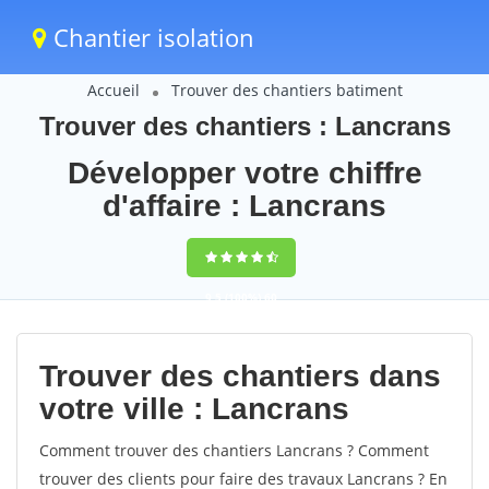
Chantier isolation
Accueil
Trouver des chantiers batiment
Trouver des chantiers : Lancrans
Développer votre chiffre
d'affaire : Lancrans
9,5
(100%)
60
votes
Trouver des chantiers dans
votre ville : Lancrans
Comment trouver des chantiers Lancrans ? Comment
trouver des clients pour faire des travaux Lancrans ? En