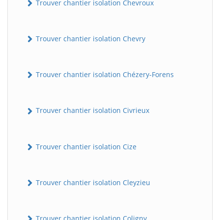
Trouver chantier isolation Chevroux
Trouver chantier isolation Chevry
Trouver chantier isolation Chézery-Forens
Trouver chantier isolation Civrieux
Trouver chantier isolation Cize
Trouver chantier isolation Cleyzieu
Trouver chantier isolation Coligny