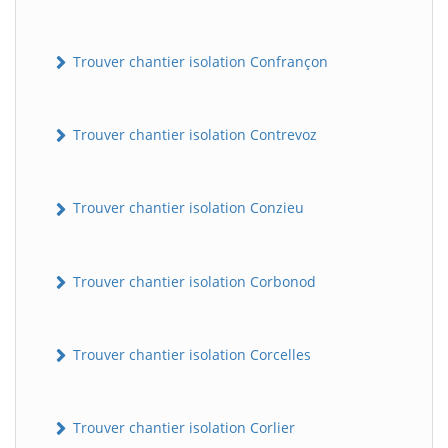
Trouver chantier isolation Confrançon
Trouver chantier isolation Contrevoz
Trouver chantier isolation Conzieu
BatiWebPro
B
Assistant en ligne
Trouver chantier isolation Corbonod
B
Trouver chantier isolation Corcelles
Trouver chantier isolation Corlier
BatiWebPro