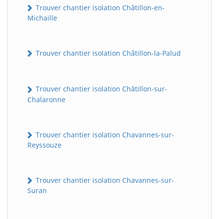
Trouver chantier isolation Châtillon-en-
Michaille
Trouver chantier isolation Châtillon-la-Palud
Trouver chantier isolation Châtillon-sur-
Chalaronne
Trouver chantier isolation Chavannes-sur-
Reyssouze
Trouver chantier isolation Chavannes-sur-
Suran