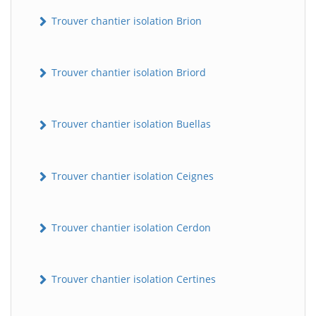
Trouver chantier isolation Brion
Trouver chantier isolation Briord
Trouver chantier isolation Buellas
Trouver chantier isolation Ceignes
Trouver chantier isolation Cerdon
Trouver chantier isolation Certines