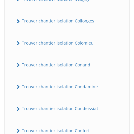
Trouver chantier isolation Collonges
Trouver chantier isolation Colomieu
Trouver chantier isolation Conand
Trouver chantier isolation Condamine
Trouver chantier isolation Condeissiat
Trouver chantier isolation Confort