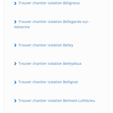
Trouver chantier isolation Béligneux
Trouver chantier isolation Bellegarde-sur-
Valserine
Trouver chantier isolation Belley
Trouver chantier isolation Belleydoux
Trouver chantier isolation Bellignat
Trouver chantier isolation Belmont-Luthézieu