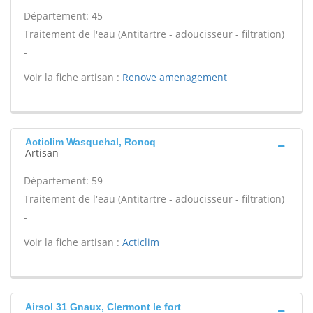
Département: 45
Traitement de l'eau (Antitartre - adoucisseur - filtration)
-
Voir la fiche artisan :
Renove amenagement
Acticlim Wasquehal, Roncq
Artisan
Département: 59
Traitement de l'eau (Antitartre - adoucisseur - filtration)
-
Voir la fiche artisan :
Acticlim
Airsol 31 Gnaux, Clermont le fort