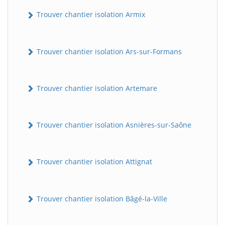
Trouver chantier isolation Armix
Trouver chantier isolation Ars-sur-Formans
Trouver chantier isolation Artemare
Trouver chantier isolation Asnières-sur-Saône
Trouver chantier isolation Attignat
Trouver chantier isolation Bâgé-la-Ville