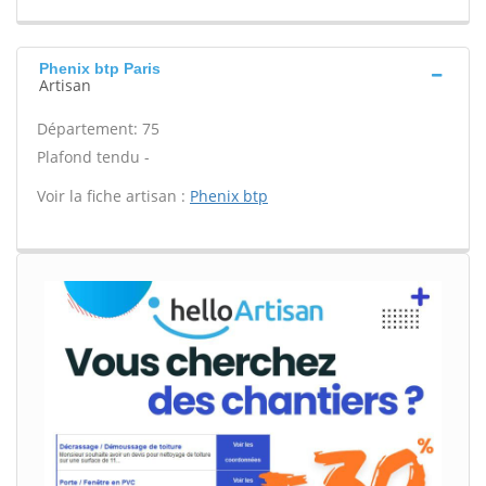
Phenix btp Paris
Artisan
Département: 75
Plafond tendu -
Voir la fiche artisan :
Phenix btp