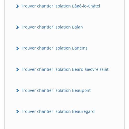
Trouver chantier isolation Bâgé-le-Châtel
Trouver chantier isolation Balan
Trouver chantier isolation Baneins
Trouver chantier isolation Béard-Géovreissiat
Trouver chantier isolation Beaupont
Trouver chantier isolation Beauregard