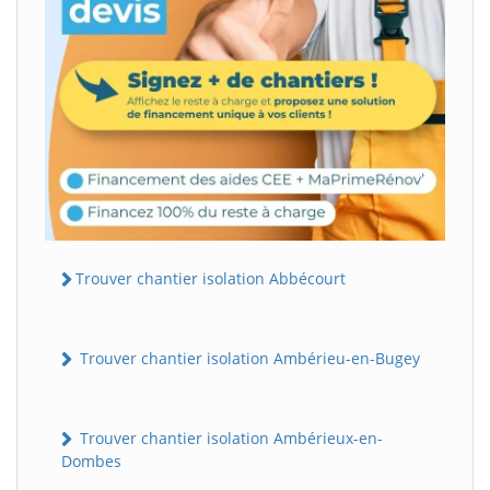
Trouver chantier isolation Abbécourt
Trouver chantier isolation Ambérieu-en-Bugey
Trouver chantier isolation Ambérieux-en-
Dombes