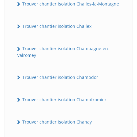
Trouver chantier isolation Challes-la-Montagne
Trouver chantier isolation Challex
Trouver chantier isolation Champagne-en-
Valromey
Trouver chantier isolation Champdor
Trouver chantier isolation Champfromier
Trouver chantier isolation Chanay