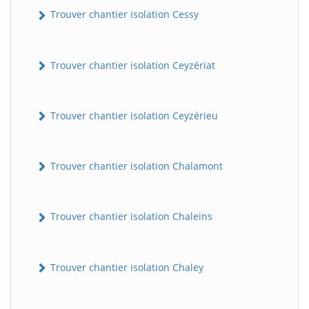
Trouver chantier isolation Cessy
Trouver chantier isolation Ceyzériat
Trouver chantier isolation Ceyzérieu
Trouver chantier isolation Chalamont
Trouver chantier isolation Chaleins
Trouver chantier isolation Chaley