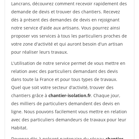
Lancrans, découvrez comment recevoir rapidement des
demande de devis et trouver des chantiers. Recevez
dès à présent des demandes de devis en rejoignant
notre service d'aide aux artisans. Vous pourrez ainsi
proposer vos services à tous les particuliers proches de
votre zone d'activité et qui auront besoin d'un artisan
pour réaliser leurs travaux.
L'utilisation de notre service permet de vous mettre en
relation avec des particuliers demandant des devis
dans toute la France et pour tous types de travaux.
Quel que soit votre secteur d'activité, trouver des
chantiers grâce à
chantier-isolation.fr
. Chaque jour,
des milliers de particuliers demandent des devis en
ligne. Nous pouvons facilement vous mettre en relation
avec des particuliers demandeurs de travaux pour leur
Habitat.
Devenez dès à présent partenaire du réseau
chantier-