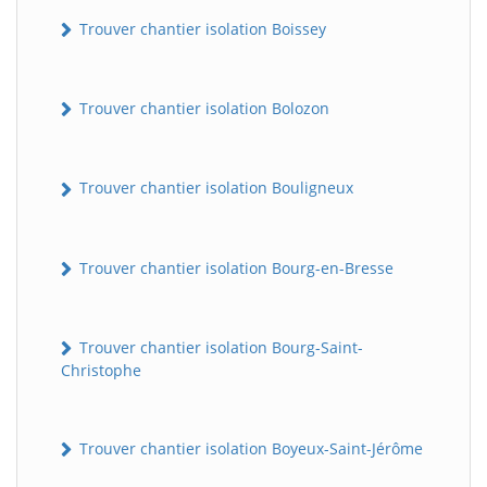
Trouver chantier isolation Boissey
Trouver chantier isolation Bolozon
Trouver chantier isolation Bouligneux
Trouver chantier isolation Bourg-en-Bresse
Trouver chantier isolation Bourg-Saint-
Christophe
Trouver chantier isolation Boyeux-Saint-Jérôme