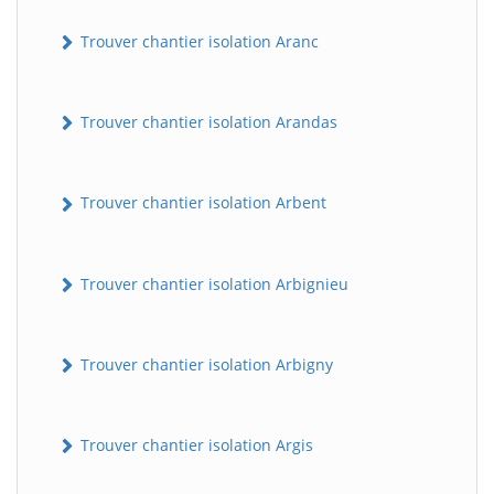
Trouver chantier isolation Aranc
Trouver chantier isolation Arandas
Trouver chantier isolation Arbent
Trouver chantier isolation Arbignieu
Trouver chantier isolation Arbigny
Trouver chantier isolation Argis