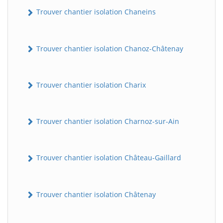
Trouver chantier isolation Chaneins
Trouver chantier isolation Chanoz-Châtenay
Trouver chantier isolation Charix
Trouver chantier isolation Charnoz-sur-Ain
Trouver chantier isolation Château-Gaillard
Trouver chantier isolation Châtenay