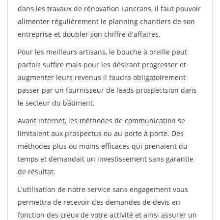
dans les travaux de rénovation Lancrans, il faut pouvoir
alimenter régulièrement le planning chantiers de son
entreprise et doubler son chiffre d'affaires.
Pour les meilleurs artisans, le bouche à oreille peut
parfois suffire mais pour les désirant progresser et
augmenter leurs revenus il faudra obligatoirement
passer par un fournisseur de leads prospectsion dans
le secteur du bâtiment.
Avant internet, les méthodes de communication se
limitaient aux prospectus ou au porte à porte. Des
méthodes plus ou moins efficaces qui prenaient du
temps et demandait un investissement sans garantie
de résultat.
L'utilisation de notre service sans engagement vous
permettra de recevoir des demandes de devis en
fonction des creux de votre activité et ainsi assurer un