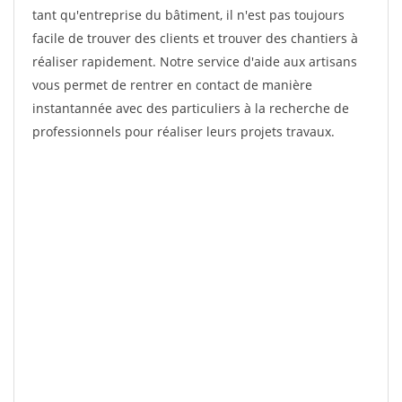
tant qu'entreprise du bâtiment, il n'est pas toujours
facile de trouver des clients et trouver des chantiers à
réaliser rapidement. Notre service d'aide aux artisans
vous permet de rentrer en contact de manière
instantannée avec des particuliers à la recherche de
professionnels pour réaliser leurs projets travaux.