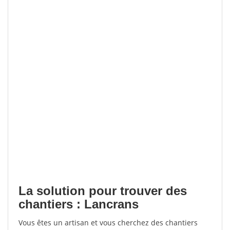
La solution pour trouver des
chantiers : Lancrans
Vous êtes un artisan et vous cherchez des chantiers