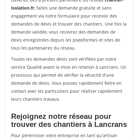
isolation.fr
, faites une demande gratuite et sans
engagement via notre formulaire pour recevoir des
demandes de devis et trouver des chantiers. Une fois la
demande validée, vous recevrez des demandes de
devis enregistrées depuis les plateformes et sites de
tous les partenaires du réseau.
Toutes les demandes devis sont vérifiées par notre
service Qualité avant la mise en relation à Lancrans. Un
processus qui permet de vérifier la véracité d'une
demande de devis. Vous pouvez rapidement $etre en
contact avec les particuliers pour réaliser rapidement
leurs chantiers travaux.
Rejoignez notre réseau pour
trouver des chantiers à Lancrans
Pour pérénniser votre entreprise en tant qu'artisan