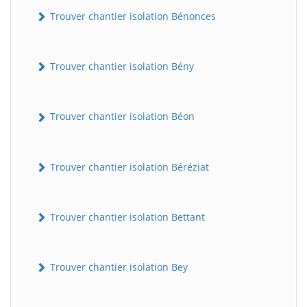
Trouver chantier isolation Bénonces
Trouver chantier isolation Bény
Trouver chantier isolation Béon
Trouver chantier isolation Béréziat
Trouver chantier isolation Bettant
Trouver chantier isolation Bey