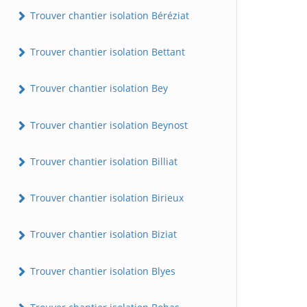
Trouver chantier isolation Béréziat
Trouver chantier isolation Bettant
Trouver chantier isolation Bey
Trouver chantier isolation Beynost
Trouver chantier isolation Billiat
Trouver chantier isolation Birieux
Trouver chantier isolation Biziat
Trouver chantier isolation Blyes