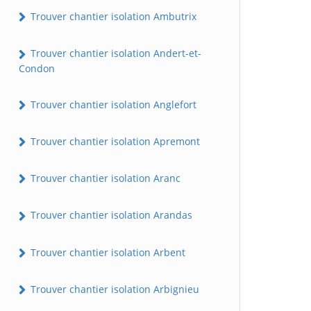
Trouver chantier isolation Ambutrix
Trouver chantier isolation Andert-et-
Condon
Trouver chantier isolation Anglefort
Trouver chantier isolation Apremont
Trouver chantier isolation Aranc
Trouver chantier isolation Arandas
Trouver chantier isolation Arbent
Trouver chantier isolation Arbignieu