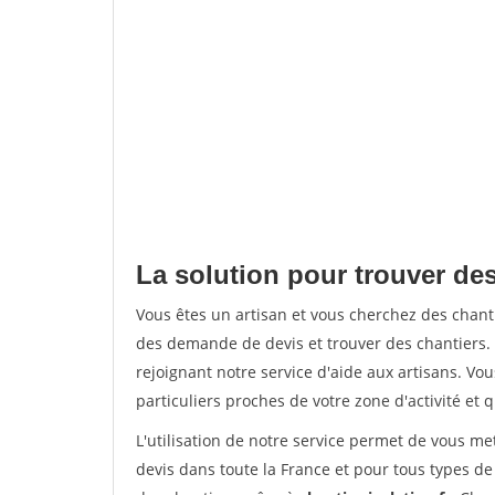
La solution pour trouver des
Vous êtes un artisan et vous cherchez des chan
des demande de devis et trouver des chantiers
rejoignant notre service d'aide aux artisans. Vou
particuliers proches de votre zone d'activité et 
L'utilisation de notre service permet de vous me
devis dans toute la France et pour tous types de 