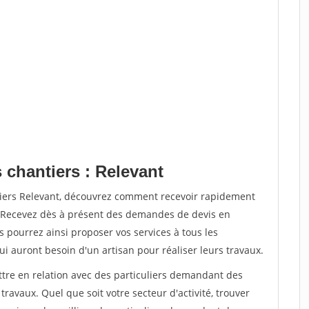
 chantiers : Relevant
tiers Relevant, découvrez comment recevoir rapidement
. Recevez dès à présent des demandes de devis en
s pourrez ainsi proposer vos services à tous les
qui auront besoin d'un artisan pour réaliser leurs travaux.
ttre en relation avec des particuliers demandant des
travaux. Quel que soit votre secteur d'activité, trouver