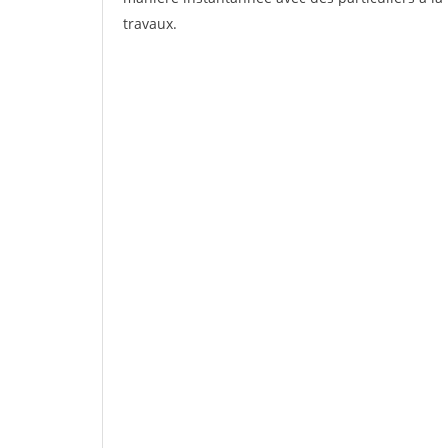
travaux.