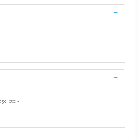
ge, etc) -