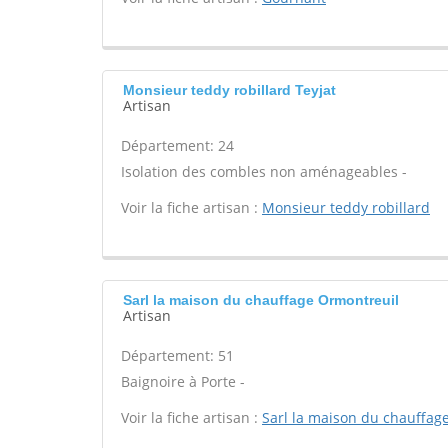
Monsieur teddy robillard Teyjat
Artisan
Département: 24
Isolation des combles non aménageables -
Voir la fiche artisan :
Monsieur teddy robillard
Sarl la maison du chauffage Ormontreuil
Artisan
Département: 51
Baignoire à Porte -
Voir la fiche artisan :
Sarl la maison du chauffag