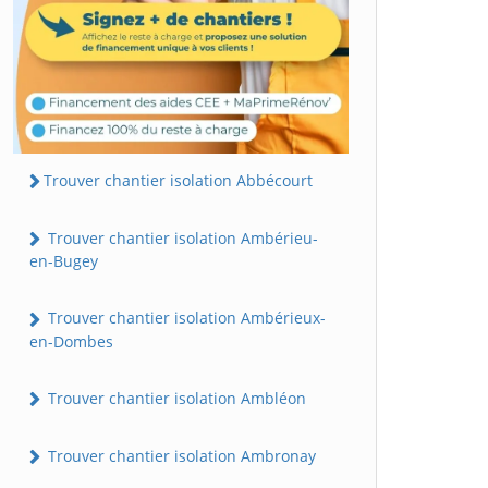
Trouver chantier isolation Abbécourt
Trouver chantier isolation Ambérieu-
en-Bugey
Trouver chantier isolation Ambérieux-
en-Dombes
Trouver chantier isolation Ambléon
Trouver chantier isolation Ambronay