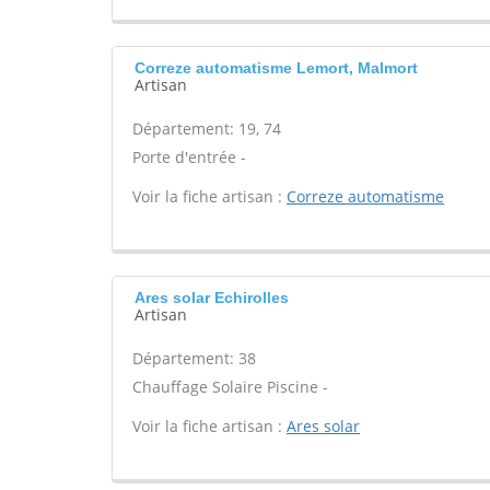
Correze automatisme Lemort, Malmort
Artisan
Département: 19, 74
Porte d'entrée -
Voir la fiche artisan :
Correze automatisme
Ares solar Echirolles
Artisan
Département: 38
Chauffage Solaire Piscine -
Voir la fiche artisan :
Ares solar