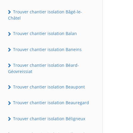
Trouver chantier isolation Bâgé-le-
Châtel
Trouver chantier isolation Balan
Trouver chantier isolation Baneins
Trouver chantier isolation Béard-
Géovreissiat
Trouver chantier isolation Beaupont
Trouver chantier isolation Beauregard
Trouver chantier isolation Béligneux