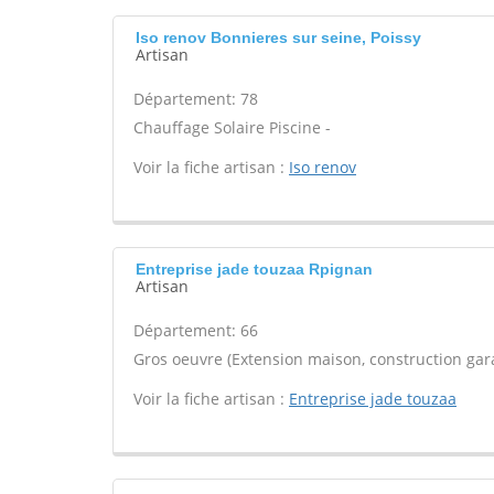
Iso renov Bonnieres sur seine, Poissy
Artisan
Département: 78
Chauffage Solaire Piscine -
Voir la fiche artisan :
Iso renov
Entreprise jade touzaa Rpignan
Artisan
Département: 66
Gros oeuvre (Extension maison, construction gara
Voir la fiche artisan :
Entreprise jade touzaa