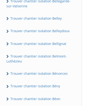
Trouver chantier isolation Bellegarde-
sur-Valserine
Trouver chantier isolation Belley
Trouver chantier isolation Belleydoux
Trouver chantier isolation Bellignat
Trouver chantier isolation Belmont-
Luthézieu
Trouver chantier isolation Bénonces
Trouver chantier isolation Bény
Trouver chantier isolation Béon