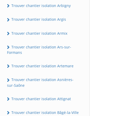
Trouver chantier isolation Arbigny
Trouver chantier isolation Argis
Trouver chantier isolation Armix
Trouver chantier isolation Ars-sur-
Formans
Trouver chantier isolation Artemare
Trouver chantier isolation Asnières-
sur-Saône
Trouver chantier isolation Attignat
Trouver chantier isolation Bâgé-la-Ville