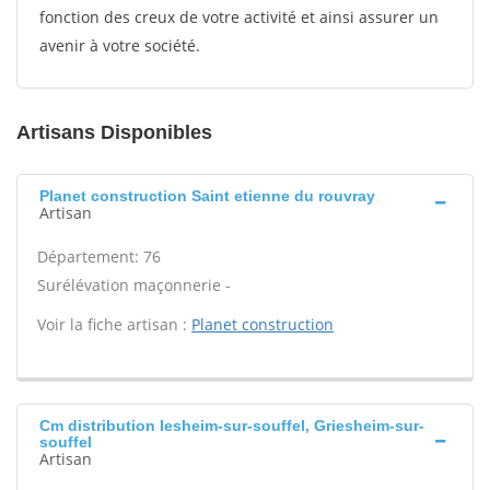
fonction des creux de votre activité et ainsi assurer un
avenir à votre société.
Artisans Disponibles
Planet construction Saint etienne du rouvray
Artisan
Département: 76
Surélévation maçonnerie -
Voir la fiche artisan :
Planet construction
Cm distribution Iesheim-sur-souffel, Griesheim-sur-
souffel
Artisan