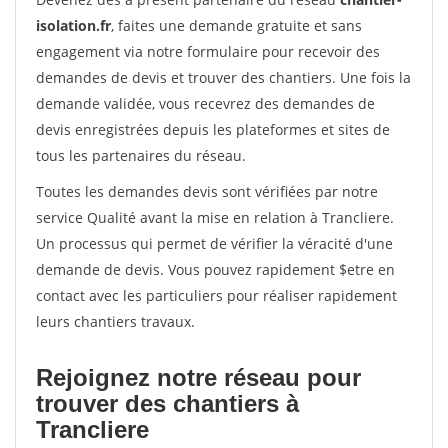
isolation.fr
, faites une demande gratuite et sans
engagement via notre formulaire pour recevoir des
demandes de devis et trouver des chantiers. Une fois la
demande validée, vous recevrez des demandes de
devis enregistrées depuis les plateformes et sites de
tous les partenaires du réseau.
Toutes les demandes devis sont vérifiées par notre
service Qualité avant la mise en relation à Trancliere.
Un processus qui permet de vérifier la véracité d'une
demande de devis. Vous pouvez rapidement $etre en
contact avec les particuliers pour réaliser rapidement
leurs chantiers travaux.
Rejoignez notre réseau pour
trouver des chantiers à
Trancliere