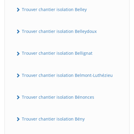
Trouver chantier isolation Belley
Trouver chantier isolation Belleydoux
Trouver chantier isolation Bellignat
Trouver chantier isolation Belmont-Luthézieu
Trouver chantier isolation Bénonces
Trouver chantier isolation Bény