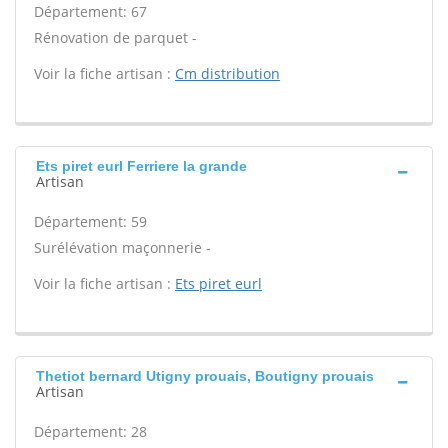
Département: 67
Rénovation de parquet -
Voir la fiche artisan :
Cm distribution
Ets piret eurl Ferriere la grande
Artisan
Département: 59
Surélévation maçonnerie -
Voir la fiche artisan :
Ets piret eurl
Thetiot bernard Utigny prouais, Boutigny prouais
Artisan
Département: 28