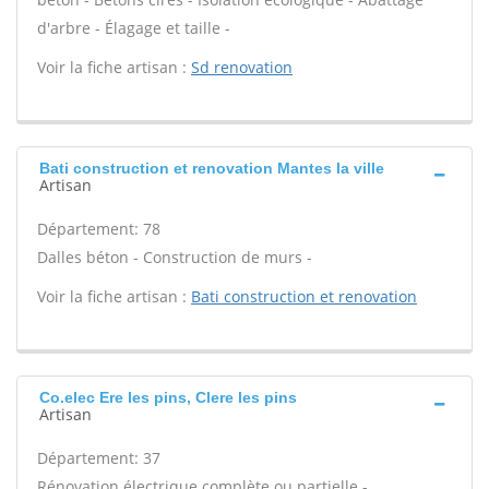
d'arbre - Élagage et taille -
Voir la fiche artisan :
Sd renovation
Bati construction et renovation Mantes la ville
Artisan
Département: 78
Dalles béton - Construction de murs -
Voir la fiche artisan :
Bati construction et renovation
Co.elec Ere les pins, Clere les pins
Artisan
Département: 37
Rénovation électrique complète ou partielle -