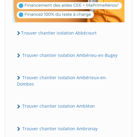
Trouver chantier isolation Abbécourt
Trouver chantier isolation Ambérieu-en-Bugey
Trouver chantier isolation Ambérieux-en-
Dombes
Trouver chantier isolation Ambléon
Trouver chantier isolation Ambronay