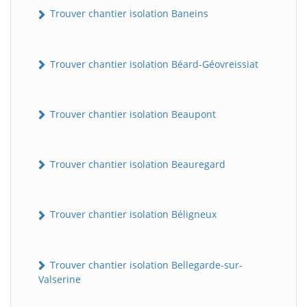
Trouver chantier isolation Baneins
Trouver chantier isolation Béard-Géovreissiat
Trouver chantier isolation Beaupont
Trouver chantier isolation Beauregard
Trouver chantier isolation Béligneux
Trouver chantier isolation Bellegarde-sur-
Valserine