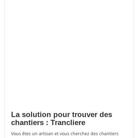
La solution pour trouver des
chantiers : Trancliere
Vous êtes un artisan et vous cherchez des chantiers