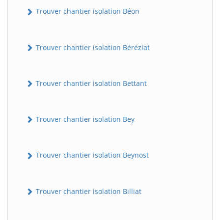
Trouver chantier isolation Béon
Trouver chantier isolation Béréziat
Trouver chantier isolation Bettant
Trouver chantier isolation Bey
Trouver chantier isolation Beynost
Trouver chantier isolation Billiat