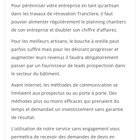
Pour pérénniser votre entreprise en tant qu'artisan
dans les travaux de rénovation Trancliere, il faut
pouvoir alimenter régulièrement le planning chantiers
de son entreprise et doubler son chiffre d'affaires.
Pour les meilleurs artisans, le bouche à oreille peut
parfois suffire mais pour les désirant progresser et
augmenter leurs revenus il faudra obligatoirement
passer par un fournisseur de leads prospectsion dans
le secteur du bâtiment.
Avant internet, les méthodes de communication se
limitaient aux prospectus ou au porte à porte. Des
méthodes plus ou moins efficaces qui prenaient du
temps et demandait un investissement sans garantie
de résultat.
L'utilisation de notre service sans engagement vous
permettra de recevoir des demandes de devis en