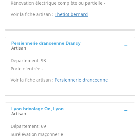
Rénovation électrique complète ou partielle -
Voir la fiche artisan :
Thetiot bernard
Persiennerie dranceenne Drancy
Artisan
Département: 93
Porte d'entrée -
Voir la fiche artisan :
Persiennerie dranceenne
Lyon bricolage On, Lyon
Artisan
Département: 69
Surélévation maçonnerie -