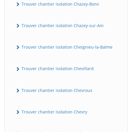
Trouver chantier isolation Chazey-Bons
Trouver chantier isolation Chazey-sur-Ain
Trouver chantier isolation Cheignieu-la-Balme
Trouver chantier isolation Chevillard
Trouver chantier isolation Chevroux
Trouver chantier isolation Chevry