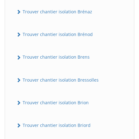
Trouver chantier isolation Brénaz
Trouver chantier isolation Brénod
Trouver chantier isolation Brens
Trouver chantier isolation Bressolles
Trouver chantier isolation Brion
Trouver chantier isolation Briord