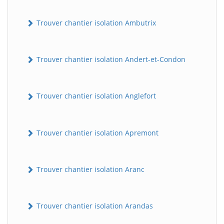
Trouver chantier isolation Ambutrix
Trouver chantier isolation Andert-et-Condon
Trouver chantier isolation Anglefort
Trouver chantier isolation Apremont
Trouver chantier isolation Aranc
Trouver chantier isolation Arandas