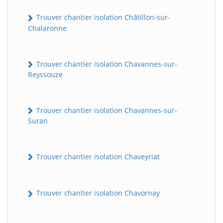
Trouver chantier isolation Châtillon-sur-
Chalaronne
Trouver chantier isolation Chavannes-sur-
Reyssouze
Trouver chantier isolation Chavannes-sur-
Suran
Trouver chantier isolation Chaveyriat
Trouver chantier isolation Chavornay