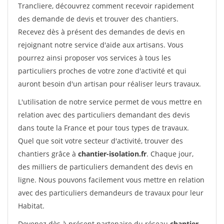
Trancliere, découvrez comment recevoir rapidement
des demande de devis et trouver des chantiers.
Recevez dès à présent des demandes de devis en
rejoignant notre service d'aide aux artisans. Vous
pourrez ainsi proposer vos services à tous les
particuliers proches de votre zone d'activité et qui
auront besoin d'un artisan pour réaliser leurs travaux.
L'utilisation de notre service permet de vous mettre en
relation avec des particuliers demandant des devis
dans toute la France et pour tous types de travaux.
Quel que soit votre secteur d'activité, trouver des
chantiers grâce à
chantier-isolation.fr
. Chaque jour,
des milliers de particuliers demandent des devis en
ligne. Nous pouvons facilement vous mettre en relation
avec des particuliers demandeurs de travaux pour leur
Habitat.
Devenez dès à présent partenaire du réseau
chantier-