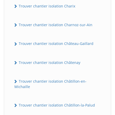
Trouver chantier isolation Charix
Trouver chantier isolation Charnoz-sur-Ain
Trouver chantier isolation Château-Gaillard
Trouver chantier isolation Châtenay
Trouver chantier isolation Châtillon-en-
Michaille
Trouver chantier isolation Châtillon-la-Palud