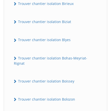
Trouver chantier isolation Birieux
Trouver chantier isolation Biziat
Trouver chantier isolation Blyes
Trouver chantier isolation Bohas-Meyriat-
Rignat
Trouver chantier isolation Boissey
Trouver chantier isolation Bolozon