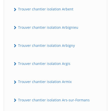
Trouver chantier isolation Arbent
Trouver chantier isolation Arbignieu
Trouver chantier isolation Arbigny
Trouver chantier isolation Argis
Trouver chantier isolation Armix
Trouver chantier isolation Ars-sur-Formans