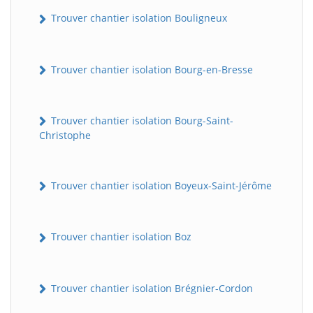
Trouver chantier isolation Bouligneux
Trouver chantier isolation Bourg-en-Bresse
Trouver chantier isolation Bourg-Saint-
Christophe
Trouver chantier isolation Boyeux-Saint-Jérôme
Trouver chantier isolation Boz
Trouver chantier isolation Brégnier-Cordon