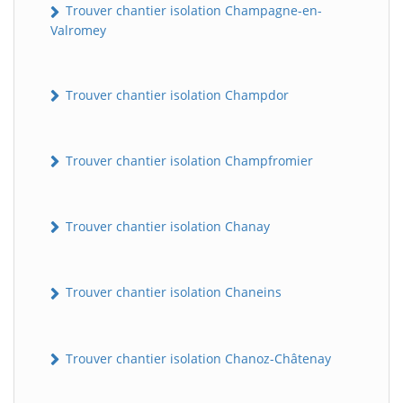
Trouver chantier isolation Champagne-en-
Valromey
Trouver chantier isolation Champdor
Trouver chantier isolation Champfromier
Trouver chantier isolation Chanay
Trouver chantier isolation Chaneins
Trouver chantier isolation Chanoz-Châtenay