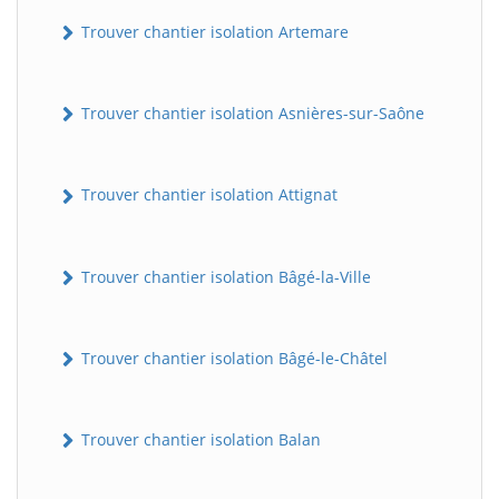
Trouver chantier isolation Artemare
Trouver chantier isolation Asnières-sur-Saône
Trouver chantier isolation Attignat
Trouver chantier isolation Bâgé-la-Ville
Trouver chantier isolation Bâgé-le-Châtel
Trouver chantier isolation Balan