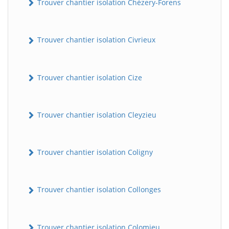
Trouver chantier isolation Chézery-Forens
Trouver chantier isolation Civrieux
Trouver chantier isolation Cize
Trouver chantier isolation Cleyzieu
Trouver chantier isolation Coligny
Trouver chantier isolation Collonges
Trouver chantier isolation Colomieu