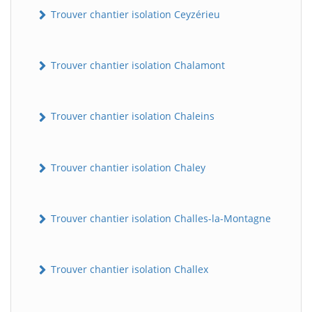
Trouver chantier isolation Ceyzérieu
Trouver chantier isolation Chalamont
Trouver chantier isolation Chaleins
Trouver chantier isolation Chaley
Trouver chantier isolation Challes-la-Montagne
Trouver chantier isolation Challex