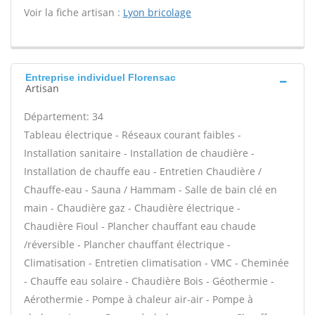
Voir la fiche artisan :
Lyon bricolage
Entreprise individuel Florensac
Artisan
Département: 34
Tableau électrique - Réseaux courant faibles -
Installation sanitaire - Installation de chaudière -
Installation de chauffe eau - Entretien Chaudière /
Chauffe-eau - Sauna / Hammam - Salle de bain clé en
main - Chaudière gaz - Chaudière électrique -
Chaudière Fioul - Plancher chauffant eau chaude
/réversible - Plancher chauffant électrique -
Climatisation - Entretien climatisation - VMC - Cheminée
- Chauffe eau solaire - Chaudière Bois - Géothermie -
Aérothermie - Pompe à chaleur air-air - Pompe à