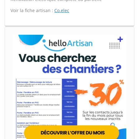
Voir la fiche artisan :
Co.elec