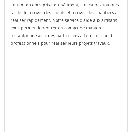
En tant qu'entreprise du bâtiment, il n'est pas toujours
facile de trouver des clients et trouver des chantiers à
réaliser rapidement. Notre service d'aide aux artisans
vous permet de rentrer en contact de manière
instantannée avec des particuliers à la recherche de
professionnels pour réaliser leurs projets travaux.