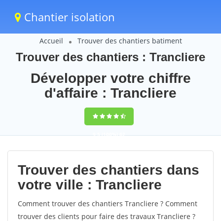
Chantier isolation
Accueil
Trouver des chantiers batiment
Trouver des chantiers : Trancliere
Développer votre chiffre
d'affaire : Trancliere
9,5
(100%)
62
votes
Trouver des chantiers dans
votre ville : Trancliere
Comment trouver des chantiers Trancliere ? Comment
trouver des clients pour faire des travaux Trancliere ?