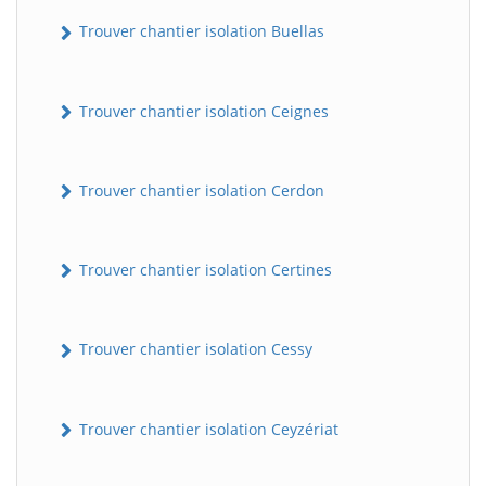
Trouver chantier isolation Buellas
Trouver chantier isolation Ceignes
Trouver chantier isolation Cerdon
Trouver chantier isolation Certines
Trouver chantier isolation Cessy
Trouver chantier isolation Ceyzériat