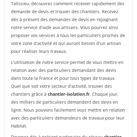
Talissieu, découvrez comment recevoir rapidement des
demande de devis et trouver des chantiers. Recevez
dès à présent des demandes de devis en rejoignant
notre service d'aide aux artisans. Vous pourrez ainsi
proposer vos services à tous les particuliers proches de
votre zone d'activité et qui auront besoin d'un artisan
pour réaliser leurs travaux.
L'utilisation de notre service permet de vous mettre en
relation avec des particuliers demandant des devis
dans toute la France et pour tous types de travaux.
Quel que soit votre secteur d'activité, trouver des
chantiers grâce à
chantier-isolation.fr
. Chaque jour,
des milliers de particuliers demandent des devis en
ligne. Nous pouvons facilement vous mettre en relation
avec des particuliers demandeurs de travaux pour leur
Habitat.
Devenez dès à présent partenaire du réseau
chantier-