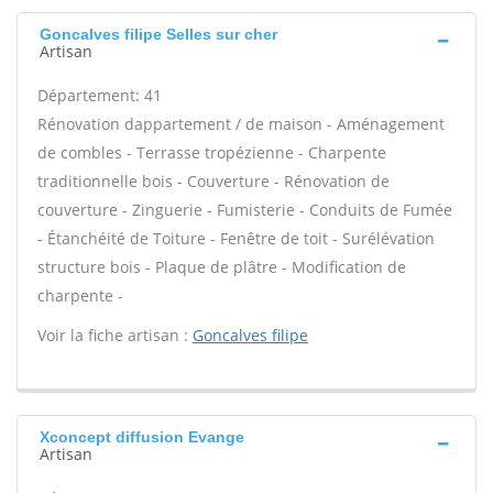
Goncalves filipe Selles sur cher
Artisan
Département: 41
Rénovation dappartement / de maison - Aménagement
de combles - Terrasse tropézienne - Charpente
traditionnelle bois - Couverture - Rénovation de
couverture - Zinguerie - Fumisterie - Conduits de Fumée
- Étanchéité de Toiture - Fenêtre de toit - Surélévation
structure bois - Plaque de plâtre - Modification de
charpente -
Voir la fiche artisan :
Goncalves filipe
Xconcept diffusion Evange
Artisan