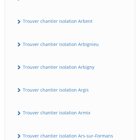
Trouver chantier isolation Arbent
Trouver chantier isolation Arbignieu
Trouver chantier isolation Arbigny
Trouver chantier isolation Argis
Trouver chantier isolation Armix
Trouver chantier isolation Ars-sur-Formans