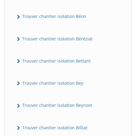
Trouver chantier isolation Béon
Trouver chantier isolation Béréziat
Trouver chantier isolation Bettant
Trouver chantier isolation Bey
Trouver chantier isolation Beynost
Trouver chantier isolation Billiat