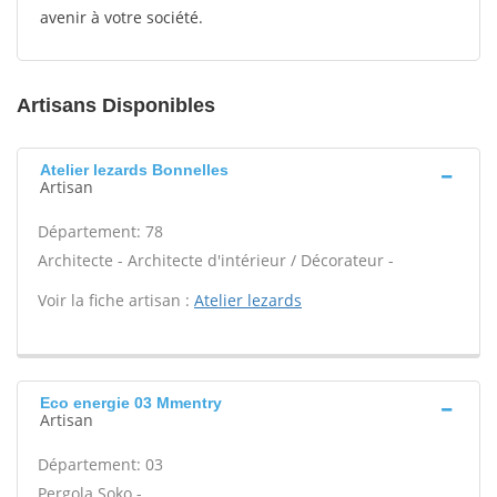
avenir à votre société.
Artisans Disponibles
Atelier lezards Bonnelles
Artisan
Département: 78
Architecte - Architecte d'intérieur / Décorateur -
Voir la fiche artisan :
Atelier lezards
Eco energie 03 Mmentry
Artisan
Département: 03
Pergola Soko -