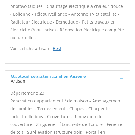
photovoltaïques - Chauffage électrique à chaleur douce
- Eolienne - Télésurveillance - Antenne TV et satellite -
Radiateur Électrique - Domotique - Petits travaux en
électricité (Ajout prise) - Rénovation électrique complète
ou partielle -
Voir la fiche artisan :
Best
Galataud sebastien aurelien Anzeme
Artisan
Département: 23
Rénovation dappartement / de maison - Aménagement
de combles - Terrassement - Chapes - Charpente
industrielle bois - Couverture - Rénovation de
couverture - Zinguerie - Étanchéité de Toiture - Fenêtre
de toit - Surélévation structure bois - Portail en