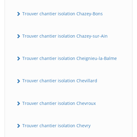
Trouver chantier isolation Chazey-Bons
Trouver chantier isolation Chazey-sur-Ain
Trouver chantier isolation Cheignieu-la-Balme
Trouver chantier isolation Chevillard
Trouver chantier isolation Chevroux
Trouver chantier isolation Chevry