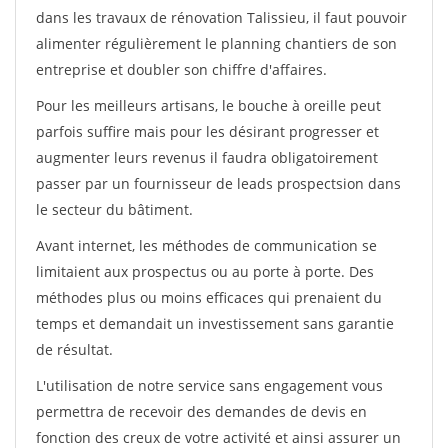
dans les travaux de rénovation Talissieu, il faut pouvoir
alimenter régulièrement le planning chantiers de son
entreprise et doubler son chiffre d'affaires.
Pour les meilleurs artisans, le bouche à oreille peut
parfois suffire mais pour les désirant progresser et
augmenter leurs revenus il faudra obligatoirement
passer par un fournisseur de leads prospectsion dans
le secteur du bâtiment.
Avant internet, les méthodes de communication se
limitaient aux prospectus ou au porte à porte. Des
méthodes plus ou moins efficaces qui prenaient du
temps et demandait un investissement sans garantie
de résultat.
L'utilisation de notre service sans engagement vous
permettra de recevoir des demandes de devis en
fonction des creux de votre activité et ainsi assurer un