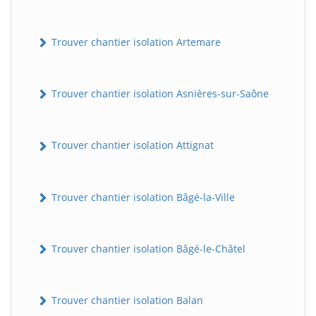
Trouver chantier isolation Artemare
Trouver chantier isolation Asnières-sur-Saône
Trouver chantier isolation Attignat
Trouver chantier isolation Bâgé-la-Ville
Trouver chantier isolation Bâgé-le-Châtel
Trouver chantier isolation Balan