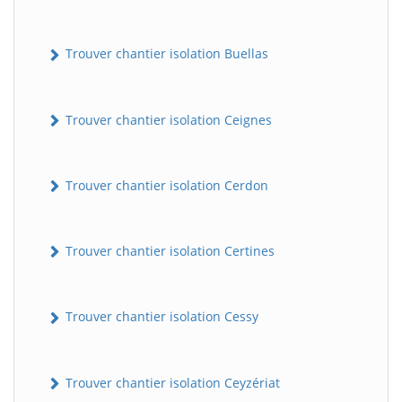
Trouver chantier isolation Buellas
Trouver chantier isolation Ceignes
Trouver chantier isolation Cerdon
Trouver chantier isolation Certines
Trouver chantier isolation Cessy
Trouver chantier isolation Ceyzériat