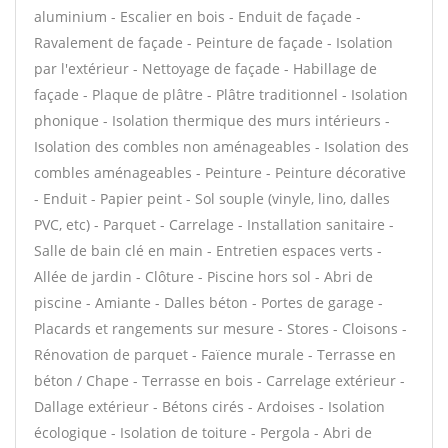
aluminium - Escalier en bois - Enduit de façade -
Ravalement de façade - Peinture de façade - Isolation
par l'extérieur - Nettoyage de façade - Habillage de
façade - Plaque de plâtre - Plâtre traditionnel - Isolation
phonique - Isolation thermique des murs intérieurs -
Isolation des combles non aménageables - Isolation des
combles aménageables - Peinture - Peinture décorative
- Enduit - Papier peint - Sol souple (vinyle, lino, dalles
PVC, etc) - Parquet - Carrelage - Installation sanitaire -
Salle de bain clé en main - Entretien espaces verts -
Allée de jardin - Clôture - Piscine hors sol - Abri de
piscine - Amiante - Dalles béton - Portes de garage -
Placards et rangements sur mesure - Stores - Cloisons -
Rénovation de parquet - Faïence murale - Terrasse en
béton / Chape - Terrasse en bois - Carrelage extérieur -
Dallage extérieur - Bétons cirés - Ardoises - Isolation
écologique - Isolation de toiture - Pergola - Abri de