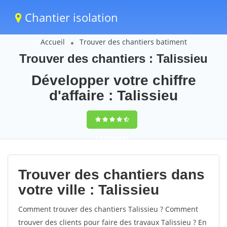
Chantier isolation
Accueil
Trouver des chantiers batiment
Trouver des chantiers : Talissieu
Développer votre chiffre
d'affaire : Talissieu
9,5
(100%)
61
votes
Trouver des chantiers dans
votre ville : Talissieu
Comment trouver des chantiers Talissieu ? Comment
trouver des clients pour faire des travaux Talissieu ? En