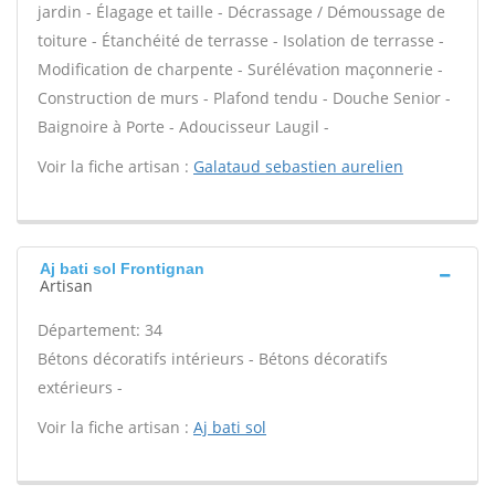
jardin - Élagage et taille - Décrassage / Démoussage de
toiture - Étanchéité de terrasse - Isolation de terrasse -
Modification de charpente - Surélévation maçonnerie -
Construction de murs - Plafond tendu - Douche Senior -
Baignoire à Porte - Adoucisseur Laugil -
Voir la fiche artisan :
Galataud sebastien aurelien
Aj bati sol Frontignan
Artisan
Département: 34
Bétons décoratifs intérieurs - Bétons décoratifs
extérieurs -
Voir la fiche artisan :
Aj bati sol