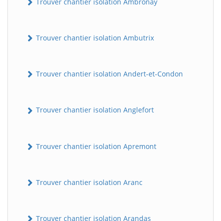
Trouver chantier isolation Ambronay
Trouver chantier isolation Ambutrix
Trouver chantier isolation Andert-et-Condon
Trouver chantier isolation Anglefort
Trouver chantier isolation Apremont
Trouver chantier isolation Aranc
Trouver chantier isolation Arandas