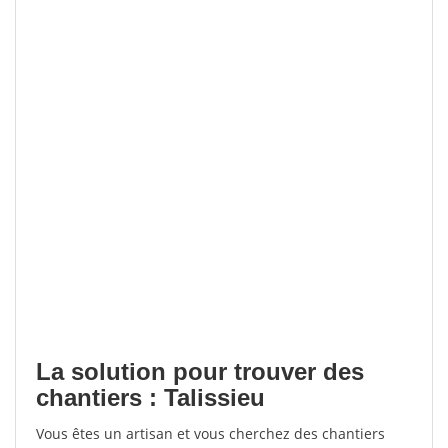
La solution pour trouver des
chantiers : Talissieu
Vous êtes un artisan et vous cherchez des chantiers