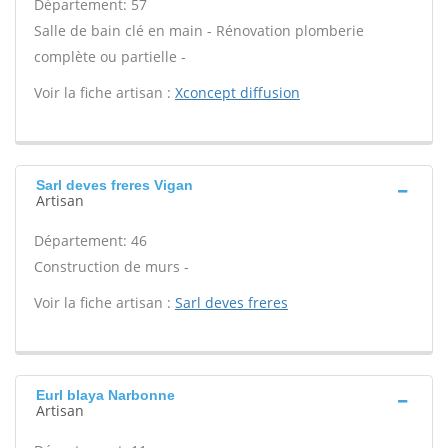
Département: 57
Salle de bain clé en main - Rénovation plomberie
complète ou partielle -
Voir la fiche artisan :
Xconcept diffusion
Sarl deves freres Vigan
Artisan
Département: 46
Construction de murs -
Voir la fiche artisan :
Sarl deves freres
Eurl blaya Narbonne
Artisan