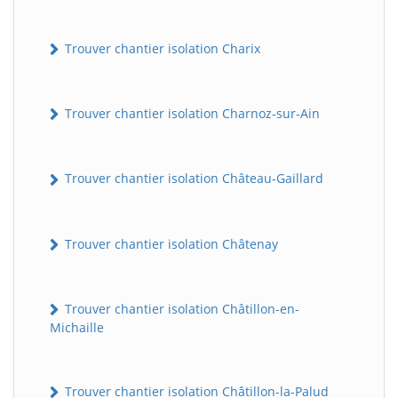
Trouver chantier isolation Charix
Trouver chantier isolation Charnoz-sur-Ain
Trouver chantier isolation Château-Gaillard
Trouver chantier isolation Châtenay
Trouver chantier isolation Châtillon-en-
Michaille
Trouver chantier isolation Châtillon-la-Palud