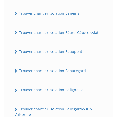
Trouver chantier isolation Baneins
Trouver chantier isolation Béard-Géovreissiat
Trouver chantier isolation Beaupont
Trouver chantier isolation Beauregard
Trouver chantier isolation Béligneux
Trouver chantier isolation Bellegarde-sur-
Valserine