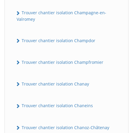
Trouver chantier isolation Champagne-en-
Valromey
Trouver chantier isolation Champdor
Trouver chantier isolation Champfromier
Trouver chantier isolation Chanay
Trouver chantier isolation Chaneins
Trouver chantier isolation Chanoz-Châtenay