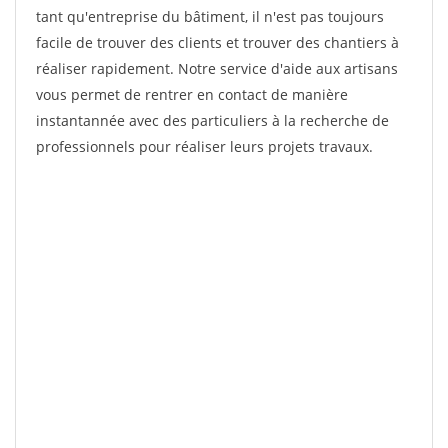
tant qu'entreprise du bâtiment, il n'est pas toujours
facile de trouver des clients et trouver des chantiers à
réaliser rapidement. Notre service d'aide aux artisans
vous permet de rentrer en contact de manière
instantannée avec des particuliers à la recherche de
professionnels pour réaliser leurs projets travaux.