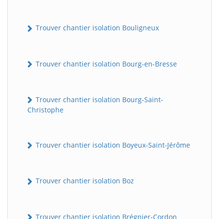
Trouver chantier isolation Bouligneux
Trouver chantier isolation Bourg-en-Bresse
Trouver chantier isolation Bourg-Saint-
Christophe
Trouver chantier isolation Boyeux-Saint-Jérôme
Trouver chantier isolation Boz
Trouver chantier isolation Brégnier-Cordon