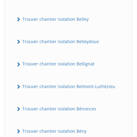
Trouver chantier isolation Belley
Trouver chantier isolation Belleydoux
Trouver chantier isolation Bellignat
Trouver chantier isolation Belmont-Luthézieu
Trouver chantier isolation Bénonces
Trouver chantier isolation Bény