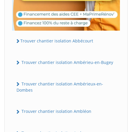
Trouver chantier isolation Abbécourt
Trouver chantier isolation Ambérieu-en-Bugey
Trouver chantier isolation Ambérieux-en-
Dombes
Trouver chantier isolation Ambléon