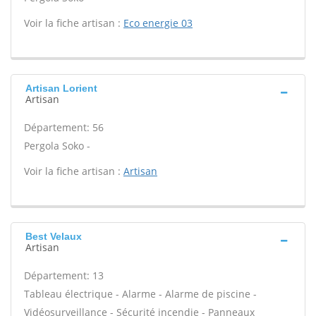
Voir la fiche artisan :
Eco energie 03
Artisan Lorient
Artisan
Département: 56
Pergola Soko -
Voir la fiche artisan :
Artisan
Best Velaux
Artisan
Département: 13
Tableau électrique - Alarme - Alarme de piscine -
Vidéosurveillance - Sécurité incendie - Panneaux