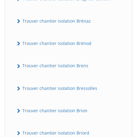
Trouver chantier isolation Brénaz
Trouver chantier isolation Brénod
Trouver chantier isolation Brens
Trouver chantier isolation Bressolles
Trouver chantier isolation Brion
Trouver chantier isolation Briord