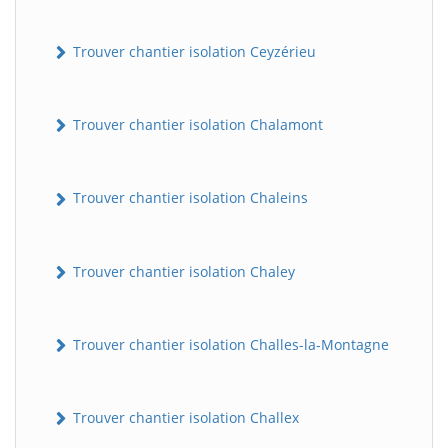
Trouver chantier isolation Ceyzérieu
Trouver chantier isolation Chalamont
Trouver chantier isolation Chaleins
Trouver chantier isolation Chaley
Trouver chantier isolation Challes-la-Montagne
Trouver chantier isolation Challex