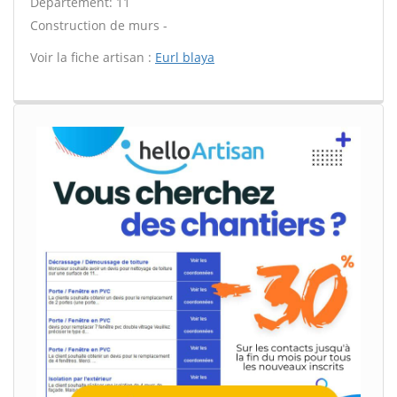
Département: 11
Construction de murs -
Voir la fiche artisan :
Eurl blaya