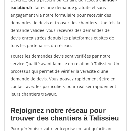
isolation.fr
, faites une demande gratuite et sans
engagement via notre formulaire pour recevoir des
demandes de devis et trouver des chantiers. Une fois la
demande validée, vous recevrez des demandes de
devis enregistrées depuis les plateformes et sites de
tous les partenaires du réseau.
Toutes les demandes devis sont vérifiées par notre
service Qualité avant la mise en relation à Talissieu. Un
processus qui permet de vérifier la véracité d'une
demande de devis. Vous pouvez rapidement $etre en
contact avec les particuliers pour réaliser rapidement
leurs chantiers travaux.
Rejoignez notre réseau pour
trouver des chantiers à Talissieu
Pour pérénniser votre entreprise en tant qu'artisan