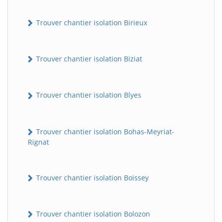
Trouver chantier isolation Birieux
Trouver chantier isolation Biziat
Trouver chantier isolation Blyes
Trouver chantier isolation Bohas-Meyriat-
Rignat
Trouver chantier isolation Boissey
Trouver chantier isolation Bolozon