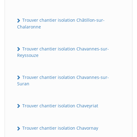
Trouver chantier isolation Châtillon-sur-
Chalaronne
Trouver chantier isolation Chavannes-sur-
Reyssouze
Trouver chantier isolation Chavannes-sur-
Suran
Trouver chantier isolation Chaveyriat
Trouver chantier isolation Chavornay