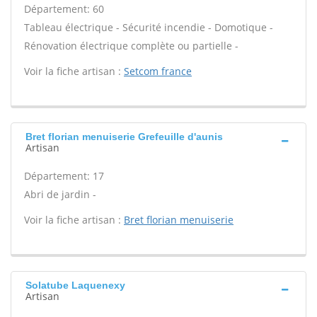
Département: 60
Tableau électrique - Sécurité incendie - Domotique -
Rénovation électrique complète ou partielle -
Voir la fiche artisan :
Setcom france
Bret florian menuiserie Grefeuille d'aunis
Artisan
Département: 17
Abri de jardin -
Voir la fiche artisan :
Bret florian menuiserie
Solatube Laquenexy
Artisan