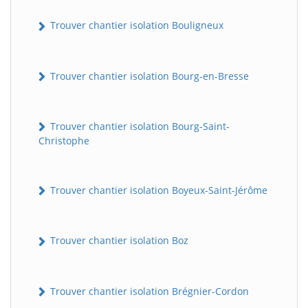
Trouver chantier isolation Bouligneux
Trouver chantier isolation Bourg-en-Bresse
Trouver chantier isolation Bourg-Saint-
Christophe
Trouver chantier isolation Boyeux-Saint-Jérôme
Trouver chantier isolation Boz
Trouver chantier isolation Brégnier-Cordon