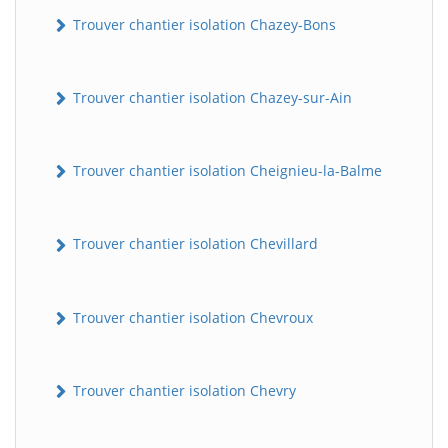
Trouver chantier isolation Chazey-Bons
Trouver chantier isolation Chazey-sur-Ain
Trouver chantier isolation Cheignieu-la-Balme
Trouver chantier isolation Chevillard
Trouver chantier isolation Chevroux
Trouver chantier isolation Chevry