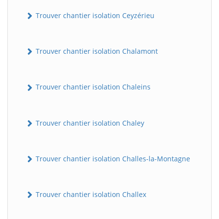
Trouver chantier isolation Ceyzérieu
Trouver chantier isolation Chalamont
Trouver chantier isolation Chaleins
Trouver chantier isolation Chaley
Trouver chantier isolation Challes-la-Montagne
Trouver chantier isolation Challex