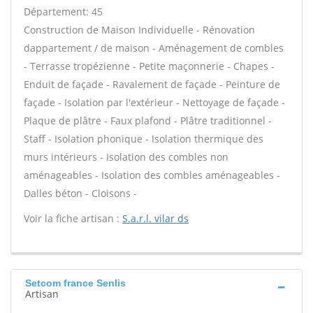
Département: 45
Construction de Maison Individuelle - Rénovation
dappartement / de maison - Aménagement de combles
- Terrasse tropézienne - Petite maçonnerie - Chapes -
Enduit de façade - Ravalement de façade - Peinture de
façade - Isolation par l'extérieur - Nettoyage de façade -
Plaque de plâtre - Faux plafond - Plâtre traditionnel -
Staff - Isolation phonique - Isolation thermique des
murs intérieurs - Isolation des combles non
aménageables - Isolation des combles aménageables -
Dalles béton - Cloisons -
Voir la fiche artisan :
S.a.r.l. vilar ds
Setcom france Senlis
Artisan