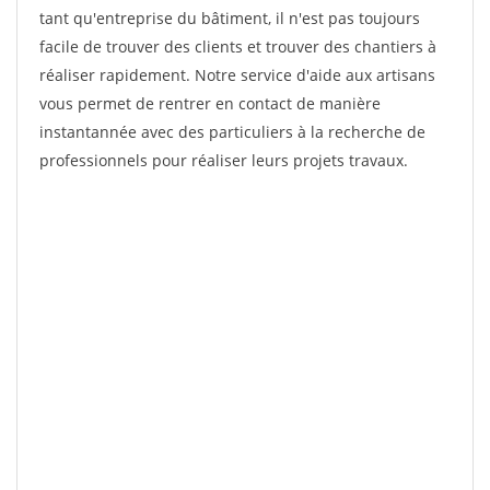
tant qu'entreprise du bâtiment, il n'est pas toujours
facile de trouver des clients et trouver des chantiers à
réaliser rapidement. Notre service d'aide aux artisans
vous permet de rentrer en contact de manière
instantannée avec des particuliers à la recherche de
professionnels pour réaliser leurs projets travaux.