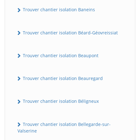
Trouver chantier isolation Baneins
Trouver chantier isolation Béard-Géovreissiat
Trouver chantier isolation Beaupont
Trouver chantier isolation Beauregard
Trouver chantier isolation Béligneux
Trouver chantier isolation Bellegarde-sur-
Valserine