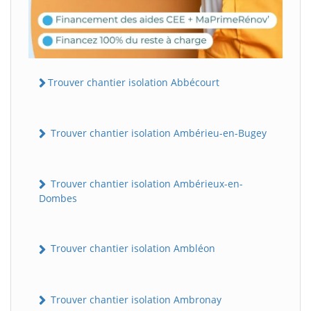
Trouver chantier isolation Abbécourt
Trouver chantier isolation Ambérieu-en-Bugey
Trouver chantier isolation Ambérieux-en-
Dombes
Trouver chantier isolation Ambléon
Trouver chantier isolation Ambronay