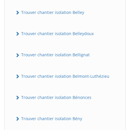
Trouver chantier isolation Belley
Trouver chantier isolation Belleydoux
Trouver chantier isolation Bellignat
Trouver chantier isolation Belmont-Luthézieu
Trouver chantier isolation Bénonces
Trouver chantier isolation Bény