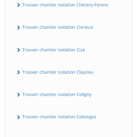
Trouver chantier isolation Chézery-Forens
Trouver chantier isolation Civrieux
Trouver chantier isolation Cize
Trouver chantier isolation Cleyzieu
Trouver chantier isolation Coligny
Trouver chantier isolation Collonges