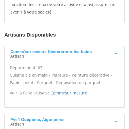
fonction des creux de votre activité et ainsi assurer un
avenir à votre société.
Artisans Disponibles
Comm\'sur mesure Niederbronn-les-bains
Artisan
Département: 67
Cuisine clé en main - Peinture - Peinture décorative -
Papier peint - Parquet - Rénovation de parquet -
Voir la fiche artisan :
Comm\'sur mesure
Pvc4 Gueperse, Aigueperse
Artisan