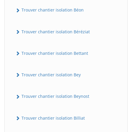
Trouver chantier isolation Béon
Trouver chantier isolation Béréziat
Trouver chantier isolation Bettant
Trouver chantier isolation Bey
Trouver chantier isolation Beynost
Trouver chantier isolation Billiat