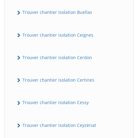
Trouver chantier isolation Buellas
Trouver chantier isolation Ceignes
Trouver chantier isolation Cerdon
Trouver chantier isolation Certines
Trouver chantier isolation Cessy
Trouver chantier isolation Ceyzériat