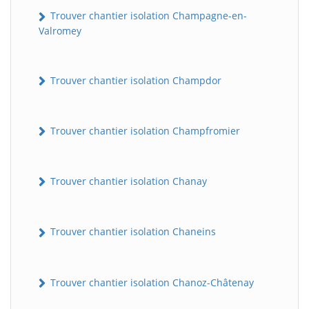
Trouver chantier isolation Champagne-en-
Valromey
Trouver chantier isolation Champdor
Trouver chantier isolation Champfromier
Trouver chantier isolation Chanay
Trouver chantier isolation Chaneins
Trouver chantier isolation Chanoz-Châtenay