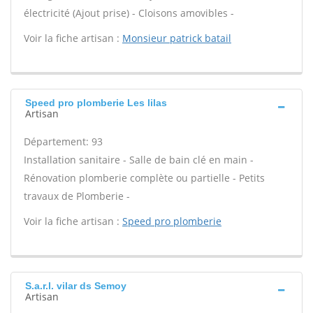
électricité (Ajout prise) - Cloisons amovibles -
Voir la fiche artisan :
Monsieur patrick batail
Speed pro plomberie Les lilas
Artisan
Département: 93
Installation sanitaire - Salle de bain clé en main -
Rénovation plomberie complète ou partielle - Petits
travaux de Plomberie -
Voir la fiche artisan :
Speed pro plomberie
S.a.r.l. vilar ds Semoy
Artisan