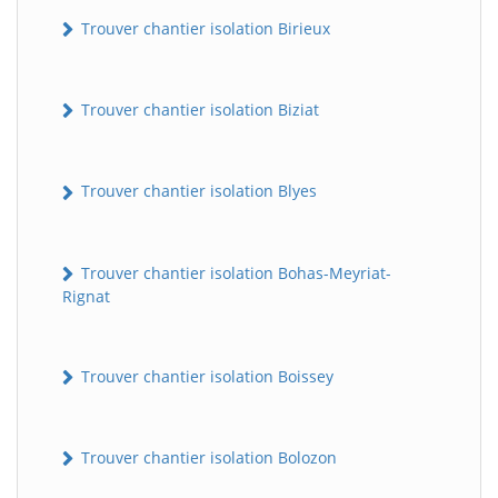
Trouver chantier isolation Birieux
Trouver chantier isolation Biziat
Trouver chantier isolation Blyes
Trouver chantier isolation Bohas-Meyriat-
Rignat
Trouver chantier isolation Boissey
Trouver chantier isolation Bolozon