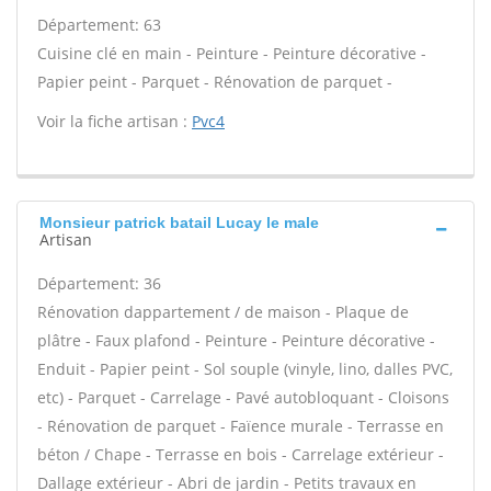
Département: 63
Cuisine clé en main - Peinture - Peinture décorative -
Papier peint - Parquet - Rénovation de parquet -
Voir la fiche artisan :
Pvc4
Monsieur patrick batail Lucay le male
Artisan
Département: 36
Rénovation dappartement / de maison - Plaque de
plâtre - Faux plafond - Peinture - Peinture décorative -
Enduit - Papier peint - Sol souple (vinyle, lino, dalles PVC,
etc) - Parquet - Carrelage - Pavé autobloquant - Cloisons
- Rénovation de parquet - Faïence murale - Terrasse en
béton / Chape - Terrasse en bois - Carrelage extérieur -
Dallage extérieur - Abri de jardin - Petits travaux en