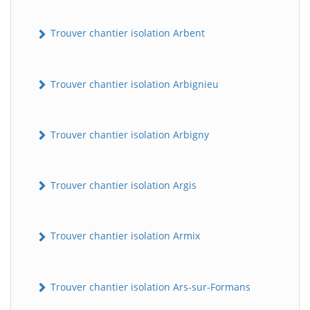
Trouver chantier isolation Arbent
Trouver chantier isolation Arbignieu
Trouver chantier isolation Arbigny
Trouver chantier isolation Argis
Trouver chantier isolation Armix
Trouver chantier isolation Ars-sur-Formans