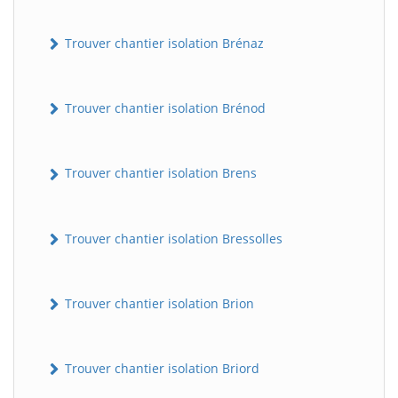
Trouver chantier isolation Brénaz
Trouver chantier isolation Brénod
Trouver chantier isolation Brens
Trouver chantier isolation Bressolles
Trouver chantier isolation Brion
Trouver chantier isolation Briord