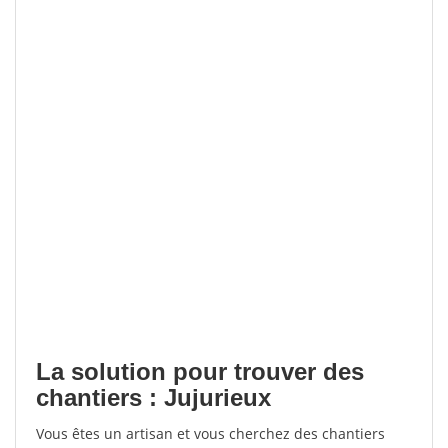
La solution pour trouver des
chantiers : Jujurieux
Vous êtes un artisan et vous cherchez des chantiers