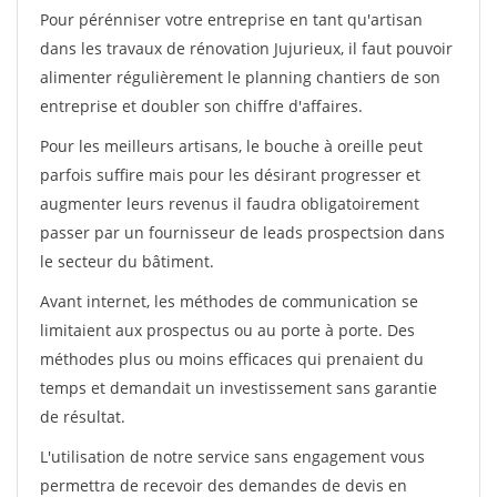
Pour pérénniser votre entreprise en tant qu'artisan
dans les travaux de rénovation Jujurieux, il faut pouvoir
alimenter régulièrement le planning chantiers de son
entreprise et doubler son chiffre d'affaires.
Pour les meilleurs artisans, le bouche à oreille peut
parfois suffire mais pour les désirant progresser et
augmenter leurs revenus il faudra obligatoirement
passer par un fournisseur de leads prospectsion dans
le secteur du bâtiment.
Avant internet, les méthodes de communication se
limitaient aux prospectus ou au porte à porte. Des
méthodes plus ou moins efficaces qui prenaient du
temps et demandait un investissement sans garantie
de résultat.
L'utilisation de notre service sans engagement vous
permettra de recevoir des demandes de devis en