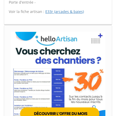
Porte d'entrée -
Voir la fiche artisan :
E33r (arcades & baies)