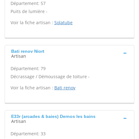
Département: 57
Puits de lumière -
Voir la fiche artisan :
Solatube
Bati renov Niort
Artisan
Département: 79
Décrassage / Démoussage de toiture -
Voir la fiche artisan :
Bati renov
E33r (arcades & baies) Dernos les bains
Artisan
Département: 33