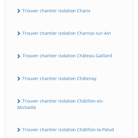
Trouver chantier isolation Charix
Trouver chantier isolation Charnoz-sur-Ain
Trouver chantier isolation Château-Gaillard
Trouver chantier isolation Châtenay
Trouver chantier isolation Châtillon-en-
Michaille
Trouver chantier isolation Châtillon-la-Palud