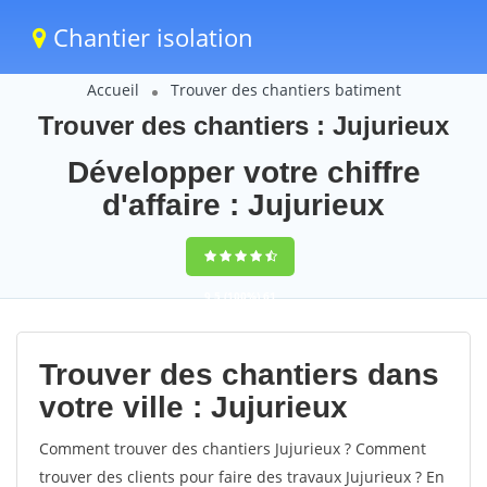
Chantier isolation
Accueil
Trouver des chantiers batiment
Trouver des chantiers : Jujurieux
Développer votre chiffre
d'affaire : Jujurieux
9,5
(100%)
61
votes
Trouver des chantiers dans
votre ville : Jujurieux
Comment trouver des chantiers Jujurieux ? Comment
trouver des clients pour faire des travaux Jujurieux ? En