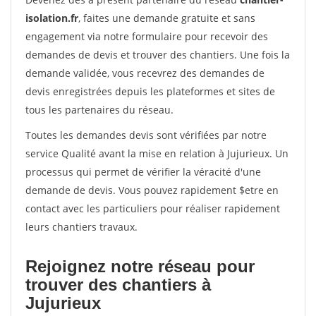
isolation.fr
, faites une demande gratuite et sans
engagement via notre formulaire pour recevoir des
demandes de devis et trouver des chantiers. Une fois la
demande validée, vous recevrez des demandes de
devis enregistrées depuis les plateformes et sites de
tous les partenaires du réseau.
Toutes les demandes devis sont vérifiées par notre
service Qualité avant la mise en relation à Jujurieux. Un
processus qui permet de vérifier la véracité d'une
demande de devis. Vous pouvez rapidement $etre en
contact avec les particuliers pour réaliser rapidement
leurs chantiers travaux.
Rejoignez notre réseau pour
trouver des chantiers à
Jujurieux