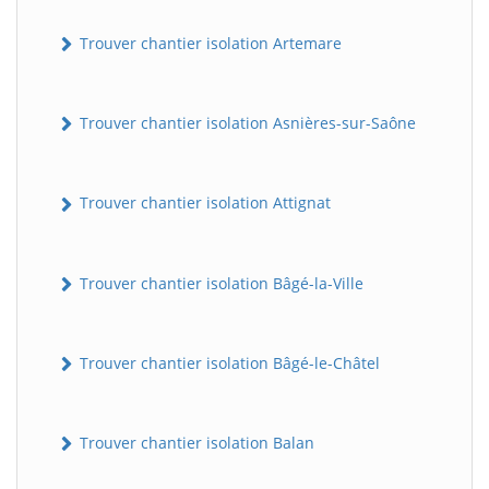
Trouver chantier isolation Artemare
Trouver chantier isolation Asnières-sur-Saône
Trouver chantier isolation Attignat
Trouver chantier isolation Bâgé-la-Ville
Trouver chantier isolation Bâgé-le-Châtel
Trouver chantier isolation Balan