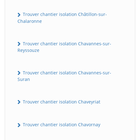
Trouver chantier isolation Châtillon-sur-
Chalaronne
Trouver chantier isolation Chavannes-sur-
Reyssouze
Trouver chantier isolation Chavannes-sur-
Suran
Trouver chantier isolation Chaveyriat
Trouver chantier isolation Chavornay