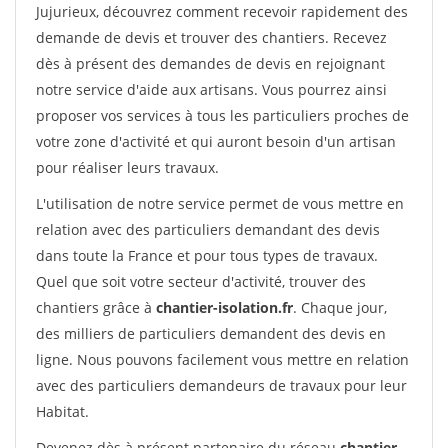
Jujurieux, découvrez comment recevoir rapidement des
demande de devis et trouver des chantiers. Recevez
dès à présent des demandes de devis en rejoignant
notre service d'aide aux artisans. Vous pourrez ainsi
proposer vos services à tous les particuliers proches de
votre zone d'activité et qui auront besoin d'un artisan
pour réaliser leurs travaux.
L'utilisation de notre service permet de vous mettre en
relation avec des particuliers demandant des devis
dans toute la France et pour tous types de travaux.
Quel que soit votre secteur d'activité, trouver des
chantiers grâce à
chantier-isolation.fr
. Chaque jour,
des milliers de particuliers demandent des devis en
ligne. Nous pouvons facilement vous mettre en relation
avec des particuliers demandeurs de travaux pour leur
Habitat.
Devenez dès à présent partenaire du réseau
chantier-