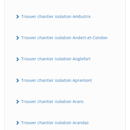
Trouver chantier isolation Ambutrix
Trouver chantier isolation Andert-et-Condon
Trouver chantier isolation Anglefort
Trouver chantier isolation Apremont
Trouver chantier isolation Aranc
Trouver chantier isolation Arandas