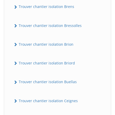
Trouver chantier isolation Brens
Trouver chantier isolation Bressolles
Trouver chantier isolation Brion
Trouver chantier isolation Briord
Trouver chantier isolation Buellas
Trouver chantier isolation Ceignes