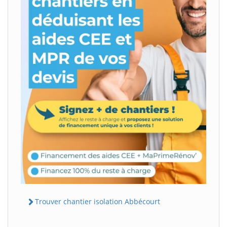
Trouver chantier isolation Abbécourt