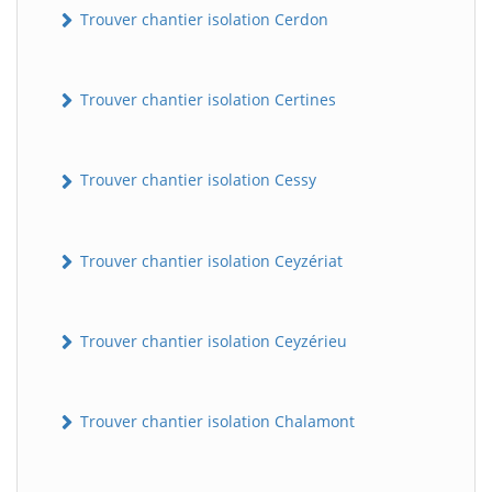
Trouver chantier isolation Cerdon
Trouver chantier isolation Certines
Trouver chantier isolation Cessy
Trouver chantier isolation Ceyzériat
Trouver chantier isolation Ceyzérieu
Trouver chantier isolation Chalamont