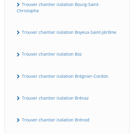
Trouver chantier isolation Bourg-Saint-
Christophe
Trouver chantier isolation Boyeux-Saint-Jérôme
Trouver chantier isolation Boz
Trouver chantier isolation Brégnier-Cordon
Trouver chantier isolation Brénaz
Trouver chantier isolation Brénod