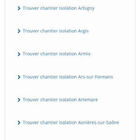
Trouver chantier isolation Arbigny
Trouver chantier isolation Argis
Trouver chantier isolation Armix
Trouver chantier isolation Ars-sur-Formans
Trouver chantier isolation Artemare
Trouver chantier isolation Asnières-sur-Saône