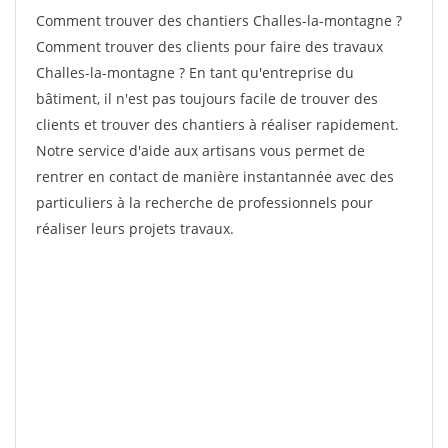
Comment trouver des chantiers Challes-la-montagne ?
Comment trouver des clients pour faire des travaux
Challes-la-montagne ? En tant qu'entreprise du
bâtiment, il n'est pas toujours facile de trouver des
clients et trouver des chantiers à réaliser rapidement.
Notre service d'aide aux artisans vous permet de
rentrer en contact de manière instantannée avec des
particuliers à la recherche de professionnels pour
réaliser leurs projets travaux.