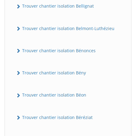
Trouver chantier isolation Bellignat
Trouver chantier isolation Belmont-Luthézieu
Trouver chantier isolation Bénonces
Trouver chantier isolation Bény
Trouver chantier isolation Béon
Trouver chantier isolation Béréziat