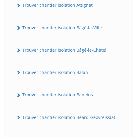
Trouver chantier isolation Attignat
Trouver chantier isolation Bâgé-la-Ville
Trouver chantier isolation Bâgé-le-Châtel
Trouver chantier isolation Balan
Trouver chantier isolation Baneins
Trouver chantier isolation Béard-Géovreissiat