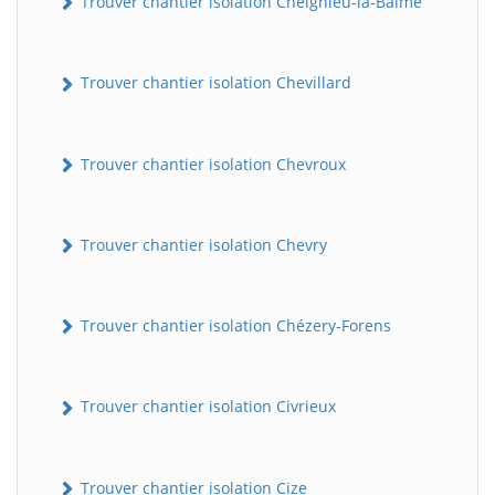
Trouver chantier isolation Cheignieu-la-Balme
Trouver chantier isolation Chevillard
Trouver chantier isolation Chevroux
Trouver chantier isolation Chevry
Trouver chantier isolation Chézery-Forens
Trouver chantier isolation Civrieux
Trouver chantier isolation Cize