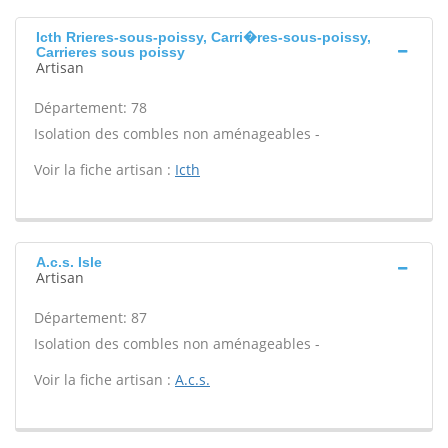
Icth Rrieres-sous-poissy, Carri�res-sous-poissy,
Carrieres sous poissy
Artisan
Département: 78
Isolation des combles non aménageables -
Voir la fiche artisan :
Icth
A.c.s. Isle
Artisan
Département: 87
Isolation des combles non aménageables -
Voir la fiche artisan :
A.c.s.