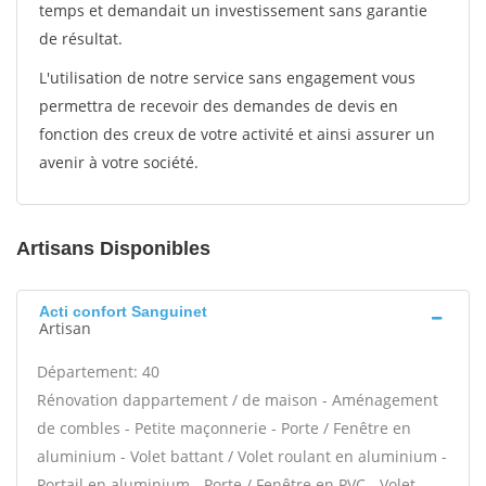
temps et demandait un investissement sans garantie
de résultat.
L'utilisation de notre service sans engagement vous
permettra de recevoir des demandes de devis en
fonction des creux de votre activité et ainsi assurer un
avenir à votre société.
Artisans Disponibles
Acti confort Sanguinet
Artisan
Département: 40
Rénovation dappartement / de maison - Aménagement
de combles - Petite maçonnerie - Porte / Fenêtre en
aluminium - Volet battant / Volet roulant en aluminium -
Portail en aluminium - Porte / Fenêtre en PVC - Volet