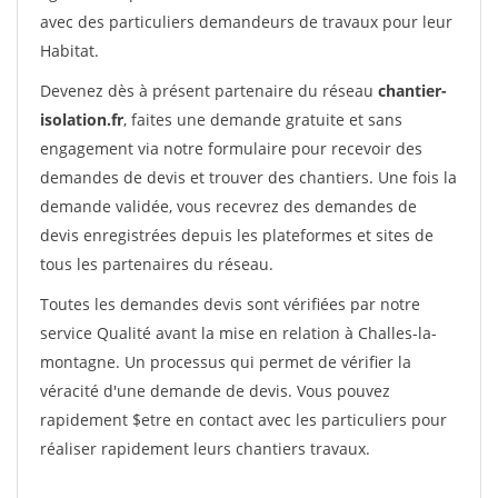
avec des particuliers demandeurs de travaux pour leur
Habitat.
Devenez dès à présent partenaire du réseau
chantier-
isolation.fr
, faites une demande gratuite et sans
engagement via notre formulaire pour recevoir des
demandes de devis et trouver des chantiers. Une fois la
demande validée, vous recevrez des demandes de
devis enregistrées depuis les plateformes et sites de
tous les partenaires du réseau.
Toutes les demandes devis sont vérifiées par notre
service Qualité avant la mise en relation à Challes-la-
montagne. Un processus qui permet de vérifier la
véracité d'une demande de devis. Vous pouvez
rapidement $etre en contact avec les particuliers pour
réaliser rapidement leurs chantiers travaux.