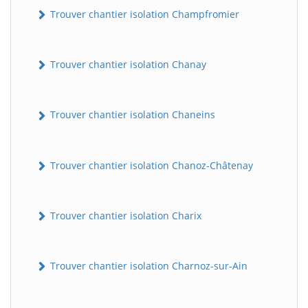
Trouver chantier isolation Champfromier
Trouver chantier isolation Chanay
Trouver chantier isolation Chaneins
Trouver chantier isolation Chanoz-Châtenay
Trouver chantier isolation Charix
Trouver chantier isolation Charnoz-sur-Ain