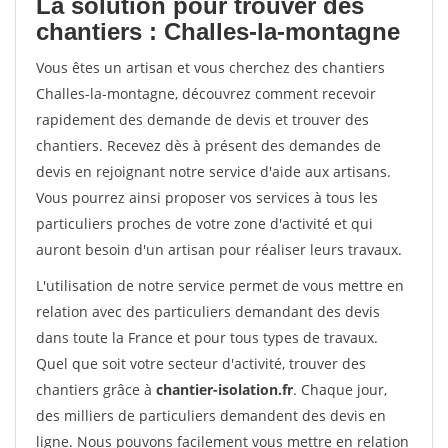
La solution pour trouver des
chantiers : Challes-la-montagne
Vous êtes un artisan et vous cherchez des chantiers
Challes-la-montagne, découvrez comment recevoir
rapidement des demande de devis et trouver des
chantiers. Recevez dès à présent des demandes de
devis en rejoignant notre service d'aide aux artisans.
Vous pourrez ainsi proposer vos services à tous les
particuliers proches de votre zone d'activité et qui
auront besoin d'un artisan pour réaliser leurs travaux.
L'utilisation de notre service permet de vous mettre en
relation avec des particuliers demandant des devis
dans toute la France et pour tous types de travaux.
Quel que soit votre secteur d'activité, trouver des
chantiers grâce à
chantier-isolation.fr
. Chaque jour,
des milliers de particuliers demandent des devis en
ligne. Nous pouvons facilement vous mettre en relation