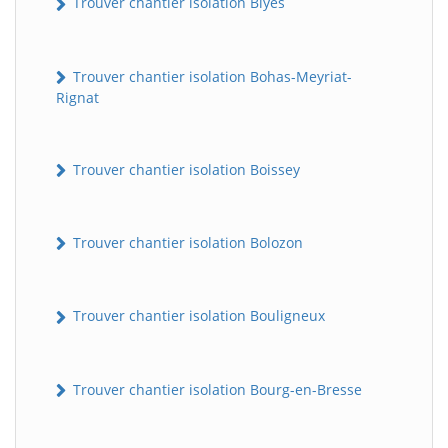
Trouver chantier isolation Blyes
Trouver chantier isolation Bohas-Meyriat-
Rignat
Trouver chantier isolation Boissey
Trouver chantier isolation Bolozon
Trouver chantier isolation Bouligneux
Trouver chantier isolation Bourg-en-Bresse