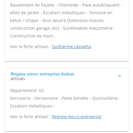
Ravalement de façade - Cheminée - Pavé autobloquant -
Allée de jardin - Escaliers métalliques - Terrasse en
béton / Chape - Gros oeuvre (Extension maison,
construction garage, etc) - Surélévation maçonnerie -
Construction de murs -
Voir la fiche artisan :
Guilherme carvalho
Regime micro entreprise Aubiat
Artisan
Département: 63
Serrurerie - Ferronnerie - Porte blindée - Quincaillerie -
Escaliers métalliques -
Voir la fiche artisan :
Regime micro entreprise