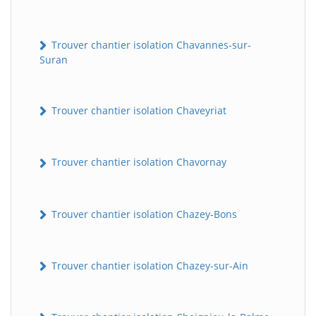
Trouver chantier isolation Chavannes-sur-
Suran
Trouver chantier isolation Chaveyriat
Trouver chantier isolation Chavornay
Trouver chantier isolation Chazey-Bons
Trouver chantier isolation Chazey-sur-Ain