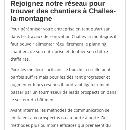
Rejoignez notre réseau pour
trouver des chantiers à Challes-
la-montagne
Pour pérénniser votre entreprise en tant qu'artisan
dans les travaux de rénovation Challes-la-montagne, il
faut pouvoir alimenter régulièrement le planning
chantiers de son entreprise et doubler son chiffre
d'affaires.
Pour les meilleurs artisans, le bouche à oreille peut
parfois suffire mais pour les désirant progresser et
augmenter leurs revenus il faudra obligatoirement
passer par un fournisseur de leads prospectsion dans
le secteur du bâtiment.
Avant internet, les méthodes de communication se
limitaient aux prospectus ou au porte à porte. Des
méthodes plus ou moins efficaces qui prenaient du