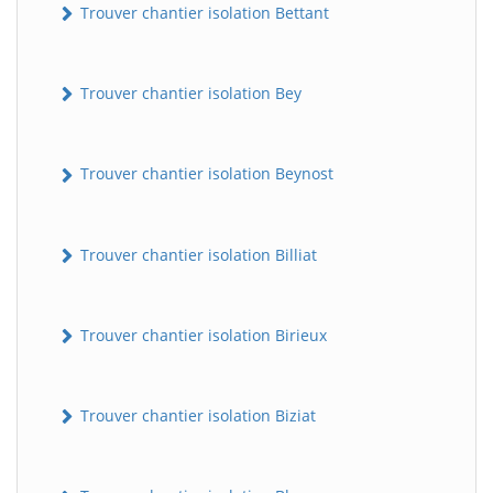
Trouver chantier isolation Bettant
Trouver chantier isolation Bey
Trouver chantier isolation Beynost
Trouver chantier isolation Billiat
Trouver chantier isolation Birieux
Trouver chantier isolation Biziat