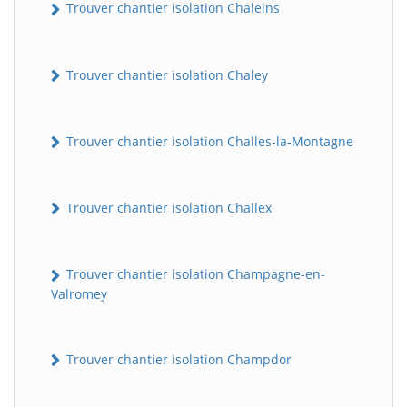
Trouver chantier isolation Chaleins
Trouver chantier isolation Chaley
Trouver chantier isolation Challes-la-Montagne
Trouver chantier isolation Challex
Trouver chantier isolation Champagne-en-
Valromey
Trouver chantier isolation Champdor