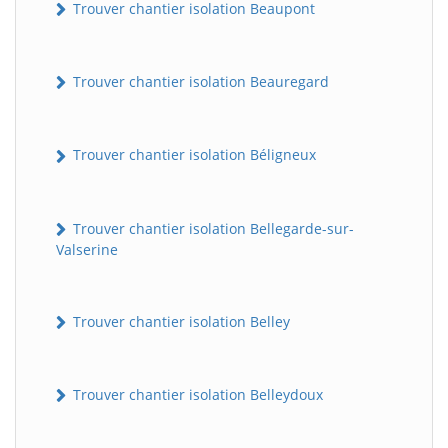
Trouver chantier isolation Beaupont
Trouver chantier isolation Beauregard
Trouver chantier isolation Béligneux
Trouver chantier isolation Bellegarde-sur-
Valserine
Trouver chantier isolation Belley
Trouver chantier isolation Belleydoux