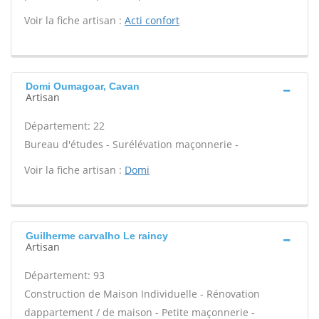
Voir la fiche artisan :
Acti confort
Domi Oumagoar, Cavan
Artisan
Département: 22
Bureau d'études - Surélévation maçonnerie -
Voir la fiche artisan :
Domi
Guilherme carvalho Le raincy
Artisan
Département: 93
Construction de Maison Individuelle - Rénovation
dappartement / de maison - Petite maçonnerie -