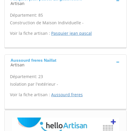
Artisan
Département: 85
Construction de Maison Individuelle -
Voir la fiche artisan :
Pasquier jean pascal
Aussourd freres Naillat
Artisan
Département: 23
Isolation par l'extérieur -
Voir la fiche artisan :
Aussourd freres