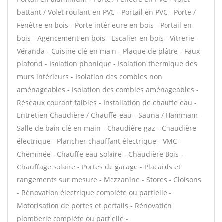
battant / Volet roulant en PVC - Portail en PVC - Porte /
Fenêtre en bois - Porte intérieure en bois - Portail en
bois - Agencement en bois - Escalier en bois - Vitrerie -
Véranda - Cuisine clé en main - Plaque de plâtre - Faux
plafond - Isolation phonique - Isolation thermique des
murs intérieurs - Isolation des combles non
aménageables - Isolation des combles aménageables -
Réseaux courant faibles - Installation de chauffe eau -
Entretien Chaudière / Chauffe-eau - Sauna / Hammam -
Salle de bain clé en main - Chaudière gaz - Chaudière
électrique - Plancher chauffant électrique - VMC -
Cheminée - Chauffe eau solaire - Chaudière Bois -
Chauffage solaire - Portes de garage - Placards et
rangements sur mesure - Mezzanine - Stores - Cloisons
- Rénovation électrique complète ou partielle -
Motorisation de portes et portails - Rénovation
plomberie complète ou partielle -