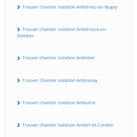
Trouver chantier isolation Ambérieu-en-Bugey
Trouver chantier isolation Ambérieux-en-
Dombes
Trouver chantier isolation Ambléon
Trouver chantier isolation Ambronay
Trouver chantier isolation Ambutrix
Trouver chantier isolation Andert-et-Condon