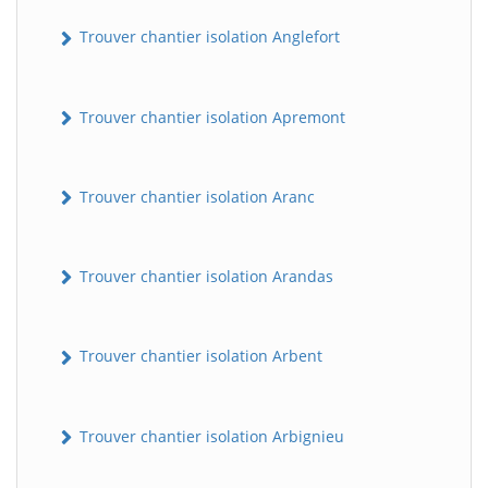
Trouver chantier isolation Anglefort
Trouver chantier isolation Apremont
Trouver chantier isolation Aranc
Trouver chantier isolation Arandas
Trouver chantier isolation Arbent
Trouver chantier isolation Arbignieu