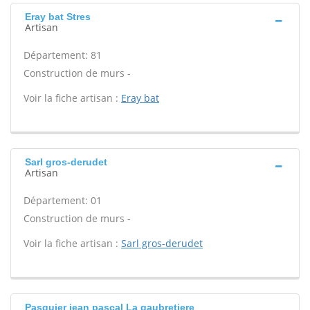
Eray bat Stres
Artisan
Département: 81
Construction de murs -
Voir la fiche artisan :
Eray bat
Sarl gros-derudet
Artisan
Département: 01
Construction de murs -
Voir la fiche artisan :
Sarl gros-derudet
Pasquier jean pascal La gaubretiere