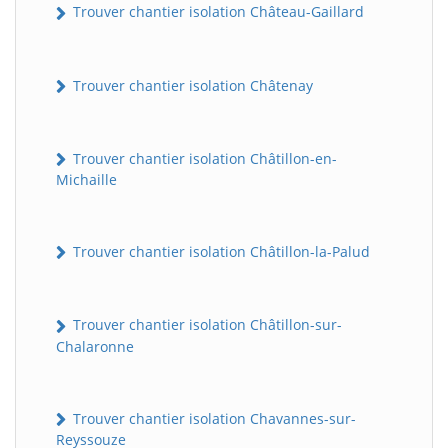
Trouver chantier isolation Château-Gaillard
Trouver chantier isolation Châtenay
Trouver chantier isolation Châtillon-en-
Michaille
Trouver chantier isolation Châtillon-la-Palud
Trouver chantier isolation Châtillon-sur-
Chalaronne
Trouver chantier isolation Chavannes-sur-
Reyssouze