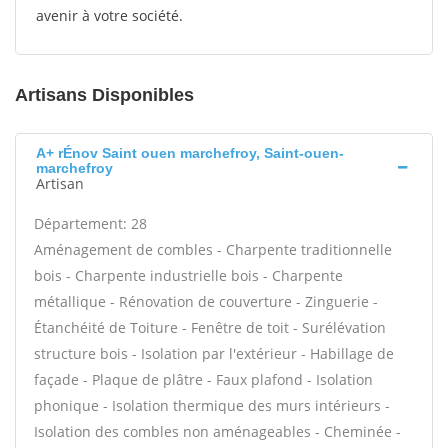
avenir à votre société.
Artisans Disponibles
A+ rÉnov Saint ouen marchefroy, Saint-ouen-
marchefroy
Artisan
Département: 28
Aménagement de combles - Charpente traditionnelle
bois - Charpente industrielle bois - Charpente
métallique - Rénovation de couverture - Zinguerie -
Étanchéité de Toiture - Fenêtre de toit - Surélévation
structure bois - Isolation par l'extérieur - Habillage de
façade - Plaque de plâtre - Faux plafond - Isolation
phonique - Isolation thermique des murs intérieurs -
Isolation des combles non aménageables - Cheminée -