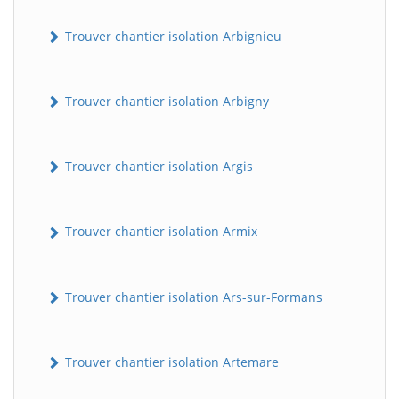
Trouver chantier isolation Arbignieu
Trouver chantier isolation Arbigny
Trouver chantier isolation Argis
Trouver chantier isolation Armix
Trouver chantier isolation Ars-sur-Formans
Trouver chantier isolation Artemare