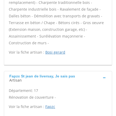
remplacement) - Charpente traditionnelle bois -
Charpente industrielle bois - Ravalement de façade -
Dalles béton - Démolition avec transports de gravats -
Terrasse en béton / Chape - Bétons cirés - Gros oeuvre
(Extension maison, construction garage, etc) -
Assainissement - Surélévation maçonnerie -
Construction de murs -
Voir la fiche artisan :
Bosi gerard
Fapzc St jean de liversay, Je sais pas
Artisan
Département: 17
Rénovation de couverture -
Voir la fiche artisan :
Fapzc