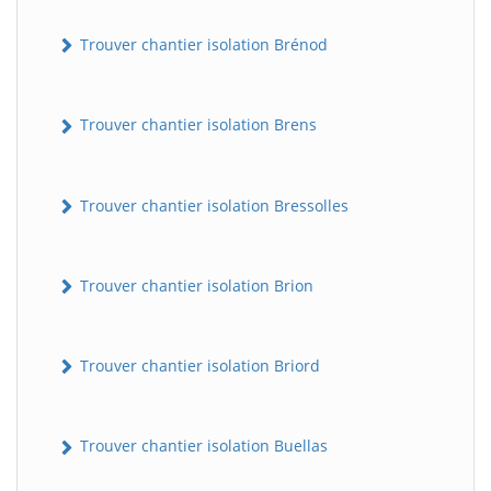
Trouver chantier isolation Brénod
Trouver chantier isolation Brens
Trouver chantier isolation Bressolles
Trouver chantier isolation Brion
Trouver chantier isolation Briord
Trouver chantier isolation Buellas