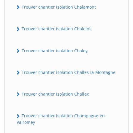
Trouver chantier isolation Chalamont
Trouver chantier isolation Chaleins
Trouver chantier isolation Chaley
Trouver chantier isolation Challes-la-Montagne
Trouver chantier isolation Challex
Trouver chantier isolation Champagne-en-
Valromey