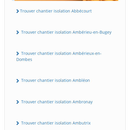
Trouver chantier isolation Abbécourt
Trouver chantier isolation Ambérieu-en-Bugey
Trouver chantier isolation Ambérieux-en-
Dombes
Trouver chantier isolation Ambléon
Trouver chantier isolation Ambronay
Trouver chantier isolation Ambutrix