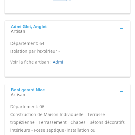
Admi Glet, Anglet
Artisan
Département: 64
Isolation par l'extérieur -
Voir la fiche artisan :
Admi
Bosi gerard Nice
Artisan
Département: 06
Construction de Maison Individuelle - Terrasse
tropézienne - Terrassement - Chapes - Bétons décoratifs
intérieurs - Fosse septique (installation ou