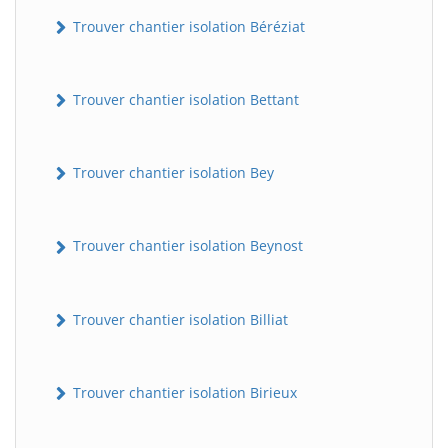
Trouver chantier isolation Béréziat
Trouver chantier isolation Bettant
Trouver chantier isolation Bey
Trouver chantier isolation Beynost
Trouver chantier isolation Billiat
Trouver chantier isolation Birieux