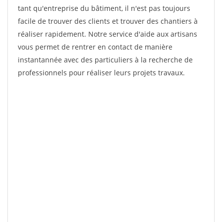
tant qu'entreprise du bâtiment, il n'est pas toujours
facile de trouver des clients et trouver des chantiers à
réaliser rapidement. Notre service d'aide aux artisans
vous permet de rentrer en contact de manière
instantannée avec des particuliers à la recherche de
professionnels pour réaliser leurs projets travaux.