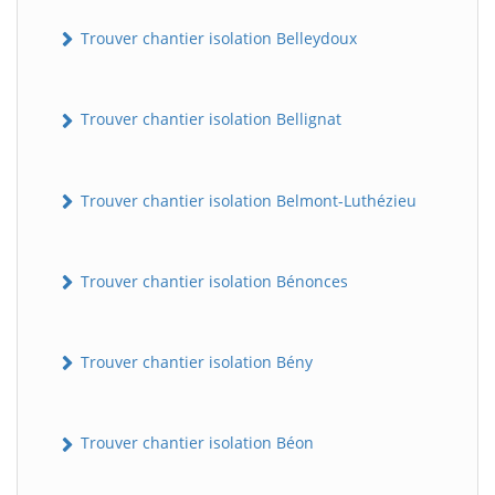
Trouver chantier isolation Belleydoux
Trouver chantier isolation Bellignat
Trouver chantier isolation Belmont-Luthézieu
Trouver chantier isolation Bénonces
Trouver chantier isolation Bény
Trouver chantier isolation Béon