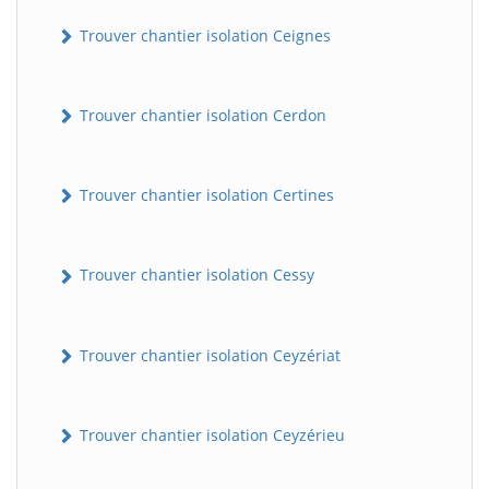
Trouver chantier isolation Ceignes
Trouver chantier isolation Cerdon
Trouver chantier isolation Certines
Trouver chantier isolation Cessy
Trouver chantier isolation Ceyzériat
Trouver chantier isolation Ceyzérieu