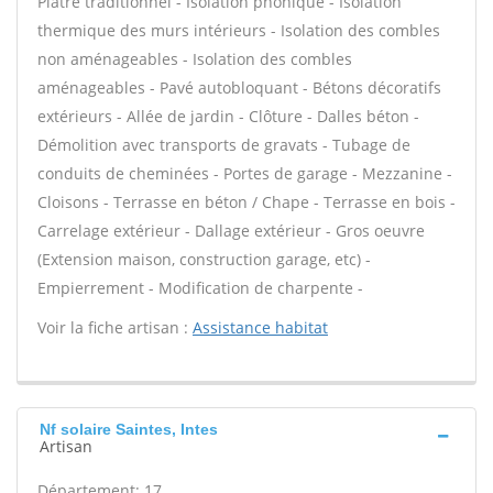
Plâtre traditionnel - Isolation phonique - Isolation
thermique des murs intérieurs - Isolation des combles
non aménageables - Isolation des combles
aménageables - Pavé autobloquant - Bétons décoratifs
extérieurs - Allée de jardin - Clôture - Dalles béton -
Démolition avec transports de gravats - Tubage de
conduits de cheminées - Portes de garage - Mezzanine -
Cloisons - Terrasse en béton / Chape - Terrasse en bois -
Carrelage extérieur - Dallage extérieur - Gros oeuvre
(Extension maison, construction garage, etc) -
Empierrement - Modification de charpente -
Voir la fiche artisan :
Assistance habitat
Nf solaire Saintes, Intes
Artisan
Département: 17