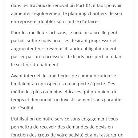
dans les travaux de rénovation Port-01, il faut pouvoir
alimenter régulièrement le planning chantiers de son
entreprise et doubler son chiffre d'affaires.
Pour les meilleurs artisans, le bouche à oreille peut
parfois suffire mais pour les désirant progresser et
augmenter leurs revenus il faudra obligatoirement
passer par un fournisseur de leads prospectsion dans
le secteur du bâtiment.
Avant internet, les méthodes de communication se
limitaient aux prospectus ou au porte à porte. Des
méthodes plus ou moins efficaces qui prenaient du
temps et demandait un investissement sans garantie
de résultat.
L'utilisation de notre service sans engagement vous
permettra de recevoir des demandes de devis en
fonction des creux de votre activité et ainsi assurer un