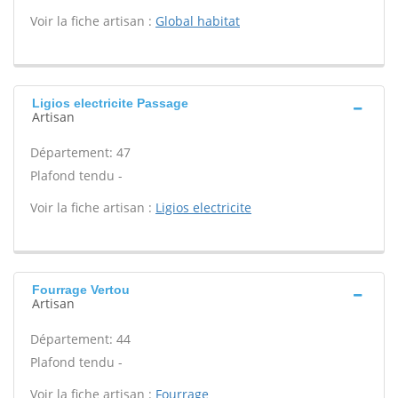
Voir la fiche artisan :
Global habitat
Ligios electricite Passage
Artisan
Département: 47
Plafond tendu -
Voir la fiche artisan :
Ligios electricite
Fourrage Vertou
Artisan
Département: 44
Plafond tendu -
Voir la fiche artisan :
Fourrage