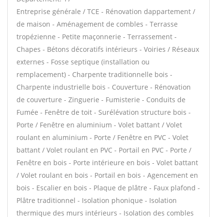
Entreprise générale / TCE - Rénovation dappartement /
de maison - Aménagement de combles - Terrasse
tropézienne - Petite maçonnerie - Terrassement -
Chapes - Bétons décoratifs intérieurs - Voiries / Réseaux
externes - Fosse septique (installation ou
remplacement) - Charpente traditionnelle bois -
Charpente industrielle bois - Couverture - Rénovation
de couverture - Zinguerie - Fumisterie - Conduits de
Fumée - Fenêtre de toit - Surélévation structure bois -
Porte / Fenêtre en aluminium - Volet battant / Volet
roulant en aluminium - Porte / Fenêtre en PVC - Volet
battant / Volet roulant en PVC - Portail en PVC - Porte /
Fenêtre en bois - Porte intérieure en bois - Volet battant
/ Volet roulant en bois - Portail en bois - Agencement en
bois - Escalier en bois - Plaque de plâtre - Faux plafond -
Plâtre traditionnel - Isolation phonique - Isolation
thermique des murs intérieurs - Isolation des combles