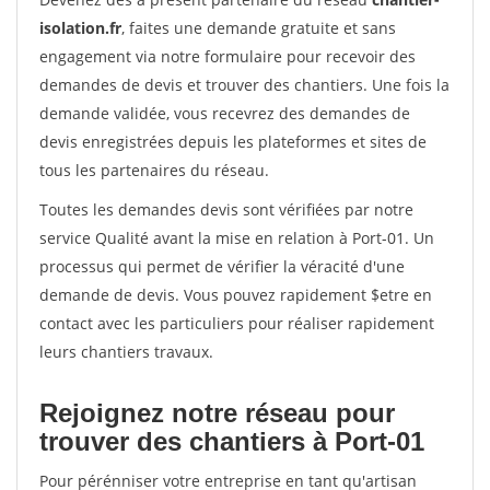
isolation.fr
, faites une demande gratuite et sans
engagement via notre formulaire pour recevoir des
demandes de devis et trouver des chantiers. Une fois la
demande validée, vous recevrez des demandes de
devis enregistrées depuis les plateformes et sites de
tous les partenaires du réseau.
Toutes les demandes devis sont vérifiées par notre
service Qualité avant la mise en relation à Port-01. Un
processus qui permet de vérifier la véracité d'une
demande de devis. Vous pouvez rapidement $etre en
contact avec les particuliers pour réaliser rapidement
leurs chantiers travaux.
Rejoignez notre réseau pour
trouver des chantiers à Port-01
Pour pérénniser votre entreprise en tant qu'artisan