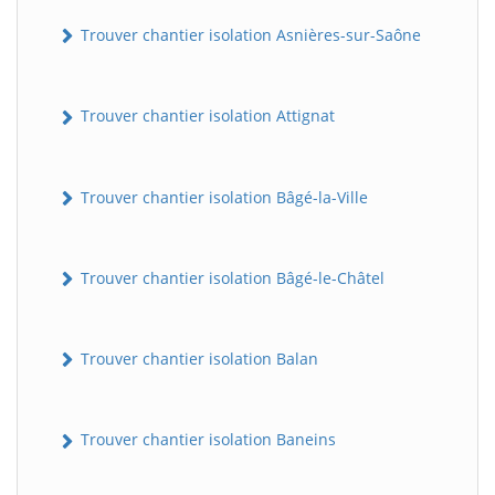
Trouver chantier isolation Asnières-sur-Saône
Trouver chantier isolation Attignat
Trouver chantier isolation Bâgé-la-Ville
Trouver chantier isolation Bâgé-le-Châtel
Trouver chantier isolation Balan
Trouver chantier isolation Baneins