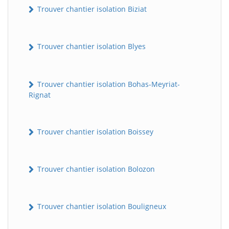
Trouver chantier isolation Biziat
Trouver chantier isolation Blyes
Trouver chantier isolation Bohas-Meyriat-
Rignat
Trouver chantier isolation Boissey
Trouver chantier isolation Bolozon
Trouver chantier isolation Bouligneux