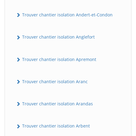
Trouver chantier isolation Andert-et-Condon
Trouver chantier isolation Anglefort
Trouver chantier isolation Apremont
Trouver chantier isolation Aranc
Trouver chantier isolation Arandas
Trouver chantier isolation Arbent