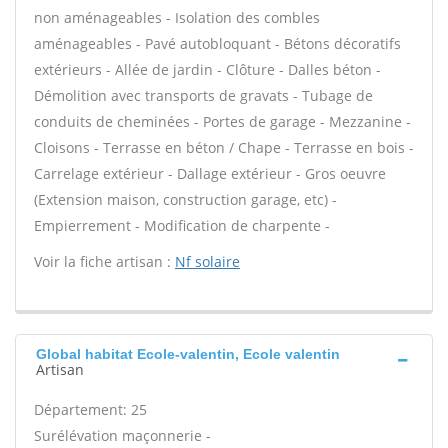
non aménageables - Isolation des combles
aménageables - Pavé autobloquant - Bétons décoratifs
extérieurs - Allée de jardin - Clôture - Dalles béton -
Démolition avec transports de gravats - Tubage de
conduits de cheminées - Portes de garage - Mezzanine -
Cloisons - Terrasse en béton / Chape - Terrasse en bois -
Carrelage extérieur - Dallage extérieur - Gros oeuvre
(Extension maison, construction garage, etc) -
Empierrement - Modification de charpente -
Voir la fiche artisan :
Nf solaire
Global habitat Ecole-valentin, Ecole valentin
Artisan
Département: 25
Surélévation maçonnerie -