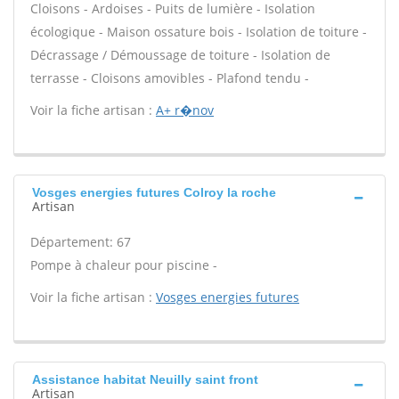
Cloisons - Ardoises - Puits de lumière - Isolation
écologique - Maison ossature bois - Isolation de toiture -
Décrassage / Démoussage de toiture - Isolation de
terrasse - Cloisons amovibles - Plafond tendu -
Voir la fiche artisan :
A+ r�nov
Vosges energies futures Colroy la roche
Artisan
Département: 67
Pompe à chaleur pour piscine -
Voir la fiche artisan :
Vosges energies futures
Assistance habitat Neuilly saint front
Artisan