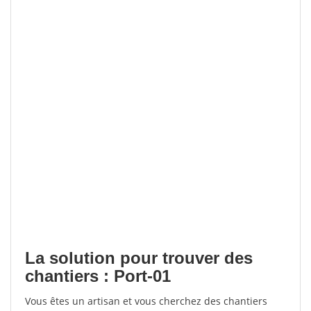
La solution pour trouver des
chantiers : Port-01
Vous êtes un artisan et vous cherchez des chantiers