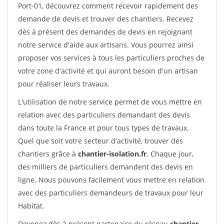
Port-01, découvrez comment recevoir rapidement des
demande de devis et trouver des chantiers. Recevez
dès à présent des demandes de devis en rejoignant
notre service d'aide aux artisans. Vous pourrez ainsi
proposer vos services à tous les particuliers proches de
votre zone d'activité et qui auront besoin d'un artisan
pour réaliser leurs travaux.
L'utilisation de notre service permet de vous mettre en
relation avec des particuliers demandant des devis
dans toute la France et pour tous types de travaux.
Quel que soit votre secteur d'activité, trouver des
chantiers grâce à
chantier-isolation.fr
. Chaque jour,
des milliers de particuliers demandent des devis en
ligne. Nous pouvons facilement vous mettre en relation
avec des particuliers demandeurs de travaux pour leur
Habitat.
Devenez dès à présent partenaire du réseau
chantier-