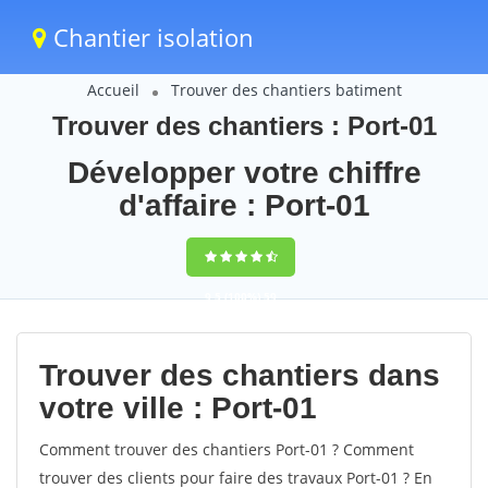
Chantier isolation
Accueil
Trouver des chantiers batiment
Trouver des chantiers : Port-01
Développer votre chiffre
d'affaire : Port-01
9,5
(100%)
59
votes
Trouver des chantiers dans
votre ville : Port-01
Comment trouver des chantiers Port-01 ? Comment
trouver des clients pour faire des travaux Port-01 ? En