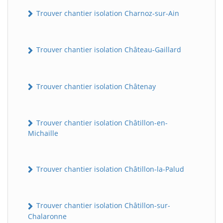
Trouver chantier isolation Charnoz-sur-Ain
Trouver chantier isolation Château-Gaillard
Trouver chantier isolation Châtenay
Trouver chantier isolation Châtillon-en-
Michaille
Trouver chantier isolation Châtillon-la-Palud
Trouver chantier isolation Châtillon-sur-
Chalaronne