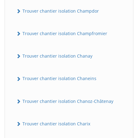
Trouver chantier isolation Champdor
Trouver chantier isolation Champfromier
Trouver chantier isolation Chanay
Trouver chantier isolation Chaneins
Trouver chantier isolation Chanoz-Châtenay
Trouver chantier isolation Charix