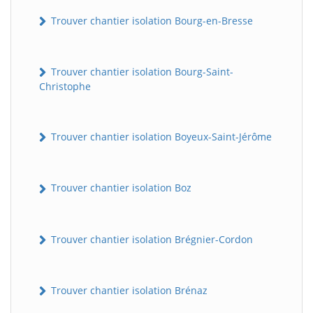
Trouver chantier isolation Bourg-en-Bresse
Trouver chantier isolation Bourg-Saint-
Christophe
Trouver chantier isolation Boyeux-Saint-Jérôme
Trouver chantier isolation Boz
Trouver chantier isolation Brégnier-Cordon
Trouver chantier isolation Brénaz