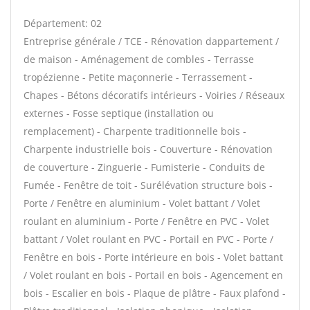
Département: 02
Entreprise générale / TCE - Rénovation dappartement /
de maison - Aménagement de combles - Terrasse
tropézienne - Petite maçonnerie - Terrassement -
Chapes - Bétons décoratifs intérieurs - Voiries / Réseaux
externes - Fosse septique (installation ou
remplacement) - Charpente traditionnelle bois -
Charpente industrielle bois - Couverture - Rénovation
de couverture - Zinguerie - Fumisterie - Conduits de
Fumée - Fenêtre de toit - Surélévation structure bois -
Porte / Fenêtre en aluminium - Volet battant / Volet
roulant en aluminium - Porte / Fenêtre en PVC - Volet
battant / Volet roulant en PVC - Portail en PVC - Porte /
Fenêtre en bois - Porte intérieure en bois - Volet battant
/ Volet roulant en bois - Portail en bois - Agencement en
bois - Escalier en bois - Plaque de plâtre - Faux plafond -