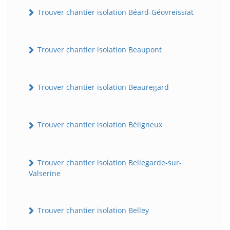
Trouver chantier isolation Béard-Géovreissiat
Trouver chantier isolation Beaupont
Trouver chantier isolation Beauregard
Trouver chantier isolation Béligneux
Trouver chantier isolation Bellegarde-sur-
Valserine
Trouver chantier isolation Belley