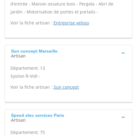
d'entrée - Maison ossature bois - Pergola - Abri de
jardin - Motorisation de portes et portails -
Voir la fiche artisan :
Entreprise veloso
Sun concept Marseille
Artisan
Département: 13
Systovi R-Volt -
Voir la fiche artisan :
Sun concept
Speed elec services Paris
Artisan
Département: 75