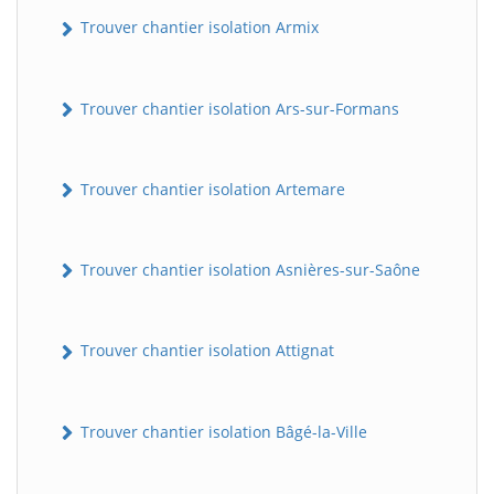
Trouver chantier isolation Armix
Trouver chantier isolation Ars-sur-Formans
Trouver chantier isolation Artemare
Trouver chantier isolation Asnières-sur-Saône
Trouver chantier isolation Attignat
Trouver chantier isolation Bâgé-la-Ville