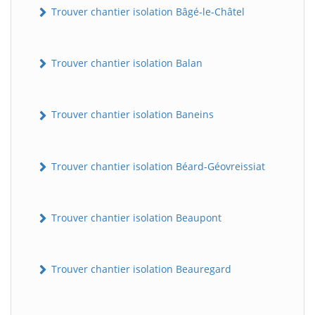
Trouver chantier isolation Bâgé-le-Châtel
Trouver chantier isolation Balan
Trouver chantier isolation Baneins
Trouver chantier isolation Béard-Géovreissiat
Trouver chantier isolation Beaupont
Trouver chantier isolation Beauregard