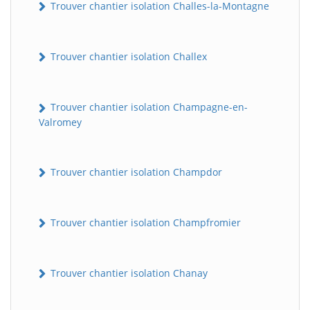
Trouver chantier isolation Challes-la-Montagne
Trouver chantier isolation Challex
Trouver chantier isolation Champagne-en-
Valromey
Trouver chantier isolation Champdor
Trouver chantier isolation Champfromier
Trouver chantier isolation Chanay