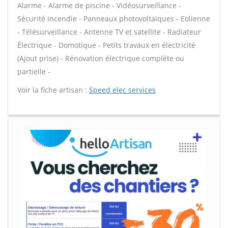
Alarme - Alarme de piscine - Vidéosurveillance -
Sécurité incendie - Panneaux photovoltaïques - Eolienne
- Télésurveillance - Antenne TV et satellite - Radiateur
Électrique - Domotique - Petits travaux en électricité
(Ajout prise) - Rénovation électrique complète ou
partielle -
Voir la fiche artisan :
Speed elec services