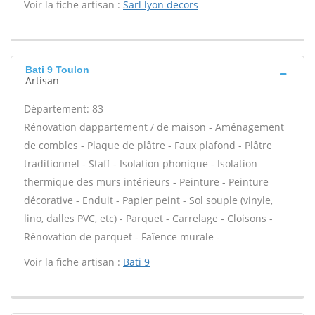
Voir la fiche artisan :
Sarl lyon decors
Bati 9 Toulon
Artisan
Département: 83
Rénovation dappartement / de maison - Aménagement
de combles - Plaque de plâtre - Faux plafond - Plâtre
traditionnel - Staff - Isolation phonique - Isolation
thermique des murs intérieurs - Peinture - Peinture
décorative - Enduit - Papier peint - Sol souple (vinyle,
lino, dalles PVC, etc) - Parquet - Carrelage - Cloisons -
Rénovation de parquet - Faïence murale -
Voir la fiche artisan :
Bati 9