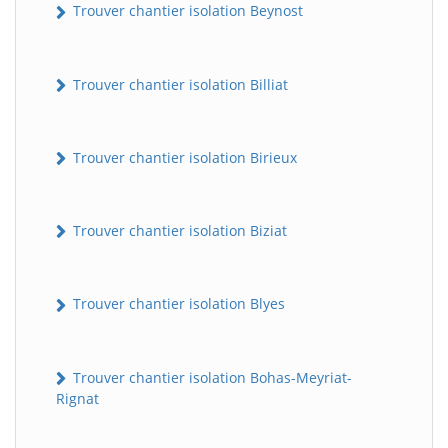
Trouver chantier isolation Beynost
Trouver chantier isolation Billiat
Trouver chantier isolation Birieux
Trouver chantier isolation Biziat
Trouver chantier isolation Blyes
Trouver chantier isolation Bohas-Meyriat-
Rignat