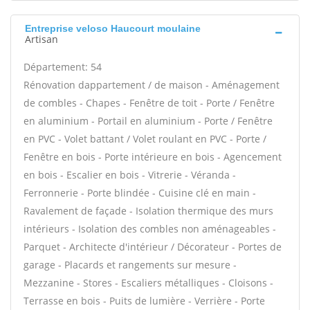
Entreprise veloso Haucourt moulaine
Artisan
Département: 54
Rénovation dappartement / de maison - Aménagement
de combles - Chapes - Fenêtre de toit - Porte / Fenêtre
en aluminium - Portail en aluminium - Porte / Fenêtre
en PVC - Volet battant / Volet roulant en PVC - Porte /
Fenêtre en bois - Porte intérieure en bois - Agencement
en bois - Escalier en bois - Vitrerie - Véranda -
Ferronnerie - Porte blindée - Cuisine clé en main -
Ravalement de façade - Isolation thermique des murs
intérieurs - Isolation des combles non aménageables -
Parquet - Architecte d'intérieur / Décorateur - Portes de
garage - Placards et rangements sur mesure -
Mezzanine - Stores - Escaliers métalliques - Cloisons -
Terrasse en bois - Puits de lumière - Verrière - Porte