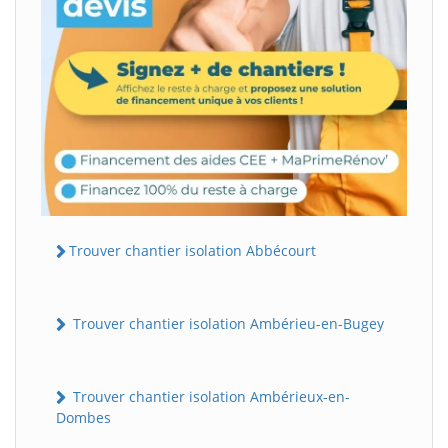
Trouver chantier isolation Abbécourt
Trouver chantier isolation Ambérieu-en-Bugey
Trouver chantier isolation Ambérieux-en-
Dombes