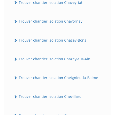
Trouver chantier isolation Chaveyriat
Trouver chantier isolation Chavornay
Trouver chantier isolation Chazey-Bons
Trouver chantier isolation Chazey-sur-Ain
Trouver chantier isolation Cheignieu-la-Balme
Trouver chantier isolation Chevillard