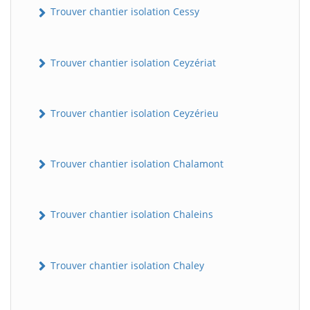
Trouver chantier isolation Cessy
Trouver chantier isolation Ceyzériat
Trouver chantier isolation Ceyzérieu
Trouver chantier isolation Chalamont
Trouver chantier isolation Chaleins
Trouver chantier isolation Chaley