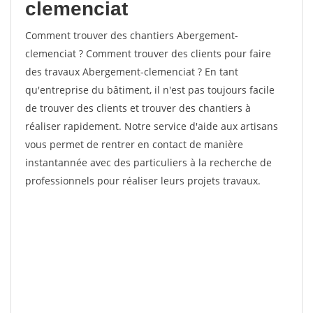
clemenciat
Comment trouver des chantiers Abergement-
clemenciat ? Comment trouver des clients pour faire
des travaux Abergement-clemenciat ? En tant
qu'entreprise du bâtiment, il n'est pas toujours facile
de trouver des clients et trouver des chantiers à
réaliser rapidement. Notre service d'aide aux artisans
vous permet de rentrer en contact de manière
instantannée avec des particuliers à la recherche de
professionnels pour réaliser leurs projets travaux.