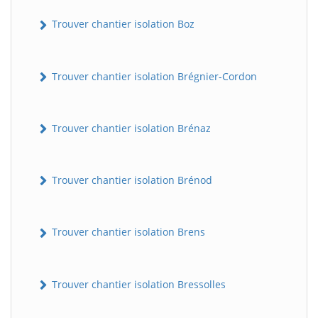
Trouver chantier isolation Boz
Trouver chantier isolation Brégnier-Cordon
Trouver chantier isolation Brénaz
Trouver chantier isolation Brénod
Trouver chantier isolation Brens
Trouver chantier isolation Bressolles