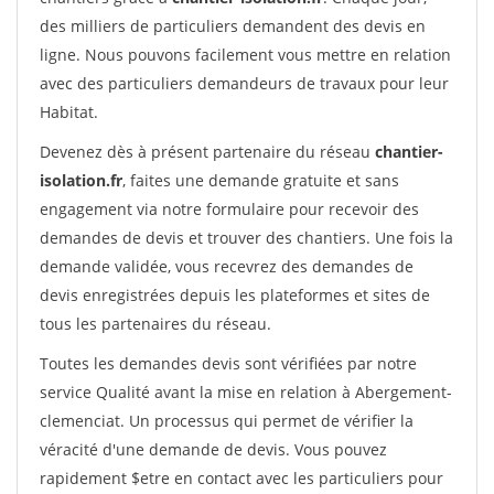
des milliers de particuliers demandent des devis en
ligne. Nous pouvons facilement vous mettre en relation
avec des particuliers demandeurs de travaux pour leur
Habitat.
Devenez dès à présent partenaire du réseau
chantier-
isolation.fr
, faites une demande gratuite et sans
engagement via notre formulaire pour recevoir des
demandes de devis et trouver des chantiers. Une fois la
demande validée, vous recevrez des demandes de
devis enregistrées depuis les plateformes et sites de
tous les partenaires du réseau.
Toutes les demandes devis sont vérifiées par notre
service Qualité avant la mise en relation à Abergement-
clemenciat. Un processus qui permet de vérifier la
véracité d'une demande de devis. Vous pouvez
rapidement $etre en contact avec les particuliers pour