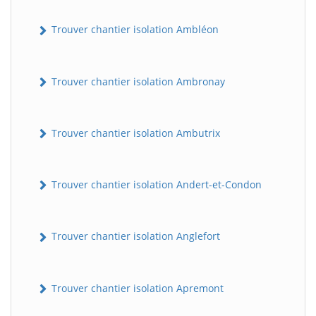
Trouver chantier isolation Ambléon
Trouver chantier isolation Ambronay
Trouver chantier isolation Ambutrix
Trouver chantier isolation Andert-et-Condon
Trouver chantier isolation Anglefort
Trouver chantier isolation Apremont