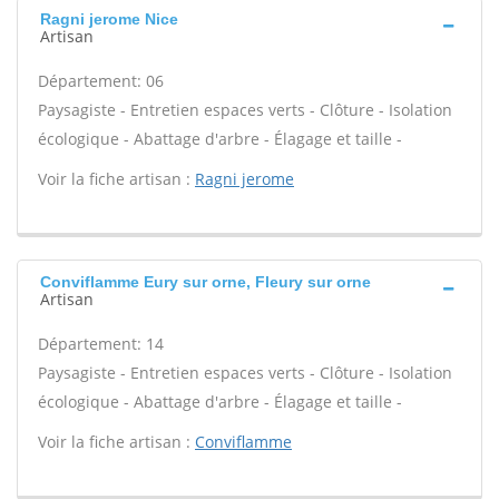
Ragni jerome Nice
Artisan
Département: 06
Paysagiste - Entretien espaces verts - Clôture - Isolation
écologique - Abattage d'arbre - Élagage et taille -
Voir la fiche artisan :
Ragni jerome
Conviflamme Eury sur orne, Fleury sur orne
Artisan
Département: 14
Paysagiste - Entretien espaces verts - Clôture - Isolation
écologique - Abattage d'arbre - Élagage et taille -
Voir la fiche artisan :
Conviflamme