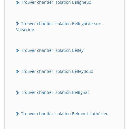
Trouver chantier isolation Béligneux
Trouver chantier isolation Bellegarde-sur-
Valserine
Trouver chantier isolation Belley
Trouver chantier isolation Belleydoux
Trouver chantier isolation Bellignat
Trouver chantier isolation Belmont-Luthézieu