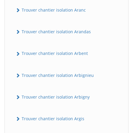
Trouver chantier isolation Aranc
Trouver chantier isolation Arandas
Trouver chantier isolation Arbent
Trouver chantier isolation Arbignieu
Trouver chantier isolation Arbigny
Trouver chantier isolation Argis