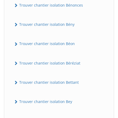
Trouver chantier isolation Bénonces
Trouver chantier isolation Bény
Trouver chantier isolation Béon
Trouver chantier isolation Béréziat
Trouver chantier isolation Bettant
Trouver chantier isolation Bey