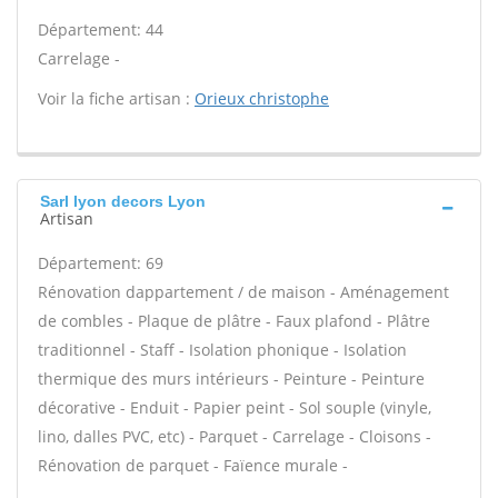
Département: 44
Carrelage -
Voir la fiche artisan :
Orieux christophe
Sarl lyon decors Lyon
Artisan
Département: 69
Rénovation dappartement / de maison - Aménagement
de combles - Plaque de plâtre - Faux plafond - Plâtre
traditionnel - Staff - Isolation phonique - Isolation
thermique des murs intérieurs - Peinture - Peinture
décorative - Enduit - Papier peint - Sol souple (vinyle,
lino, dalles PVC, etc) - Parquet - Carrelage - Cloisons -
Rénovation de parquet - Faïence murale -