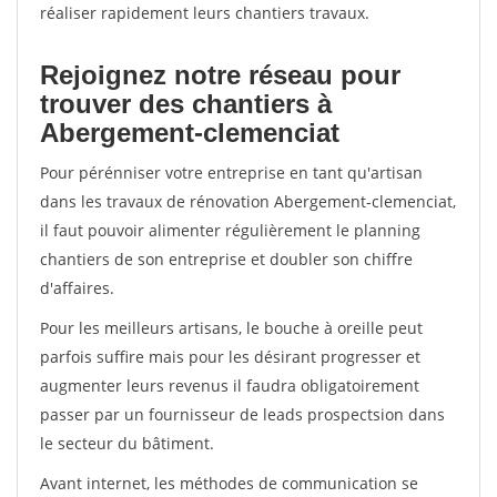
réaliser rapidement leurs chantiers travaux.
Rejoignez notre réseau pour
trouver des chantiers à
Abergement-clemenciat
Pour pérénniser votre entreprise en tant qu'artisan
dans les travaux de rénovation Abergement-clemenciat,
il faut pouvoir alimenter régulièrement le planning
chantiers de son entreprise et doubler son chiffre
d'affaires.
Pour les meilleurs artisans, le bouche à oreille peut
parfois suffire mais pour les désirant progresser et
augmenter leurs revenus il faudra obligatoirement
passer par un fournisseur de leads prospectsion dans
le secteur du bâtiment.
Avant internet, les méthodes de communication se