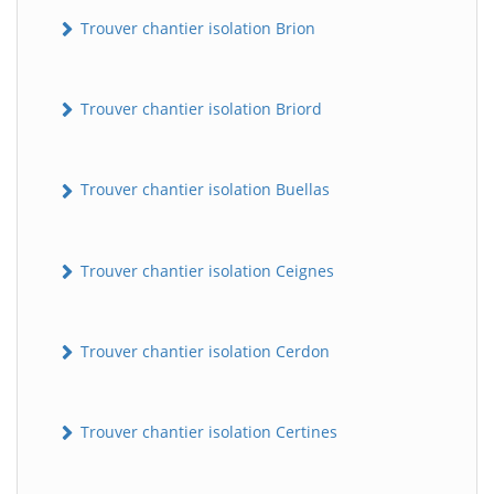
Trouver chantier isolation Brion
Trouver chantier isolation Briord
Trouver chantier isolation Buellas
Trouver chantier isolation Ceignes
Trouver chantier isolation Cerdon
Trouver chantier isolation Certines