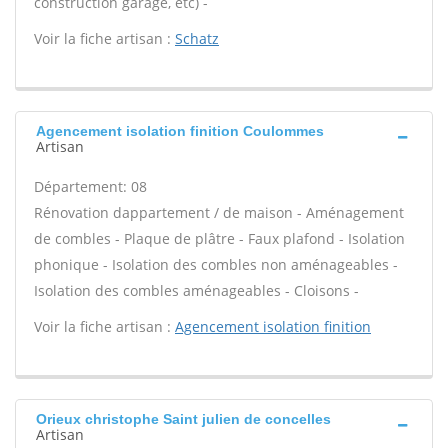
construction garage, etc) -
Voir la fiche artisan :
Schatz
Agencement isolation finition Coulommes
Artisan
Département: 08
Rénovation dappartement / de maison - Aménagement
de combles - Plaque de plâtre - Faux plafond - Isolation
phonique - Isolation des combles non aménageables -
Isolation des combles aménageables - Cloisons -
Voir la fiche artisan :
Agencement isolation finition
Orieux christophe Saint julien de concelles
Artisan