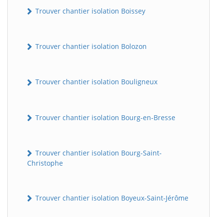
Trouver chantier isolation Boissey
Trouver chantier isolation Bolozon
Trouver chantier isolation Bouligneux
Trouver chantier isolation Bourg-en-Bresse
Trouver chantier isolation Bourg-Saint-
Christophe
Trouver chantier isolation Boyeux-Saint-Jérôme