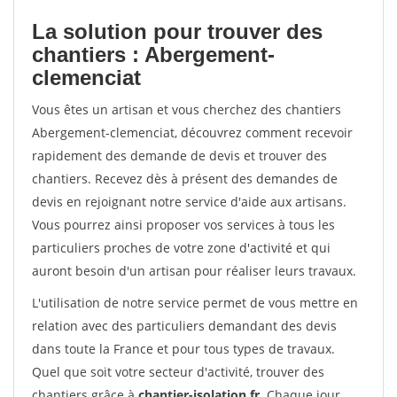
La solution pour trouver des
chantiers : Abergement-
clemenciat
Vous êtes un artisan et vous cherchez des chantiers
Abergement-clemenciat, découvrez comment recevoir
rapidement des demande de devis et trouver des
chantiers. Recevez dès à présent des demandes de
devis en rejoignant notre service d'aide aux artisans.
Vous pourrez ainsi proposer vos services à tous les
particuliers proches de votre zone d'activité et qui
auront besoin d'un artisan pour réaliser leurs travaux.
L'utilisation de notre service permet de vous mettre en
relation avec des particuliers demandant des devis
dans toute la France et pour tous types de travaux.
Quel que soit votre secteur d'activité, trouver des
chantiers grâce à
chantier-isolation.fr
. Chaque jour,