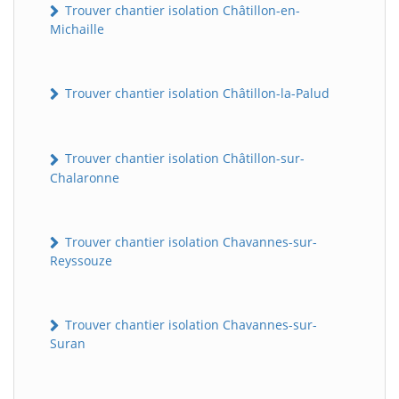
Trouver chantier isolation Châtillon-en-
Michaille
Trouver chantier isolation Châtillon-la-Palud
Trouver chantier isolation Châtillon-sur-
Chalaronne
Trouver chantier isolation Chavannes-sur-
Reyssouze
Trouver chantier isolation Chavannes-sur-
Suran