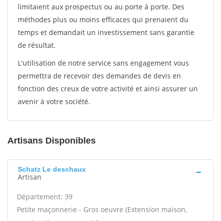
limitaient aux prospectus ou au porte à porte. Des
méthodes plus ou moins efficaces qui prenaient du
temps et demandait un investissement sans garantie
de résultat.
L'utilisation de notre service sans engagement vous
permettra de recevoir des demandes de devis en
fonction des creux de votre activité et ainsi assurer un
avenir à votre société.
Artisans Disponibles
Schatz Le deschaux
Artisan
Département: 39
Petite maçonnerie - Gros oeuvre (Extension maison,