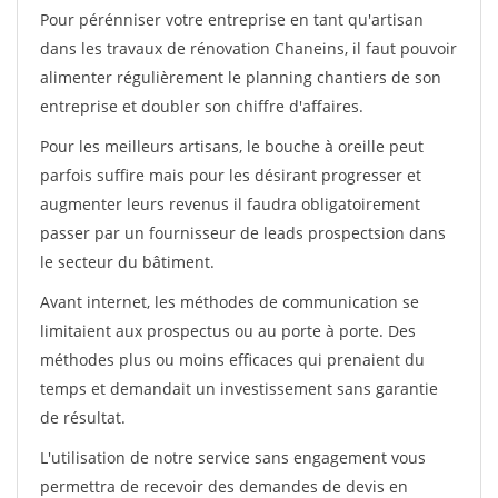
Pour pérénniser votre entreprise en tant qu'artisan
dans les travaux de rénovation Chaneins, il faut pouvoir
alimenter régulièrement le planning chantiers de son
entreprise et doubler son chiffre d'affaires.
Pour les meilleurs artisans, le bouche à oreille peut
parfois suffire mais pour les désirant progresser et
augmenter leurs revenus il faudra obligatoirement
passer par un fournisseur de leads prospectsion dans
le secteur du bâtiment.
Avant internet, les méthodes de communication se
limitaient aux prospectus ou au porte à porte. Des
méthodes plus ou moins efficaces qui prenaient du
temps et demandait un investissement sans garantie
de résultat.
L'utilisation de notre service sans engagement vous
permettra de recevoir des demandes de devis en