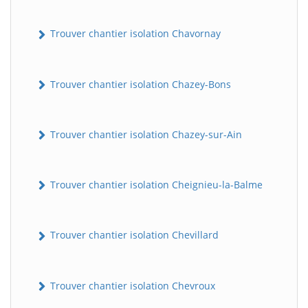
Trouver chantier isolation Chavornay
Trouver chantier isolation Chazey-Bons
Trouver chantier isolation Chazey-sur-Ain
Trouver chantier isolation Cheignieu-la-Balme
Trouver chantier isolation Chevillard
Trouver chantier isolation Chevroux