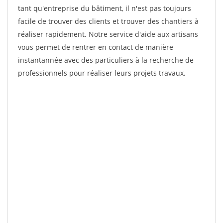
tant qu'entreprise du bâtiment, il n'est pas toujours
facile de trouver des clients et trouver des chantiers à
réaliser rapidement. Notre service d'aide aux artisans
vous permet de rentrer en contact de manière
instantannée avec des particuliers à la recherche de
professionnels pour réaliser leurs projets travaux.