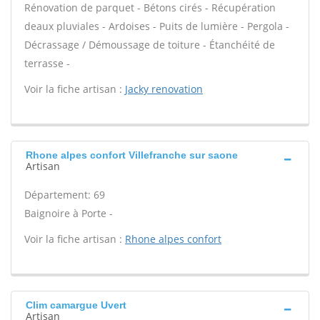
Rénovation de parquet - Bétons cirés - Récupération
deaux pluviales - Ardoises - Puits de lumière - Pergola -
Décrassage / Démoussage de toiture - Étanchéité de
terrasse -
Voir la fiche artisan :
Jacky renovation
Rhone alpes confort Villefranche sur saone
Artisan
Département: 69
Baignoire à Porte -
Voir la fiche artisan :
Rhone alpes confort
Clim camargue Uvert
Artisan