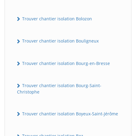
Trouver chantier isolation Bolozon
Trouver chantier isolation Bouligneux
Trouver chantier isolation Bourg-en-Bresse
Trouver chantier isolation Bourg-Saint-
Christophe
Trouver chantier isolation Boyeux-Saint-Jérôme
Trouver chantier isolation Boz