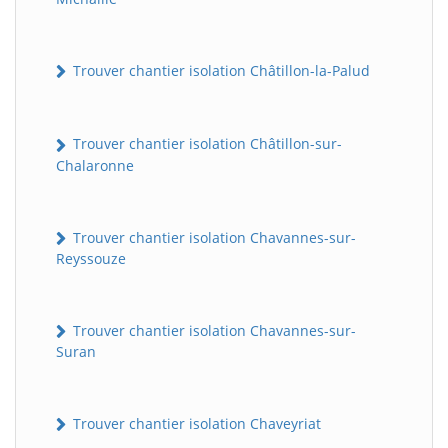
Trouver chantier isolation Châtillon-la-Palud
Trouver chantier isolation Châtillon-sur-
Chalaronne
Trouver chantier isolation Chavannes-sur-
Reyssouze
Trouver chantier isolation Chavannes-sur-
Suran
Trouver chantier isolation Chaveyriat