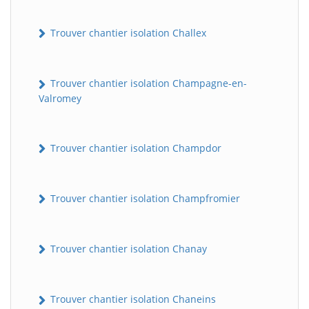
Trouver chantier isolation Challex
Trouver chantier isolation Champagne-en-
Valromey
Trouver chantier isolation Champdor
Trouver chantier isolation Champfromier
Trouver chantier isolation Chanay
Trouver chantier isolation Chaneins