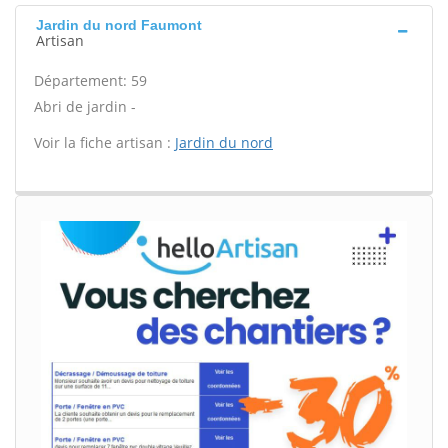
Jardin du nord Faumont
Artisan
Département: 59
Abri de jardin -
Voir la fiche artisan :
Jardin du nord