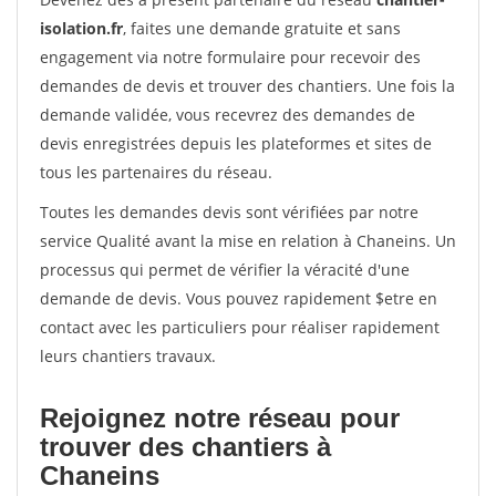
isolation.fr
, faites une demande gratuite et sans
engagement via notre formulaire pour recevoir des
demandes de devis et trouver des chantiers. Une fois la
demande validée, vous recevrez des demandes de
devis enregistrées depuis les plateformes et sites de
tous les partenaires du réseau.
Toutes les demandes devis sont vérifiées par notre
service Qualité avant la mise en relation à Chaneins. Un
processus qui permet de vérifier la véracité d'une
demande de devis. Vous pouvez rapidement $etre en
contact avec les particuliers pour réaliser rapidement
leurs chantiers travaux.
Rejoignez notre réseau pour
trouver des chantiers à
Chaneins