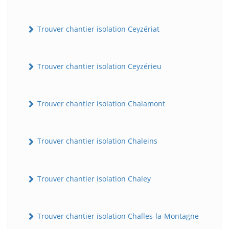
Trouver chantier isolation Ceyzériat
Trouver chantier isolation Ceyzérieu
Trouver chantier isolation Chalamont
Trouver chantier isolation Chaleins
Trouver chantier isolation Chaley
Trouver chantier isolation Challes-la-Montagne