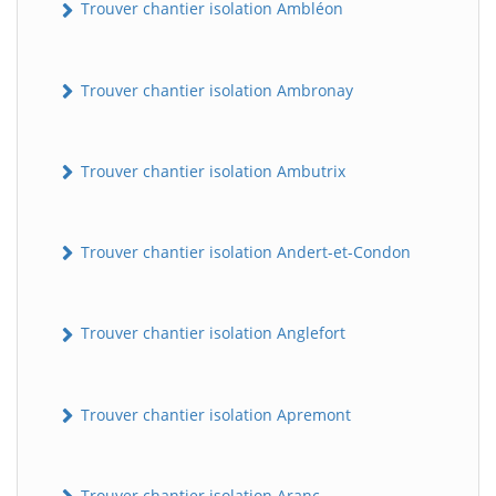
Trouver chantier isolation Ambléon
Trouver chantier isolation Ambronay
Trouver chantier isolation Ambutrix
Trouver chantier isolation Andert-et-Condon
Trouver chantier isolation Anglefort
Trouver chantier isolation Apremont
Trouver chantier isolation Aranc