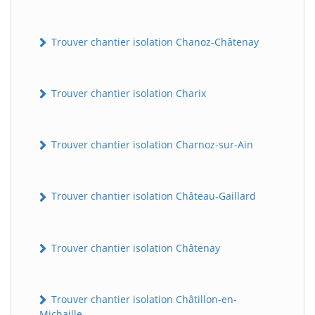
Trouver chantier isolation Chanoz-Châtenay
Trouver chantier isolation Charix
Trouver chantier isolation Charnoz-sur-Ain
Trouver chantier isolation Château-Gaillard
Trouver chantier isolation Châtenay
Trouver chantier isolation Châtillon-en-
Michaille