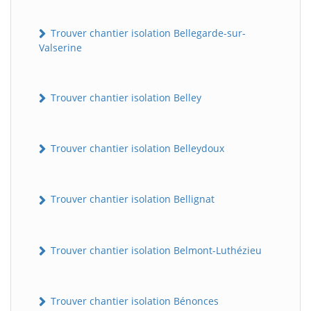
Trouver chantier isolation Bellegarde-sur-
Valserine
Trouver chantier isolation Belley
Trouver chantier isolation Belleydoux
Trouver chantier isolation Bellignat
Trouver chantier isolation Belmont-Luthézieu
Trouver chantier isolation Bénonces