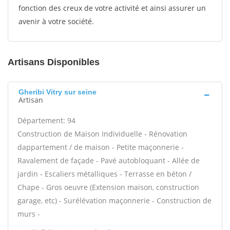
fonction des creux de votre activité et ainsi assurer un
avenir à votre société.
Artisans Disponibles
Gheribi Vitry sur seine
Artisan
Département: 94
Construction de Maison Individuelle - Rénovation
dappartement / de maison - Petite maçonnerie -
Ravalement de façade - Pavé autobloquant - Allée de
jardin - Escaliers métalliques - Terrasse en béton /
Chape - Gros oeuvre (Extension maison, construction
garage, etc) - Surélévation maçonnerie - Construction de
murs -