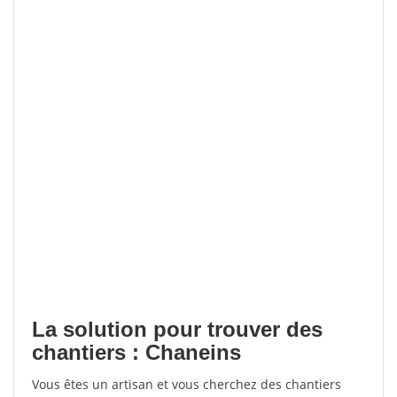
La solution pour trouver des
chantiers : Chaneins
Vous êtes un artisan et vous cherchez des chantiers