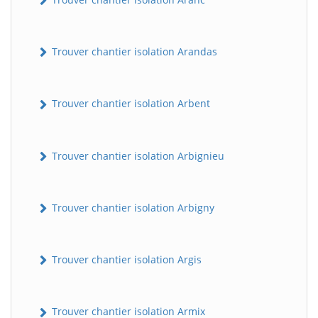
Trouver chantier isolation Arandas
Trouver chantier isolation Arbent
Trouver chantier isolation Arbignieu
Trouver chantier isolation Arbigny
Trouver chantier isolation Argis
Trouver chantier isolation Armix