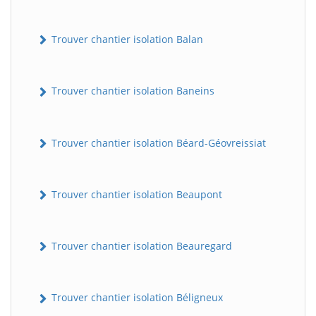
Trouver chantier isolation Balan
Trouver chantier isolation Baneins
Trouver chantier isolation Béard-Géovreissiat
Trouver chantier isolation Beaupont
Trouver chantier isolation Beauregard
Trouver chantier isolation Béligneux