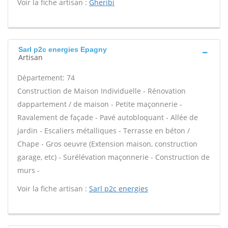
Voir la fiche artisan :
Gheribi
Sarl p2c energies Epagny
Artisan
Département: 74
Construction de Maison Individuelle - Rénovation
dappartement / de maison - Petite maçonnerie -
Ravalement de façade - Pavé autobloquant - Allée de
jardin - Escaliers métalliques - Terrasse en béton /
Chape - Gros oeuvre (Extension maison, construction
garage, etc) - Surélévation maçonnerie - Construction de
murs -
Voir la fiche artisan :
Sarl p2c energies