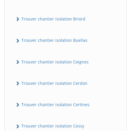
Trouver chantier isolation Briord
Trouver chantier isolation Buellas
Trouver chantier isolation Ceignes
Trouver chantier isolation Cerdon
Trouver chantier isolation Certines
Trouver chantier isolation Cessy