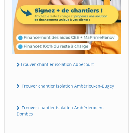
Trouver chantier isolation Abbécourt
Trouver chantier isolation Ambérieu-en-Bugey
Trouver chantier isolation Ambérieux-en-
Dombes