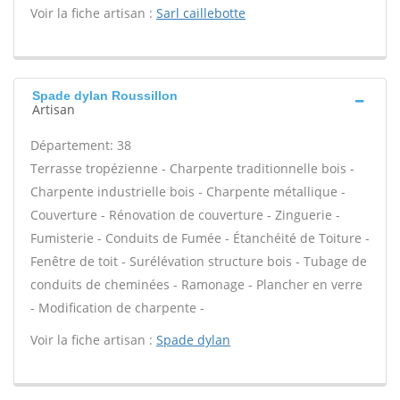
Voir la fiche artisan :
Sarl caillebotte
Spade dylan Roussillon
Artisan
Département: 38
Terrasse tropézienne - Charpente traditionnelle bois -
Charpente industrielle bois - Charpente métallique -
Couverture - Rénovation de couverture - Zinguerie -
Fumisterie - Conduits de Fumée - Étanchéité de Toiture -
Fenêtre de toit - Surélévation structure bois - Tubage de
conduits de cheminées - Ramonage - Plancher en verre
- Modification de charpente -
Voir la fiche artisan :
Spade dylan