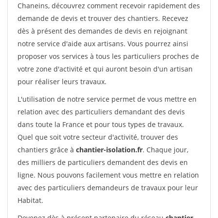
Chaneins, découvrez comment recevoir rapidement des
demande de devis et trouver des chantiers. Recevez
dès à présent des demandes de devis en rejoignant
notre service d'aide aux artisans. Vous pourrez ainsi
proposer vos services à tous les particuliers proches de
votre zone d'activité et qui auront besoin d'un artisan
pour réaliser leurs travaux.
L'utilisation de notre service permet de vous mettre en
relation avec des particuliers demandant des devis
dans toute la France et pour tous types de travaux.
Quel que soit votre secteur d'activité, trouver des
chantiers grâce à
chantier-isolation.fr
. Chaque jour,
des milliers de particuliers demandent des devis en
ligne. Nous pouvons facilement vous mettre en relation
avec des particuliers demandeurs de travaux pour leur
Habitat.
Devenez dès à présent partenaire du réseau
chantier-