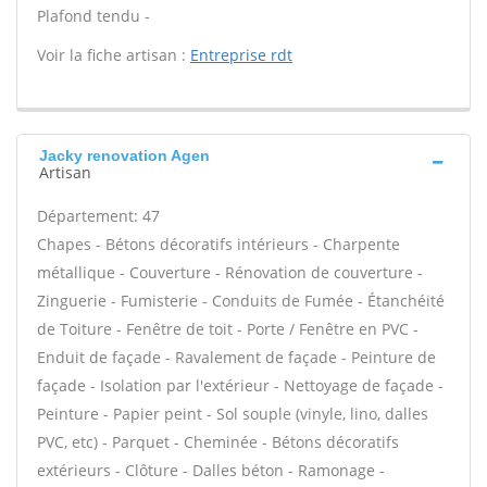
Plafond tendu -
Voir la fiche artisan :
Entreprise rdt
Jacky renovation Agen
Artisan
Département: 47
Chapes - Bétons décoratifs intérieurs - Charpente
métallique - Couverture - Rénovation de couverture -
Zinguerie - Fumisterie - Conduits de Fumée - Étanchéité
de Toiture - Fenêtre de toit - Porte / Fenêtre en PVC -
Enduit de façade - Ravalement de façade - Peinture de
façade - Isolation par l'extérieur - Nettoyage de façade -
Peinture - Papier peint - Sol souple (vinyle, lino, dalles
PVC, etc) - Parquet - Cheminée - Bétons décoratifs
extérieurs - Clôture - Dalles béton - Ramonage -