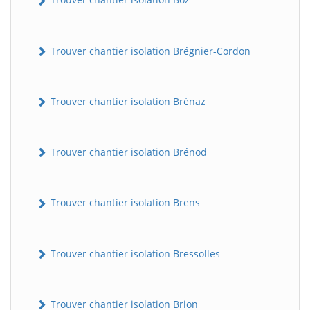
Trouver chantier isolation Brégnier-Cordon
Trouver chantier isolation Brénaz
Trouver chantier isolation Brénod
Trouver chantier isolation Brens
Trouver chantier isolation Bressolles
Trouver chantier isolation Brion