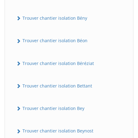
Trouver chantier isolation Bény
Trouver chantier isolation Béon
Trouver chantier isolation Béréziat
Trouver chantier isolation Bettant
Trouver chantier isolation Bey
Trouver chantier isolation Beynost