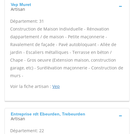
Vep Muret
Artisan
Département: 31
Construction de Maison Individuelle - Rénovation
dappartement / de maison - Petite maçonnerie -
Ravalement de façade - Pavé autobloquant - Allée de
jardin - Escaliers métalliques - Terrasse en béton /
Chape - Gros oeuvre (Extension maison, construction
garage, etc) - Surélévation maçonnerie - Construction de
murs -
Voir la fiche artisan :
Vep
Entreprise rdt Ebeurden, Trebeurden
Artisan
Département: 22