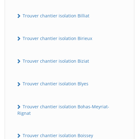
Trouver chantier isolation Billiat
Trouver chantier isolation Birieux
Trouver chantier isolation Biziat
Trouver chantier isolation Blyes
Trouver chantier isolation Bohas-Meyriat-
Rignat
Trouver chantier isolation Boissey