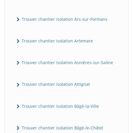
Trouver chantier isolation Ars-sur-Formans
Trouver chantier isolation Artemare
Trouver chantier isolation Asnières-sur-Saône
Trouver chantier isolation Attignat
Trouver chantier isolation Bâgé-la-Ville
Trouver chantier isolation Bâgé-le-Châtel