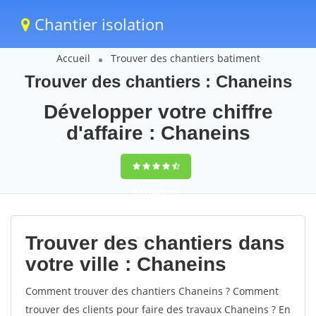
Chantier isolation
Accueil
Trouver des chantiers batiment
Trouver des chantiers : Chaneins
Développer votre chiffre
d'affaire : Chaneins
9,5
(100%)
60
votes
Trouver des chantiers dans
votre ville : Chaneins
Comment trouver des chantiers Chaneins ? Comment
trouver des clients pour faire des travaux Chaneins ? En