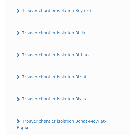
Trouver chantier isolation Beynost
Trouver chantier isolation Billiat
Trouver chantier isolation Birieux
Trouver chantier isolation Biziat
Trouver chantier isolation Blyes
Trouver chantier isolation Bohas-Meyriat-
Rignat