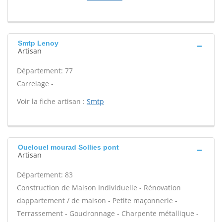
Smtp Lenoy
Artisan
Département: 77
Carrelage -
Voir la fiche artisan :
Smtp
Ouelouel mourad Sollies pont
Artisan
Département: 83
Construction de Maison Individuelle - Rénovation
dappartement / de maison - Petite maçonnerie -
Terrassement - Goudronnage - Charpente métallique -