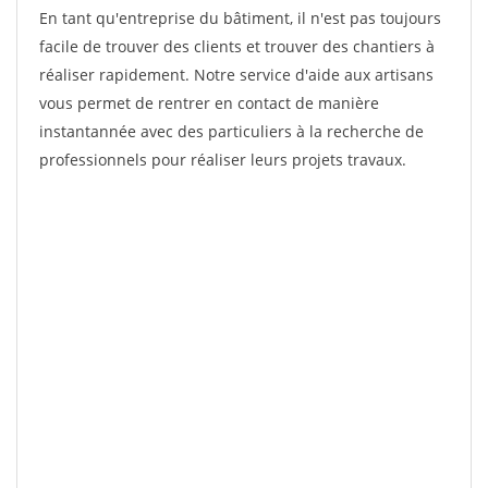
En tant qu'entreprise du bâtiment, il n'est pas toujours
facile de trouver des clients et trouver des chantiers à
réaliser rapidement. Notre service d'aide aux artisans
vous permet de rentrer en contact de manière
instantannée avec des particuliers à la recherche de
professionnels pour réaliser leurs projets travaux.