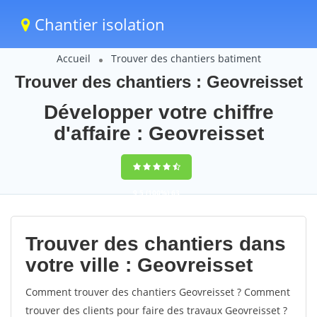
Chantier isolation
Accueil
Trouver des chantiers batiment
Trouver des chantiers : Geovreisset
Développer votre chiffre
d'affaire : Geovreisset
9,5
(100%)
63
votes
Trouver des chantiers dans
votre ville : Geovreisset
Comment trouver des chantiers Geovreisset ? Comment
trouver des clients pour faire des travaux Geovreisset ?