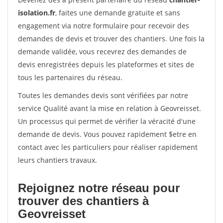
isolation.fr
, faites une demande gratuite et sans
engagement via notre formulaire pour recevoir des
demandes de devis et trouver des chantiers. Une fois la
demande validée, vous recevrez des demandes de
devis enregistrées depuis les plateformes et sites de
tous les partenaires du réseau.
Toutes les demandes devis sont vérifiées par notre
service Qualité avant la mise en relation à Geovreisset.
Un processus qui permet de vérifier la véracité d'une
demande de devis. Vous pouvez rapidement $etre en
contact avec les particuliers pour réaliser rapidement
leurs chantiers travaux.
Rejoignez notre réseau pour
trouver des chantiers à
Geovreisset