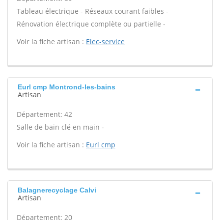
Tableau électrique - Réseaux courant faibles -
Rénovation électrique complète ou partielle -
Voir la fiche artisan :
Elec-service
Eurl cmp Montrond-les-bains
Artisan
Département: 42
Salle de bain clé en main -
Voir la fiche artisan :
Eurl cmp
Balagnerecyclage Calvi
Artisan
Département: 20