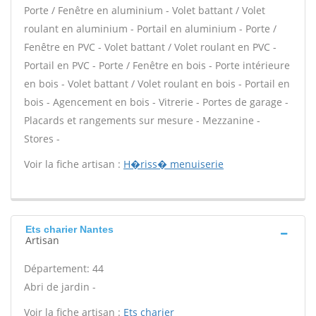
Porte / Fenêtre en aluminium - Volet battant / Volet
roulant en aluminium - Portail en aluminium - Porte /
Fenêtre en PVC - Volet battant / Volet roulant en PVC -
Portail en PVC - Porte / Fenêtre en bois - Porte intérieure
en bois - Volet battant / Volet roulant en bois - Portail en
bois - Agencement en bois - Vitrerie - Portes de garage -
Placards et rangements sur mesure - Mezzanine -
Stores -
Voir la fiche artisan :
H�riss� menuiserie
Ets charier Nantes
Artisan
Département: 44
Abri de jardin -
Voir la fiche artisan :
Ets charier