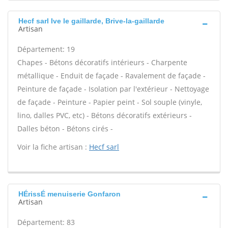
Hecf sarl Ive le gaillarde, Brive-la-gaillarde
Artisan
Département: 19
Chapes - Bétons décoratifs intérieurs - Charpente
métallique - Enduit de façade - Ravalement de façade -
Peinture de façade - Isolation par l'extérieur - Nettoyage
de façade - Peinture - Papier peint - Sol souple (vinyle,
lino, dalles PVC, etc) - Bétons décoratifs extérieurs -
Dalles béton - Bétons cirés -
Voir la fiche artisan :
Hecf sarl
HÉrissÉ menuiserie Gonfaron
Artisan
Département: 83