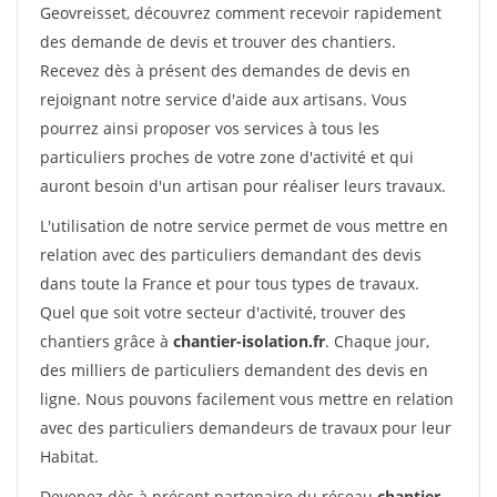
Geovreisset, découvrez comment recevoir rapidement
des demande de devis et trouver des chantiers.
Recevez dès à présent des demandes de devis en
rejoignant notre service d'aide aux artisans. Vous
pourrez ainsi proposer vos services à tous les
particuliers proches de votre zone d'activité et qui
auront besoin d'un artisan pour réaliser leurs travaux.
L'utilisation de notre service permet de vous mettre en
relation avec des particuliers demandant des devis
dans toute la France et pour tous types de travaux.
Quel que soit votre secteur d'activité, trouver des
chantiers grâce à
chantier-isolation.fr
. Chaque jour,
des milliers de particuliers demandent des devis en
ligne. Nous pouvons facilement vous mettre en relation
avec des particuliers demandeurs de travaux pour leur
Habitat.
Devenez dès à présent partenaire du réseau
chantier-