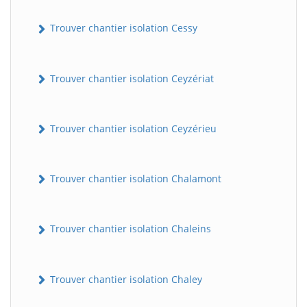
Trouver chantier isolation Cessy
Trouver chantier isolation Ceyzériat
Trouver chantier isolation Ceyzérieu
Trouver chantier isolation Chalamont
Trouver chantier isolation Chaleins
Trouver chantier isolation Chaley