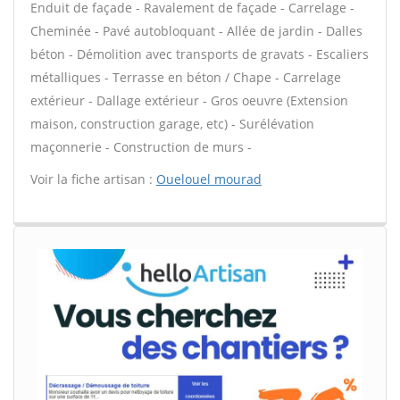
Enduit de façade - Ravalement de façade - Carrelage -
Cheminée - Pavé autobloquant - Allée de jardin - Dalles
béton - Démolition avec transports de gravats - Escaliers
métalliques - Terrasse en béton / Chape - Carrelage
extérieur - Dallage extérieur - Gros oeuvre (Extension
maison, construction garage, etc) - Surélévation
maçonnerie - Construction de murs -
Voir la fiche artisan :
Ouelouel mourad