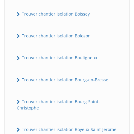
Trouver chantier isolation Boissey
Trouver chantier isolation Bolozon
Trouver chantier isolation Bouligneux
Trouver chantier isolation Bourg-en-Bresse
Trouver chantier isolation Bourg-Saint-
Christophe
Trouver chantier isolation Boyeux-Saint-Jérôme