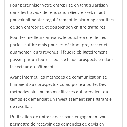
Pour pérénniser votre entreprise en tant qu'artisan
dans les travaux de rénovation Geovreisset, il faut
pouvoir alimenter régulièrement le planning chantiers
de son entreprise et doubler son chiffre d'affaires.
Pour les meilleurs artisans, le bouche à oreille peut
parfois suffire mais pour les désirant progresser et
augmenter leurs revenus il faudra obligatoirement
passer par un fournisseur de leads prospectsion dans
le secteur du bâtiment.
Avant internet, les méthodes de communication se
limitaient aux prospectus ou au porte à porte. Des
méthodes plus ou moins efficaces qui prenaient du
temps et demandait un investissement sans garantie
de résultat.
L'utilisation de notre service sans engagement vous
permettra de recevoir des demandes de devis en