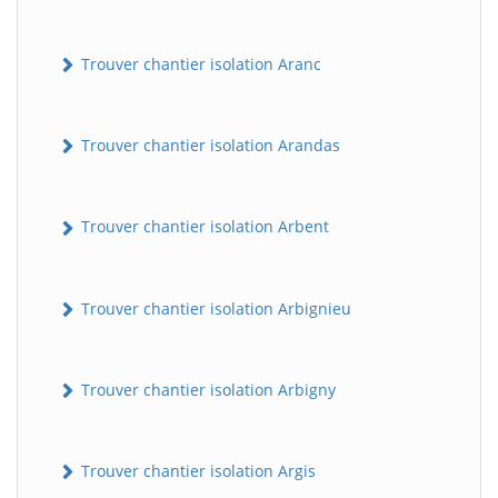
Trouver chantier isolation Aranc
Trouver chantier isolation Arandas
Trouver chantier isolation Arbent
Trouver chantier isolation Arbignieu
Trouver chantier isolation Arbigny
Trouver chantier isolation Argis