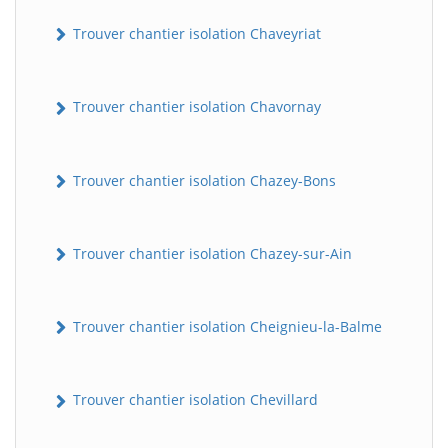
Trouver chantier isolation Chaveyriat
Trouver chantier isolation Chavornay
Trouver chantier isolation Chazey-Bons
Trouver chantier isolation Chazey-sur-Ain
Trouver chantier isolation Cheignieu-la-Balme
Trouver chantier isolation Chevillard