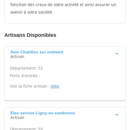
fonction des creux de votre activité et ainsi assurer un
avenir à votre société.
Artisans Disponibles
Amv Chatillon sur colmont
Artisan
Département: 53
Porte d'entrée -
Voir la fiche artisan :
Amv
Elec-service Ligny-en-cambresis
Artisan
Département: 59