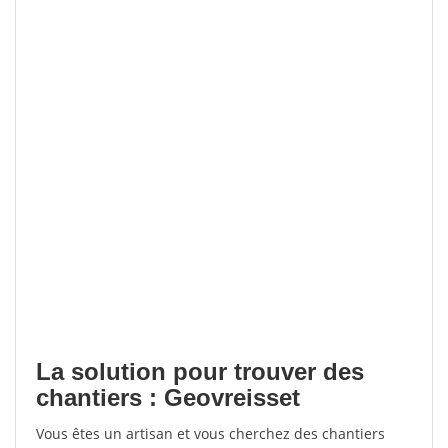
La solution pour trouver des
chantiers : Geovreisset
Vous êtes un artisan et vous cherchez des chantiers