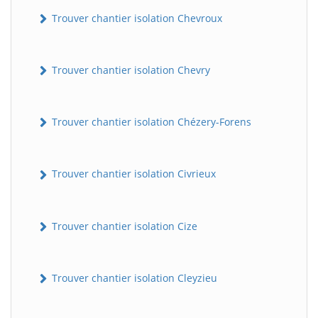
Trouver chantier isolation Chevroux
Trouver chantier isolation Chevry
Trouver chantier isolation Chézery-Forens
Trouver chantier isolation Civrieux
Trouver chantier isolation Cize
Trouver chantier isolation Cleyzieu