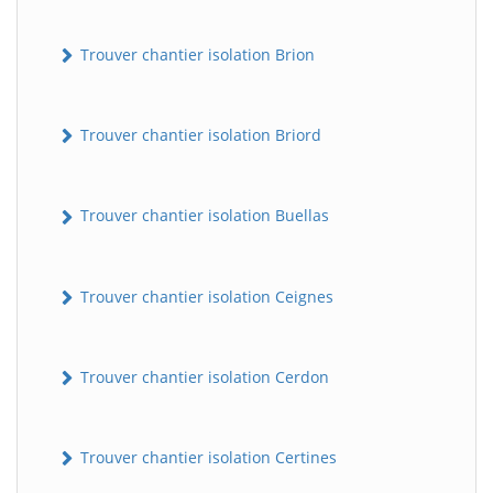
Trouver chantier isolation Brion
Trouver chantier isolation Briord
Trouver chantier isolation Buellas
Trouver chantier isolation Ceignes
Trouver chantier isolation Cerdon
Trouver chantier isolation Certines