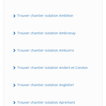
Trouver chantier isolation Ambléon
Trouver chantier isolation Ambronay
Trouver chantier isolation Ambutrix
Trouver chantier isolation Andert-et-Condon
Trouver chantier isolation Anglefort
Trouver chantier isolation Apremont