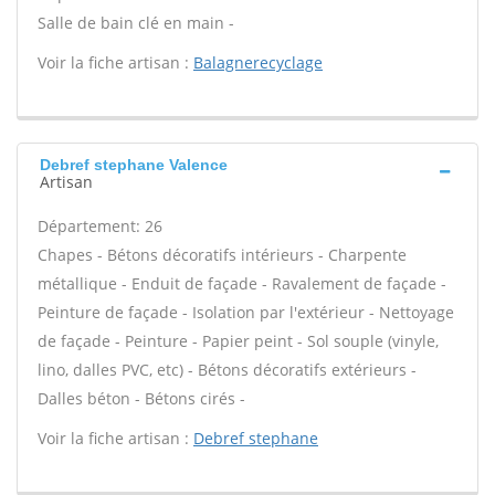
Salle de bain clé en main -
Voir la fiche artisan :
Balagnerecyclage
Debref stephane Valence
Artisan
Département: 26
Chapes - Bétons décoratifs intérieurs - Charpente
métallique - Enduit de façade - Ravalement de façade -
Peinture de façade - Isolation par l'extérieur - Nettoyage
de façade - Peinture - Papier peint - Sol souple (vinyle,
lino, dalles PVC, etc) - Bétons décoratifs extérieurs -
Dalles béton - Bétons cirés -
Voir la fiche artisan :
Debref stephane