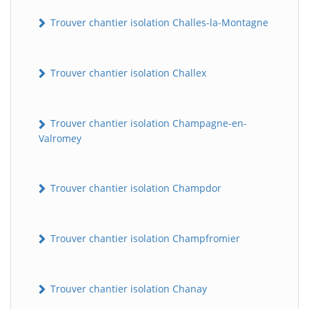
Trouver chantier isolation Challes-la-Montagne
Trouver chantier isolation Challex
Trouver chantier isolation Champagne-en-
Valromey
Trouver chantier isolation Champdor
Trouver chantier isolation Champfromier
Trouver chantier isolation Chanay