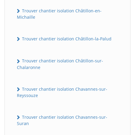
Trouver chantier isolation Châtillon-en-
Michaille
Trouver chantier isolation Châtillon-la-Palud
Trouver chantier isolation Châtillon-sur-
Chalaronne
Trouver chantier isolation Chavannes-sur-
Reyssouze
Trouver chantier isolation Chavannes-sur-
Suran