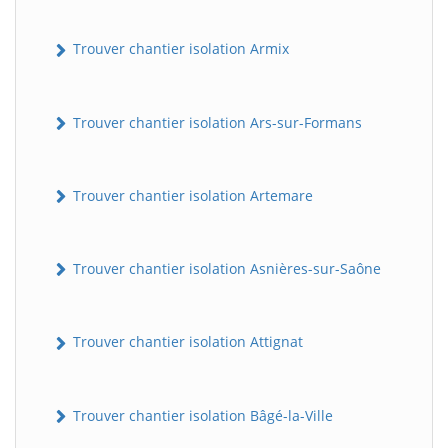
Trouver chantier isolation Armix
Trouver chantier isolation Ars-sur-Formans
Trouver chantier isolation Artemare
Trouver chantier isolation Asnières-sur-Saône
Trouver chantier isolation Attignat
Trouver chantier isolation Bâgé-la-Ville