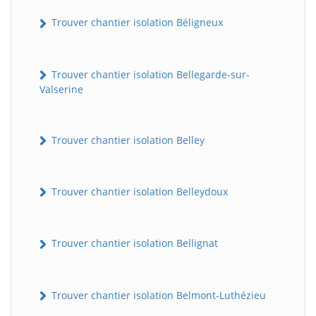
Trouver chantier isolation Béligneux
Trouver chantier isolation Bellegarde-sur-
Valserine
Trouver chantier isolation Belley
Trouver chantier isolation Belleydoux
Trouver chantier isolation Bellignat
Trouver chantier isolation Belmont-Luthézieu