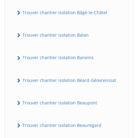
Trouver chantier isolation Bâgé-le-Châtel
Trouver chantier isolation Balan
Trouver chantier isolation Baneins
Trouver chantier isolation Béard-Géovreissiat
Trouver chantier isolation Beaupont
Trouver chantier isolation Beauregard