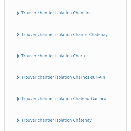
Trouver chantier isolation Chaneins
Trouver chantier isolation Chanoz-Châtenay
Trouver chantier isolation Charix
Trouver chantier isolation Charnoz-sur-Ain
Trouver chantier isolation Château-Gaillard
Trouver chantier isolation Châtenay