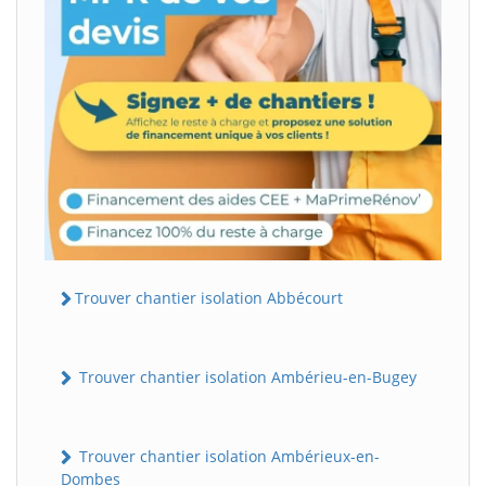
Trouver chantier isolation Abbécourt
Trouver chantier isolation Ambérieu-en-Bugey
Trouver chantier isolation Ambérieux-en-
Dombes