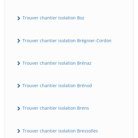
Trouver chantier isolation Boz
Trouver chantier isolation Brégnier-Cordon
Trouver chantier isolation Brénaz
Trouver chantier isolation Brénod
Trouver chantier isolation Brens
Trouver chantier isolation Bressolles