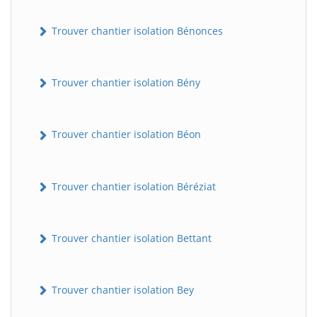
Trouver chantier isolation Bénonces
Trouver chantier isolation Bény
Trouver chantier isolation Béon
Trouver chantier isolation Béréziat
Trouver chantier isolation Bettant
Trouver chantier isolation Bey