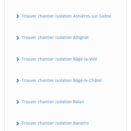
Trouver chantier isolation Asnières-sur-Saône
Trouver chantier isolation Attignat
Trouver chantier isolation Bâgé-la-Ville
Trouver chantier isolation Bâgé-le-Châtel
Trouver chantier isolation Balan
Trouver chantier isolation Baneins