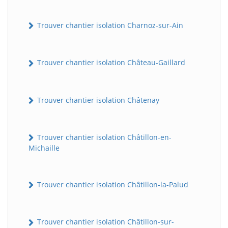
Trouver chantier isolation Charnoz-sur-Ain
Trouver chantier isolation Château-Gaillard
Trouver chantier isolation Châtenay
Trouver chantier isolation Châtillon-en-
Michaille
Trouver chantier isolation Châtillon-la-Palud
Trouver chantier isolation Châtillon-sur-