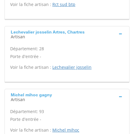
Voir la fiche artisan :
Rct sud btp
Lechevalier josselin Artres, Chartres
Artisan
Département: 28
Porte d'entrée -
Voir la fiche artisan :
Lechevalier josselin
Michel mihoc gagny
Artisan
Département: 93
Porte d'entrée -
Voir la fiche artisan :
Michel mihoc