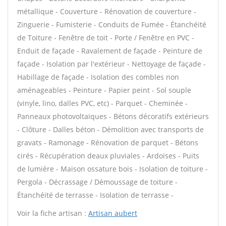
métallique - Couverture - Rénovation de couverture -
Zinguerie - Fumisterie - Conduits de Fumée - Étanchéité
de Toiture - Fenêtre de toit - Porte / Fenêtre en PVC -
Enduit de façade - Ravalement de façade - Peinture de
façade - Isolation par l'extérieur - Nettoyage de façade -
Habillage de façade - Isolation des combles non
aménageables - Peinture - Papier peint - Sol souple
(vinyle, lino, dalles PVC, etc) - Parquet - Cheminée -
Panneaux photovoltaïques - Bétons décoratifs extérieurs
- Clôture - Dalles béton - Démolition avec transports de
gravats - Ramonage - Rénovation de parquet - Bétons
cirés - Récupération deaux pluviales - Ardoises - Puits
de lumière - Maison ossature bois - Isolation de toiture -
Pergola - Décrassage / Démoussage de toiture -
Étanchéité de terrasse - Isolation de terrasse -
Voir la fiche artisan :
Artisan aubert