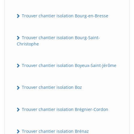
Trouver chantier isolation Bourg-en-Bresse
Trouver chantier isolation Bourg-Saint-
Christophe
Trouver chantier isolation Boyeux-Saint-Jérôme
Trouver chantier isolation Boz
Trouver chantier isolation Brégnier-Cordon
Trouver chantier isolation Brénaz