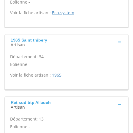
Eolienne -
Voir la fiche artisan :
Eco-system
1965 Saint thibery
Artisan
Département: 34
Eolienne -
Voir la fiche artisan :
1965
Rct sud btp Allauch
Artisan
Département: 13
Eolienne -