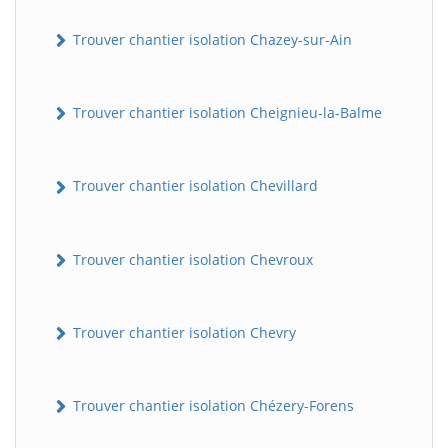
Trouver chantier isolation Chazey-sur-Ain
Trouver chantier isolation Cheignieu-la-Balme
Trouver chantier isolation Chevillard
Trouver chantier isolation Chevroux
Trouver chantier isolation Chevry
Trouver chantier isolation Chézery-Forens