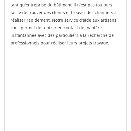
tant qu'entreprise du bâtiment, il n'est pas toujours
facile de trouver des clients et trouver des chantiers à
réaliser rapidement. Notre service d'aide aux artisans
vous permet de rentrer en contact de manière
instantannée avec des particuliers à la recherche de
professionnels pour réaliser leurs projets travaux.