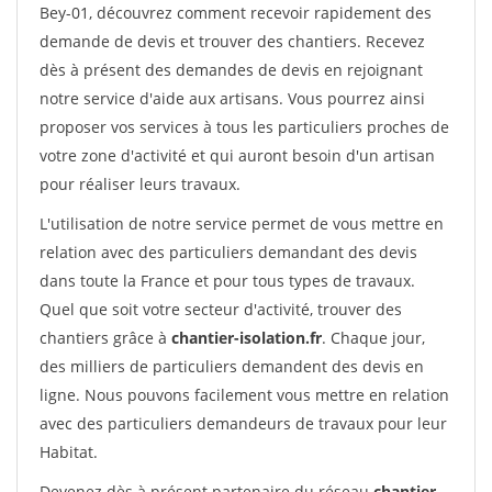
Bey-01, découvrez comment recevoir rapidement des
demande de devis et trouver des chantiers. Recevez
dès à présent des demandes de devis en rejoignant
notre service d'aide aux artisans. Vous pourrez ainsi
proposer vos services à tous les particuliers proches de
votre zone d'activité et qui auront besoin d'un artisan
pour réaliser leurs travaux.
L'utilisation de notre service permet de vous mettre en
relation avec des particuliers demandant des devis
dans toute la France et pour tous types de travaux.
Quel que soit votre secteur d'activité, trouver des
chantiers grâce à
chantier-isolation.fr
. Chaque jour,
des milliers de particuliers demandent des devis en
ligne. Nous pouvons facilement vous mettre en relation
avec des particuliers demandeurs de travaux pour leur
Habitat.
Devenez dès à présent partenaire du réseau
chantier-