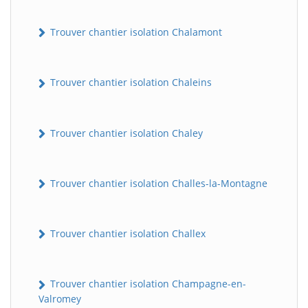
Trouver chantier isolation Chalamont
Trouver chantier isolation Chaleins
Trouver chantier isolation Chaley
Trouver chantier isolation Challes-la-Montagne
Trouver chantier isolation Challex
Trouver chantier isolation Champagne-en-
Valromey