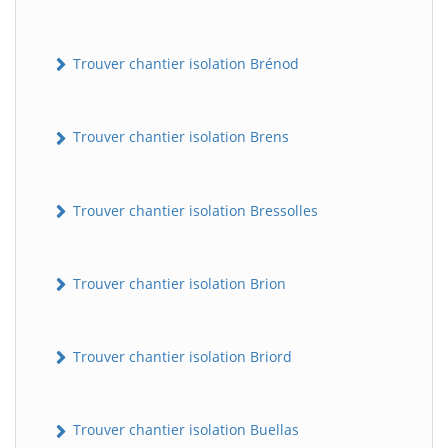
Trouver chantier isolation Brénod
Trouver chantier isolation Brens
Trouver chantier isolation Bressolles
Trouver chantier isolation Brion
Trouver chantier isolation Briord
Trouver chantier isolation Buellas