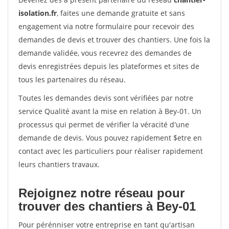
isolation.fr
, faites une demande gratuite et sans
engagement via notre formulaire pour recevoir des
demandes de devis et trouver des chantiers. Une fois la
demande validée, vous recevrez des demandes de
devis enregistrées depuis les plateformes et sites de
tous les partenaires du réseau.
Toutes les demandes devis sont vérifiées par notre
service Qualité avant la mise en relation à Bey-01. Un
processus qui permet de vérifier la véracité d'une
demande de devis. Vous pouvez rapidement $etre en
contact avec les particuliers pour réaliser rapidement
leurs chantiers travaux.
Rejoignez notre réseau pour
trouver des chantiers à Bey-01
Pour pérénniser votre entreprise en tant qu'artisan