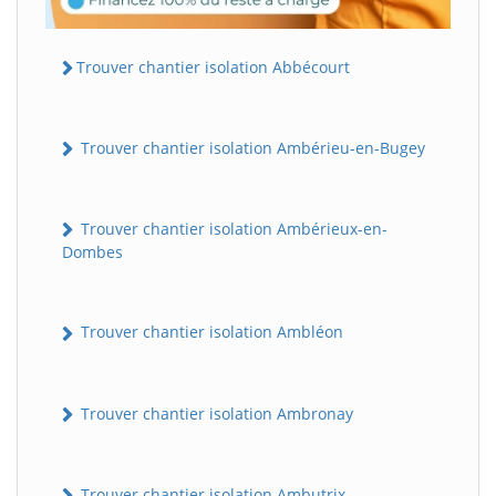
Trouver chantier isolation Abbécourt
Trouver chantier isolation Ambérieu-en-Bugey
Trouver chantier isolation Ambérieux-en-
Dombes
Trouver chantier isolation Ambléon
Trouver chantier isolation Ambronay
Trouver chantier isolation Ambutrix