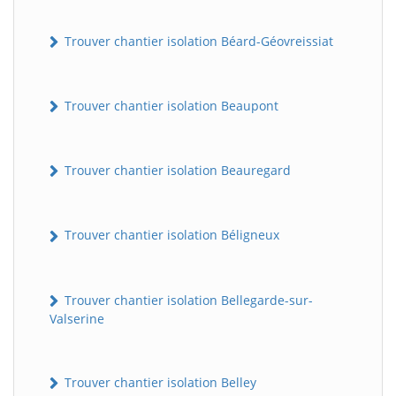
Trouver chantier isolation Béard-Géovreissiat
Trouver chantier isolation Beaupont
Trouver chantier isolation Beauregard
Trouver chantier isolation Béligneux
Trouver chantier isolation Bellegarde-sur-
Valserine
Trouver chantier isolation Belley