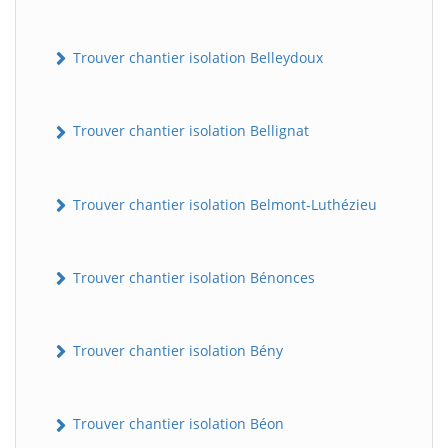
Trouver chantier isolation Belleydoux
Trouver chantier isolation Bellignat
Trouver chantier isolation Belmont-Luthézieu
Trouver chantier isolation Bénonces
Trouver chantier isolation Bény
Trouver chantier isolation Béon