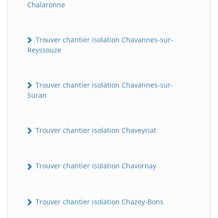
Chalaronne
Trouver chantier isolation Chavannes-sur-
Reyssouze
Trouver chantier isolation Chavannes-sur-
Suran
Trouver chantier isolation Chaveyriat
Trouver chantier isolation Chavornay
Trouver chantier isolation Chazey-Bons