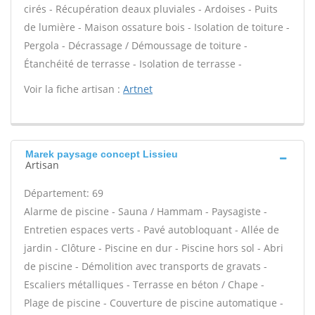
cirés - Récupération deaux pluviales - Ardoises - Puits
de lumière - Maison ossature bois - Isolation de toiture -
Pergola - Décrassage / Démoussage de toiture -
Étanchéité de terrasse - Isolation de terrasse -
Voir la fiche artisan :
Artnet
Marek paysage concept Lissieu
Artisan
Département: 69
Alarme de piscine - Sauna / Hammam - Paysagiste -
Entretien espaces verts - Pavé autobloquant - Allée de
jardin - Clôture - Piscine en dur - Piscine hors sol - Abri
de piscine - Démolition avec transports de gravats -
Escaliers métalliques - Terrasse en béton / Chape -
Plage de piscine - Couverture de piscine automatique -