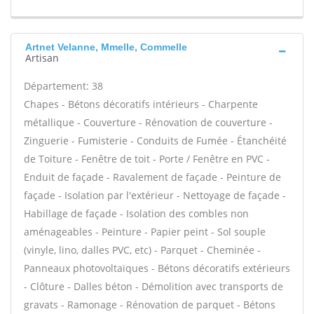
Artnet Velanne, Mmelle, Commelle
Artisan
Département: 38
Chapes - Bétons décoratifs intérieurs - Charpente
métallique - Couverture - Rénovation de couverture -
Zinguerie - Fumisterie - Conduits de Fumée - Étanchéité
de Toiture - Fenêtre de toit - Porte / Fenêtre en PVC -
Enduit de façade - Ravalement de façade - Peinture de
façade - Isolation par l'extérieur - Nettoyage de façade -
Habillage de façade - Isolation des combles non
aménageables - Peinture - Papier peint - Sol souple
(vinyle, lino, dalles PVC, etc) - Parquet - Cheminée -
Panneaux photovoltaïques - Bétons décoratifs extérieurs
- Clôture - Dalles béton - Démolition avec transports de
gravats - Ramonage - Rénovation de parquet - Bétons