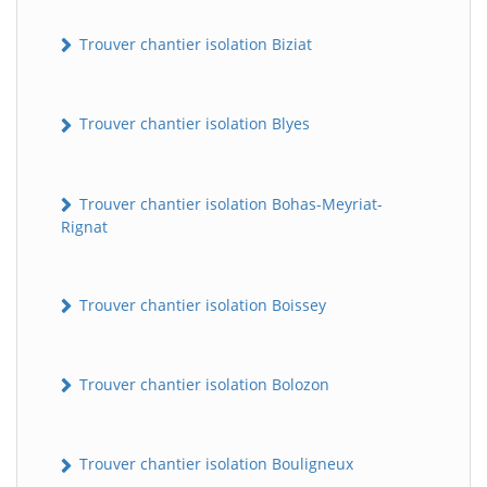
Trouver chantier isolation Biziat
Trouver chantier isolation Blyes
Trouver chantier isolation Bohas-Meyriat-
Rignat
Trouver chantier isolation Boissey
Trouver chantier isolation Bolozon
Trouver chantier isolation Bouligneux