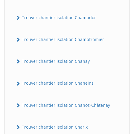
Trouver chantier isolation Champdor
Trouver chantier isolation Champfromier
Trouver chantier isolation Chanay
Trouver chantier isolation Chaneins
Trouver chantier isolation Chanoz-Châtenay
Trouver chantier isolation Charix