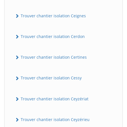
Trouver chantier isolation Ceignes
Trouver chantier isolation Cerdon
Trouver chantier isolation Certines
Trouver chantier isolation Cessy
Trouver chantier isolation Ceyzériat
Trouver chantier isolation Ceyzérieu