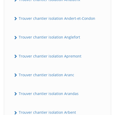
Trouver chantier isolation Andert-et-Condon
Trouver chantier isolation Anglefort
Trouver chantier isolation Apremont
Trouver chantier isolation Aranc
Trouver chantier isolation Arandas
Trouver chantier isolation Arbent