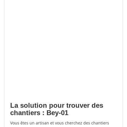
La solution pour trouver des
chantiers : Bey-01
Vous êtes un artisan et vous cherchez des chantiers