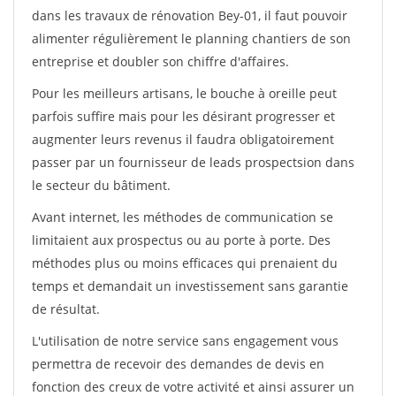
dans les travaux de rénovation Bey-01, il faut pouvoir
alimenter régulièrement le planning chantiers de son
entreprise et doubler son chiffre d'affaires.
Pour les meilleurs artisans, le bouche à oreille peut
parfois suffire mais pour les désirant progresser et
augmenter leurs revenus il faudra obligatoirement
passer par un fournisseur de leads prospectsion dans
le secteur du bâtiment.
Avant internet, les méthodes de communication se
limitaient aux prospectus ou au porte à porte. Des
méthodes plus ou moins efficaces qui prenaient du
temps et demandait un investissement sans garantie
de résultat.
L'utilisation de notre service sans engagement vous
permettra de recevoir des demandes de devis en
fonction des creux de votre activité et ainsi assurer un