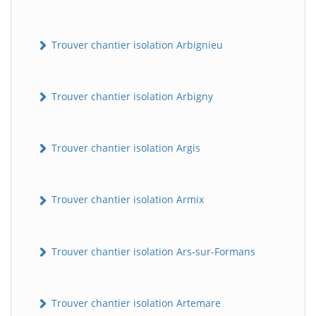
Trouver chantier isolation Arbignieu
Trouver chantier isolation Arbigny
Trouver chantier isolation Argis
Trouver chantier isolation Armix
Trouver chantier isolation Ars-sur-Formans
Trouver chantier isolation Artemare