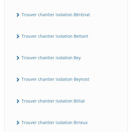
Trouver chantier isolation Béréziat
Trouver chantier isolation Bettant
Trouver chantier isolation Bey
Trouver chantier isolation Beynost
Trouver chantier isolation Billiat
Trouver chantier isolation Birieux