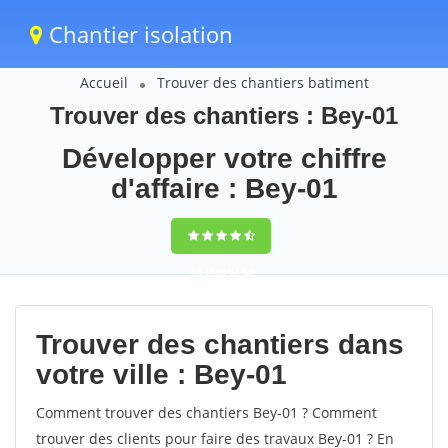
Chantier isolation
Accueil
Trouver des chantiers batiment
Trouver des chantiers : Bey-01
Développer votre chiffre
d'affaire : Bey-01
9,5
(100%)
58
votes
Trouver des chantiers dans
votre ville : Bey-01
Comment trouver des chantiers Bey-01 ? Comment
trouver des clients pour faire des travaux Bey-01 ? En