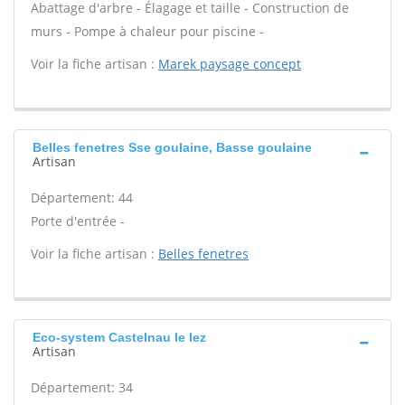
Abattage d'arbre - Élagage et taille - Construction de
murs - Pompe à chaleur pour piscine -
Voir la fiche artisan :
Marek paysage concept
Belles fenetres Sse goulaine, Basse goulaine
Artisan
Département: 44
Porte d'entrée -
Voir la fiche artisan :
Belles fenetres
Eco-system Castelnau le lez
Artisan
Département: 34