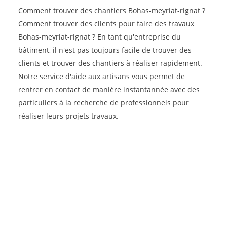
Comment trouver des chantiers Bohas-meyriat-rignat ?
Comment trouver des clients pour faire des travaux
Bohas-meyriat-rignat ? En tant qu'entreprise du
bâtiment, il n'est pas toujours facile de trouver des
clients et trouver des chantiers à réaliser rapidement.
Notre service d'aide aux artisans vous permet de
rentrer en contact de manière instantannée avec des
particuliers à la recherche de professionnels pour
réaliser leurs projets travaux.