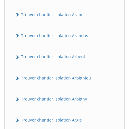
Trouver chantier isolation Aranc
Trouver chantier isolation Arandas
Trouver chantier isolation Arbent
Trouver chantier isolation Arbignieu
Trouver chantier isolation Arbigny
Trouver chantier isolation Argis