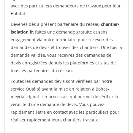
avec des particuliers demandeurs de travaux pour leur
Habitat.
Devenez dès à présent partenaire du réseau
chantier-
isolation.fr
, faites une demande gratuite et sans
engagement via notre formulaire pour recevoir des
demandes de devis et trouver des chantiers. Une fois la
demande validée, vous recevrez des demandes de
devis enregistrées depuis les plateformes et sites de
tous les partenaires du réseau.
Toutes les demandes devis sont vérifiées par notre
service Qualité avant la mise en relation à Bohas-
meyriat-rignat. Un processus qui permet de vérifier la
véracité d'une demande de devis. Vous pouvez
rapidement $etre en contact avec les particuliers pour
réaliser rapidement leurs chantiers travaux.