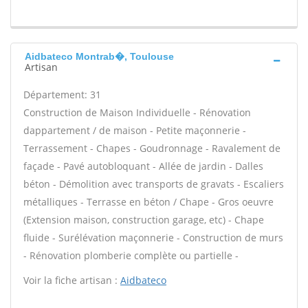
Aidbateco Montrab�, Toulouse
Artisan
Département: 31
Construction de Maison Individuelle - Rénovation
dappartement / de maison - Petite maçonnerie -
Terrassement - Chapes - Goudronnage - Ravalement de
façade - Pavé autobloquant - Allée de jardin - Dalles
béton - Démolition avec transports de gravats - Escaliers
métalliques - Terrasse en béton / Chape - Gros oeuvre
(Extension maison, construction garage, etc) - Chape
fluide - Surélévation maçonnerie - Construction de murs
- Rénovation plomberie complète ou partielle -
Voir la fiche artisan :
Aidbateco