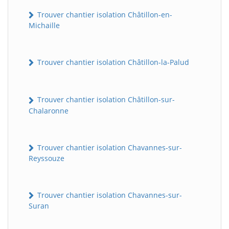
Trouver chantier isolation Châtillon-en-
Michaille
Trouver chantier isolation Châtillon-la-Palud
Trouver chantier isolation Châtillon-sur-
Chalaronne
Trouver chantier isolation Chavannes-sur-
Reyssouze
Trouver chantier isolation Chavannes-sur-
Suran