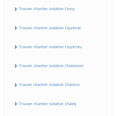
Trouver chantier isolation Cessy
Trouver chantier isolation Ceyzériat
Trouver chantier isolation Ceyzérieu
Trouver chantier isolation Chalamont
Trouver chantier isolation Chaleins
Trouver chantier isolation Chaley