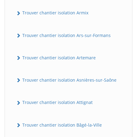
Trouver chantier isolation Armix
Trouver chantier isolation Ars-sur-Formans
Trouver chantier isolation Artemare
Trouver chantier isolation Asnières-sur-Saône
Trouver chantier isolation Attignat
Trouver chantier isolation Bâgé-la-Ville