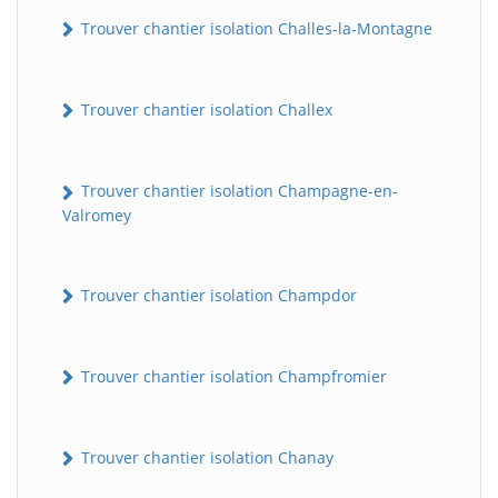
Trouver chantier isolation Challes-la-Montagne
Trouver chantier isolation Challex
Trouver chantier isolation Champagne-en-
Valromey
Trouver chantier isolation Champdor
Trouver chantier isolation Champfromier
Trouver chantier isolation Chanay