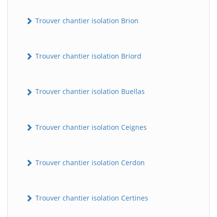
Trouver chantier isolation Brion
Trouver chantier isolation Briord
Trouver chantier isolation Buellas
Trouver chantier isolation Ceignes
Trouver chantier isolation Cerdon
Trouver chantier isolation Certines