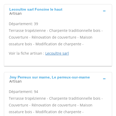
Lecoultre sarl Foncine le haut
Artisan
Département: 39
Terrasse tropézienne - Charpente traditionnelle bois -
Couverture - Rénovation de couverture - Maison
ossature bois - Modification de charpente -
Voir la fiche artisan :
Lecoultre sarl
Jmy Perreux sur marne, Le perreux-sur-marne
Artisan
Département: 94
Terrasse tropézienne - Charpente traditionnelle bois -
Couverture - Rénovation de couverture - Maison
ossature bois - Modification de charpente -