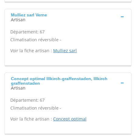
Mulliez sarl Verne
Artisan
Département: 67
Climatisation réversible -
Voir la fiche artisan :
Mulliez sarl
Concept optimal Illkirch-graffenstaden, Illkirch
graffenstaden
Artisan
Département: 67
Climatisation réversible -
Voir la fiche artisan :
Concept optimal