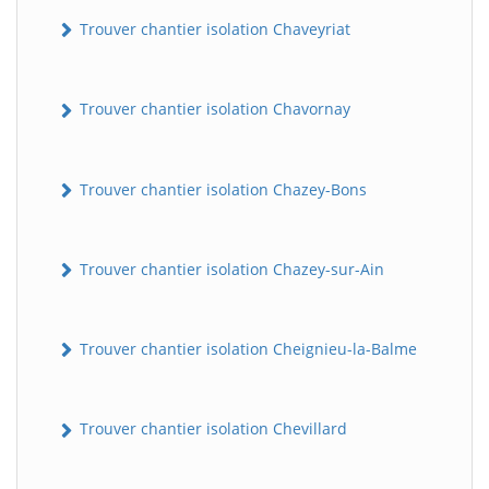
Trouver chantier isolation Chaveyriat
Trouver chantier isolation Chavornay
Trouver chantier isolation Chazey-Bons
Trouver chantier isolation Chazey-sur-Ain
Trouver chantier isolation Cheignieu-la-Balme
Trouver chantier isolation Chevillard