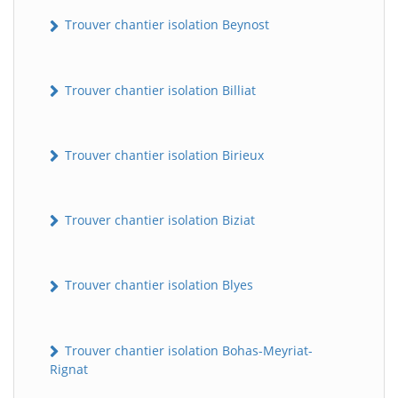
Trouver chantier isolation Beynost
Trouver chantier isolation Billiat
Trouver chantier isolation Birieux
Trouver chantier isolation Biziat
Trouver chantier isolation Blyes
Trouver chantier isolation Bohas-Meyriat-
Rignat