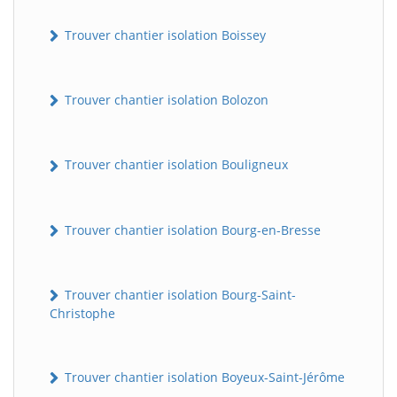
Trouver chantier isolation Boissey
Trouver chantier isolation Bolozon
Trouver chantier isolation Bouligneux
Trouver chantier isolation Bourg-en-Bresse
Trouver chantier isolation Bourg-Saint-
Christophe
Trouver chantier isolation Boyeux-Saint-Jérôme