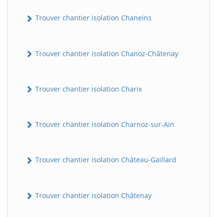
Trouver chantier isolation Chaneins
Trouver chantier isolation Chanoz-Châtenay
Trouver chantier isolation Charix
Trouver chantier isolation Charnoz-sur-Ain
Trouver chantier isolation Château-Gaillard
Trouver chantier isolation Châtenay