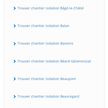
Trouver chantier isolation Bâgé-le-Châtel
Trouver chantier isolation Balan
Trouver chantier isolation Baneins
Trouver chantier isolation Béard-Géovreissiat
Trouver chantier isolation Beaupont
Trouver chantier isolation Beauregard