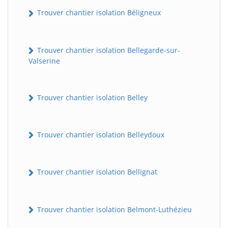
Trouver chantier isolation Béligneux
Trouver chantier isolation Bellegarde-sur-
Valserine
Trouver chantier isolation Belley
Trouver chantier isolation Belleydoux
Trouver chantier isolation Bellignat
Trouver chantier isolation Belmont-Luthézieu