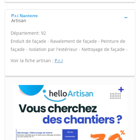
P.r.i Nanterre
Artisan
Département: 92
Enduit de façade - Ravalement de façade - Peinture de
façade - Isolation par l'extérieur - Nettoyage de façade -
Voir la fiche artisan :
P.r.i