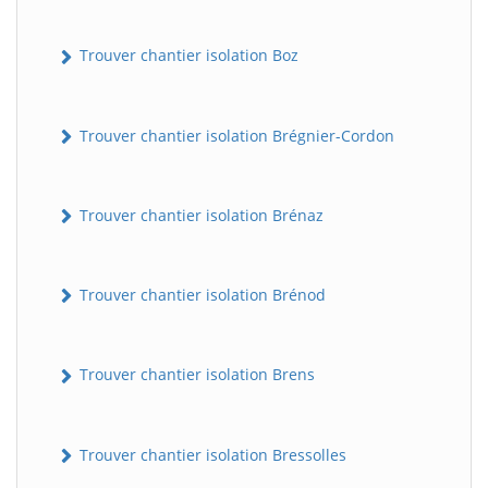
Trouver chantier isolation Boz
Trouver chantier isolation Brégnier-Cordon
Trouver chantier isolation Brénaz
Trouver chantier isolation Brénod
Trouver chantier isolation Brens
Trouver chantier isolation Bressolles