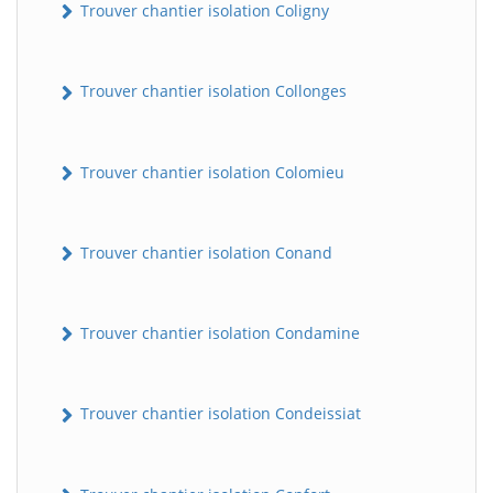
Trouver chantier isolation Coligny
Trouver chantier isolation Collonges
Trouver chantier isolation Colomieu
Trouver chantier isolation Conand
BatiWebPro
B
Assistant en ligne
Trouver chantier isolation Condamine
B
Trouver chantier isolation Condeissiat
BatiWebPro