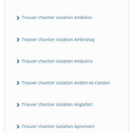
Trouver chantier isolation Ambléon
Trouver chantier isolation Ambronay
Trouver chantier isolation Ambutrix
Trouver chantier isolation Andert-et-Condon
Trouver chantier isolation Anglefort
Trouver chantier isolation Apremont