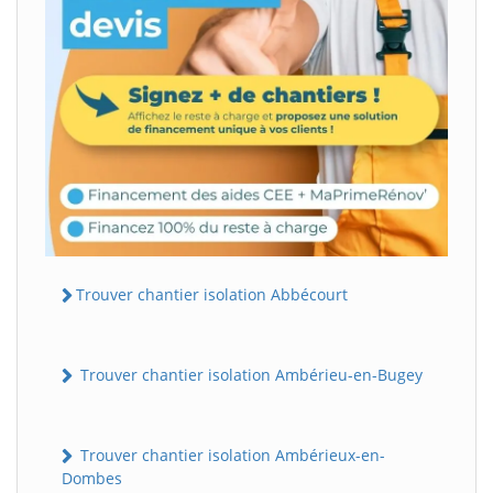
Trouver chantier isolation Abbécourt
Trouver chantier isolation Ambérieu-en-Bugey
Trouver chantier isolation Ambérieux-en-
Dombes