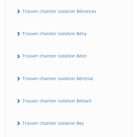
Trouver chantier isolation Bénonces
Trouver chantier isolation Bény
Trouver chantier isolation Béon
Trouver chantier isolation Béréziat
Trouver chantier isolation Bettant
Trouver chantier isolation Bey