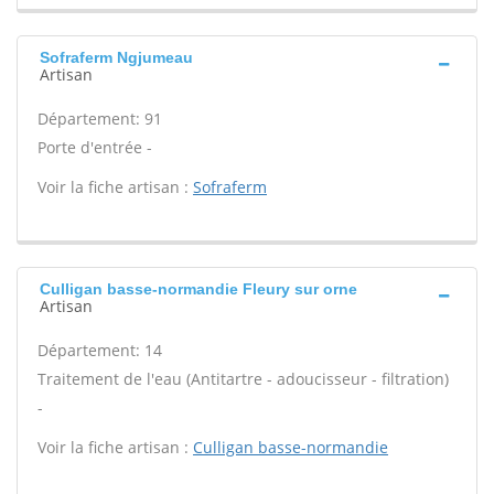
Sofraferm Ngjumeau
Artisan
Département: 91
Porte d'entrée -
Voir la fiche artisan :
Sofraferm
Culligan basse-normandie Fleury sur orne
Artisan
Département: 14
Traitement de l'eau (Antitartre - adoucisseur - filtration)
-
Voir la fiche artisan :
Culligan basse-normandie