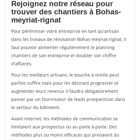
Rejoignez notre réseau pour
trouver des chantiers à Bohas-
meyriat-rignat
Pour pérénniser votre entreprise en tant qu'artisan
dans les travaux de rénovation Bohas-meyriat-rignat, il
faut pouvoir alimenter régulièrement le planning
chantiers de son entreprise et doubler son chiffre
d'affaires.
Pour les meilleurs artisans, le bouche à oreille peut
parfois suffire mais pour les désirant progresser et
augmenter leurs revenus il faudra obligatoirement
passer par un fournisseur de leads prospectsion dans
le secteur du bâtiment.
Avant internet, les méthodes de communication se
limitaient aux prospectus ou au porte à porte. Des
méthodes plus ou moins efficaces qui prenaient du