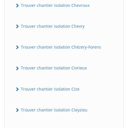
Trouver chantier isolation Chevroux
Trouver chantier isolation Chevry
Trouver chantier isolation Chézery-Forens
Trouver chantier isolation Civrieux
Trouver chantier isolation Cize
Trouver chantier isolation Cleyzieu