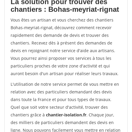
La solution pour trouver des
chantiers : Bohas-meyriat-rignat
Vous êtes un artisan et vous cherchez des chantiers
Bohas-meyriat-rignat, découvrez comment recevoir
rapidement des demande de devis et trouver des
chantiers. Recevez dès à présent des demandes de
devis en rejoignant notre service d'aide aux artisans.
Vous pourrez ainsi proposer vos services à tous les
particuliers proches de votre zone d'activité et qui
auront besoin d'un artisan pour réaliser leurs travaux.
L'utilisation de notre service permet de vous mettre en
relation avec des particuliers demandant des devis
dans toute la France et pour tous types de travaux.
Quel que soit votre secteur d'activité, trouver des
chantiers grâce à
chantier-isolation.fr
. Chaque jour,
des milliers de particuliers demandent des devis en
ligne. Nous pouvons facilement vous mettre en relation