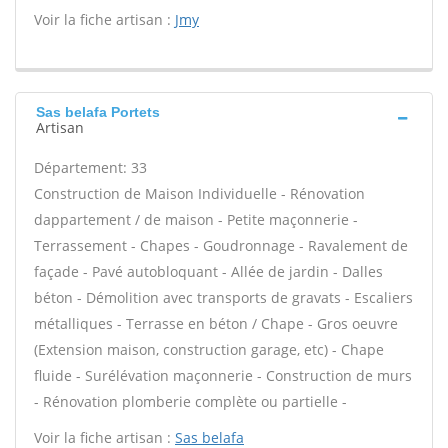
Voir la fiche artisan :
Jmy
Sas belafa Portets
Artisan
Département: 33
Construction de Maison Individuelle - Rénovation
dappartement / de maison - Petite maçonnerie -
Terrassement - Chapes - Goudronnage - Ravalement de
façade - Pavé autobloquant - Allée de jardin - Dalles
béton - Démolition avec transports de gravats - Escaliers
métalliques - Terrasse en béton / Chape - Gros oeuvre
(Extension maison, construction garage, etc) - Chape
fluide - Surélévation maçonnerie - Construction de murs
- Rénovation plomberie complète ou partielle -
Voir la fiche artisan :
Sas belafa