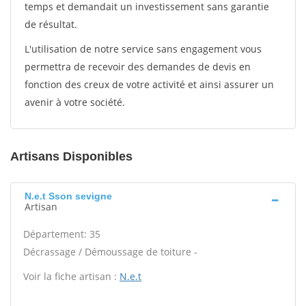
temps et demandait un investissement sans garantie
de résultat.
L'utilisation de notre service sans engagement vous
permettra de recevoir des demandes de devis en
fonction des creux de votre activité et ainsi assurer un
avenir à votre société.
Artisans Disponibles
N.e.t Sson sevigne
Artisan
Département: 35
Décrassage / Démoussage de toiture -
Voir la fiche artisan :
N.e.t