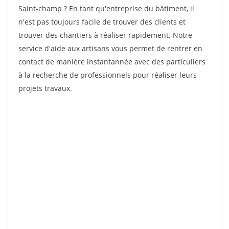
Saint-champ ? En tant qu'entreprise du bâtiment, il
n'est pas toujours facile de trouver des clients et
trouver des chantiers à réaliser rapidement. Notre
service d'aide aux artisans vous permet de rentrer en
contact de manière instantannée avec des particuliers
à la recherche de professionnels pour réaliser leurs
projets travaux.