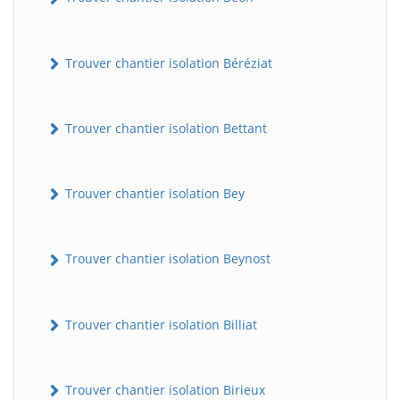
Trouver chantier isolation Béréziat
Trouver chantier isolation Bettant
Trouver chantier isolation Bey
Trouver chantier isolation Beynost
Trouver chantier isolation Billiat
Trouver chantier isolation Birieux