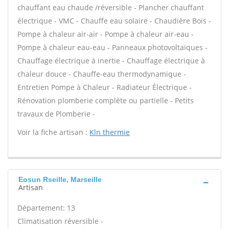
chauffant eau chaude /réversible - Plancher chauffant
électrique - VMC - Chauffe eau solaire - Chaudière Bois -
Pompe à chaleur air-air - Pompe à chaleur air-eau -
Pompe à chaleur eau-eau - Panneaux photovoltaïques -
Chauffage électrique à inertie - Chauffage électrique à
chaleur douce - Chauffe-eau thermodynamique -
Entretien Pompe à Chaleur - Radiateur Électrique -
Rénovation plomberie complète ou partielle - Petits
travaux de Plomberie -
Voir la fiche artisan :
Kln thermie
Eosun Rseille, Marseille
Artisan
Département: 13
Climatisation réversible -