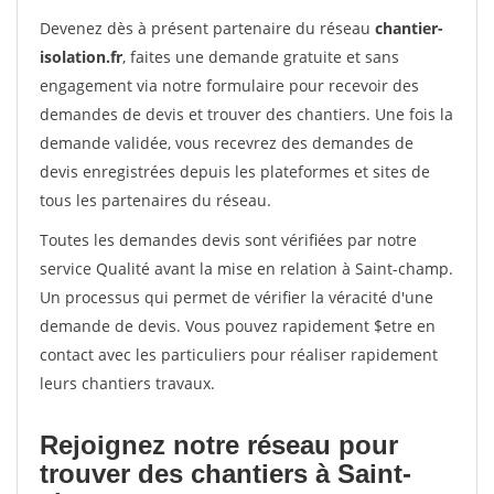
Devenez dès à présent partenaire du réseau
chantier-
isolation.fr
, faites une demande gratuite et sans
engagement via notre formulaire pour recevoir des
demandes de devis et trouver des chantiers. Une fois la
demande validée, vous recevrez des demandes de
devis enregistrées depuis les plateformes et sites de
tous les partenaires du réseau.
Toutes les demandes devis sont vérifiées par notre
service Qualité avant la mise en relation à Saint-champ.
Un processus qui permet de vérifier la véracité d'une
demande de devis. Vous pouvez rapidement $etre en
contact avec les particuliers pour réaliser rapidement
leurs chantiers travaux.
Rejoignez notre réseau pour
trouver des chantiers à Saint-