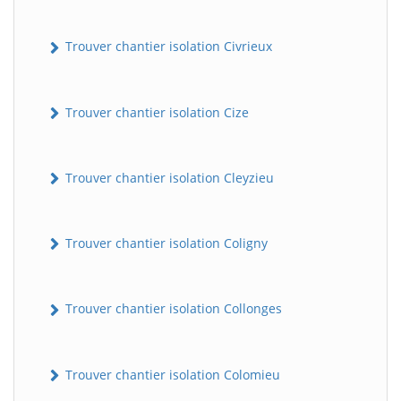
Trouver chantier isolation Civrieux
Trouver chantier isolation Cize
Trouver chantier isolation Cleyzieu
Trouver chantier isolation Coligny
Trouver chantier isolation Collonges
Trouver chantier isolation Colomieu