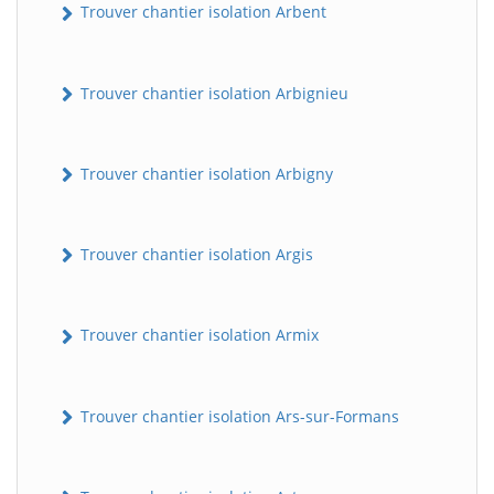
Trouver chantier isolation Arbent
Trouver chantier isolation Arbignieu
Trouver chantier isolation Arbigny
Trouver chantier isolation Argis
Trouver chantier isolation Armix
Trouver chantier isolation Ars-sur-Formans