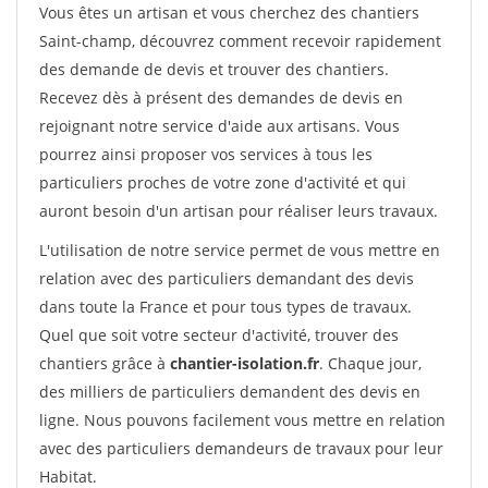
Vous êtes un artisan et vous cherchez des chantiers
Saint-champ, découvrez comment recevoir rapidement
des demande de devis et trouver des chantiers.
Recevez dès à présent des demandes de devis en
rejoignant notre service d'aide aux artisans. Vous
pourrez ainsi proposer vos services à tous les
particuliers proches de votre zone d'activité et qui
auront besoin d'un artisan pour réaliser leurs travaux.
L'utilisation de notre service permet de vous mettre en
relation avec des particuliers demandant des devis
dans toute la France et pour tous types de travaux.
Quel que soit votre secteur d'activité, trouver des
chantiers grâce à
chantier-isolation.fr
. Chaque jour,
des milliers de particuliers demandent des devis en
ligne. Nous pouvons facilement vous mettre en relation
avec des particuliers demandeurs de travaux pour leur
Habitat.