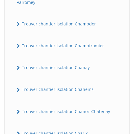
Valromey
Trouver chantier isolation Champdor
Trouver chantier isolation Champfromier
Trouver chantier isolation Chanay
Trouver chantier isolation Chaneins
Trouver chantier isolation Chanoz-Châtenay
Trouver chantier isolation Charix