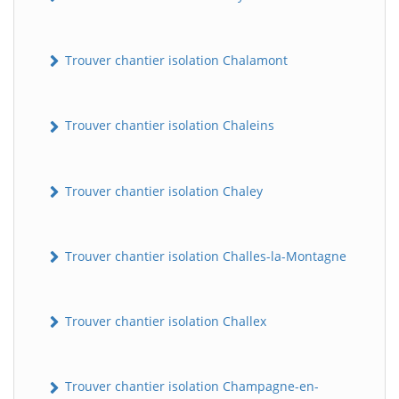
Trouver chantier isolation Chalamont
Trouver chantier isolation Chaleins
Trouver chantier isolation Chaley
Trouver chantier isolation Challes-la-Montagne
Trouver chantier isolation Challex
Trouver chantier isolation Champagne-en-