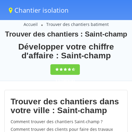
Chantier isolation
Accueil
Trouver des chantiers batiment
Trouver des chantiers : Saint-champ
Développer votre chiffre
d'affaire : Saint-champ
9,5
(100%)
63
votes
Trouver des chantiers dans
votre ville : Saint-champ
Comment trouver des chantiers Saint-champ ?
Comment trouver des clients pour faire des travaux