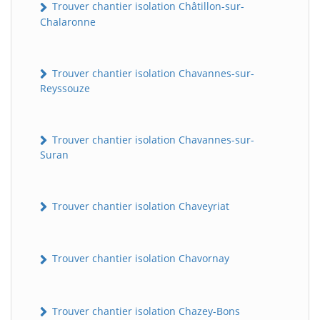
Trouver chantier isolation Châtillon-sur-
Chalaronne
Trouver chantier isolation Chavannes-sur-
Reyssouze
Trouver chantier isolation Chavannes-sur-
Suran
Trouver chantier isolation Chaveyriat
Trouver chantier isolation Chavornay
Trouver chantier isolation Chazey-Bons