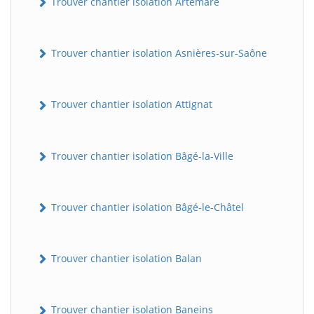
Trouver chantier isolation Artemare
Trouver chantier isolation Asnières-sur-Saône
Trouver chantier isolation Attignat
Trouver chantier isolation Bâgé-la-Ville
Trouver chantier isolation Bâgé-le-Châtel
Trouver chantier isolation Balan
Trouver chantier isolation Baneins