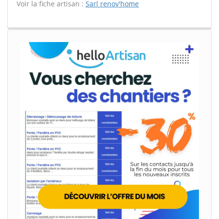
Voir la fiche artisan :
Sarl renov'home