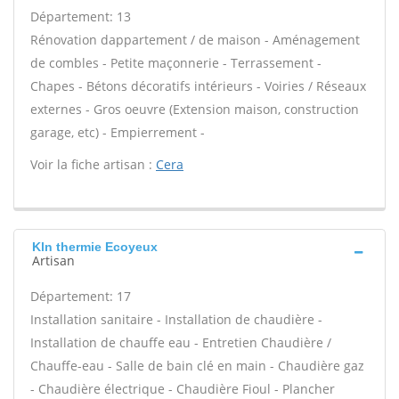
Département: 13
Rénovation dappartement / de maison - Aménagement
de combles - Petite maçonnerie - Terrassement -
Chapes - Bétons décoratifs intérieurs - Voiries / Réseaux
externes - Gros oeuvre (Extension maison, construction
garage, etc) - Empierrement -
Voir la fiche artisan :
Cera
Kln thermie Ecoyeux
Artisan
Département: 17
Installation sanitaire - Installation de chaudière -
Installation de chauffe eau - Entretien Chaudière /
Chauffe-eau - Salle de bain clé en main - Chaudière gaz
- Chaudière électrique - Chaudière Fioul - Plancher