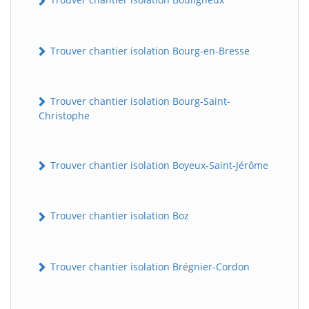
Trouver chantier isolation Bourg-en-Bresse
Trouver chantier isolation Bourg-Saint-
Christophe
Trouver chantier isolation Boyeux-Saint-Jérôme
Trouver chantier isolation Boz
Trouver chantier isolation Brégnier-Cordon