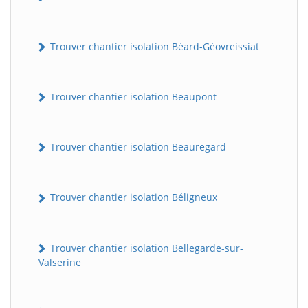
Trouver chantier isolation Béard-Géovreissiat
Trouver chantier isolation Beaupont
Trouver chantier isolation Beauregard
Trouver chantier isolation Béligneux
Trouver chantier isolation Bellegarde-sur-
Valserine