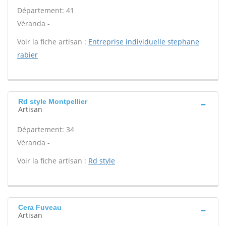
Département: 41
Véranda -
Voir la fiche artisan :
Entreprise individuelle stephane
rabier
Rd style Montpellier
Artisan
Département: 34
Véranda -
Voir la fiche artisan :
Rd style
Cera Fuveau
Artisan