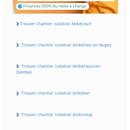
Trouver chantier isolation Abbécourt
Trouver chantier isolation Ambérieu-en-Bugey
Trouver chantier isolation Ambérieux-en-
Dombes
Trouver chantier isolation Ambléon
Trouver chantier isolation Ambronay