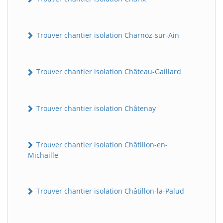
Trouver chantier isolation Charnoz-sur-Ain
Trouver chantier isolation Château-Gaillard
Trouver chantier isolation Châtenay
Trouver chantier isolation Châtillon-en-
Michaille
Trouver chantier isolation Châtillon-la-Palud