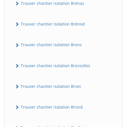
Trouver chantier isolation Brénaz
Trouver chantier isolation Brénod
Trouver chantier isolation Brens
Trouver chantier isolation Bressolles
Trouver chantier isolation Brion
Trouver chantier isolation Briord