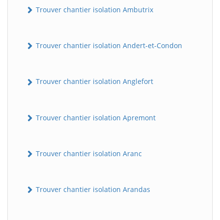
Trouver chantier isolation Ambutrix
Trouver chantier isolation Andert-et-Condon
Trouver chantier isolation Anglefort
Trouver chantier isolation Apremont
Trouver chantier isolation Aranc
Trouver chantier isolation Arandas