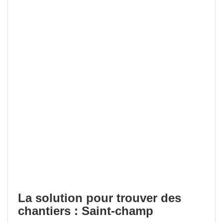
La solution pour trouver des
chantiers : Saint-champ