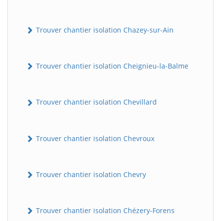
Trouver chantier isolation Chazey-sur-Ain
Trouver chantier isolation Cheignieu-la-Balme
Trouver chantier isolation Chevillard
Trouver chantier isolation Chevroux
Trouver chantier isolation Chevry
Trouver chantier isolation Chézery-Forens