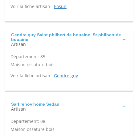
Voir la fiche artisan :
Eosun
Gendre guy Saint philbert de bouaine, St philbert de
bouaine
Artisan
Département: 85
Maison ossature bois -
Voir la fiche artisan :
Gendre guy
Sarl renov'home Sedan
Artisan
Département: 08
Maison ossature bois -