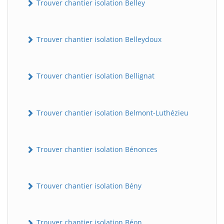
Trouver chantier isolation Belley
Trouver chantier isolation Belleydoux
Trouver chantier isolation Bellignat
Trouver chantier isolation Belmont-Luthézieu
Trouver chantier isolation Bénonces
Trouver chantier isolation Bény
Trouver chantier isolation Béon