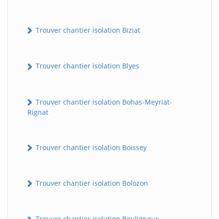
Trouver chantier isolation Biziat
Trouver chantier isolation Blyes
Trouver chantier isolation Bohas-Meyriat-
Rignat
Trouver chantier isolation Boissey
Trouver chantier isolation Bolozon
Trouver chantier isolation Bouligneux