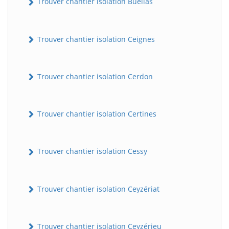
Trouver chantier isolation Buellas
Trouver chantier isolation Ceignes
Trouver chantier isolation Cerdon
Trouver chantier isolation Certines
Trouver chantier isolation Cessy
Trouver chantier isolation Ceyzériat
Trouver chantier isolation Ceyzérieu