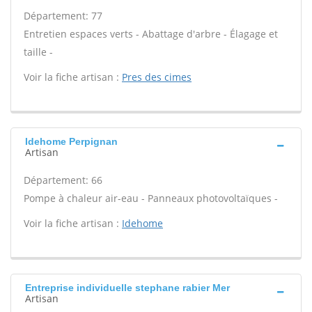
Département: 77
Entretien espaces verts - Abattage d'arbre - Élagage et
taille -
Voir la fiche artisan :
Pres des cimes
Idehome Perpignan
Artisan
Département: 66
Pompe à chaleur air-eau - Panneaux photovoltaïques -
Voir la fiche artisan :
Idehome
Entreprise individuelle stephane rabier Mer
Artisan