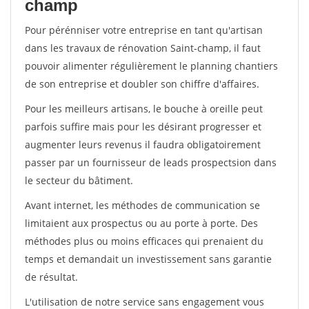
champ
Pour pérénniser votre entreprise en tant qu'artisan
dans les travaux de rénovation Saint-champ, il faut
pouvoir alimenter régulièrement le planning chantiers
de son entreprise et doubler son chiffre d'affaires.
Pour les meilleurs artisans, le bouche à oreille peut
parfois suffire mais pour les désirant progresser et
augmenter leurs revenus il faudra obligatoirement
passer par un fournisseur de leads prospectsion dans
le secteur du bâtiment.
Avant internet, les méthodes de communication se
limitaient aux prospectus ou au porte à porte. Des
méthodes plus ou moins efficaces qui prenaient du
temps et demandait un investissement sans garantie
de résultat.
L'utilisation de notre service sans engagement vous