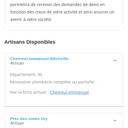
permettra de recevoir des demandes de devis en
fonction des creux de votre activité et ainsi assurer un
avenir à votre société.
Artisans Disponibles
Chevreul emmanuel Alfortville
Artisan
Département: 94
Rénovation plomberie complète ou partielle -
Voir la fiche artisan :
Chevreul emmanuel
Pres des cimes Ury
Artisan