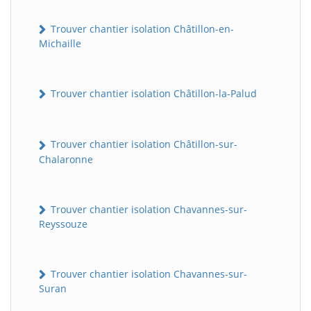
Trouver chantier isolation Châtillon-en-
Michaille
Trouver chantier isolation Châtillon-la-Palud
Trouver chantier isolation Châtillon-sur-
Chalaronne
Trouver chantier isolation Chavannes-sur-
Reyssouze
Trouver chantier isolation Chavannes-sur-
Suran