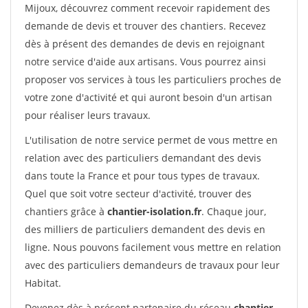
Mijoux, découvrez comment recevoir rapidement des
demande de devis et trouver des chantiers. Recevez
dès à présent des demandes de devis en rejoignant
notre service d'aide aux artisans. Vous pourrez ainsi
proposer vos services à tous les particuliers proches de
votre zone d'activité et qui auront besoin d'un artisan
pour réaliser leurs travaux.
L'utilisation de notre service permet de vous mettre en
relation avec des particuliers demandant des devis
dans toute la France et pour tous types de travaux.
Quel que soit votre secteur d'activité, trouver des
chantiers grâce à
chantier-isolation.fr
. Chaque jour,
des milliers de particuliers demandent des devis en
ligne. Nous pouvons facilement vous mettre en relation
avec des particuliers demandeurs de travaux pour leur
Habitat.
Devenez dès à présent partenaire du réseau
chantier-