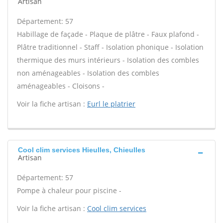
Artisan
Département: 57
Habillage de façade - Plaque de plâtre - Faux plafond -
Plâtre traditionnel - Staff - Isolation phonique - Isolation
thermique des murs intérieurs - Isolation des combles
non aménageables - Isolation des combles
aménageables - Cloisons -
Voir la fiche artisan :
Eurl le platrier
Cool clim services Hieulles, Chieulles
Artisan
Département: 57
Pompe à chaleur pour piscine -
Voir la fiche artisan :
Cool clim services