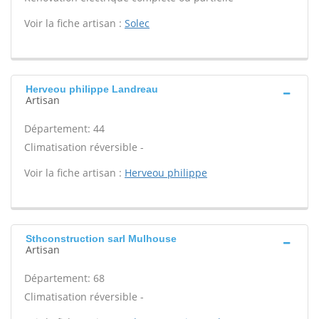
Voir la fiche artisan :
Solec
Herveou philippe Landreau
Artisan
Département: 44
Climatisation réversible -
Voir la fiche artisan :
Herveou philippe
Sthconstruction sarl Mulhouse
Artisan
Département: 68
Climatisation réversible -