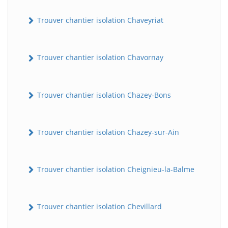
Trouver chantier isolation Chaveyriat
Trouver chantier isolation Chavornay
Trouver chantier isolation Chazey-Bons
Trouver chantier isolation Chazey-sur-Ain
Trouver chantier isolation Cheignieu-la-Balme
Trouver chantier isolation Chevillard