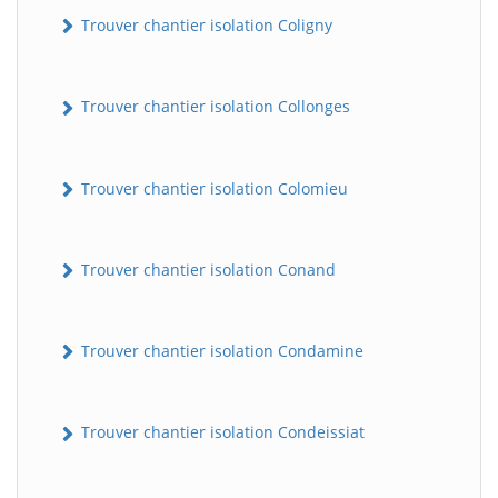
Trouver chantier isolation Coligny
Trouver chantier isolation Collonges
Trouver chantier isolation Colomieu
Trouver chantier isolation Conand
Trouver chantier isolation Condamine
Trouver chantier isolation Condeissiat