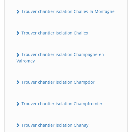
Trouver chantier isolation Challes-la-Montagne
Trouver chantier isolation Challex
Trouver chantier isolation Champagne-en-
Valromey
Trouver chantier isolation Champdor
Trouver chantier isolation Champfromier
Trouver chantier isolation Chanay