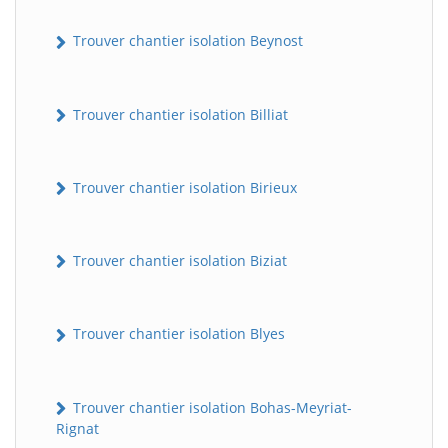
Trouver chantier isolation Beynost
Trouver chantier isolation Billiat
Trouver chantier isolation Birieux
Trouver chantier isolation Biziat
Trouver chantier isolation Blyes
Trouver chantier isolation Bohas-Meyriat-
Rignat