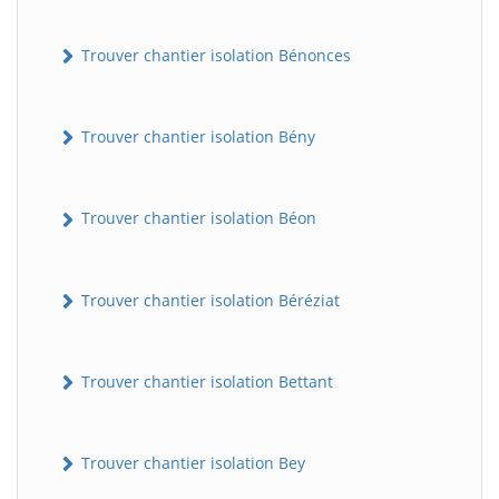
Trouver chantier isolation Bénonces
Trouver chantier isolation Bény
Trouver chantier isolation Béon
Trouver chantier isolation Béréziat
Trouver chantier isolation Bettant
Trouver chantier isolation Bey