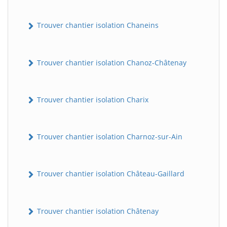
Trouver chantier isolation Chaneins
Trouver chantier isolation Chanoz-Châtenay
Trouver chantier isolation Charix
Trouver chantier isolation Charnoz-sur-Ain
Trouver chantier isolation Château-Gaillard
Trouver chantier isolation Châtenay