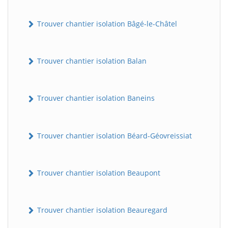
Trouver chantier isolation Bâgé-le-Châtel
Trouver chantier isolation Balan
Trouver chantier isolation Baneins
Trouver chantier isolation Béard-Géovreissiat
Trouver chantier isolation Beaupont
Trouver chantier isolation Beauregard