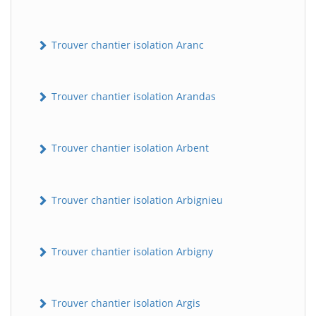
Trouver chantier isolation Aranc
Trouver chantier isolation Arandas
Trouver chantier isolation Arbent
Trouver chantier isolation Arbignieu
Trouver chantier isolation Arbigny
Trouver chantier isolation Argis