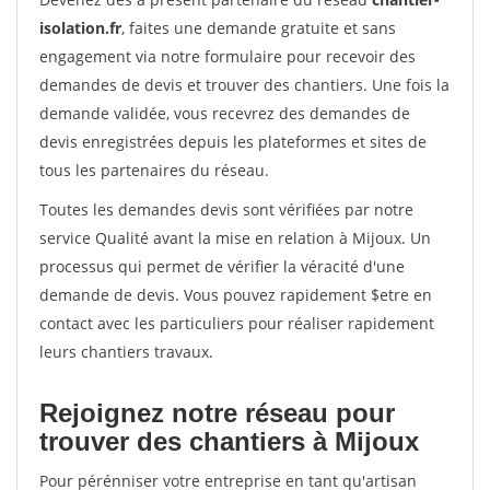
isolation.fr
, faites une demande gratuite et sans
engagement via notre formulaire pour recevoir des
demandes de devis et trouver des chantiers. Une fois la
demande validée, vous recevrez des demandes de
devis enregistrées depuis les plateformes et sites de
tous les partenaires du réseau.
Toutes les demandes devis sont vérifiées par notre
service Qualité avant la mise en relation à Mijoux. Un
processus qui permet de vérifier la véracité d'une
demande de devis. Vous pouvez rapidement $etre en
contact avec les particuliers pour réaliser rapidement
leurs chantiers travaux.
Rejoignez notre réseau pour
trouver des chantiers à Mijoux
Pour pérénniser votre entreprise en tant qu'artisan