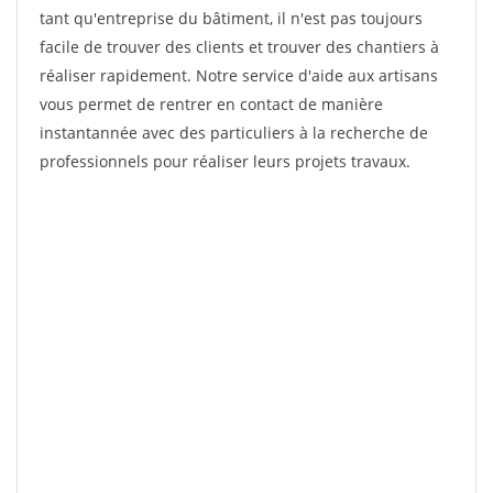
tant qu'entreprise du bâtiment, il n'est pas toujours
facile de trouver des clients et trouver des chantiers à
réaliser rapidement. Notre service d'aide aux artisans
vous permet de rentrer en contact de manière
instantannée avec des particuliers à la recherche de
professionnels pour réaliser leurs projets travaux.