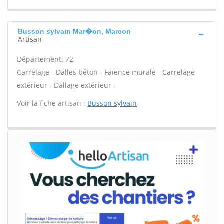
Busson sylvain Mar�on, Marcon
Artisan
Département: 72
Carrelage - Dalles béton - Faïence murale - Carrelage
extérieur - Dallage extérieur -
Voir la fiche artisan :
Busson sylvain