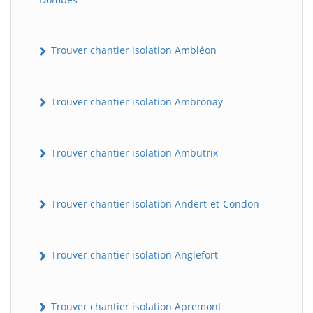
Trouver chantier isolation Ambléon
Trouver chantier isolation Ambronay
Trouver chantier isolation Ambutrix
Trouver chantier isolation Andert-et-Condon
Trouver chantier isolation Anglefort
Trouver chantier isolation Apremont