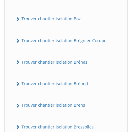
Trouver chantier isolation Boz
Trouver chantier isolation Brégnier-Cordon
Trouver chantier isolation Brénaz
Trouver chantier isolation Brénod
Trouver chantier isolation Brens
Trouver chantier isolation Bressolles