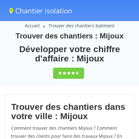
Chantier isolation
Accueil
Trouver des chantiers batiment
Trouver des chantiers : Mijoux
Développer votre chiffre
d'affaire : Mijoux
9,5
(100%)
58
votes
Trouver des chantiers dans
votre ville : Mijoux
Comment trouver des chantiers Mijoux ? Comment
trouver des clients pour faire des travaux Mijoux ? En