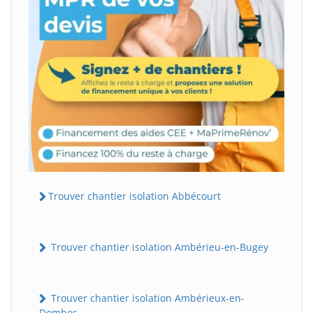
Trouver chantier isolation Abbécourt
Trouver chantier isolation Ambérieu-en-Bugey
Trouver chantier isolation Ambérieux-en-
Dombes