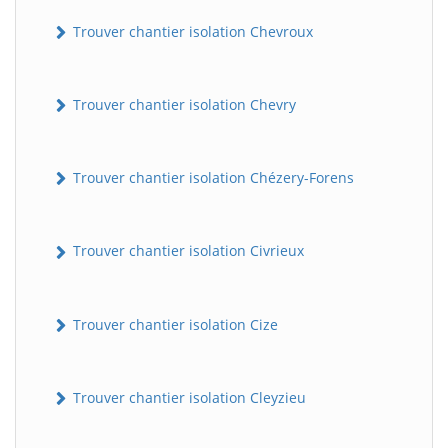
Trouver chantier isolation Chevroux
Trouver chantier isolation Chevry
Trouver chantier isolation Chézery-Forens
Trouver chantier isolation Civrieux
Trouver chantier isolation Cize
Trouver chantier isolation Cleyzieu