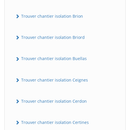
Trouver chantier isolation Brion
Trouver chantier isolation Briord
Trouver chantier isolation Buellas
Trouver chantier isolation Ceignes
Trouver chantier isolation Cerdon
Trouver chantier isolation Certines