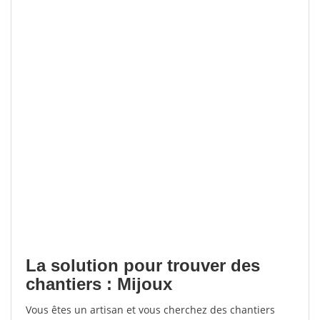
La solution pour trouver des
chantiers : Mijoux
Vous êtes un artisan et vous cherchez des chantiers