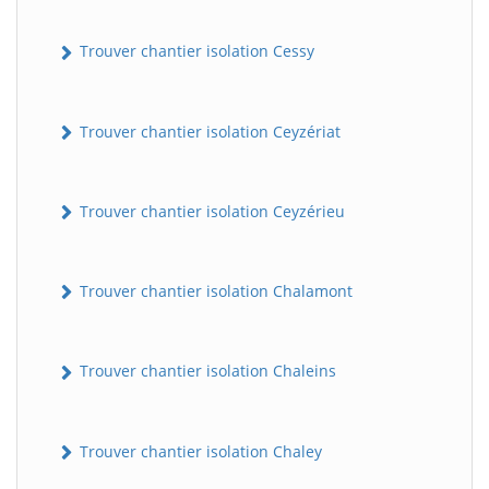
Trouver chantier isolation Cessy
Trouver chantier isolation Ceyzériat
Trouver chantier isolation Ceyzérieu
Trouver chantier isolation Chalamont
Trouver chantier isolation Chaleins
Trouver chantier isolation Chaley