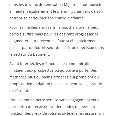
dans les travaux de rénovation Mijoux, il faut pouvoir
alimenter régulièrement le planning chantiers de son
entreprise et doubler son chiffre d'affaires.
Pour les meilleurs artisans, le bouche à oreille peut
parfois suffire mais pour les désirant progresser et
augmenter leurs revenus il faudra obligatoirement
passer par un fournisseur de leads prospectsion dans
le secteur du bâtiment.
Avant internet, les méthodes de communication se
limitaient aux prospectus ou au porte à porte. Des
méthodes plus ou moins efficaces qui prenaient du
temps et demandait un investissement sans garantie
de résultat.
L'utilisation de notre service sans engagement vous
permettra de recevoir des demandes de devis en
fonction des creux de votre activité et ainsi assurer un