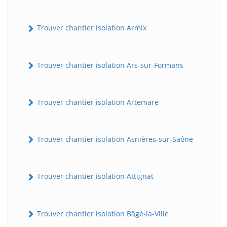
Trouver chantier isolation Armix
Trouver chantier isolation Ars-sur-Formans
Trouver chantier isolation Artemare
Trouver chantier isolation Asnières-sur-Saône
Trouver chantier isolation Attignat
Trouver chantier isolation Bâgé-la-Ville