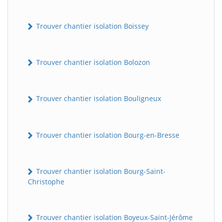
Trouver chantier isolation Boissey
Trouver chantier isolation Bolozon
Trouver chantier isolation Bouligneux
Trouver chantier isolation Bourg-en-Bresse
Trouver chantier isolation Bourg-Saint-
Christophe
Trouver chantier isolation Boyeux-Saint-Jérôme