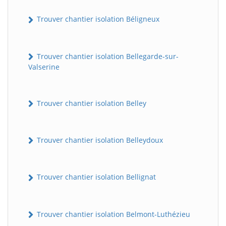
Trouver chantier isolation Béligneux
Trouver chantier isolation Bellegarde-sur-
Valserine
Trouver chantier isolation Belley
Trouver chantier isolation Belleydoux
Trouver chantier isolation Bellignat
Trouver chantier isolation Belmont-Luthézieu