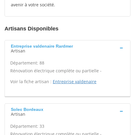
avenir à votre société.
Artisans Disponibles
Entreprise valdenaire Rardmer
Artisan
Département: 88
Rénovation électrique complète ou partielle -
Voir la fiche artisan :
Entreprise valdenaire
Solec Bordeaux
Artisan
Département: 33
Rénovation électrique complète ou partielle -