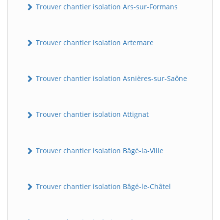
Trouver chantier isolation Ars-sur-Formans
Trouver chantier isolation Artemare
Trouver chantier isolation Asnières-sur-Saône
Trouver chantier isolation Attignat
Trouver chantier isolation Bâgé-la-Ville
Trouver chantier isolation Bâgé-le-Châtel