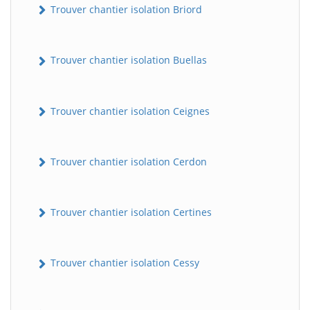
Trouver chantier isolation Briord
Trouver chantier isolation Buellas
Trouver chantier isolation Ceignes
Trouver chantier isolation Cerdon
Trouver chantier isolation Certines
Trouver chantier isolation Cessy