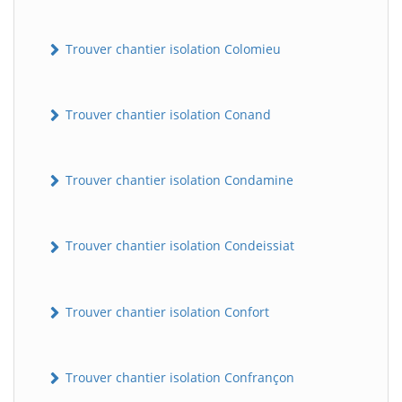
Trouver chantier isolation Colomieu
Trouver chantier isolation Conand
Trouver chantier isolation Condamine
Trouver chantier isolation Condeissiat
Trouver chantier isolation Confort
Trouver chantier isolation Confrançon