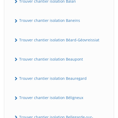
Trouver chantier isolation Balan
Trouver chantier isolation Baneins
Trouver chantier isolation Béard-Géovreissiat
Trouver chantier isolation Beaupont
Trouver chantier isolation Beauregard
Trouver chantier isolation Béligneux
Trouver chantier isolation Bellegarde-sur-