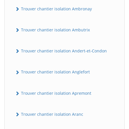
Trouver chantier isolation Ambronay
Trouver chantier isolation Ambutrix
Trouver chantier isolation Andert-et-Condon
Trouver chantier isolation Anglefort
Trouver chantier isolation Apremont
Trouver chantier isolation Aranc