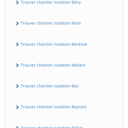
Trouver chantier isolation Bény
Trouver chantier isolation Béon
Trouver chantier isolation Béréziat
Trouver chantier isolation Bettant
Trouver chantier isolation Bey
Trouver chantier isolation Beynost
Trouver chantier isolation Billiat