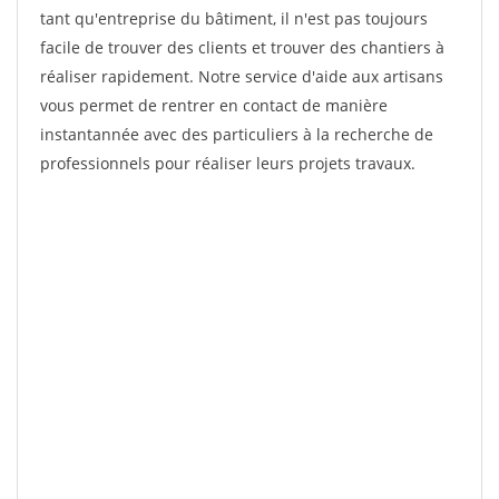
tant qu'entreprise du bâtiment, il n'est pas toujours
facile de trouver des clients et trouver des chantiers à
réaliser rapidement. Notre service d'aide aux artisans
vous permet de rentrer en contact de manière
instantannée avec des particuliers à la recherche de
professionnels pour réaliser leurs projets travaux.