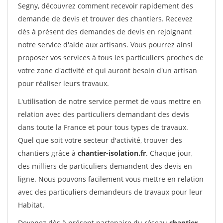
Segny, découvrez comment recevoir rapidement des
demande de devis et trouver des chantiers. Recevez
dès à présent des demandes de devis en rejoignant
notre service d'aide aux artisans. Vous pourrez ainsi
proposer vos services à tous les particuliers proches de
votre zone d'activité et qui auront besoin d'un artisan
pour réaliser leurs travaux.
L'utilisation de notre service permet de vous mettre en
relation avec des particuliers demandant des devis
dans toute la France et pour tous types de travaux.
Quel que soit votre secteur d'activité, trouver des
chantiers grâce à
chantier-isolation.fr
. Chaque jour,
des milliers de particuliers demandent des devis en
ligne. Nous pouvons facilement vous mettre en relation
avec des particuliers demandeurs de travaux pour leur
Habitat.
Devenez dès à présent partenaire du réseau
chantier-