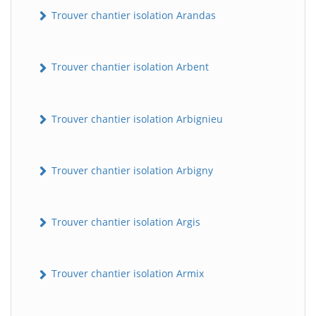
Trouver chantier isolation Arandas
Trouver chantier isolation Arbent
Trouver chantier isolation Arbignieu
Trouver chantier isolation Arbigny
Trouver chantier isolation Argis
Trouver chantier isolation Armix