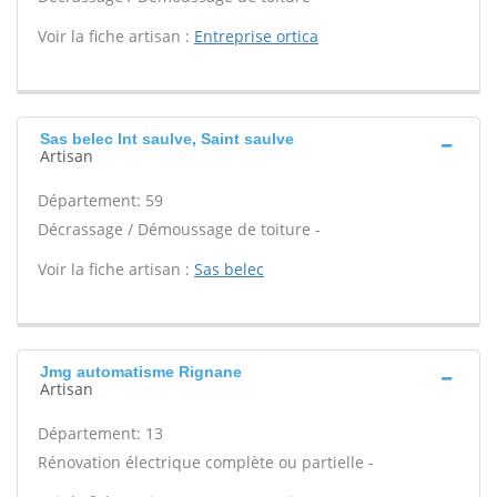
Voir la fiche artisan :
Entreprise ortica
Sas belec Int saulve, Saint saulve
Artisan
Département: 59
Décrassage / Démoussage de toiture -
Voir la fiche artisan :
Sas belec
Jmg automatisme Rignane
Artisan
Département: 13
Rénovation électrique complète ou partielle -