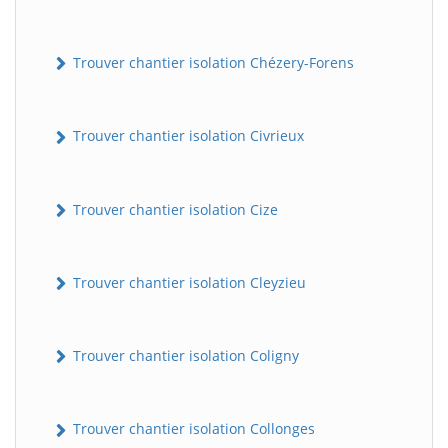
Trouver chantier isolation Chézery-Forens
Trouver chantier isolation Civrieux
Trouver chantier isolation Cize
Trouver chantier isolation Cleyzieu
Trouver chantier isolation Coligny
Trouver chantier isolation Collonges