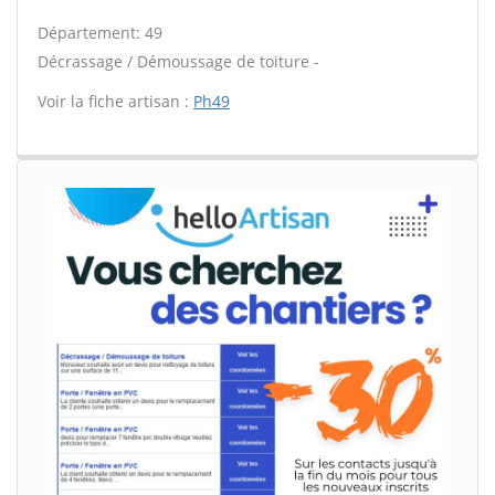
Département: 49
Décrassage / Démoussage de toiture -
Voir la fiche artisan :
Ph49