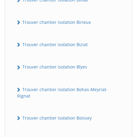
Trouver chantier isolation Birieux
Trouver chantier isolation Biziat
Trouver chantier isolation Blyes
Trouver chantier isolation Bohas-Meyriat-
Rignat
Trouver chantier isolation Boissey