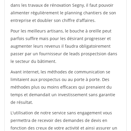
dans les travaux de rénovation Segny, il faut pouvoir
alimenter régulièrement le planning chantiers de son
entreprise et doubler son chiffre d'affaires.
Pour les meilleurs artisans, le bouche à oreille peut
parfois suffire mais pour les désirant progresser et
augmenter leurs revenus il faudra obligatoirement
passer par un fournisseur de leads prospectsion dans
le secteur du bâtiment.
Avant internet, les méthodes de communication se
limitaient aux prospectus ou au porte à porte. Des
méthodes plus ou moins efficaces qui prenaient du
temps et demandait un investissement sans garantie
de résultat.
L'utilisation de notre service sans engagement vous
permettra de recevoir des demandes de devis en
fonction des creux de votre activité et ainsi assurer un