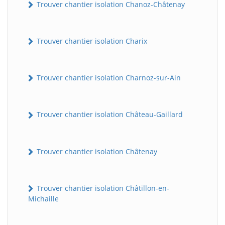
Trouver chantier isolation Chanoz-Châtenay
Trouver chantier isolation Charix
Trouver chantier isolation Charnoz-sur-Ain
Trouver chantier isolation Château-Gaillard
Trouver chantier isolation Châtenay
Trouver chantier isolation Châtillon-en-
Michaille