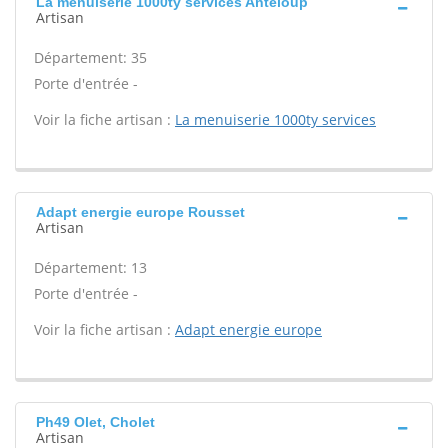
La menuiserie 1000ty services Anteloup
Artisan
Département: 35
Porte d'entrée -
Voir la fiche artisan :
La menuiserie 1000ty services
Adapt energie europe Rousset
Artisan
Département: 13
Porte d'entrée -
Voir la fiche artisan :
Adapt energie europe
Ph49 Olet, Cholet
Artisan