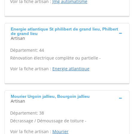
Voir la fiche artisan :
Jmg automatisme
Energie atlantique St philibert de grand lieu, Philbert
de grand lieu
Artisan
Département: 44
Rénovation électrique complète ou partielle -
Voir la fiche artisan :
Energie atlantique
Mourier Urgoin jallieu, Bourgoin jallieu
Artisan
Département: 38
Décrassage / Démoussage de toiture -
Voir la fiche artisan :
Mourier