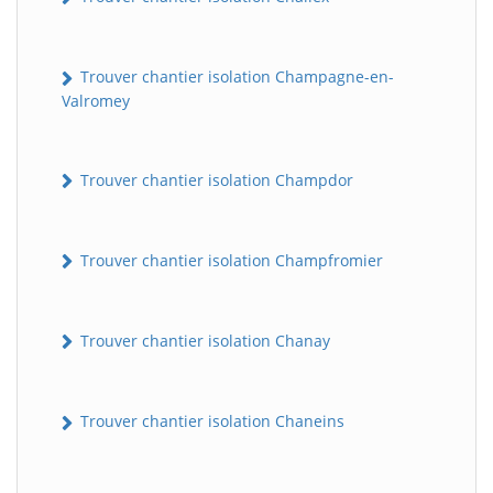
Trouver chantier isolation Champagne-en-
Valromey
Trouver chantier isolation Champdor
Trouver chantier isolation Champfromier
Trouver chantier isolation Chanay
Trouver chantier isolation Chaneins