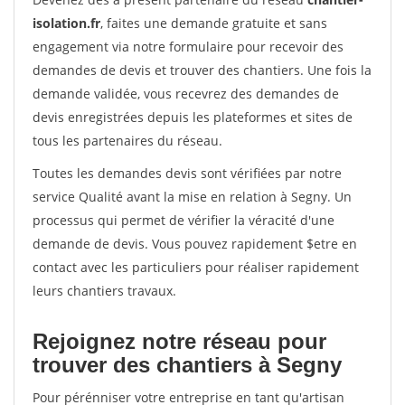
isolation.fr
, faites une demande gratuite et sans
engagement via notre formulaire pour recevoir des
demandes de devis et trouver des chantiers. Une fois la
demande validée, vous recevrez des demandes de
devis enregistrées depuis les plateformes et sites de
tous les partenaires du réseau.
Toutes les demandes devis sont vérifiées par notre
service Qualité avant la mise en relation à Segny. Un
processus qui permet de vérifier la véracité d'une
demande de devis. Vous pouvez rapidement $etre en
contact avec les particuliers pour réaliser rapidement
leurs chantiers travaux.
Rejoignez notre réseau pour
trouver des chantiers à Segny
Pour pérénniser votre entreprise en tant qu'artisan