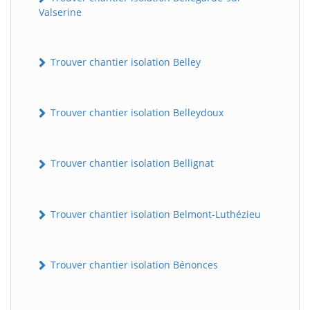
Valserine
Trouver chantier isolation Belley
Trouver chantier isolation Belleydoux
Trouver chantier isolation Bellignat
Trouver chantier isolation Belmont-Luthézieu
Trouver chantier isolation Bénonces