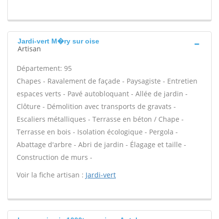
Jardi-vert M�ry sur oise
Artisan
Département: 95
Chapes - Ravalement de façade - Paysagiste - Entretien
espaces verts - Pavé autobloquant - Allée de jardin -
Clôture - Démolition avec transports de gravats -
Escaliers métalliques - Terrasse en béton / Chape -
Terrasse en bois - Isolation écologique - Pergola -
Abattage d'arbre - Abri de jardin - Élagage et taille -
Construction de murs -
Voir la fiche artisan :
Jardi-vert