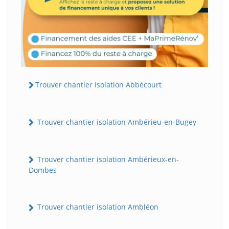
Trouver chantier isolation Abbécourt
Trouver chantier isolation Ambérieu-en-Bugey
Trouver chantier isolation Ambérieux-en-
Dombes
Trouver chantier isolation Ambléon