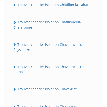
Trouver chantier isolation Châtillon-la-Palud
Trouver chantier isolation Châtillon-sur-
Chalaronne
Trouver chantier isolation Chavannes-sur-
Reyssouze
Trouver chantier isolation Chavannes-sur-
Suran
Trouver chantier isolation Chaveyriat
Trouver chantier isolation Chavornay