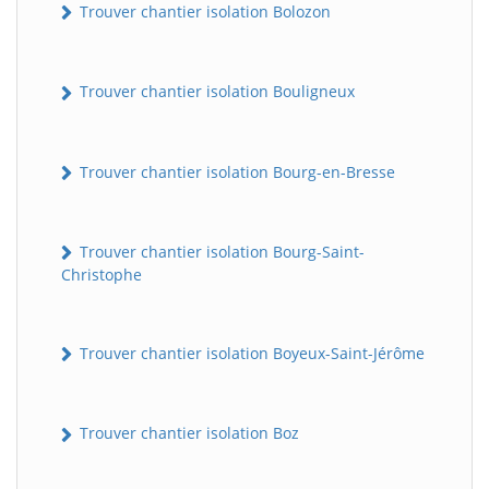
Trouver chantier isolation Bolozon
Trouver chantier isolation Bouligneux
Trouver chantier isolation Bourg-en-Bresse
Trouver chantier isolation Bourg-Saint-
Christophe
Trouver chantier isolation Boyeux-Saint-Jérôme
Trouver chantier isolation Boz