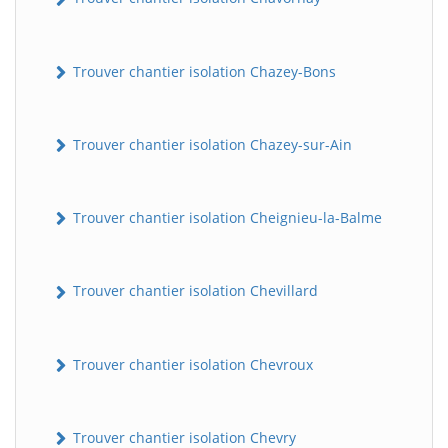
Trouver chantier isolation Chazey-Bons
Trouver chantier isolation Chazey-sur-Ain
Trouver chantier isolation Cheignieu-la-Balme
Trouver chantier isolation Chevillard
Trouver chantier isolation Chevroux
Trouver chantier isolation Chevry