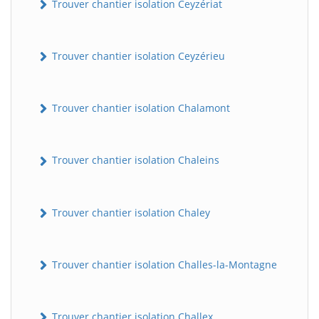
Trouver chantier isolation Ceyzériat
Trouver chantier isolation Ceyzérieu
Trouver chantier isolation Chalamont
Trouver chantier isolation Chaleins
Trouver chantier isolation Chaley
Trouver chantier isolation Challes-la-Montagne
Trouver chantier isolation Challex