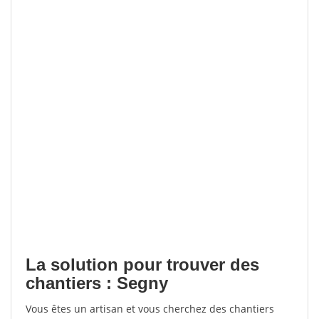
La solution pour trouver des
chantiers : Segny
Vous êtes un artisan et vous cherchez des chantiers