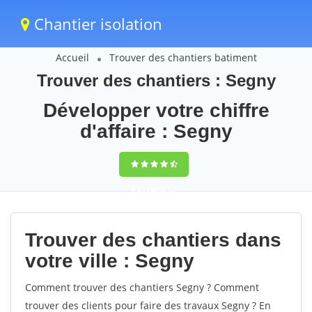
Chantier isolation
Accueil
Trouver des chantiers batiment
Trouver des chantiers : Segny
Développer votre chiffre
d'affaire : Segny
9,5
(100%)
57
votes
Trouver des chantiers dans
votre ville : Segny
Comment trouver des chantiers Segny ? Comment
trouver des clients pour faire des travaux Segny ? En