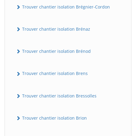
Trouver chantier isolation Brégnier-Cordon
Trouver chantier isolation Brénaz
Trouver chantier isolation Brénod
Trouver chantier isolation Brens
Trouver chantier isolation Bressolles
Trouver chantier isolation Brion