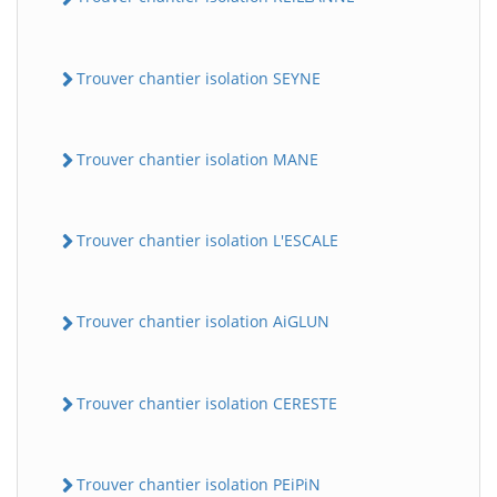
Trouver chantier isolation SEYNE
Trouver chantier isolation MANE
Trouver chantier isolation L'ESCALE
Trouver chantier isolation AiGLUN
Trouver chantier isolation CERESTE
Trouver chantier isolation PEiPiN