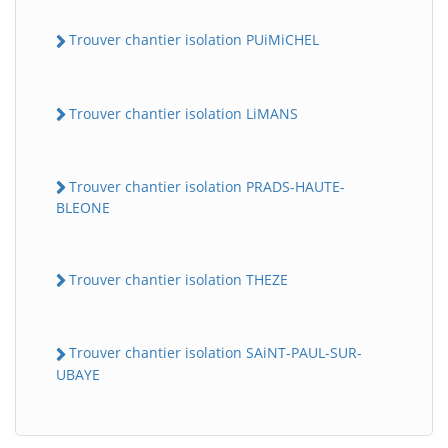
Trouver chantier isolation PUiMiCHEL
Trouver chantier isolation LiMANS
Trouver chantier isolation PRADS-HAUTE-
BLEONE
Trouver chantier isolation THEZE
Trouver chantier isolation SAiNT-PAUL-SUR-
UBAYE