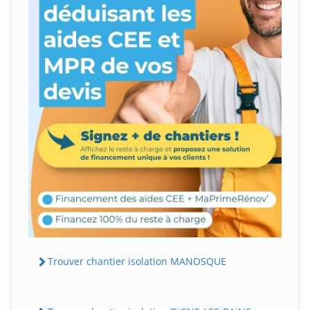
Trouver chantier isolation MANOSQUE