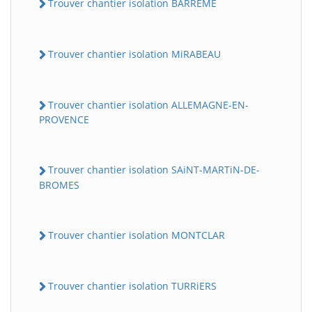
Trouver chantier isolation BARREME
Trouver chantier isolation MiRABEAU
Trouver chantier isolation ALLEMAGNE-EN-
PROVENCE
Trouver chantier isolation SAiNT-MARTiN-DE-
BROMES
Trouver chantier isolation MONTCLAR
Trouver chantier isolation TURRiERS