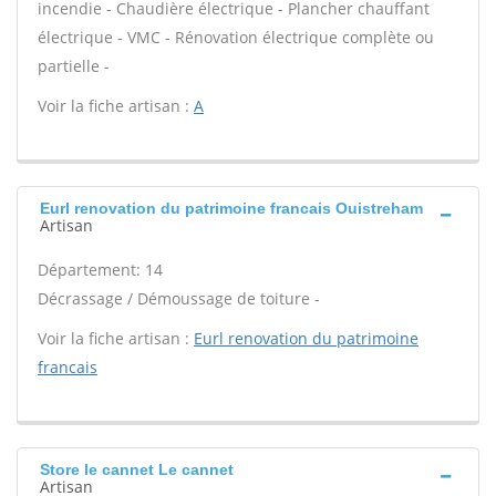
incendie - Chaudière électrique - Plancher chauffant
électrique - VMC - Rénovation électrique complète ou
partielle -
Voir la fiche artisan :
A
Eurl renovation du patrimoine francais Ouistreham
Artisan
Département: 14
Décrassage / Démoussage de toiture -
Voir la fiche artisan :
Eurl renovation du patrimoine
francais
Store le cannet Le cannet
Artisan