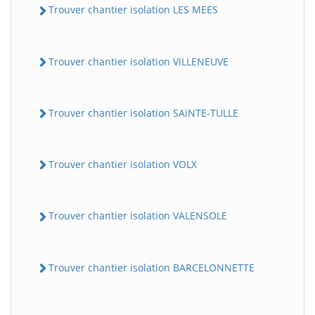
Trouver chantier isolation LES MEES
Trouver chantier isolation ViLLENEUVE
Trouver chantier isolation SAiNTE-TULLE
Trouver chantier isolation VOLX
Trouver chantier isolation VALENSOLE
Trouver chantier isolation BARCELONNETTE