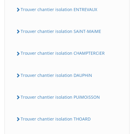
Trouver chantier isolation ENTREVAUX
Trouver chantier isolation SAiNT-MAiME
Trouver chantier isolation CHAMPTERCiER
Trouver chantier isolation DAUPHiN
Trouver chantier isolation PUiMOiSSON
Trouver chantier isolation THOARD