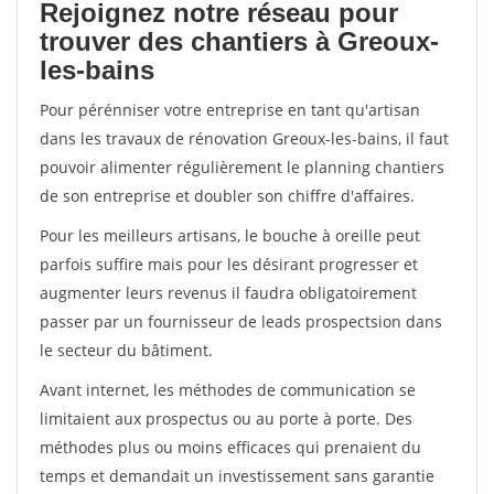
Rejoignez notre réseau pour
trouver des chantiers à Greoux-
les-bains
Pour pérénniser votre entreprise en tant qu'artisan
dans les travaux de rénovation Greoux-les-bains, il faut
pouvoir alimenter régulièrement le planning chantiers
de son entreprise et doubler son chiffre d'affaires.
Pour les meilleurs artisans, le bouche à oreille peut
parfois suffire mais pour les désirant progresser et
augmenter leurs revenus il faudra obligatoirement
passer par un fournisseur de leads prospectsion dans
le secteur du bâtiment.
Avant internet, les méthodes de communication se
limitaient aux prospectus ou au porte à porte. Des
méthodes plus ou moins efficaces qui prenaient du
temps et demandait un investissement sans garantie