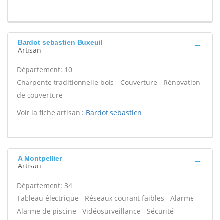
Bardot sebastien Buxeuil
Artisan
Département: 10
Charpente traditionnelle bois - Couverture - Rénovation
de couverture -
Voir la fiche artisan :
Bardot sebastien
A Montpellier
Artisan
Département: 34
Tableau électrique - Réseaux courant faibles - Alarme -
Alarme de piscine - Vidéosurveillance - Sécurité