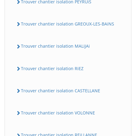
Trouver chantier isolation PEYRUiS
Trouver chantier isolation GREOUX-LES-BAiNS
Trouver chantier isolation MALiJAi
Trouver chantier isolation RiEZ
Trouver chantier isolation CASTELLANE
Trouver chantier isolation VOLONNE
Trouver chantier isolation REiLLANNE