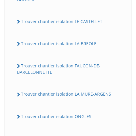
Trouver chantier isolation LE CASTELLET
Trouver chantier isolation LA BREOLE
Trouver chantier isolation FAUCON-DE-
BARCELONNETTE
Trouver chantier isolation LA MURE-ARGENS
Trouver chantier isolation ONGLES