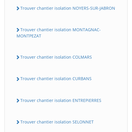
Trouver chantier isolation NOYERS-SUR-JABRON
Trouver chantier isolation MONTAGNAC-
MONTPEZAT
Trouver chantier isolation COLMARS
Trouver chantier isolation CURBANS
Trouver chantier isolation ENTREPiERRES
Trouver chantier isolation SELONNET