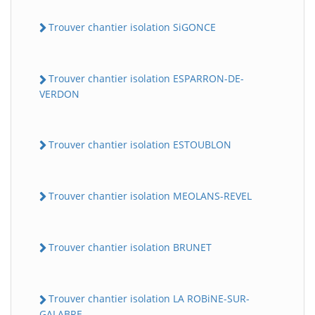
Trouver chantier isolation SiGONCE
Trouver chantier isolation ESPARRON-DE-
VERDON
Trouver chantier isolation ESTOUBLON
Trouver chantier isolation MEOLANS-REVEL
Trouver chantier isolation BRUNET
Trouver chantier isolation LA ROBiNE-SUR-
GALABRE