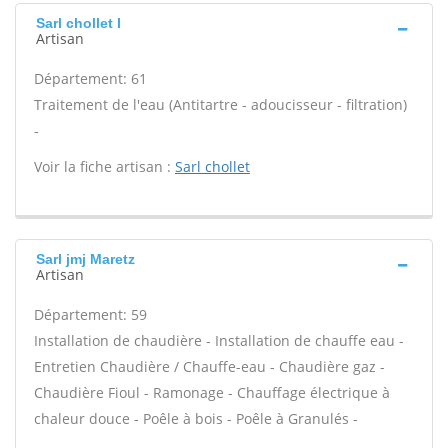
Sarl chollet I
Artisan
Département: 61
Traitement de l'eau (Antitartre - adoucisseur - filtration)
-
Voir la fiche artisan :
Sarl chollet
Sarl jmj Maretz
Artisan
Département: 59
Installation de chaudière - Installation de chauffe eau -
Entretien Chaudière / Chauffe-eau - Chaudière gaz -
Chaudière Fioul - Ramonage - Chauffage électrique à
chaleur douce - Poêle à bois - Poêle à Granulés -