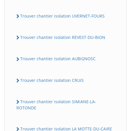
Trouver chantier isolation UVERNET-FOURS
Trouver chantier isolation REVEST-DU-BiON
Trouver chantier isolation AUBiGNOSC
Trouver chantier isolation CRUiS
Trouver chantier isolation SiMiANE-LA-
ROTONDE
Trouver chantier isolation LA MOTTE-DU-CAiRE