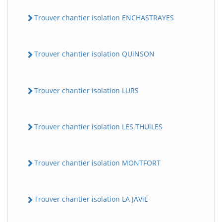
Trouver chantier isolation ENCHASTRAYES
Trouver chantier isolation QUiNSON
Trouver chantier isolation LURS
Trouver chantier isolation LES THUiLES
Trouver chantier isolation MONTFORT
Trouver chantier isolation LA JAViE