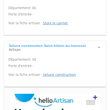
Département: 06
Porte d'entrée -
Voir la fiche artisan :
Store le cannet
Selune construction Saint-hilaire-du-harcouet
Artisan
Département: 50
Porte d'entrée -
Voir la fiche artisan :
Selune construction