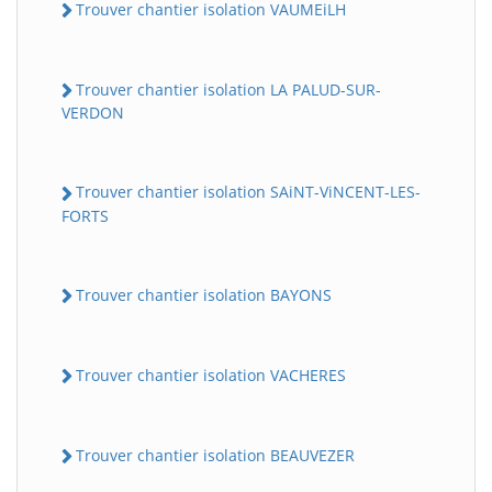
Trouver chantier isolation VAUMEiLH
Trouver chantier isolation LA PALUD-SUR-
VERDON
Trouver chantier isolation SAiNT-ViNCENT-LES-
FORTS
Trouver chantier isolation BAYONS
Trouver chantier isolation VACHERES
Trouver chantier isolation BEAUVEZER