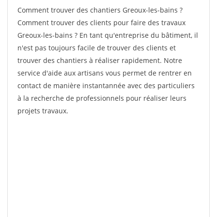
Comment trouver des chantiers Greoux-les-bains ?
Comment trouver des clients pour faire des travaux
Greoux-les-bains ? En tant qu'entreprise du bâtiment, il
n'est pas toujours facile de trouver des clients et
trouver des chantiers à réaliser rapidement. Notre
service d'aide aux artisans vous permet de rentrer en
contact de manière instantannée avec des particuliers
à la recherche de professionnels pour réaliser leurs
projets travaux.