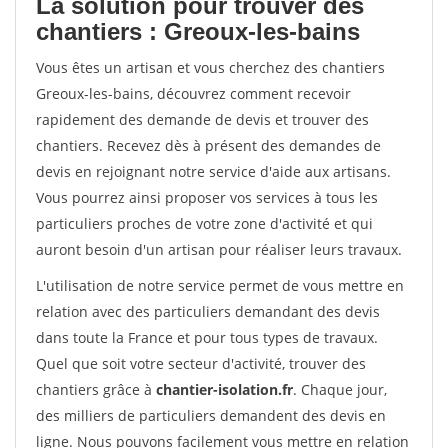
La solution pour trouver des
chantiers : Greoux-les-bains
Vous êtes un artisan et vous cherchez des chantiers
Greoux-les-bains, découvrez comment recevoir
rapidement des demande de devis et trouver des
chantiers. Recevez dès à présent des demandes de
devis en rejoignant notre service d'aide aux artisans.
Vous pourrez ainsi proposer vos services à tous les
particuliers proches de votre zone d'activité et qui
auront besoin d'un artisan pour réaliser leurs travaux.
L'utilisation de notre service permet de vous mettre en
relation avec des particuliers demandant des devis
dans toute la France et pour tous types de travaux.
Quel que soit votre secteur d'activité, trouver des
chantiers grâce à
chantier-isolation.fr
. Chaque jour,
des milliers de particuliers demandent des devis en
ligne. Nous pouvons facilement vous mettre en relation