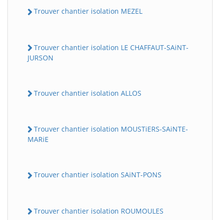
Trouver chantier isolation MEZEL
Trouver chantier isolation LE CHAFFAUT-SAiNT-
JURSON
Trouver chantier isolation ALLOS
Trouver chantier isolation MOUSTiERS-SAiNTE-
MARiE
Trouver chantier isolation SAiNT-PONS
Trouver chantier isolation ROUMOULES