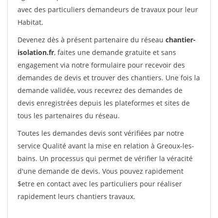
avec des particuliers demandeurs de travaux pour leur
Habitat.
Devenez dès à présent partenaire du réseau
chantier-
isolation.fr
, faites une demande gratuite et sans
engagement via notre formulaire pour recevoir des
demandes de devis et trouver des chantiers. Une fois la
demande validée, vous recevrez des demandes de
devis enregistrées depuis les plateformes et sites de
tous les partenaires du réseau.
Toutes les demandes devis sont vérifiées par notre
service Qualité avant la mise en relation à Greoux-les-
bains. Un processus qui permet de vérifier la véracité
d'une demande de devis. Vous pouvez rapidement
$etre en contact avec les particuliers pour réaliser
rapidement leurs chantiers travaux.