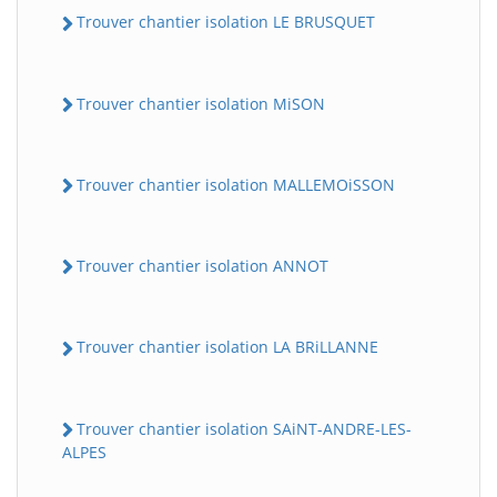
Trouver chantier isolation LE BRUSQUET
Trouver chantier isolation MiSON
Trouver chantier isolation MALLEMOiSSON
Trouver chantier isolation ANNOT
Trouver chantier isolation LA BRiLLANNE
Trouver chantier isolation SAiNT-ANDRE-LES-
ALPES