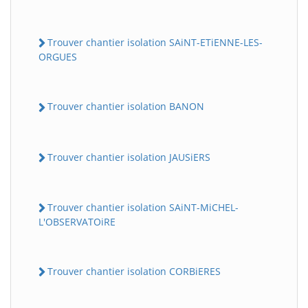
Trouver chantier isolation SAiNT-ETiENNE-LES-
ORGUES
Trouver chantier isolation BANON
Trouver chantier isolation JAUSiERS
Trouver chantier isolation SAiNT-MiCHEL-
L'OBSERVATOiRE
Trouver chantier isolation CORBiERES