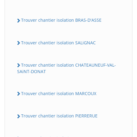
Trouver chantier isolation BRAS-D'ASSE
Trouver chantier isolation SALiGNAC
Trouver chantier isolation CHATEAUNEUF-VAL-
SAiNT-DONAT
Trouver chantier isolation MARCOUX
Trouver chantier isolation PiERRERUE