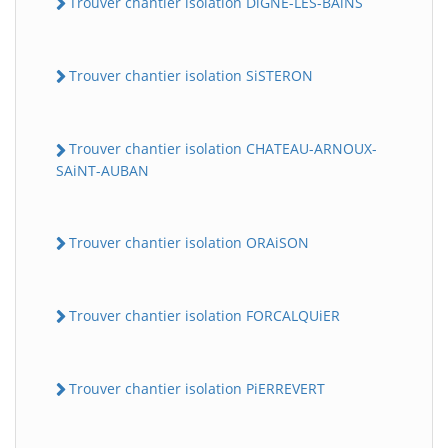
Trouver chantier isolation DiGNE-LES-BAiNS
Trouver chantier isolation SiSTERON
Trouver chantier isolation CHATEAU-ARNOUX-
SAiNT-AUBAN
Trouver chantier isolation ORAiSON
Trouver chantier isolation FORCALQUiER
Trouver chantier isolation PiERREVERT