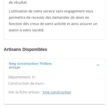
de résultat.
L'utilisation de notre service sans engagement vous
permettra de recevoir des demandes de devis en
fonction des creux de votre activité et ainsi assurer un
avenir à votre société.
Artisans Disponibles
Smg construction Thillois
Artisan
Département: 51
Construction de murs -
Voir la fiche artisan :
Smg construction