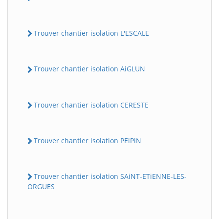
Trouver chantier isolation L'ESCALE
Trouver chantier isolation AiGLUN
Trouver chantier isolation CERESTE
Trouver chantier isolation PEiPiN
Trouver chantier isolation SAiNT-ETiENNE-LES-
ORGUES