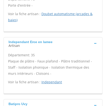
Porte d'entrée -
Voir la fiche artisan :
Doubet automatisme (arcades &
baies)
Independant Erce en lamee
Artisan
Département: 35
Plaque de plâtre - Faux plafond - Plâtre traditionnel -
Staff - Isolation phonique - Isolation thermique des
murs intérieurs - Cloisons -
Voir la fiche artisan :
Independant
Batipro Uvy