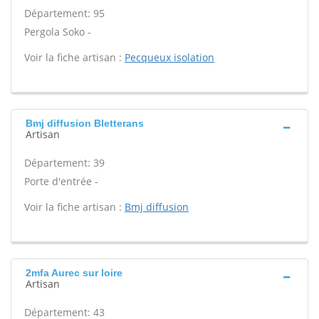
Département: 95
Pergola Soko -
Voir la fiche artisan :
Pecqueux isolation
Bmj diffusion Bletterans
Artisan
Département: 39
Porte d'entrée -
Voir la fiche artisan :
Bmj diffusion
2mfa Aurec sur loire
Artisan
Département: 43