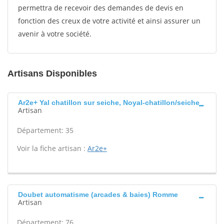
permettra de recevoir des demandes de devis en
fonction des creux de votre activité et ainsi assurer un
avenir à votre société.
Artisans Disponibles
Ar2e+ Yal chatillon sur seiche, Noyal-chatillon/seiche
Artisan
Département: 35
Voir la fiche artisan :
Ar2e+
Doubet automatisme (arcades & baies) Romme
Artisan
Département: 76