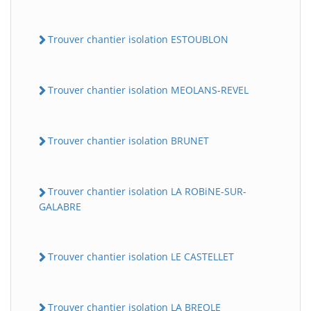
Trouver chantier isolation ESTOUBLON
Trouver chantier isolation MEOLANS-REVEL
Trouver chantier isolation BRUNET
Trouver chantier isolation LA ROBiNE-SUR-
GALABRE
Trouver chantier isolation LE CASTELLET
Trouver chantier isolation LA BREOLE