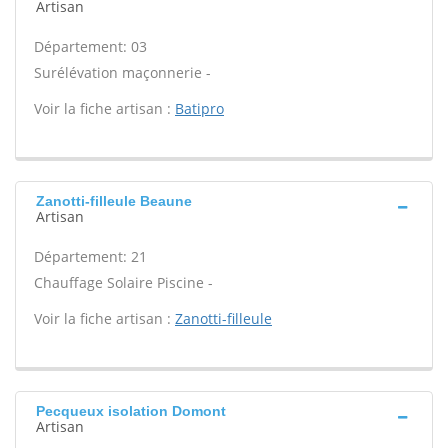
Artisan
Département: 03
Surélévation maçonnerie -
Voir la fiche artisan :
Batipro
Zanotti-filleule Beaune
Artisan
Département: 21
Chauffage Solaire Piscine -
Voir la fiche artisan :
Zanotti-filleule
Pecqueux isolation Domont
Artisan