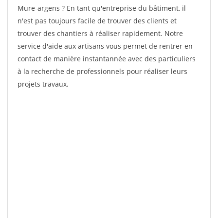
Mure-argens ? En tant qu'entreprise du bâtiment, il
n'est pas toujours facile de trouver des clients et
trouver des chantiers à réaliser rapidement. Notre
service d'aide aux artisans vous permet de rentrer en
contact de manière instantannée avec des particuliers
à la recherche de professionnels pour réaliser leurs
projets travaux.