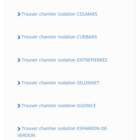
Trouver chantier isolation COLMARS
Trouver chantier isolation CURBANS
Trouver chantier isolation ENTREPiERRES
Trouver chantier isolation SELONNET
Trouver chantier isolation SiGONCE
Trouver chantier isolation ESPARRON-DE-
VERDON