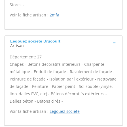
Stores -
Voir la fiche artisan :
2mfa
Legouez societe Drucourt
Artisan
Département: 27
Chapes - Bétons décoratifs intérieurs - Charpente
métallique - Enduit de façade - Ravalement de façade -
Peinture de façade - Isolation par l'extérieur - Nettoyage
de façade - Peinture - Papier peint - Sol souple (vinyle,
lino, dalles PVC, etc) - Bétons décoratifs extérieurs -
Dalles béton - Bétons cirés -
Voir la fiche artisan :
Legouez societe