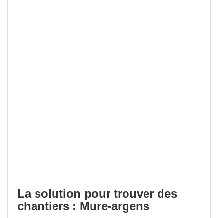
La solution pour trouver des
chantiers : Mure-argens