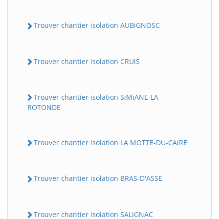
Trouver chantier isolation AUBiGNOSC
Trouver chantier isolation CRUiS
Trouver chantier isolation SiMiANE-LA-
ROTONDE
Trouver chantier isolation LA MOTTE-DU-CAiRE
Trouver chantier isolation BRAS-D'ASSE
Trouver chantier isolation SALiGNAC