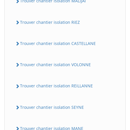
Trouver chantier isolation MALiJAi
Trouver chantier isolation RiEZ
Trouver chantier isolation CASTELLANE
Trouver chantier isolation VOLONNE
Trouver chantier isolation REiLLANNE
Trouver chantier isolation SEYNE
Trouver chantier isolation MANE