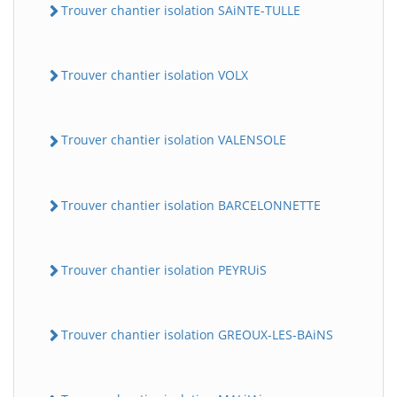
Trouver chantier isolation SAiNTE-TULLE
Trouver chantier isolation VOLX
Trouver chantier isolation VALENSOLE
Trouver chantier isolation BARCELONNETTE
Trouver chantier isolation PEYRUiS
Trouver chantier isolation GREOUX-LES-BAiNS