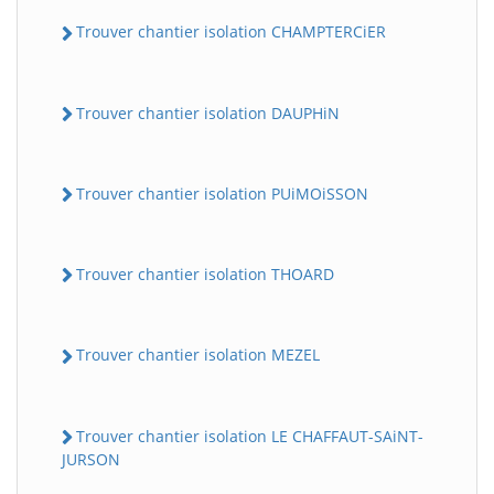
Trouver chantier isolation CHAMPTERCiER
Trouver chantier isolation DAUPHiN
Trouver chantier isolation PUiMOiSSON
Trouver chantier isolation THOARD
Trouver chantier isolation MEZEL
Trouver chantier isolation LE CHAFFAUT-SAiNT-
JURSON