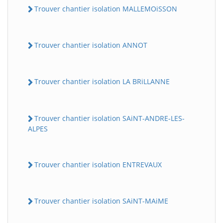
Trouver chantier isolation MALLEMOiSSON
Trouver chantier isolation ANNOT
Trouver chantier isolation LA BRiLLANNE
Trouver chantier isolation SAiNT-ANDRE-LES-
ALPES
Trouver chantier isolation ENTREVAUX
Trouver chantier isolation SAiNT-MAiME