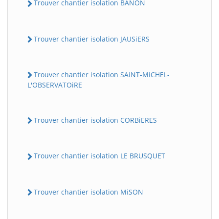
Trouver chantier isolation BANON
Trouver chantier isolation JAUSiERS
Trouver chantier isolation SAiNT-MiCHEL-
L'OBSERVATOiRE
Trouver chantier isolation CORBiERES
Trouver chantier isolation LE BRUSQUET
Trouver chantier isolation MiSON