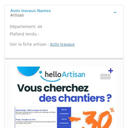
Activ travaux Nantes
Artisan
Département: 44
Plafond tendu -
Voir la fiche artisan :
Activ travaux