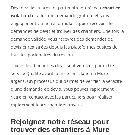
Devenez dès à présent partenaire du réseau
chantier-
isolation.fr
, faites une demande gratuite et sans
engagement via notre formulaire pour recevoir des
demandes de devis et trouver des chantiers. Une fois la
demande validée, vous recevrez des demandes de
devis enregistrées depuis les plateformes et sites de
tous les partenaires du réseau.
Toutes les demandes devis sont vérifiées par notre
service Qualité avant la mise en relation à Mure-
argens. Un processus qui permet de vérifier la véracité
d'une demande de devis. Vous pouvez rapidement
$etre en contact avec les particuliers pour réaliser
rapidement leurs chantiers travaux.
Rejoignez notre réseau pour
trouver des chantiers à Mure-