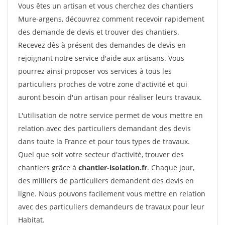
Vous êtes un artisan et vous cherchez des chantiers
Mure-argens, découvrez comment recevoir rapidement
des demande de devis et trouver des chantiers.
Recevez dès à présent des demandes de devis en
rejoignant notre service d'aide aux artisans. Vous
pourrez ainsi proposer vos services à tous les
particuliers proches de votre zone d'activité et qui
auront besoin d'un artisan pour réaliser leurs travaux.
L'utilisation de notre service permet de vous mettre en
relation avec des particuliers demandant des devis
dans toute la France et pour tous types de travaux.
Quel que soit votre secteur d'activité, trouver des
chantiers grâce à
chantier-isolation.fr
. Chaque jour,
des milliers de particuliers demandent des devis en
ligne. Nous pouvons facilement vous mettre en relation
avec des particuliers demandeurs de travaux pour leur
Habitat.