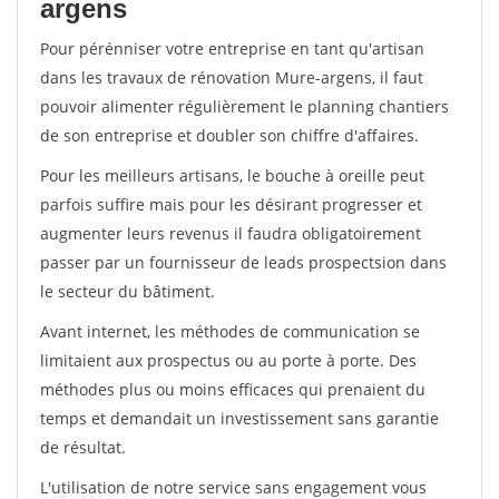
argens
Pour pérénniser votre entreprise en tant qu'artisan
dans les travaux de rénovation Mure-argens, il faut
pouvoir alimenter régulièrement le planning chantiers
de son entreprise et doubler son chiffre d'affaires.
Pour les meilleurs artisans, le bouche à oreille peut
parfois suffire mais pour les désirant progresser et
augmenter leurs revenus il faudra obligatoirement
passer par un fournisseur de leads prospectsion dans
le secteur du bâtiment.
Avant internet, les méthodes de communication se
limitaient aux prospectus ou au porte à porte. Des
méthodes plus ou moins efficaces qui prenaient du
temps et demandait un investissement sans garantie
de résultat.
L'utilisation de notre service sans engagement vous