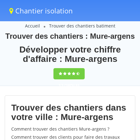
Chantier isolation
Accueil
Trouver des chantiers batiment
Trouver des chantiers : Mure-argens
Développer votre chiffre
d'affaire : Mure-argens
9,5
(100%)
63
votes
Trouver des chantiers dans
votre ville : Mure-argens
Comment trouver des chantiers Mure-argens ?
Comment trouver des clients pour faire des travaux