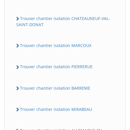
Trouver chantier isolation CHATEAUNEUF-VAL-
SAiNT-DONAT
Trouver chantier isolation MARCOUX
Trouver chantier isolation PiERRERUE
Trouver chantier isolation BARREME
Trouver chantier isolation MiRABEAU