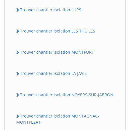
Trouver chantier isolation LURS
Trouver chantier isolation LES THUiLES
Trouver chantier isolation MONTFORT
Trouver chantier isolation LA JAViE
Trouver chantier isolation NOYERS-SUR-JABRON
Trouver chantier isolation MONTAGNAC-
MONTPEZAT