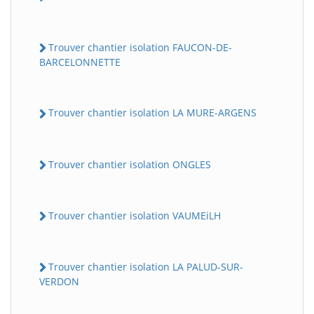
Trouver chantier isolation FAUCON-DE-
BARCELONNETTE
Trouver chantier isolation LA MURE-ARGENS
Trouver chantier isolation ONGLES
Trouver chantier isolation VAUMEiLH
Trouver chantier isolation LA PALUD-SUR-
VERDON