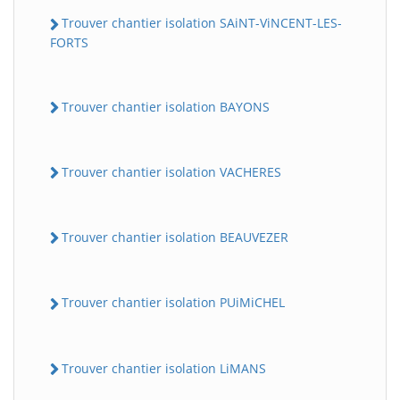
Trouver chantier isolation SAiNT-ViNCENT-LES-
FORTS
Trouver chantier isolation BAYONS
Trouver chantier isolation VACHERES
Trouver chantier isolation BEAUVEZER
Trouver chantier isolation PUiMiCHEL
Trouver chantier isolation LiMANS