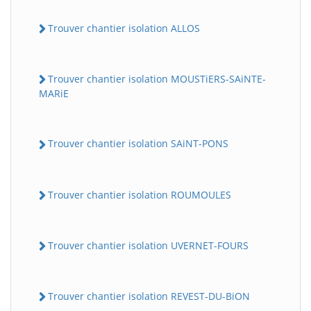
Trouver chantier isolation ALLOS
Trouver chantier isolation MOUSTiERS-SAiNTE-
MARiE
Trouver chantier isolation SAiNT-PONS
Trouver chantier isolation ROUMOULES
Trouver chantier isolation UVERNET-FOURS
Trouver chantier isolation REVEST-DU-BiON