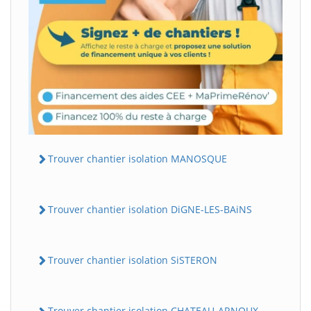
Trouver chantier isolation MANOSQUE
Trouver chantier isolation DiGNE-LES-BAiNS
Trouver chantier isolation SiSTERON
Trouver chantier isolation CHATEAU-ARNOUX-