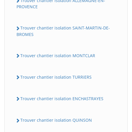
Trouver chantier isolation ALLEMAGNE-EN-
PROVENCE
Trouver chantier isolation SAiNT-MARTiN-DE-
BROMES
Trouver chantier isolation MONTCLAR
Trouver chantier isolation TURRiERS
Trouver chantier isolation ENCHASTRAYES
Trouver chantier isolation QUiNSON