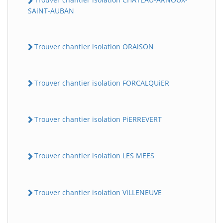
SAiNT-AUBAN
Trouver chantier isolation ORAiSON
Trouver chantier isolation FORCALQUiER
Trouver chantier isolation PiERREVERT
Trouver chantier isolation LES MEES
Trouver chantier isolation ViLLENEUVE