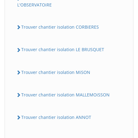
L'OBSERVATOiRE
Trouver chantier isolation CORBiERES
Trouver chantier isolation LE BRUSQUET
Trouver chantier isolation MiSON
Trouver chantier isolation MALLEMOiSSON
Trouver chantier isolation ANNOT