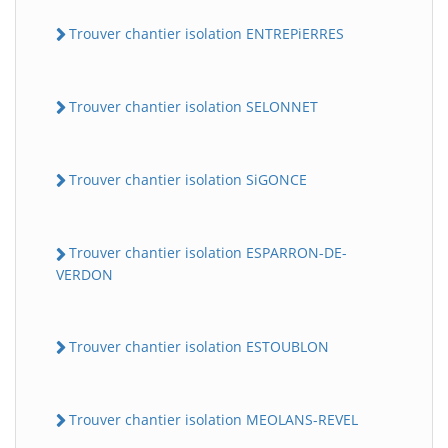
Trouver chantier isolation ENTREPiERRES
Trouver chantier isolation SELONNET
Trouver chantier isolation SiGONCE
Trouver chantier isolation ESPARRON-DE-
VERDON
Trouver chantier isolation ESTOUBLON
Trouver chantier isolation MEOLANS-REVEL