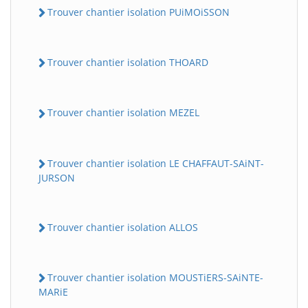
Trouver chantier isolation PUiMOiSSON
Trouver chantier isolation THOARD
Trouver chantier isolation MEZEL
Trouver chantier isolation LE CHAFFAUT-SAiNT-
JURSON
Trouver chantier isolation ALLOS
Trouver chantier isolation MOUSTiERS-SAiNTE-
MARiE