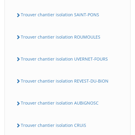
Trouver chantier isolation SAiNT-PONS
Trouver chantier isolation ROUMOULES
Trouver chantier isolation UVERNET-FOURS
Trouver chantier isolation REVEST-DU-BiON
Trouver chantier isolation AUBiGNOSC
Trouver chantier isolation CRUiS