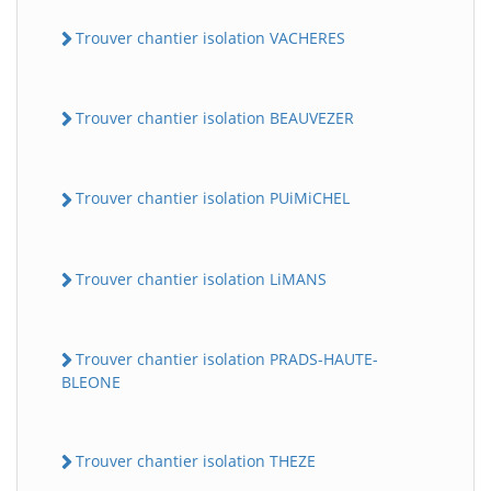
Trouver chantier isolation VACHERES
Trouver chantier isolation BEAUVEZER
Trouver chantier isolation PUiMiCHEL
Trouver chantier isolation LiMANS
Trouver chantier isolation PRADS-HAUTE-
BLEONE
Trouver chantier isolation THEZE