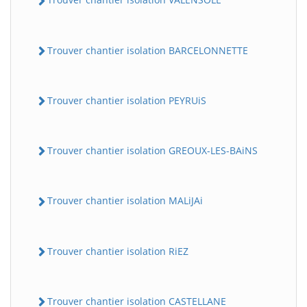
Trouver chantier isolation BARCELONNETTE
Trouver chantier isolation PEYRUiS
Trouver chantier isolation GREOUX-LES-BAiNS
Trouver chantier isolation MALiJAi
Trouver chantier isolation RiEZ
Trouver chantier isolation CASTELLANE