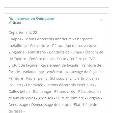
Yp . renovation Guingamp
Artisan
Département: 22
Chapes - Bétons décoratifs intérieurs - Charpente
métallique - Couverture - Rénovation de couverture -
Zinguerie - Fumisterie - Conduits de Fumée - Étanchéité
de Toiture - Fenêtre de toit - Porte / Fenêtre en PVC -
Enduit de façade - Ravalement de façade - Peinture de
façade - Isolation par l'extérieur - Nettoyage de façade -
Peinture - Papier peint - Sol souple (vinyle, lino, dalles
PVC, etc) - Cheminée - Bétons décoratifs extérieurs -
Dalles béton - Ramonage - Bétons cirés - Récupération
deaux pluviales - Ardoises - Puits de lumière - Pergola -
Décrassage / Démoussage de toiture - Étanchéité de
terrasse -