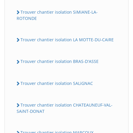
Trouver chantier isolation SiMiANE-LA-
ROTONDE
Trouver chantier isolation LA MOTTE-DU-CAiRE
Trouver chantier isolation BRAS-D'ASSE
Trouver chantier isolation SALiGNAC
Trouver chantier isolation CHATEAUNEUF-VAL-
SAiNT-DONAT
Trouver chantier isolation MARCOUX