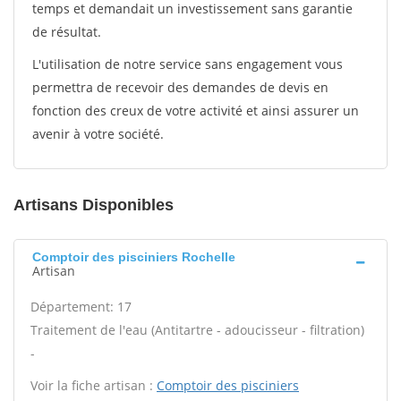
temps et demandait un investissement sans garantie
de résultat.
L'utilisation de notre service sans engagement vous
permettra de recevoir des demandes de devis en
fonction des creux de votre activité et ainsi assurer un
avenir à votre société.
Artisans Disponibles
Comptoir des pisciniers Rochelle
Artisan
Département: 17
Traitement de l'eau (Antitartre - adoucisseur - filtration)
-
Voir la fiche artisan :
Comptoir des pisciniers