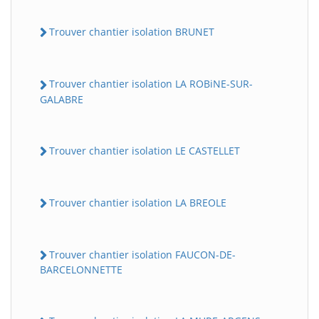
Trouver chantier isolation BRUNET
Trouver chantier isolation LA ROBiNE-SUR-
GALABRE
Trouver chantier isolation LE CASTELLET
Trouver chantier isolation LA BREOLE
Trouver chantier isolation FAUCON-DE-
BARCELONNETTE