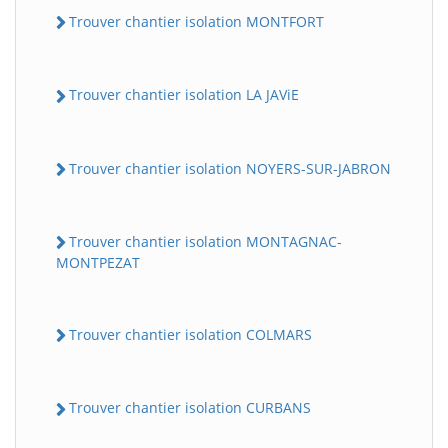
Trouver chantier isolation MONTFORT
Trouver chantier isolation LA JAViE
Trouver chantier isolation NOYERS-SUR-JABRON
Trouver chantier isolation MONTAGNAC-
MONTPEZAT
Trouver chantier isolation COLMARS
Trouver chantier isolation CURBANS