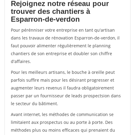
Rejoignez notre réseau pour
trouver des chantiers à
Esparron-de-verdon
Pour pérénniser votre entreprise en tant qu'artisan
dans les travaux de rénovation Esparron-de-verdon, il
faut pouvoir alimenter régulièrement le planning
chantiers de son entreprise et doubler son chiffre
d'affaires.
Pour les meilleurs artisans, le bouche à oreille peut
parfois suffire mais pour les désirant progresser et
augmenter leurs revenus il faudra obligatoirement
passer par un fournisseur de leads prospectsion dans
le secteur du bâtiment.
Avant internet, les méthodes de communication se
limitaient aux prospectus ou au porte à porte. Des
méthodes plus ou moins efficaces qui prenaient du