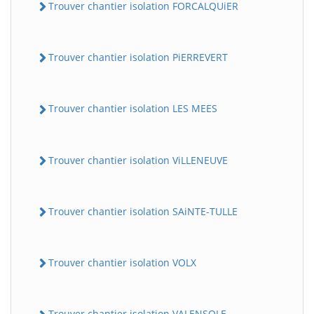
Trouver chantier isolation FORCALQUiER
Trouver chantier isolation PiERREVERT
Trouver chantier isolation LES MEES
Trouver chantier isolation ViLLENEUVE
Trouver chantier isolation SAiNTE-TULLE
Trouver chantier isolation VOLX
Trouver chantier isolation VALENSOLE