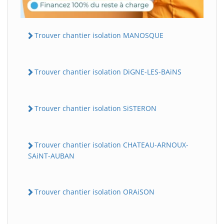
Trouver chantier isolation MANOSQUE
Trouver chantier isolation DiGNE-LES-BAiNS
Trouver chantier isolation SiSTERON
Trouver chantier isolation CHATEAU-ARNOUX-
SAiNT-AUBAN
Trouver chantier isolation ORAiSON