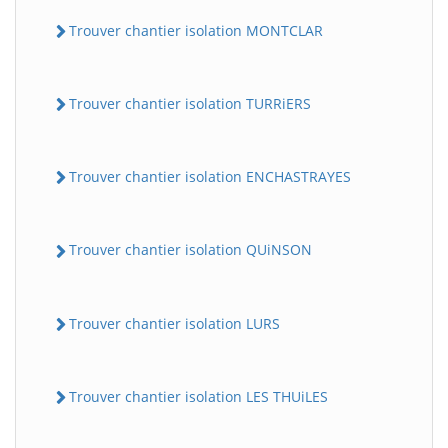
Trouver chantier isolation MONTCLAR
Trouver chantier isolation TURRiERS
Trouver chantier isolation ENCHASTRAYES
Trouver chantier isolation QUiNSON
Trouver chantier isolation LURS
Trouver chantier isolation LES THUiLES