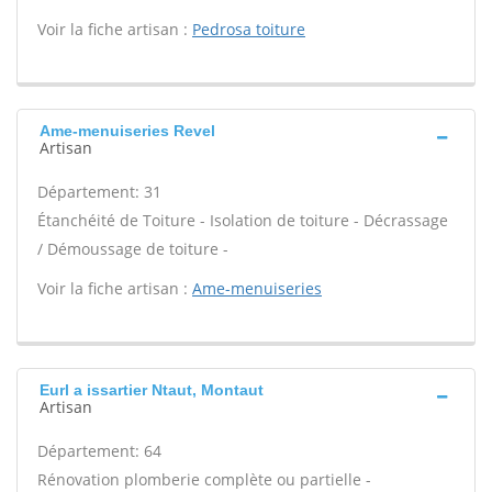
Voir la fiche artisan :
Pedrosa toiture
Ame-menuiseries Revel
Artisan
Département: 31
Étanchéité de Toiture - Isolation de toiture - Décrassage
/ Démoussage de toiture -
Voir la fiche artisan :
Ame-menuiseries
Eurl a issartier Ntaut, Montaut
Artisan
Département: 64
Rénovation plomberie complète ou partielle -