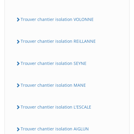
Trouver chantier isolation VOLONNE
Trouver chantier isolation REiLLANNE
Trouver chantier isolation SEYNE
Trouver chantier isolation MANE
Trouver chantier isolation L'ESCALE
Trouver chantier isolation AiGLUN