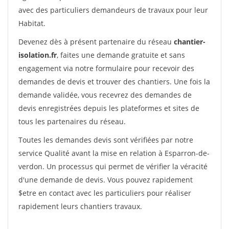
avec des particuliers demandeurs de travaux pour leur
Habitat.
Devenez dès à présent partenaire du réseau
chantier-
isolation.fr
, faites une demande gratuite et sans
engagement via notre formulaire pour recevoir des
demandes de devis et trouver des chantiers. Une fois la
demande validée, vous recevrez des demandes de
devis enregistrées depuis les plateformes et sites de
tous les partenaires du réseau.
Toutes les demandes devis sont vérifiées par notre
service Qualité avant la mise en relation à Esparron-de-
verdon. Un processus qui permet de vérifier la véracité
d'une demande de devis. Vous pouvez rapidement
$etre en contact avec les particuliers pour réaliser
rapidement leurs chantiers travaux.