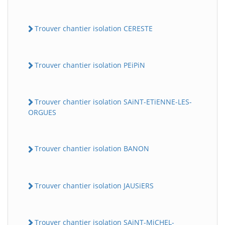
Trouver chantier isolation CERESTE
Trouver chantier isolation PEiPiN
Trouver chantier isolation SAiNT-ETiENNE-LES-
ORGUES
Trouver chantier isolation BANON
Trouver chantier isolation JAUSiERS
Trouver chantier isolation SAiNT-MiCHEL-