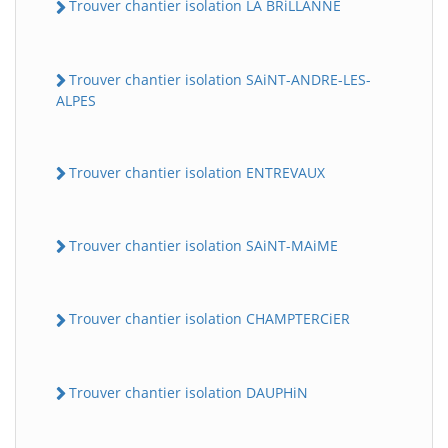
Trouver chantier isolation LA BRiLLANNE
Trouver chantier isolation SAiNT-ANDRE-LES-
ALPES
Trouver chantier isolation ENTREVAUX
Trouver chantier isolation SAiNT-MAiME
Trouver chantier isolation CHAMPTERCiER
Trouver chantier isolation DAUPHiN