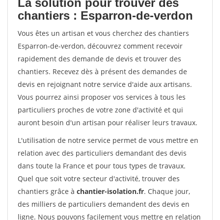
La solution pour trouver des
chantiers : Esparron-de-verdon
Vous êtes un artisan et vous cherchez des chantiers
Esparron-de-verdon, découvrez comment recevoir
rapidement des demande de devis et trouver des
chantiers. Recevez dès à présent des demandes de
devis en rejoignant notre service d'aide aux artisans.
Vous pourrez ainsi proposer vos services à tous les
particuliers proches de votre zone d'activité et qui
auront besoin d'un artisan pour réaliser leurs travaux.
L'utilisation de notre service permet de vous mettre en
relation avec des particuliers demandant des devis
dans toute la France et pour tous types de travaux.
Quel que soit votre secteur d'activité, trouver des
chantiers grâce à
chantier-isolation.fr
. Chaque jour,
des milliers de particuliers demandent des devis en
ligne. Nous pouvons facilement vous mettre en relation