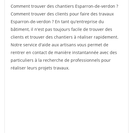
Comment trouver des chantiers Esparron-de-verdon ?
Comment trouver des clients pour faire des travaux
Esparron-de-verdon ? En tant qu'entreprise du
bâtiment, il n'est pas toujours facile de trouver des
clients et trouver des chantiers à réaliser rapidement.
Notre service d'aide aux artisans vous permet de
rentrer en contact de manière instantannée avec des
particuliers à la recherche de professionnels pour
réaliser leurs projets travaux.