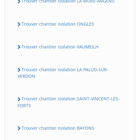
Trouver chantier isolation LA MURE-ARGENS
Trouver chantier isolation ONGLES
Trouver chantier isolation VAUMEiLH
Trouver chantier isolation LA PALUD-SUR-
VERDON
Trouver chantier isolation SAiNT-ViNCENT-LES-
FORTS
Trouver chantier isolation BAYONS