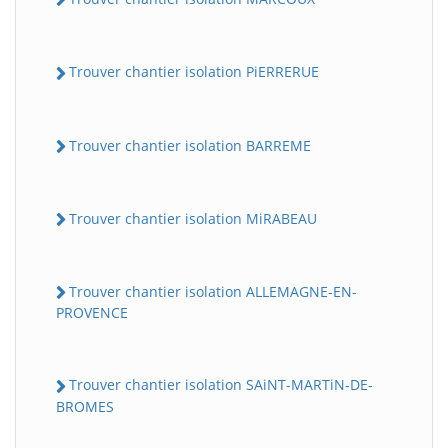
Trouver chantier isolation PiERRERUE
Trouver chantier isolation BARREME
Trouver chantier isolation MiRABEAU
Trouver chantier isolation ALLEMAGNE-EN-
PROVENCE
Trouver chantier isolation SAiNT-MARTiN-DE-
BROMES