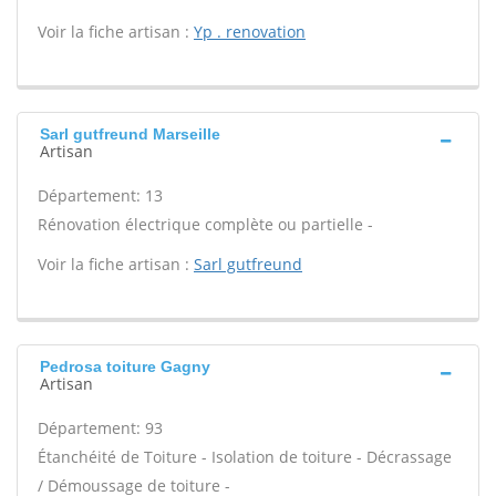
Voir la fiche artisan :
Yp . renovation
Sarl gutfreund Marseille
Artisan
Département: 13
Rénovation électrique complète ou partielle -
Voir la fiche artisan :
Sarl gutfreund
Pedrosa toiture Gagny
Artisan
Département: 93
Étanchéité de Toiture - Isolation de toiture - Décrassage
/ Démoussage de toiture -