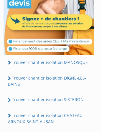
Trouver chantier isolation MANOSQUE
Trouver chantier isolation DiGNE-LES-
BAiNS
Trouver chantier isolation SiSTERON
Trouver chantier isolation CHATEAU-
ARNOUX-SAiNT-AUBAN