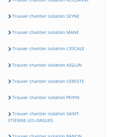
Trouver chantier isolation SEYNE
Trouver chantier isolation MANE
Trouver chantier isolation L'ESCALE
Trouver chantier isolation AiGLUN
Trouver chantier isolation CERESTE
Trouver chantier isolation PEiPiN
Trouver chantier isolation SAiNT-
ETiENNE-LES-ORGUES
Trouver chantier isolation BANON