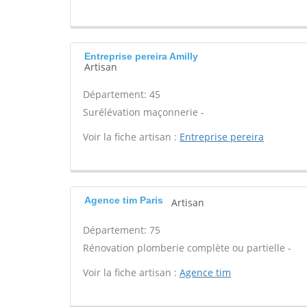
Entreprise pereira Amilly
Artisan
Département: 45
Surélévation maçonnerie -
Voir la fiche artisan :
Entreprise pereira
Agence tim Paris
Artisan
Département: 75
Rénovation plomberie complète ou partielle -
Voir la fiche artisan :
Agence tim