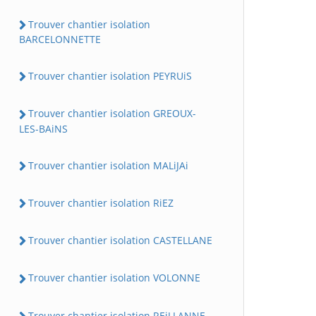
Trouver chantier isolation
BARCELONNETTE
Trouver chantier isolation PEYRUiS
Trouver chantier isolation GREOUX-
LES-BAiNS
Trouver chantier isolation MALiJAi
Trouver chantier isolation RiEZ
Trouver chantier isolation CASTELLANE
Trouver chantier isolation VOLONNE
Trouver chantier isolation REiLLANNE