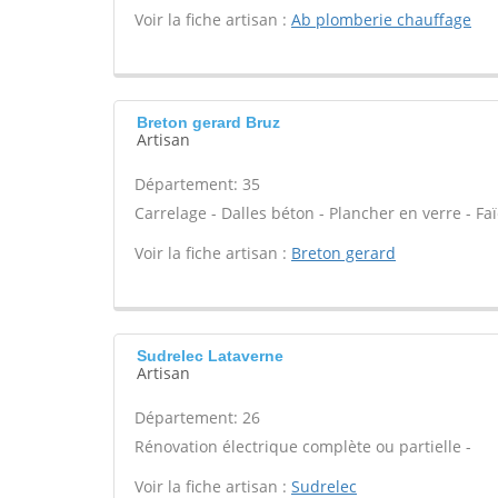
Voir la fiche artisan :
Ab plomberie chauffage
Breton gerard Bruz
Artisan
Département: 35
Carrelage - Dalles béton - Plancher en verre - Fa
Voir la fiche artisan :
Breton gerard
Sudrelec Lataverne
Artisan
Département: 26
Rénovation électrique complète ou partielle -
Voir la fiche artisan :
Sudrelec