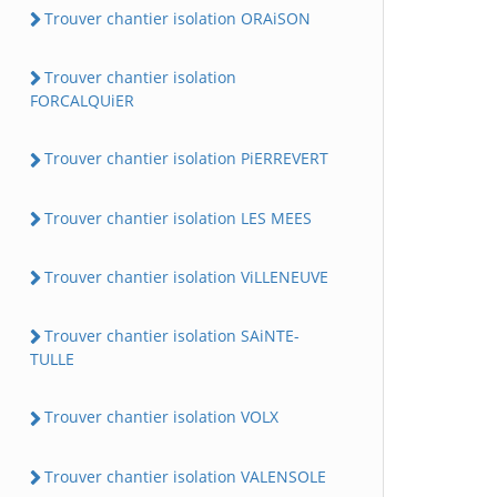
Trouver chantier isolation ORAiSON
Trouver chantier isolation
FORCALQUiER
Trouver chantier isolation PiERREVERT
Trouver chantier isolation LES MEES
Trouver chantier isolation ViLLENEUVE
Trouver chantier isolation SAiNTE-
TULLE
Trouver chantier isolation VOLX
Trouver chantier isolation VALENSOLE