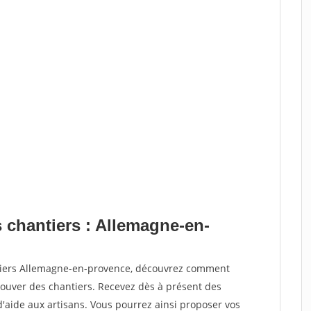
s chantiers : Allemagne-en-
ntiers Allemagne-en-provence, découvrez comment
ouver des chantiers. Recevez dès à présent des
'aide aux artisans. Vous pourrez ainsi proposer vos