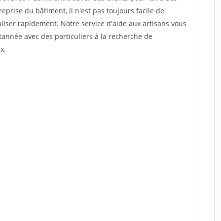
prise du bâtiment, il n'est pas toujours facile de
aliser rapidement. Notre service d'aide aux artisans vous
année avec des particuliers à la recherche de
x.