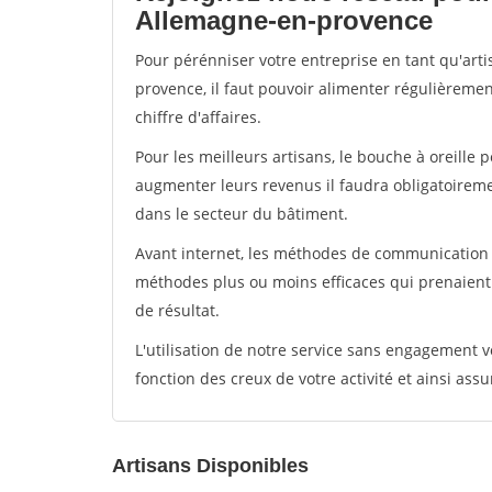
Allemagne-en-provence
Pour pérénniser votre entreprise en tant qu'art
provence, il faut pouvoir alimenter régulièremen
chiffre d'affaires.
Pour les meilleurs artisans, le bouche à oreille 
augmenter leurs revenus il faudra obligatoirem
dans le secteur du bâtiment.
Avant internet, les méthodes de communication s
méthodes plus ou moins efficaces qui prenaien
de résultat.
L'utilisation de notre service sans engagement
fonction des creux de votre activité et ainsi assu
Artisans Disponibles