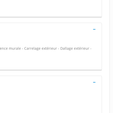
ïence murale - Carrelage extérieur - Dallage extérieur -