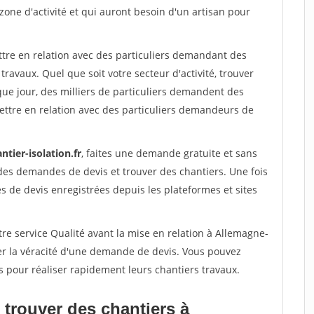
 zone d'activité et qui auront besoin d'un artisan pour
ttre en relation avec des particuliers demandant des
travaux. Quel que soit votre secteur d'activité, trouver
que jour, des milliers de particuliers demandent des
ettre en relation avec des particuliers demandeurs de
ntier-isolation.fr
, faites une demande gratuite et sans
des demandes de devis et trouver des chantiers. Une fois
 de devis enregistrées depuis les plateformes et sites
re service Qualité avant la mise en relation à Allemagne-
er la véracité d'une demande de devis. Vous pouvez
s pour réaliser rapidement leurs chantiers travaux.
 trouver des chantiers à