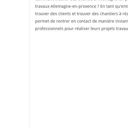
travaux Allemagne-en-provence ? En tant qu'entre
trouver des clients et trouver des chantiers à ré
permet de rentrer en contact de manière instant
professionnels pour réaliser leurs projets travau