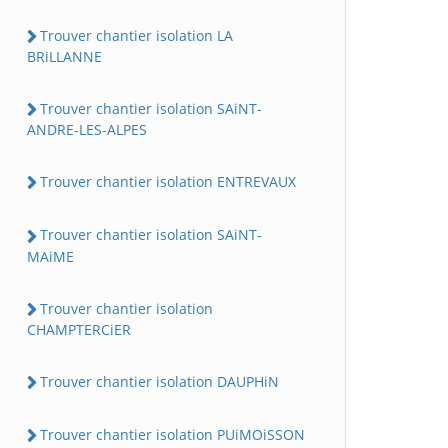
Trouver chantier isolation LA
BRiLLANNE
Trouver chantier isolation SAiNT-
ANDRE-LES-ALPES
Trouver chantier isolation ENTREVAUX
Trouver chantier isolation SAiNT-
MAiME
Trouver chantier isolation
CHAMPTERCiER
Trouver chantier isolation DAUPHiN
Trouver chantier isolation PUiMOiSSON