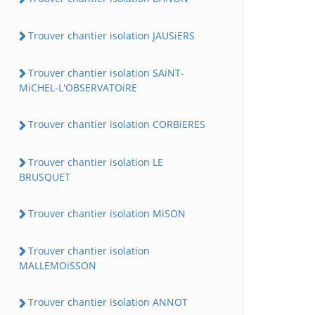
Trouver chantier isolation JAUSiERS
Trouver chantier isolation SAiNT-
MiCHEL-L'OBSERVATOiRE
Trouver chantier isolation CORBiERES
Trouver chantier isolation LE
BRUSQUET
Trouver chantier isolation MiSON
Trouver chantier isolation
MALLEMOiSSON
Trouver chantier isolation ANNOT