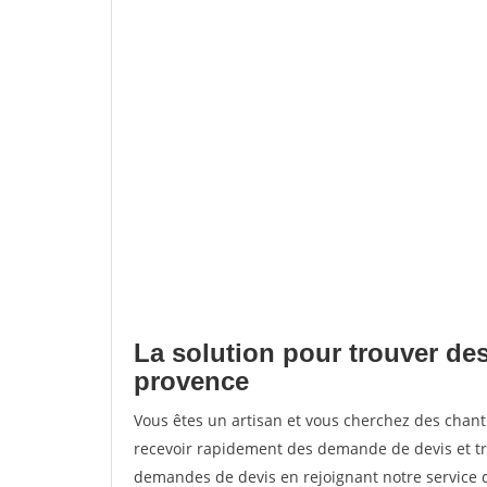
La solution pour trouver de
provence
Vous êtes un artisan et vous cherchez des cha
recevoir rapidement des demande de devis et tr
demandes de devis en rejoignant notre service d