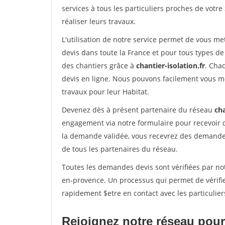
services à tous les particuliers proches de votre
réaliser leurs travaux.
L'utilisation de notre service permet de vous me
devis dans toute la France et pour tous types de 
des chantiers grâce à
chantier-isolation.fr
. Cha
devis en ligne. Nous pouvons facilement vous m
travaux pour leur Habitat.
Devenez dès à présent partenaire du réseau
cha
engagement via notre formulaire pour recevoir 
la demande validée, vous recevrez des demandes
de tous les partenaires du réseau.
Toutes les demandes devis sont vérifiées par not
en-provence. Un processus qui permet de vérifi
rapidement $etre en contact avec les particulier
Rejoignez notre réseau pour