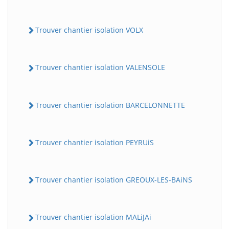
Trouver chantier isolation VOLX
Trouver chantier isolation VALENSOLE
Trouver chantier isolation BARCELONNETTE
Trouver chantier isolation PEYRUiS
Trouver chantier isolation GREOUX-LES-BAiNS
Trouver chantier isolation MALiJAi