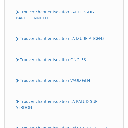
Trouver chantier isolation FAUCON-DE-
BARCELONNETTE
Trouver chantier isolation LA MURE-ARGENS
Trouver chantier isolation ONGLES
Trouver chantier isolation VAUMEiLH
Trouver chantier isolation LA PALUD-SUR-
VERDON
Trouver chantier isolation SAiNT-ViNCENT-LES-