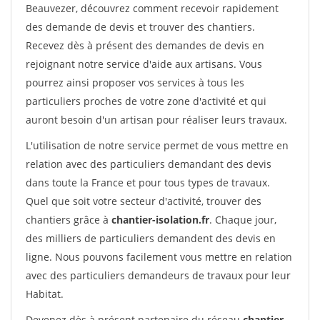
Beauvezer, découvrez comment recevoir rapidement
des demande de devis et trouver des chantiers.
Recevez dès à présent des demandes de devis en
rejoignant notre service d'aide aux artisans. Vous
pourrez ainsi proposer vos services à tous les
particuliers proches de votre zone d'activité et qui
auront besoin d'un artisan pour réaliser leurs travaux.
L'utilisation de notre service permet de vous mettre en
relation avec des particuliers demandant des devis
dans toute la France et pour tous types de travaux.
Quel que soit votre secteur d'activité, trouver des
chantiers grâce à
chantier-isolation.fr
. Chaque jour,
des milliers de particuliers demandent des devis en
ligne. Nous pouvons facilement vous mettre en relation
avec des particuliers demandeurs de travaux pour leur
Habitat.
Devenez dès à présent partenaire du réseau
chantier-