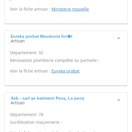
Voir la fiche artisan :
Miroiterie nouvelle
Eureka probat Meudonla for�t
Artisan
Département: 92
Rénovation plomberie complète ou partielle -
Voir la fiche artisan :
Eureka probat
Aeb - sarl ae batiment Pecq, Le pecq
Artisan
Département: 78
Surélévation maçonnerie -