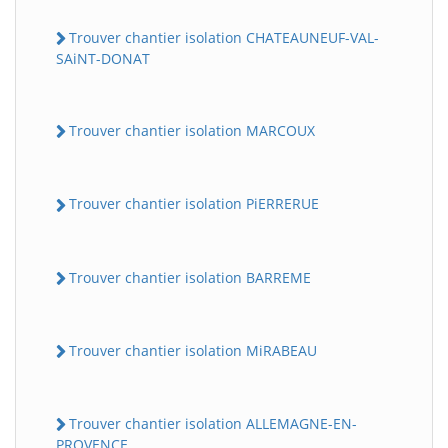
Trouver chantier isolation CHATEAUNEUF-VAL-
SAiNT-DONAT
Trouver chantier isolation MARCOUX
Trouver chantier isolation PiERRERUE
Trouver chantier isolation BARREME
Trouver chantier isolation MiRABEAU
Trouver chantier isolation ALLEMAGNE-EN-
PROVENCE