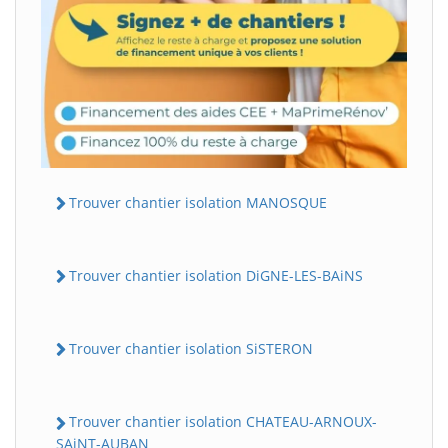
Trouver chantier isolation MANOSQUE
Trouver chantier isolation DiGNE-LES-BAiNS
Trouver chantier isolation SiSTERON
Trouver chantier isolation CHATEAU-ARNOUX-
SAiNT-AUBAN