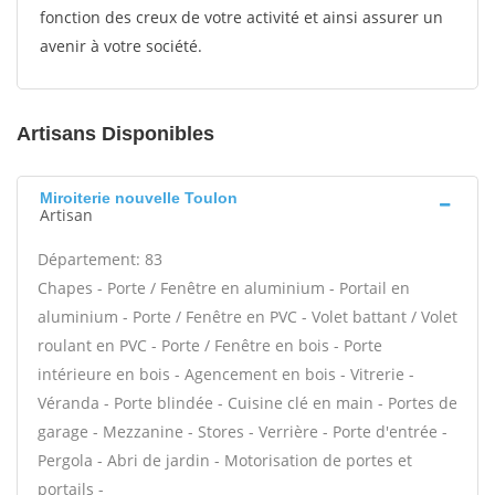
fonction des creux de votre activité et ainsi assurer un
avenir à votre société.
Artisans Disponibles
Miroiterie nouvelle Toulon
Artisan
Département: 83
Chapes - Porte / Fenêtre en aluminium - Portail en
aluminium - Porte / Fenêtre en PVC - Volet battant / Volet
roulant en PVC - Porte / Fenêtre en bois - Porte
intérieure en bois - Agencement en bois - Vitrerie -
Véranda - Porte blindée - Cuisine clé en main - Portes de
garage - Mezzanine - Stores - Verrière - Porte d'entrée -
Pergola - Abri de jardin - Motorisation de portes et
portails -