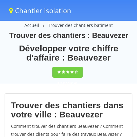
Chantier isolation
Accueil
Trouver des chantiers batiment
Trouver des chantiers : Beauvezer
Développer votre chiffre
d'affaire : Beauvezer
9,5
(100%)
61
votes
Trouver des chantiers dans
votre ville : Beauvezer
Comment trouver des chantiers Beauvezer ? Comment
trouver des clients pour faire des travaux Beauvezer ?