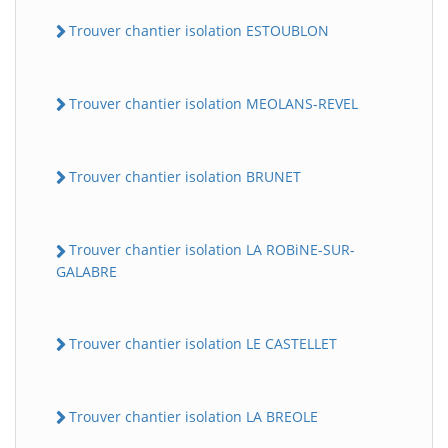
Trouver chantier isolation ESTOUBLON
Trouver chantier isolation MEOLANS-REVEL
Trouver chantier isolation BRUNET
Trouver chantier isolation LA ROBiNE-SUR-
GALABRE
Trouver chantier isolation LE CASTELLET
Trouver chantier isolation LA BREOLE