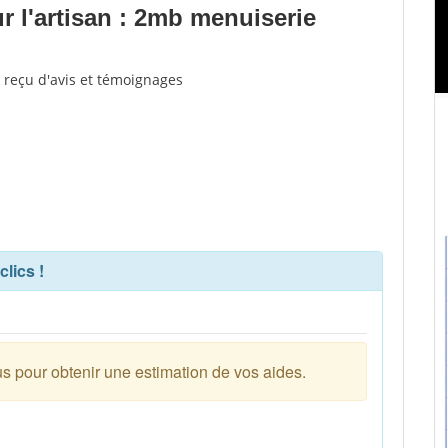
 l'artisan : 2mb menuiserie
 reçu d'avis et témoignages