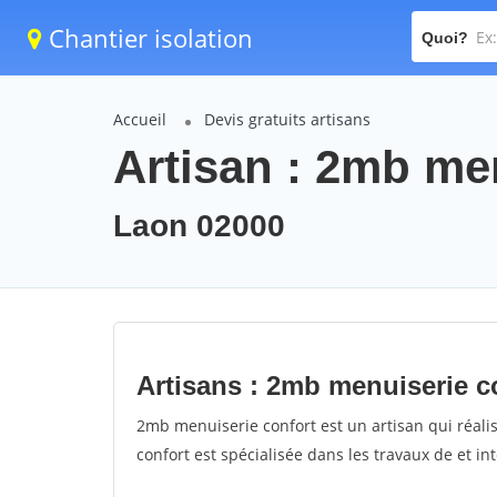
Chantier isolation
Quoi?
Accueil
Devis gratuits artisans
Artisan : 2mb me
Laon 02000
Artisans : 2mb menuiserie c
2mb menuiserie confort est un artisan qui réali
confort est spécialisée dans les travaux de et in