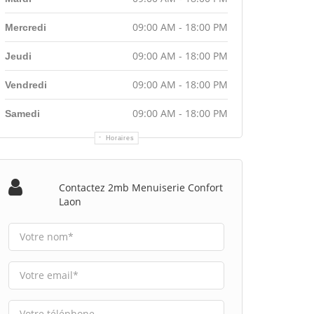
09:00 AM - 18:00 PM
Mercredi
09:00 AM - 18:00 PM
Jeudi
09:00 AM - 18:00 PM
Vendredi
09:00 AM - 18:00 PM
Samedi
Horaires
Contactez 2mb Menuiserie Confort
Laon