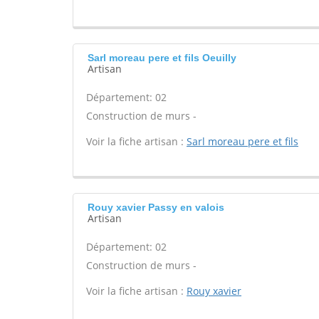
Sarl moreau pere et fils Oeuilly
Artisan
Département: 02
Construction de murs -
Voir la fiche artisan :
Sarl moreau pere et fils
Rouy xavier Passy en valois
Artisan
Département: 02
Construction de murs -
Voir la fiche artisan :
Rouy xavier