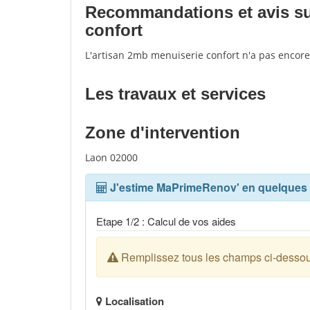
Recommandations et avis sur
confort
L'artisan 2mb menuiserie confort n'a pas encore
Les travaux et services
Zone d'intervention
Laon 02000