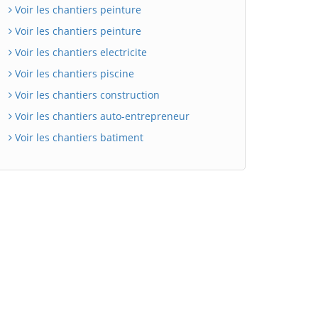
Voir les chantiers peinture
Voir les chantiers peinture
Voir les chantiers electricite
Voir les chantiers piscine
Voir les chantiers construction
Voir les chantiers auto-entrepreneur
Voir les chantiers batiment