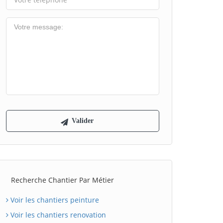
Recherche Chantier Par Métier
Voir les chantiers peinture
Voir les chantiers renovation