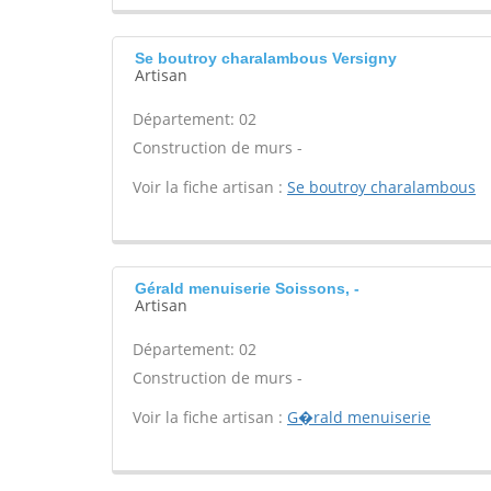
Se boutroy charalambous Versigny
Artisan
Département: 02
Construction de murs -
Voir la fiche artisan :
Se boutroy charalambous
Gérald menuiserie Soissons, -
Artisan
Département: 02
Construction de murs -
Voir la fiche artisan :
G�rald menuiserie