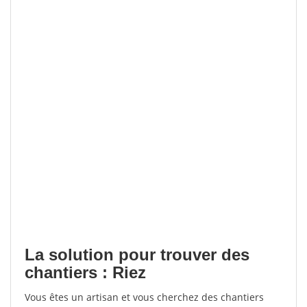
La solution pour trouver des
chantiers : Riez
Vous êtes un artisan et vous cherchez des chantiers