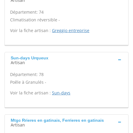
Artisan
Département: 74
Climatisation réversible -
Voir la fiche artisan :
Greggio entreprise
Sun-days Urqueux
Artisan
Département: 78
Poêle à Granulés -
Voir la fiche artisan :
Sun-days
Mtgc Rrieres en gatinais, Ferrieres en gatinais
Artisan