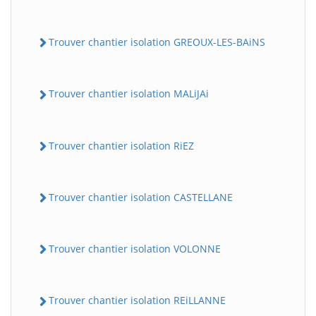
Trouver chantier isolation GREOUX-LES-BAiNS
Trouver chantier isolation MALiJAi
Trouver chantier isolation RiEZ
Trouver chantier isolation CASTELLANE
Trouver chantier isolation VOLONNE
Trouver chantier isolation REiLLANNE