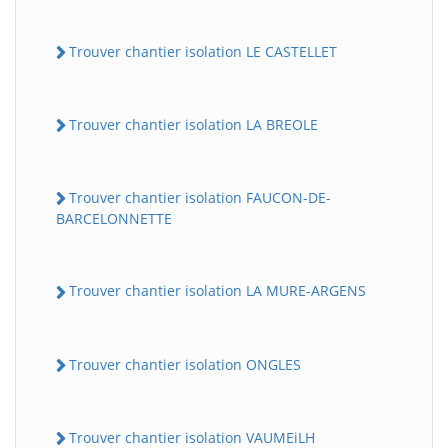
Trouver chantier isolation LE CASTELLET
Trouver chantier isolation LA BREOLE
Trouver chantier isolation FAUCON-DE-
BARCELONNETTE
Trouver chantier isolation LA MURE-ARGENS
Trouver chantier isolation ONGLES
Trouver chantier isolation VAUMEiLH