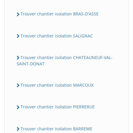
Trouver chantier isolation BRAS-D'ASSE
Trouver chantier isolation SALiGNAC
Trouver chantier isolation CHATEAUNEUF-VAL-
SAiNT-DONAT
Trouver chantier isolation MARCOUX
Trouver chantier isolation PiERRERUE
Trouver chantier isolation BARREME