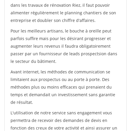
dans les travaux de rénovation Riez, il faut pouvoir
alimenter régulièrement le planning chantiers de son
entreprise et doubler son chiffre d'affaires.
Pour les meilleurs artisans, le bouche à oreille peut
parfois suffire mais pour les désirant progresser et
augmenter leurs revenus il faudra obligatoirement
passer par un fournisseur de leads prospectsion dans
le secteur du bâtiment.
Avant internet, les méthodes de communication se
limitaient aux prospectus ou au porte à porte. Des
méthodes plus ou moins efficaces qui prenaient du
temps et demandait un investissement sans garantie
de résultat.
L'utilisation de notre service sans engagement vous
permettra de recevoir des demandes de devis en
fonction des creux de votre activité et ainsi assurer un