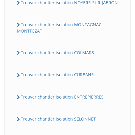
Trouver chantier isolation NOYERS-SUR-JABRON
Trouver chantier isolation MONTAGNAC-
MONTPEZAT
Trouver chantier isolation COLMARS
Trouver chantier isolation CURBANS
Trouver chantier isolation ENTREPiERRES
Trouver chantier isolation SELONNET