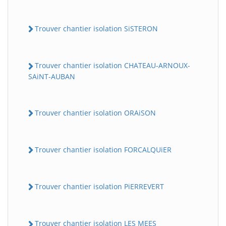
Trouver chantier isolation SiSTERON
Trouver chantier isolation CHATEAU-ARNOUX-
SAiNT-AUBAN
Trouver chantier isolation ORAiSON
Trouver chantier isolation FORCALQUiER
Trouver chantier isolation PiERREVERT
Trouver chantier isolation LES MEES