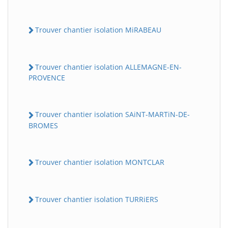
Trouver chantier isolation MiRABEAU
Trouver chantier isolation ALLEMAGNE-EN-
PROVENCE
Trouver chantier isolation SAiNT-MARTiN-DE-
BROMES
Trouver chantier isolation MONTCLAR
Trouver chantier isolation TURRiERS