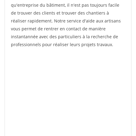
qu'entreprise du bâtiment, il n'est pas toujours facile
de trouver des clients et trouver des chantiers à
réaliser rapidement. Notre service d'aide aux artisans
vous permet de rentrer en contact de manière
instantannée avec des particuliers à la recherche de
professionnels pour réaliser leurs projets travaux.