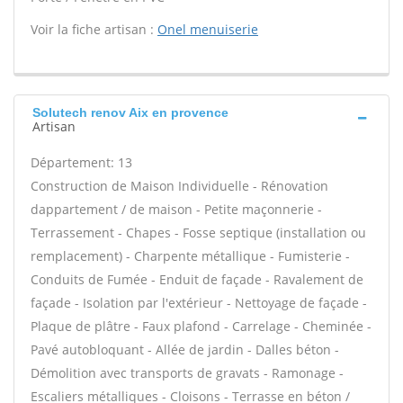
Voir la fiche artisan :
Onel menuiserie
Solutech renov Aix en provence
Artisan
Département: 13
Construction de Maison Individuelle - Rénovation
dappartement / de maison - Petite maçonnerie -
Terrassement - Chapes - Fosse septique (installation ou
remplacement) - Charpente métallique - Fumisterie -
Conduits de Fumée - Enduit de façade - Ravalement de
façade - Isolation par l'extérieur - Nettoyage de façade -
Plaque de plâtre - Faux plafond - Carrelage - Cheminée -
Pavé autobloquant - Allée de jardin - Dalles béton -
Démolition avec transports de gravats - Ramonage -
Escaliers métalliques - Cloisons - Terrasse en béton /