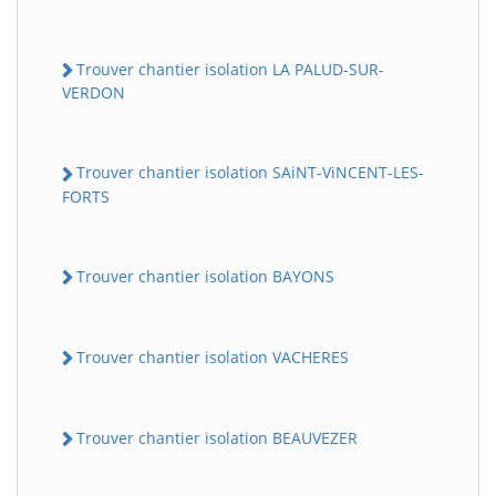
Trouver chantier isolation LA PALUD-SUR-
VERDON
Trouver chantier isolation SAiNT-ViNCENT-LES-
FORTS
Trouver chantier isolation BAYONS
Trouver chantier isolation VACHERES
Trouver chantier isolation BEAUVEZER