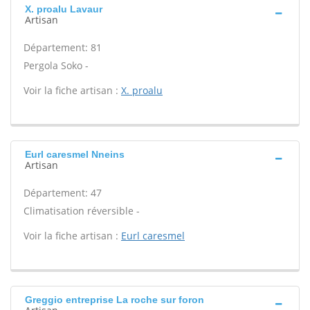
X. proalu Lavaur
Artisan
Département: 81
Pergola Soko -
Voir la fiche artisan :
X. proalu
Eurl caresmel Nneins
Artisan
Département: 47
Climatisation réversible -
Voir la fiche artisan :
Eurl caresmel
Greggio entreprise La roche sur foron