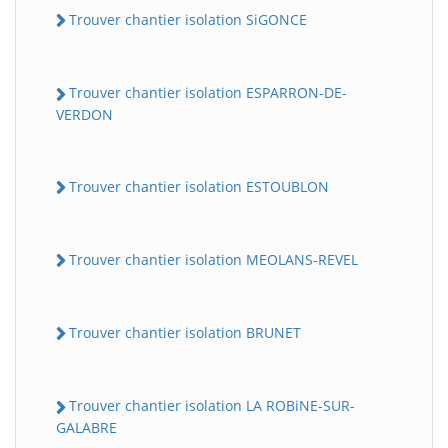
Trouver chantier isolation SiGONCE
Trouver chantier isolation ESPARRON-DE-
VERDON
Trouver chantier isolation ESTOUBLON
Trouver chantier isolation MEOLANS-REVEL
Trouver chantier isolation BRUNET
Trouver chantier isolation LA ROBiNE-SUR-
GALABRE