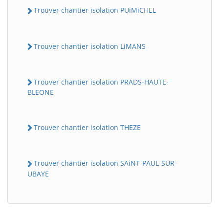
Trouver chantier isolation PUiMiCHEL
Trouver chantier isolation LiMANS
Trouver chantier isolation PRADS-HAUTE-
BLEONE
Trouver chantier isolation THEZE
Trouver chantier isolation SAiNT-PAUL-SUR-
UBAYE