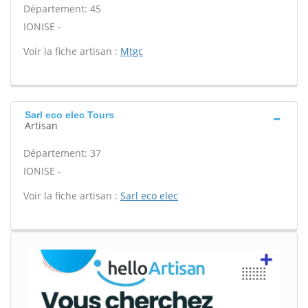
Département: 45
IONISE -
Voir la fiche artisan :
Mtgc
Sarl eco elec Tours
Artisan
Département: 37
IONISE -
Voir la fiche artisan :
Sarl eco elec