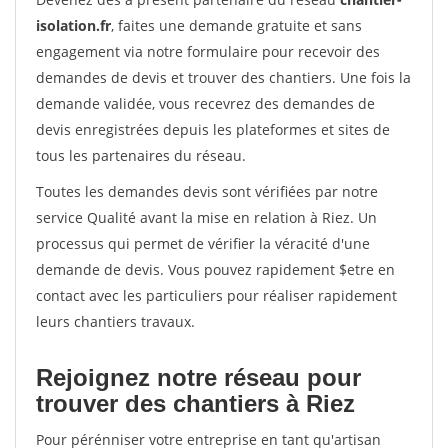
isolation.fr
, faites une demande gratuite et sans
engagement via notre formulaire pour recevoir des
demandes de devis et trouver des chantiers. Une fois la
demande validée, vous recevrez des demandes de
devis enregistrées depuis les plateformes et sites de
tous les partenaires du réseau.
Toutes les demandes devis sont vérifiées par notre
service Qualité avant la mise en relation à Riez. Un
processus qui permet de vérifier la véracité d'une
demande de devis. Vous pouvez rapidement $etre en
contact avec les particuliers pour réaliser rapidement
leurs chantiers travaux.
Rejoignez notre réseau pour
trouver des chantiers à Riez
Pour pérénniser votre entreprise en tant qu'artisan