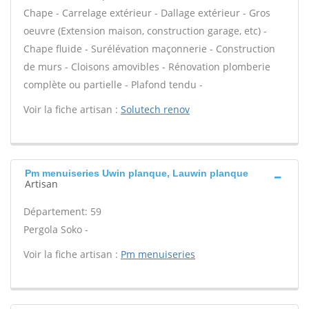
Chape - Carrelage extérieur - Dallage extérieur - Gros
oeuvre (Extension maison, construction garage, etc) -
Chape fluide - Surélévation maçonnerie - Construction
de murs - Cloisons amovibles - Rénovation plomberie
complète ou partielle - Plafond tendu -
Voir la fiche artisan :
Solutech renov
Pm menuiseries Uwin planque, Lauwin planque
Artisan
Département: 59
Pergola Soko -
Voir la fiche artisan :
Pm menuiseries