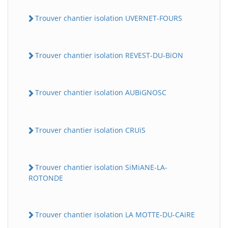
Trouver chantier isolation UVERNET-FOURS
Trouver chantier isolation REVEST-DU-BiON
Trouver chantier isolation AUBiGNOSC
Trouver chantier isolation CRUiS
Trouver chantier isolation SiMiANE-LA-
ROTONDE
Trouver chantier isolation LA MOTTE-DU-CAiRE