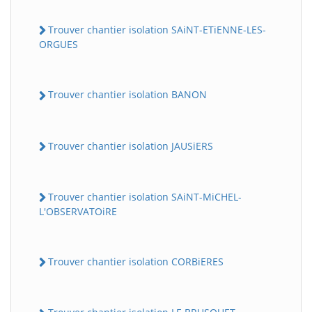
Trouver chantier isolation SAiNT-ETiENNE-LES-
ORGUES
Trouver chantier isolation BANON
Trouver chantier isolation JAUSiERS
Trouver chantier isolation SAiNT-MiCHEL-
L'OBSERVATOiRE
Trouver chantier isolation CORBiERES