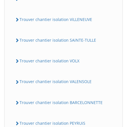
Trouver chantier isolation ViLLENEUVE
Trouver chantier isolation SAiNTE-TULLE
Trouver chantier isolation VOLX
Trouver chantier isolation VALENSOLE
Trouver chantier isolation BARCELONNETTE
Trouver chantier isolation PEYRUiS