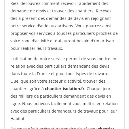
Riez, découvrez comment recevoir rapidement des
demande de devis et trouver des chantiers. Recevez
dès à présent des demandes de devis en rejoignant
notre service d'aide aux artisans. Vous pourrez ainsi
proposer vos services à tous les particuliers proches de
votre zone d'activité et qui auront besoin d'un artisan
pour réaliser leurs travaux.
L'utilisation de notre service permet de vous mettre en
relation avec des particuliers demandant des devis
dans toute la France et pour tous types de travaux.
Quel que soit votre secteur d'activité, trouver des
chantiers grâce à
chantier-isolation.fr
. Chaque jour,
des milliers de particuliers demandent des devis en
ligne. Nous pouvons facilement vous mettre en relation
avec des particuliers demandeurs de travaux pour leur
Habitat.
Devenez dès à présent partenaire du réseau
chantier-