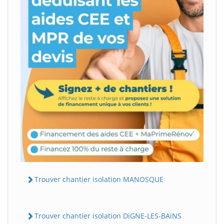
Trouver chantier isolation MANOSQUE
Trouver chantier isolation DiGNE-LES-BAiNS