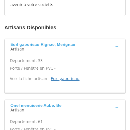
avenir à votre société.
Artisans Disponibles
Eurl gaborieau Rignac, Merignac
Artisan
Département: 33
Porte / Fenêtre en PVC -
Voir la fiche artisan :
Eurl gaborieau
Onel menuiserie Aube, Be
Artisan
Département: 61
Porte / Fenêtre en PVC -