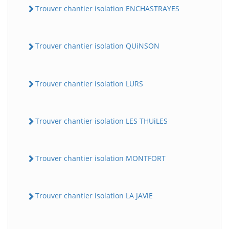
Trouver chantier isolation ENCHASTRAYES
Trouver chantier isolation QUiNSON
Trouver chantier isolation LURS
Trouver chantier isolation LES THUiLES
Trouver chantier isolation MONTFORT
Trouver chantier isolation LA JAViE