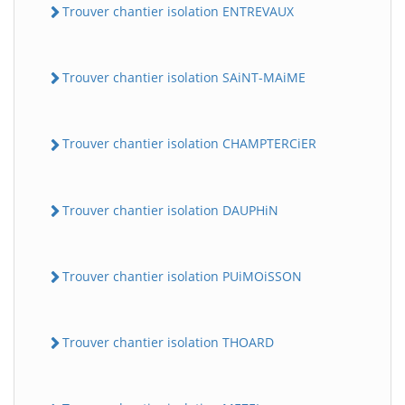
Trouver chantier isolation ENTREVAUX
Trouver chantier isolation SAiNT-MAiME
Trouver chantier isolation CHAMPTERCiER
Trouver chantier isolation DAUPHiN
Trouver chantier isolation PUiMOiSSON
Trouver chantier isolation THOARD