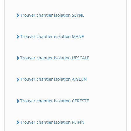
Trouver chantier isolation SEYNE
Trouver chantier isolation MANE
Trouver chantier isolation L'ESCALE
Trouver chantier isolation AiGLUN
Trouver chantier isolation CERESTE
Trouver chantier isolation PEiPiN