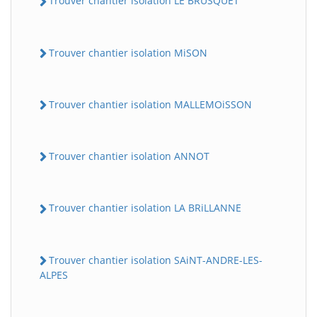
Trouver chantier isolation LE BRUSQUET
Trouver chantier isolation MiSON
Trouver chantier isolation MALLEMOiSSON
Trouver chantier isolation ANNOT
Trouver chantier isolation LA BRiLLANNE
Trouver chantier isolation SAiNT-ANDRE-LES-
ALPES