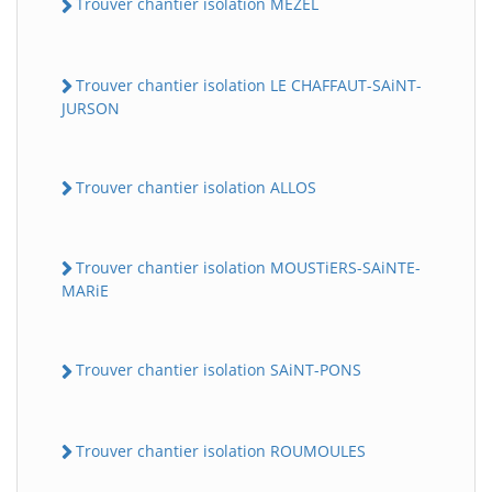
Trouver chantier isolation MEZEL
Trouver chantier isolation LE CHAFFAUT-SAiNT-
JURSON
Trouver chantier isolation ALLOS
Trouver chantier isolation MOUSTiERS-SAiNTE-
MARiE
Trouver chantier isolation SAiNT-PONS
Trouver chantier isolation ROUMOULES