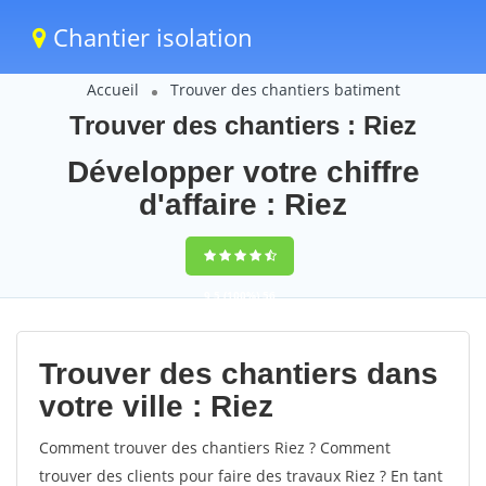
Chantier isolation
Accueil
Trouver des chantiers batiment
Trouver des chantiers : Riez
Développer votre chiffre
d'affaire : Riez
9,5
(100%)
56
votes
Trouver des chantiers dans
votre ville : Riez
Comment trouver des chantiers Riez ? Comment
trouver des clients pour faire des travaux Riez ? En tant