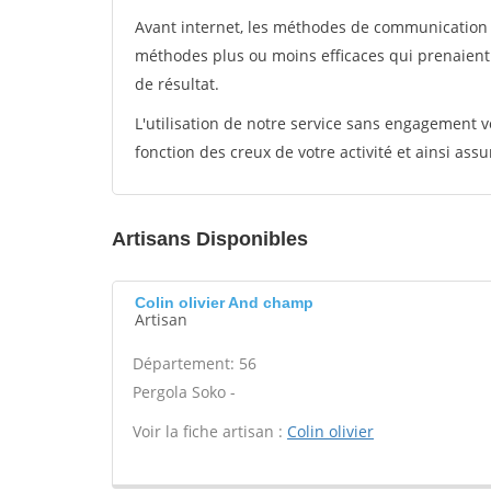
Avant internet, les méthodes de communication s
méthodes plus ou moins efficaces qui prenaien
de résultat.
L'utilisation de notre service sans engagement
fonction des creux de votre activité et ainsi assu
Artisans Disponibles
Colin olivier And champ
Artisan
Département: 56
Pergola Soko -
Voir la fiche artisan :
Colin olivier