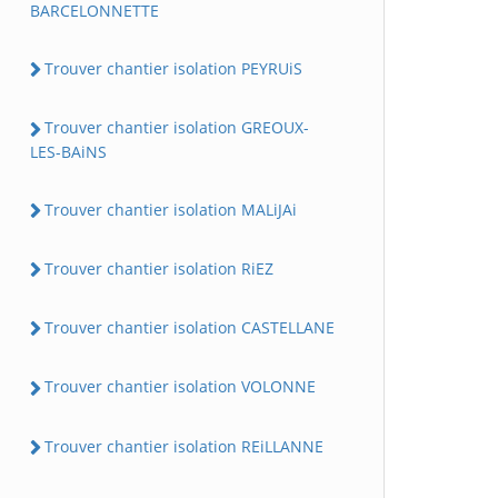
BARCELONNETTE
Trouver chantier isolation PEYRUiS
Trouver chantier isolation GREOUX-
LES-BAiNS
Trouver chantier isolation MALiJAi
Trouver chantier isolation RiEZ
Trouver chantier isolation CASTELLANE
Trouver chantier isolation VOLONNE
Trouver chantier isolation REiLLANNE