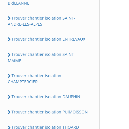
BRiLLANNE
Trouver chantier isolation SAiNT-
ANDRE-LES-ALPES
Trouver chantier isolation ENTREVAUX
Trouver chantier isolation SAiNT-
MAiME
Trouver chantier isolation
CHAMPTERCiER
Trouver chantier isolation DAUPHiN
Trouver chantier isolation PUiMOiSSON
Trouver chantier isolation THOARD