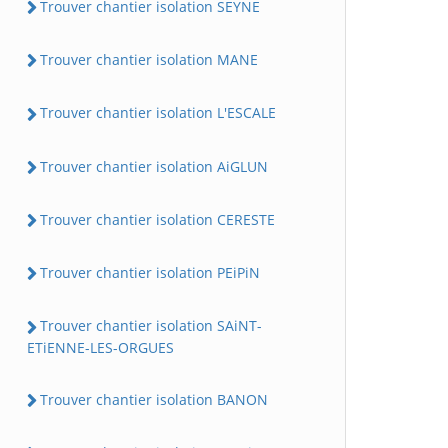
Trouver chantier isolation SEYNE
Trouver chantier isolation MANE
Trouver chantier isolation L'ESCALE
Trouver chantier isolation AiGLUN
Trouver chantier isolation CERESTE
Trouver chantier isolation PEiPiN
Trouver chantier isolation SAiNT-
ETiENNE-LES-ORGUES
Trouver chantier isolation BANON