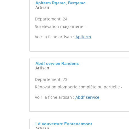
Apiterm Rgerac, Bergerac
Artisan
Département: 24
Surélévation maçonnerie -
Voir la fiche artisan :
Apiterm
Abdf service Randens
Artisan
Département: 73
Rénovation plomberie complète ou partielle -
Voir la fiche artisan :
Abdf service
Ld couverture Fontenermont
Artisan