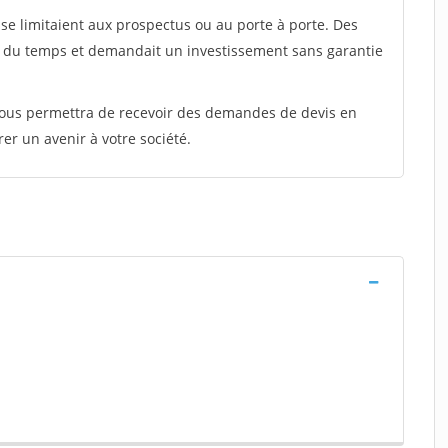
e limitaient aux prospectus ou au porte à porte. Des
t du temps et demandait un investissement sans garantie
 vous permettra de recevoir des demandes de devis en
rer un avenir à votre société.