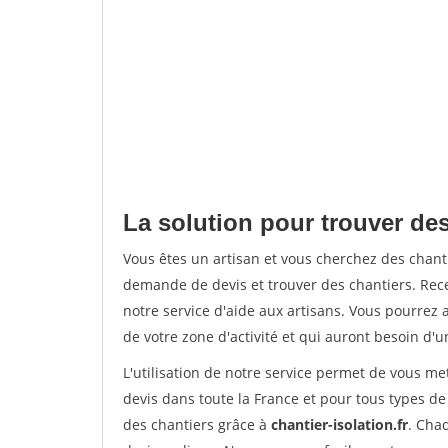
La solution pour trouver des
Vous êtes un artisan et vous cherchez des chan
demande de devis et trouver des chantiers. Rec
notre service d'aide aux artisans. Vous pourrez a
de votre zone d'activité et qui auront besoin d'u
L'utilisation de notre service permet de vous me
devis dans toute la France et pour tous types de 
des chantiers grâce à
chantier-isolation.fr
. Cha