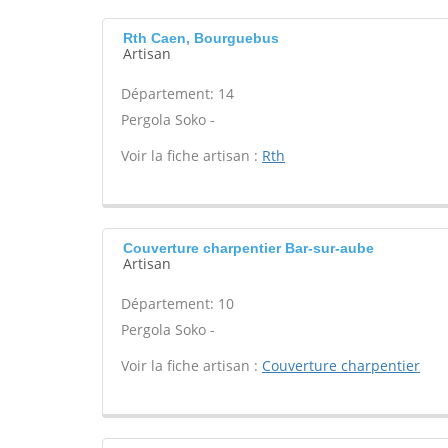
Rth Caen, Bourguebus
Artisan
Département: 14
Pergola Soko -
Voir la fiche artisan :
Rth
Couverture charpentier Bar-sur-aube
Artisan
Département: 10
Pergola Soko -
Voir la fiche artisan :
Couverture charpentier