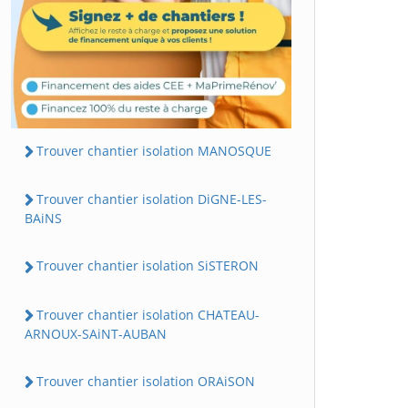
Trouver chantier isolation MANOSQUE
Trouver chantier isolation DiGNE-LES-
BAiNS
Trouver chantier isolation SiSTERON
Trouver chantier isolation CHATEAU-
ARNOUX-SAiNT-AUBAN
Trouver chantier isolation ORAiSON