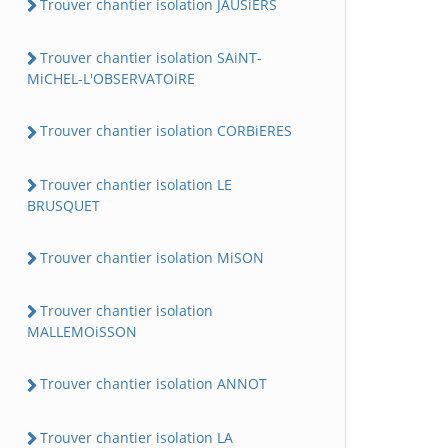
Trouver chantier isolation JAUSiERS
Trouver chantier isolation SAiNT-
MiCHEL-L'OBSERVATOiRE
Trouver chantier isolation CORBiERES
Trouver chantier isolation LE
BRUSQUET
Trouver chantier isolation MiSON
Trouver chantier isolation
MALLEMOiSSON
Trouver chantier isolation ANNOT
Trouver chantier isolation LA