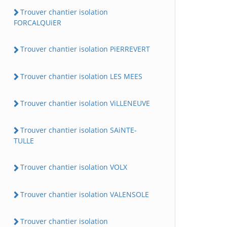
Trouver chantier isolation
FORCALQUiER
Trouver chantier isolation PiERREVERT
Trouver chantier isolation LES MEES
Trouver chantier isolation ViLLENEUVE
Trouver chantier isolation SAiNTE-
TULLE
Trouver chantier isolation VOLX
Trouver chantier isolation VALENSOLE
Trouver chantier isolation