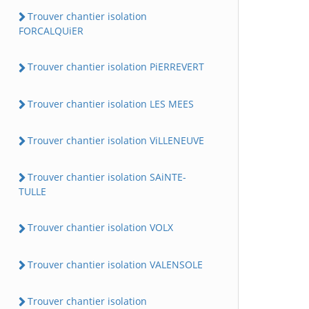
Trouver chantier isolation
FORCALQUiER
Trouver chantier isolation PiERREVERT
Trouver chantier isolation LES MEES
Trouver chantier isolation ViLLENEUVE
Trouver chantier isolation SAiNTE-
TULLE
Trouver chantier isolation VOLX
Trouver chantier isolation VALENSOLE
Trouver chantier isolation