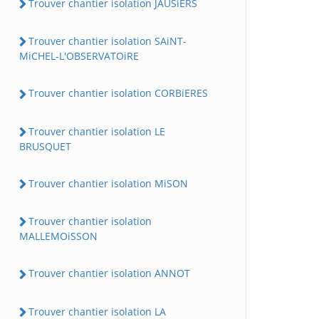
Trouver chantier isolation JAUSiERS
Trouver chantier isolation SAiNT-
MiCHEL-L'OBSERVATOiRE
Trouver chantier isolation CORBiERES
Trouver chantier isolation LE
BRUSQUET
Trouver chantier isolation MiSON
Trouver chantier isolation
MALLEMOiSSON
Trouver chantier isolation ANNOT
Trouver chantier isolation LA