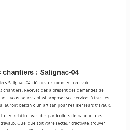
 chantiers : Salignac-04
tiers Salignac-04, découvrez comment recevoir
s chantiers. Recevez dès à présent des demandes de
sans. Vous pourrez ainsi proposer vos services à tous les
qui auront besoin d'un artisan pour réaliser leurs travaux.
ttre en relation avec des particuliers demandant des
travaux. Quel que soit votre secteur d'activité, trouver