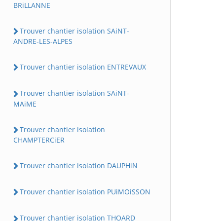
BRiLLANNE
Trouver chantier isolation SAiNT-
ANDRE-LES-ALPES
Trouver chantier isolation ENTREVAUX
Trouver chantier isolation SAiNT-
MAiME
Trouver chantier isolation
CHAMPTERCiER
Trouver chantier isolation DAUPHiN
Trouver chantier isolation PUiMOiSSON
Trouver chantier isolation THOARD