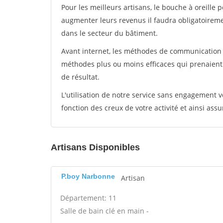
Pour les meilleurs artisans, le bouche à oreille 
augmenter leurs revenus il faudra obligatoirem
dans le secteur du bâtiment.
Avant internet, les méthodes de communication s
méthodes plus ou moins efficaces qui prenaien
de résultat.
L'utilisation de notre service sans engagement
fonction des creux de votre activité et ainsi assu
Artisans Disponibles
P.boy Narbonne
Artisan
Département: 11
Salle de bain clé en main -