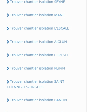
Trouver chantier isolation SEYNE
Trouver chantier isolation MANE
Trouver chantier isolation L'ESCALE
Trouver chantier isolation AiGLUN
Trouver chantier isolation CERESTE
Trouver chantier isolation PEiPiN
Trouver chantier isolation SAiNT-
ETiENNE-LES-ORGUES
Trouver chantier isolation BANON