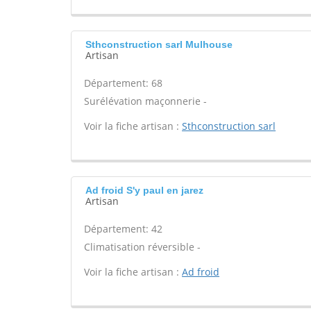
Sthconstruction sarl Mulhouse
Artisan
Département: 68
Surélévation maçonnerie -
Voir la fiche artisan :
Sthconstruction sarl
Ad froid S'y paul en jarez
Artisan
Département: 42
Climatisation réversible -
Voir la fiche artisan :
Ad froid