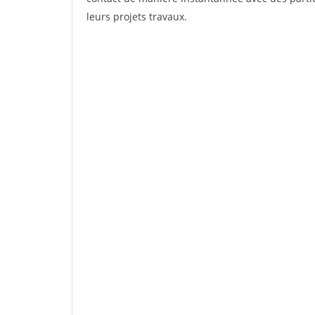
leurs projets travaux.