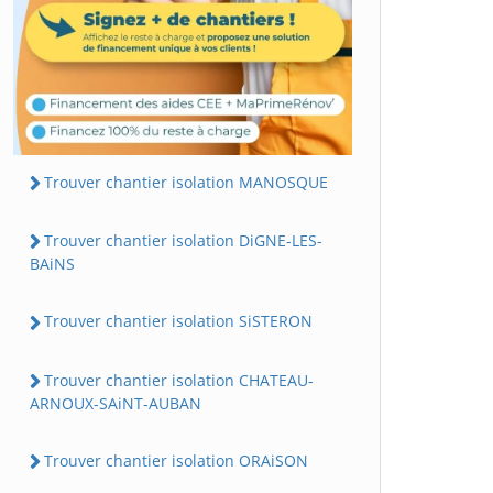
Trouver chantier isolation MANOSQUE
Trouver chantier isolation DiGNE-LES-
BAiNS
Trouver chantier isolation SiSTERON
Trouver chantier isolation CHATEAU-
ARNOUX-SAiNT-AUBAN
Trouver chantier isolation ORAiSON