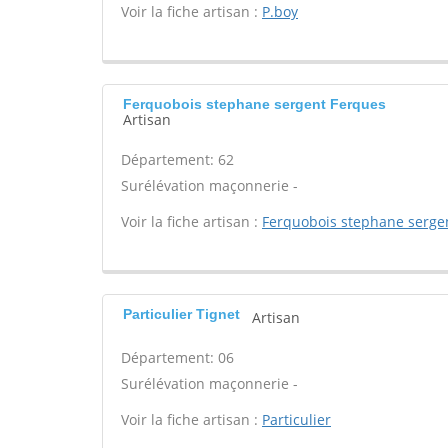
Voir la fiche artisan :
P.boy
Ferquobois stephane sergent Ferques
Artisan
Département: 62
Surélévation maçonnerie -
Voir la fiche artisan :
Ferquobois stephane serge
Particulier Tignet
Artisan
Département: 06
Surélévation maçonnerie -
Voir la fiche artisan :
Particulier