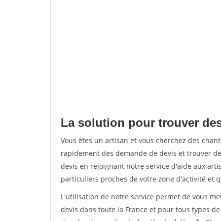
La solution pour trouver des
Vous êtes un artisan et vous cherchez des chan
rapidement des demande de devis et trouver de
devis en rejoignant notre service d'aide aux arti
particuliers proches de votre zone d'activité et 
L'utilisation de notre service permet de vous me
devis dans toute la France et pour tous types de 