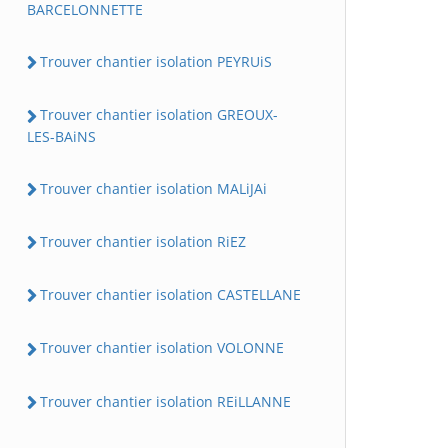
BARCELONNETTE
Trouver chantier isolation PEYRUiS
Trouver chantier isolation GREOUX-
LES-BAiNS
Trouver chantier isolation MALiJAi
Trouver chantier isolation RiEZ
Trouver chantier isolation CASTELLANE
Trouver chantier isolation VOLONNE
Trouver chantier isolation REiLLANNE