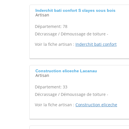
Inderchit bati confort S clayes sous bois
Artisan
Département: 78
Décrassage / Démoussage de toiture -
Voir la fiche artisan :
Inderchit bati confort
Construction eliceche Lacanau
Artisan
Département: 33
Décrassage / Démoussage de toiture -
Voir la fiche artisan :
Construction eliceche