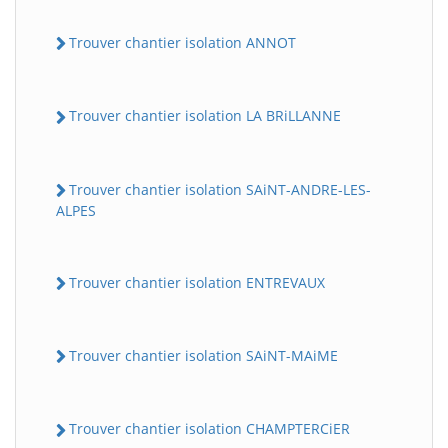
Trouver chantier isolation ANNOT
Trouver chantier isolation LA BRiLLANNE
Trouver chantier isolation SAiNT-ANDRE-LES-
ALPES
Trouver chantier isolation ENTREVAUX
Trouver chantier isolation SAiNT-MAiME
Trouver chantier isolation CHAMPTERCiER