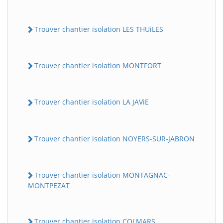
Trouver chantier isolation LES THUiLES
Trouver chantier isolation MONTFORT
Trouver chantier isolation LA JAViE
Trouver chantier isolation NOYERS-SUR-JABRON
Trouver chantier isolation MONTAGNAC-
MONTPEZAT
Trouver chantier isolation COLMARS