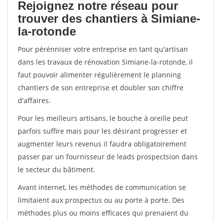
Rejoignez notre réseau pour
trouver des chantiers à Simiane-
la-rotonde
Pour pérénniser votre entreprise en tant qu'artisan
dans les travaux de rénovation Simiane-la-rotonde, il
faut pouvoir alimenter régulièrement le planning
chantiers de son entreprise et doubler son chiffre
d'affaires.
Pour les meilleurs artisans, le bouche à oreille peut
parfois suffire mais pour les désirant progresser et
augmenter leurs revenus il faudra obligatoirement
passer par un fournisseur de leads prospectsion dans
le secteur du bâtiment.
Avant internet, les méthodes de communication se
limitaient aux prospectus ou au porte à porte. Des
méthodes plus ou moins efficaces qui prenaient du