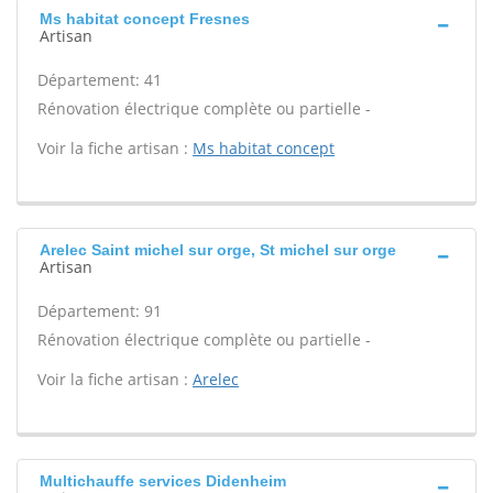
Ms habitat concept Fresnes
Artisan
Département: 41
Rénovation électrique complète ou partielle -
Voir la fiche artisan :
Ms habitat concept
Arelec Saint michel sur orge, St michel sur orge
Artisan
Département: 91
Rénovation électrique complète ou partielle -
Voir la fiche artisan :
Arelec
Multichauffe services Didenheim