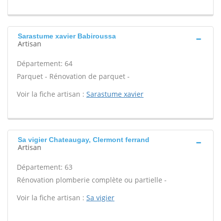
Sarastume xavier Babiroussa
Artisan
Département: 64
Parquet - Rénovation de parquet -
Voir la fiche artisan :
Sarastume xavier
Sa vigier Chateaugay, Clermont ferrand
Artisan
Département: 63
Rénovation plomberie complète ou partielle -
Voir la fiche artisan :
Sa vigier