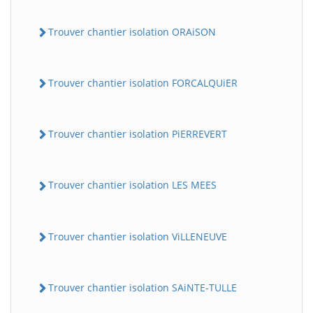
Trouver chantier isolation ORAiSON
Trouver chantier isolation FORCALQUiER
Trouver chantier isolation PiERREVERT
Trouver chantier isolation LES MEES
Trouver chantier isolation ViLLENEUVE
Trouver chantier isolation SAiNTE-TULLE