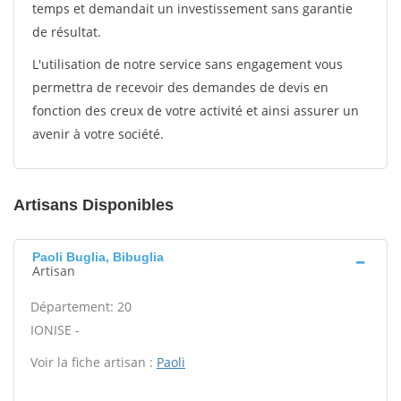
temps et demandait un investissement sans garantie
de résultat.
L'utilisation de notre service sans engagement vous
permettra de recevoir des demandes de devis en
fonction des creux de votre activité et ainsi assurer un
avenir à votre société.
Artisans Disponibles
Paoli Buglia, Bibuglia
Artisan
Département: 20
IONISE -
Voir la fiche artisan :
Paoli