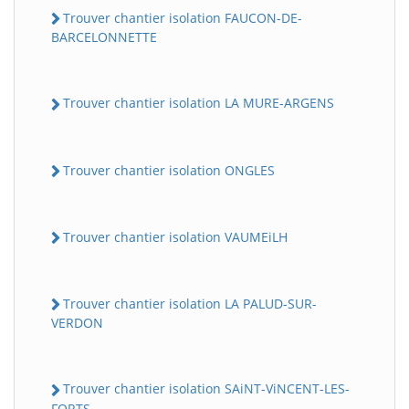
Trouver chantier isolation FAUCON-DE-
BARCELONNETTE
Trouver chantier isolation LA MURE-ARGENS
Trouver chantier isolation ONGLES
Trouver chantier isolation VAUMEiLH
Trouver chantier isolation LA PALUD-SUR-
VERDON
Trouver chantier isolation SAiNT-ViNCENT-LES-
FORTS