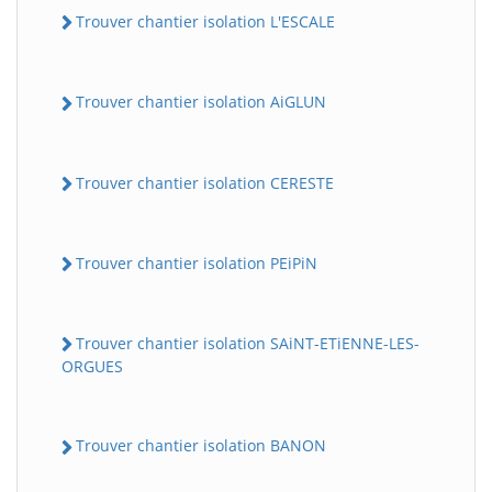
Trouver chantier isolation L'ESCALE
Trouver chantier isolation AiGLUN
Trouver chantier isolation CERESTE
Trouver chantier isolation PEiPiN
Trouver chantier isolation SAiNT-ETiENNE-LES-
ORGUES
Trouver chantier isolation BANON