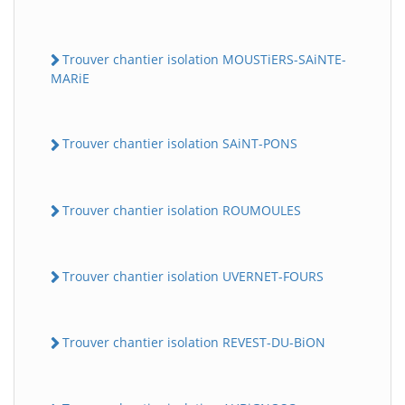
Trouver chantier isolation MOUSTiERS-SAiNTE-
MARiE
Trouver chantier isolation SAiNT-PONS
Trouver chantier isolation ROUMOULES
Trouver chantier isolation UVERNET-FOURS
Trouver chantier isolation REVEST-DU-BiON