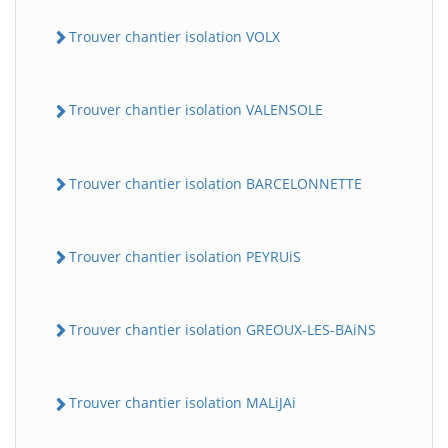
Trouver chantier isolation VOLX
Trouver chantier isolation VALENSOLE
Trouver chantier isolation BARCELONNETTE
Trouver chantier isolation PEYRUiS
Trouver chantier isolation GREOUX-LES-BAiNS
Trouver chantier isolation MALiJAi