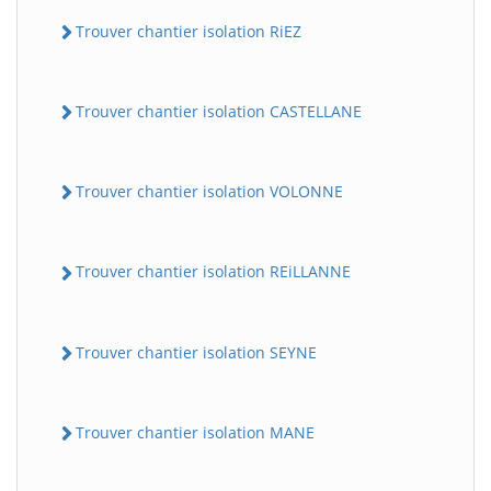
Trouver chantier isolation RiEZ
Trouver chantier isolation CASTELLANE
Trouver chantier isolation VOLONNE
Trouver chantier isolation REiLLANNE
Trouver chantier isolation SEYNE
Trouver chantier isolation MANE