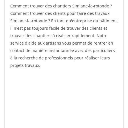
Comment trouver des chantiers Simiane-la-rotonde ?
Comment trouver des clients pour faire des travaux
Simiane-la-rotonde ? En tant qu'entreprise du bâtiment,
il n'est pas toujours facile de trouver des clients et
trouver des chantiers à réaliser rapidement. Notre
service d'aide aux artisans vous permet de rentrer en
contact de manière instantannée avec des particuliers
à la recherche de professionnels pour réaliser leurs
projets travaux.