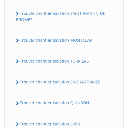
Trouver chantier isolation SAiNT-MARTiN-DE-
BROMES
Trouver chantier isolation MONTCLAR
Trouver chantier isolation TURRiERS
Trouver chantier isolation ENCHASTRAYES
Trouver chantier isolation QUiNSON
Trouver chantier isolation LURS