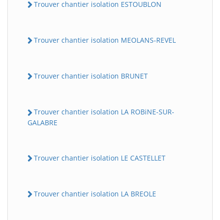
Trouver chantier isolation ESTOUBLON
Trouver chantier isolation MEOLANS-REVEL
Trouver chantier isolation BRUNET
Trouver chantier isolation LA ROBiNE-SUR-
GALABRE
Trouver chantier isolation LE CASTELLET
Trouver chantier isolation LA BREOLE