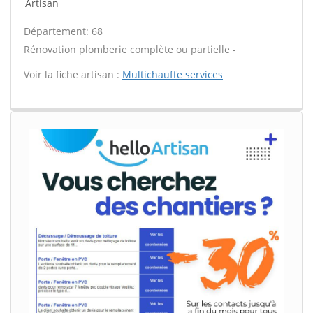
Artisan
Département: 68
Rénovation plomberie complète ou partielle -
Voir la fiche artisan :
Multichauffe services