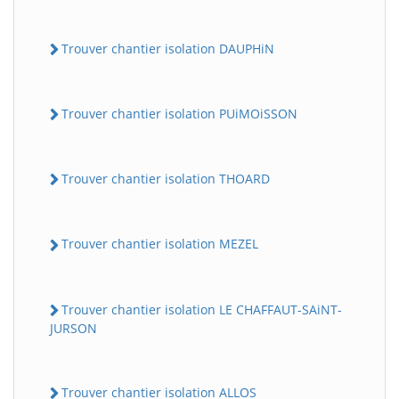
Trouver chantier isolation DAUPHiN
Trouver chantier isolation PUiMOiSSON
Trouver chantier isolation THOARD
Trouver chantier isolation MEZEL
Trouver chantier isolation LE CHAFFAUT-SAiNT-
JURSON
Trouver chantier isolation ALLOS