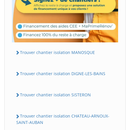
Trouver chantier isolation MANOSQUE
Trouver chantier isolation DiGNE-LES-BAiNS
Trouver chantier isolation SiSTERON
Trouver chantier isolation CHATEAU-ARNOUX-
SAiNT-AUBAN