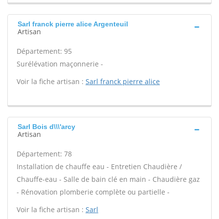
Sarl franck pierre alice Argenteuil
Artisan
Département: 95
Surélévation maçonnerie -
Voir la fiche artisan :
Sarl franck pierre alice
Sarl Bois d\\\'arcy
Artisan
Département: 78
Installation de chauffe eau - Entretien Chaudière /
Chauffe-eau - Salle de bain clé en main - Chaudière gaz
- Rénovation plomberie complète ou partielle -
Voir la fiche artisan :
Sarl