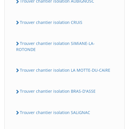
Trouver chantier isolation AUBiGNOSC
Trouver chantier isolation CRUiS
Trouver chantier isolation SiMiANE-LA-
ROTONDE
Trouver chantier isolation LA MOTTE-DU-CAiRE
Trouver chantier isolation BRAS-D'ASSE
Trouver chantier isolation SALiGNAC