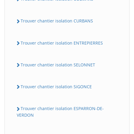
Trouver chantier isolation CURBANS
Trouver chantier isolation ENTREPiERRES
Trouver chantier isolation SELONNET
Trouver chantier isolation SiGONCE
Trouver chantier isolation ESPARRON-DE-
VERDON