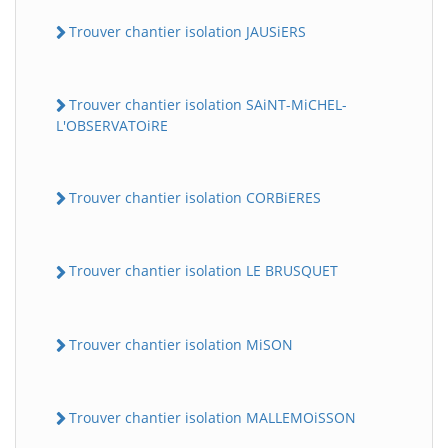
Trouver chantier isolation JAUSiERS
Trouver chantier isolation SAiNT-MiCHEL-
L'OBSERVATOiRE
Trouver chantier isolation CORBiERES
Trouver chantier isolation LE BRUSQUET
Trouver chantier isolation MiSON
Trouver chantier isolation MALLEMOiSSON