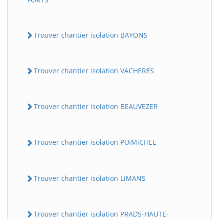
Trouver chantier isolation BAYONS
Trouver chantier isolation VACHERES
Trouver chantier isolation BEAUVEZER
Trouver chantier isolation PUiMiCHEL
Trouver chantier isolation LiMANS
Trouver chantier isolation PRADS-HAUTE-