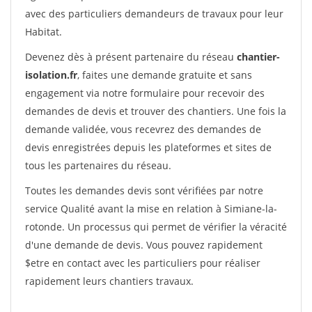
avec des particuliers demandeurs de travaux pour leur
Habitat.
Devenez dès à présent partenaire du réseau
chantier-
isolation.fr
, faites une demande gratuite et sans
engagement via notre formulaire pour recevoir des
demandes de devis et trouver des chantiers. Une fois la
demande validée, vous recevrez des demandes de
devis enregistrées depuis les plateformes et sites de
tous les partenaires du réseau.
Toutes les demandes devis sont vérifiées par notre
service Qualité avant la mise en relation à Simiane-la-
rotonde. Un processus qui permet de vérifier la véracité
d'une demande de devis. Vous pouvez rapidement
$etre en contact avec les particuliers pour réaliser
rapidement leurs chantiers travaux.