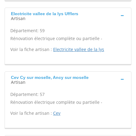
Electricite vallee de la lys Ufflers
Artisan
Département: 59
Rénovation électrique complète ou partielle -
Voir la fiche artisan :
Electricite vallee de la lys
Cev Cy sur moselle, Ancy sur moselle
Artisan
Département: 57
Rénovation électrique complète ou partielle -
Voir la fiche artisan :
Cev