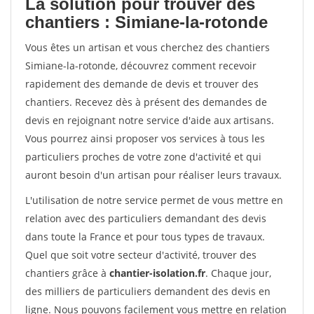
La solution pour trouver des
chantiers : Simiane-la-rotonde
Vous êtes un artisan et vous cherchez des chantiers
Simiane-la-rotonde, découvrez comment recevoir
rapidement des demande de devis et trouver des
chantiers. Recevez dès à présent des demandes de
devis en rejoignant notre service d'aide aux artisans.
Vous pourrez ainsi proposer vos services à tous les
particuliers proches de votre zone d'activité et qui
auront besoin d'un artisan pour réaliser leurs travaux.
L'utilisation de notre service permet de vous mettre en
relation avec des particuliers demandant des devis
dans toute la France et pour tous types de travaux.
Quel que soit votre secteur d'activité, trouver des
chantiers grâce à
chantier-isolation.fr
. Chaque jour,
des milliers de particuliers demandent des devis en
ligne. Nous pouvons facilement vous mettre en relation