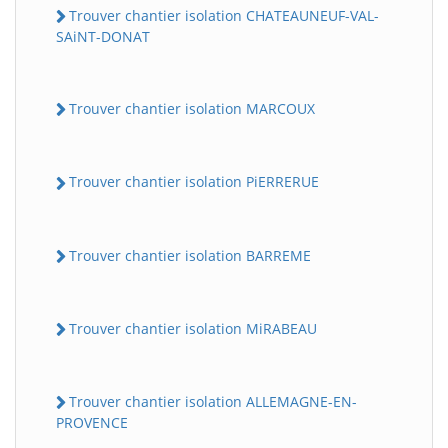
Trouver chantier isolation CHATEAUNEUF-VAL-
SAiNT-DONAT
Trouver chantier isolation MARCOUX
Trouver chantier isolation PiERRERUE
Trouver chantier isolation BARREME
Trouver chantier isolation MiRABEAU
Trouver chantier isolation ALLEMAGNE-EN-
PROVENCE